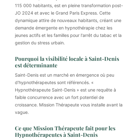
115 000 habitants, est en pleine transformation post-
JO 2024 et avec le Grand Paris Express. Cette
dynamique attire de nouveaux habitants, créant une
demande émergente en hypnothérapie chez les
jeunes actifs et les familles pour l'arrêt du tabac et la
gestion du stress urbain.
Pourquoi la visibilité locale à Saint-Denis
est déterminante
Saint-Denis est un marché en émergence où peu
d'hypnothérapeutes sont référencés. «
Hypnothérapeute Saint-Denis » est une requête à
faible concurrence avec un fort potentiel de
croissance. Mission Thérapeute vous installe avant la
vague.
Ce que Mission Thérapeute fait pour les
Hypnothérapeutes à Saint-Denis