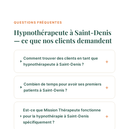
QUESTIONS FRÉQUENTES
Hypnothérapeute à Saint-Denis
— ce que nos clients demandent
Comment trouver des clients en tant que
hypnothérapeute à Saint-Denis ?
Combien de temps pour avoir ses premiers
patients à Saint-Denis ?
Est-ce que Mission Thérapeute fonctionne
pour la hypnothérapie à Saint-Denis
spécifiquement ?