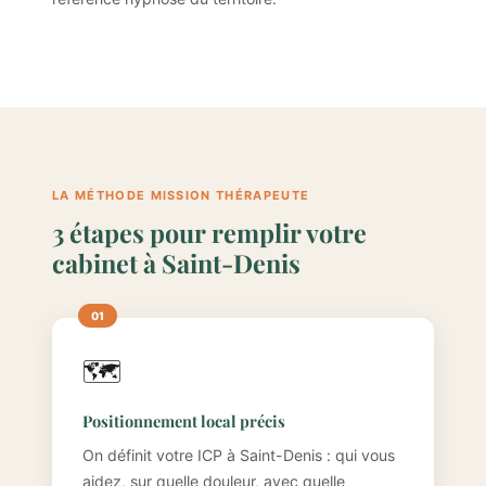
LA MÉTHODE MISSION THÉRAPEUTE
3 étapes pour remplir votre
cabinet à Saint-Denis
🗺️
Positionnement local précis
On définit votre ICP à Saint-Denis : qui vous
aidez, sur quelle douleur, avec quelle