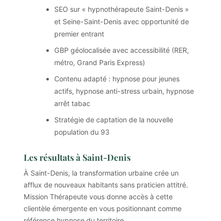
SEO sur « hypnothérapeute Saint-Denis »
et Seine-Saint-Denis avec opportunité de
premier entrant
GBP géolocalisée avec accessibilité (RER,
métro, Grand Paris Express)
Contenu adapté : hypnose pour jeunes
actifs, hypnose anti-stress urbain, hypnose
arrêt tabac
Stratégie de captation de la nouvelle
population du 93
Les résultats à Saint-Denis
À Saint-Denis, la transformation urbaine crée un
afflux de nouveaux habitants sans praticien attitré.
Mission Thérapeute vous donne accès à cette
clientèle émergente en vous positionnant comme
référence hypnose du territoire.