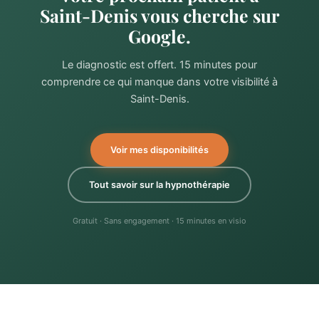
Saint-Denis vous cherche sur
Google.
Le diagnostic est offert. 15 minutes pour
comprendre ce qui manque dans votre visibilité à
Saint-Denis.
Voir mes disponibilités
Tout savoir sur la hypnothérapie
Gratuit · Sans engagement · 15 minutes en visio