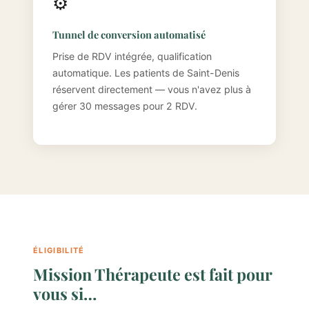
⚙️
Tunnel de conversion automatisé
Prise de RDV intégrée, qualification
automatique. Les patients de Saint-Denis
réservent directement — vous n'avez plus à
gérer 30 messages pour 2 RDV.
ÉLIGIBILITÉ
Mission Thérapeute est fait pour
vous si…