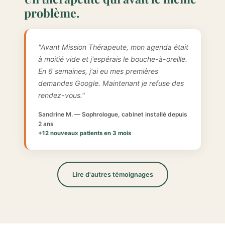
problème.
"Avant Mission Thérapeute, mon agenda était
à moitié vide et j'espérais le bouche-à-oreille.
En 6 semaines, j'ai eu mes premières
demandes Google. Maintenant je refuse des
rendez-vous."
Sandrine M. — Sophrologue, cabinet installé depuis
2 ans
+12 nouveaux patients en 3 mois
Lire d'autres témoignages