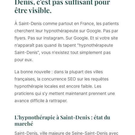
Denis, c'est pas suffisant pour
être visible.
À Saint-Denis comme partout en France, les patients
cherchent leur hypnothérapeute sur Google. Pas par
flyers. Pas sur Instagram. Sur Google. Et si votre site
n'apparaît pas quand ils tapent "hypnothérapeute
Saint-Denis", vous n'existez tout simplement pas
pour eux.
La bonne nouvelle : dans la plupart des villes
françaises, la concurrence SEO sur les requêtes
hypnothérapie locales est encore faible. Les
praticiens qui s'y mettent maintenant prennent une
avance difficile à rattraper.
L'hypnothérapie à Saint-Denis : état du
marché
Saint-Denis, ville majeure de Seine-Saint-Denis avec