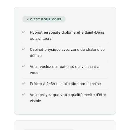
✓ C'EST POUR VOUS
Hypnothérapeute diplômé(e) à Saint-Denis
ou alentours
Cabinet physique avec zone de chalandise
définie
Vous voulez des patients qui viennent à
vous
Prêt(e) à 2–3h d'implication par semaine
Vous croyez que votre qualité mérite d'être
visible