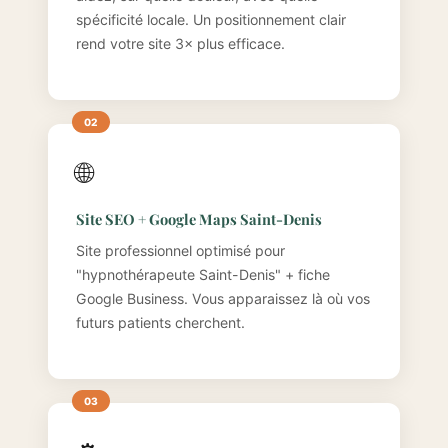
spécificité locale. Un positionnement clair
rend votre site 3× plus efficace.
🌐
Site SEO + Google Maps Saint-Denis
Site professionnel optimisé pour
"hypnothérapeute Saint-Denis" + fiche
Google Business. Vous apparaissez là où vos
futurs patients cherchent.