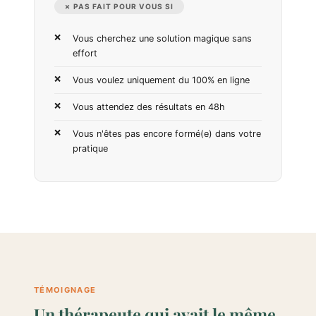
✗ PAS FAIT POUR VOUS SI
Vous cherchez une solution magique sans
effort
Vous voulez uniquement du 100% en ligne
Vous attendez des résultats en 48h
Vous n'êtes pas encore formé(e) dans votre
pratique
TÉMOIGNAGE
Un thérapeute qui avait le même