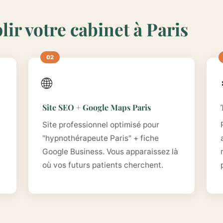
ir votre cabinet à Paris
🌐
Site SEO + Google Maps Paris
Site professionnel optimisé pour
"hypnothérapeute Paris" + fiche
Google Business. Vous apparaissez là
où vos futurs patients cherchent.