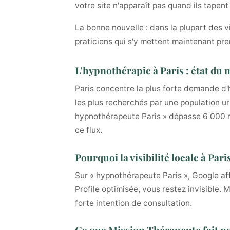
votre site n'apparaît pas quand ils tapen
La bonne nouvelle : dans la plupart des v
praticiens qui s'y mettent maintenant pre
L'hypnothérapie à Paris : état du
Paris concentre la plus forte demande d'h
les plus recherchés par une population ur
hypnothérapeute Paris » dépasse 6 000 re
ce flux.
Pourquoi la visibilité locale à Par
Sur « hypnothérapeute Paris », Google af
Profile optimisée, vous restez invisible.
forte intention de consultation.