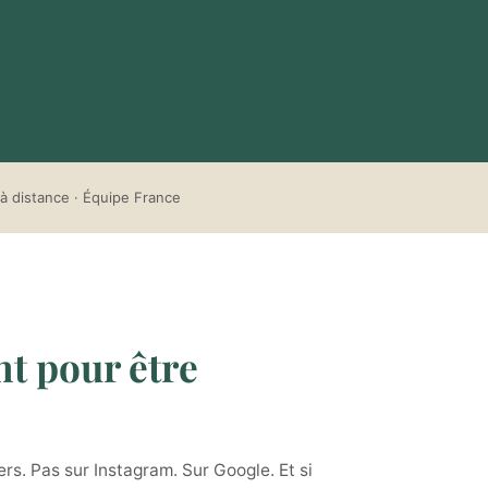
à distance · Équipe France
nt pour être
rs. Pas sur Instagram. Sur Google. Et si