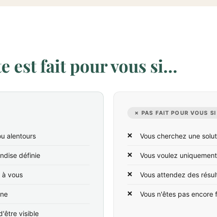
 est fait pour vous si…
✗ PAS FAIT POUR VOUS SI
u alentours
Vous cherchez une solut
ndise définie
Vous voulez uniquement
t à vous
Vous attendez des résul
ine
Vous n'êtes pas encore 
'être visible