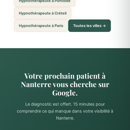
Hypnothérapeute à Pontoise
Hypnothérapeute à Créteil
Hypnothérapeute à Paris
Toutes les villes →
Votre prochain patient à
Nanterre vous cherche sur
Google.
Le diagnostic est offert. 15 minutes pour
comprendre ce qui manque dans votre visibilité à
Nanterre.