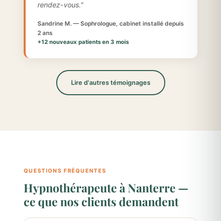
rendez-vous."
Sandrine M. — Sophrologue, cabinet installé depuis
2 ans
+12 nouveaux patients en 3 mois
Lire d'autres témoignages
QUESTIONS FRÉQUENTES
Hypnothérapeute à Nanterre —
ce que nos clients demandent