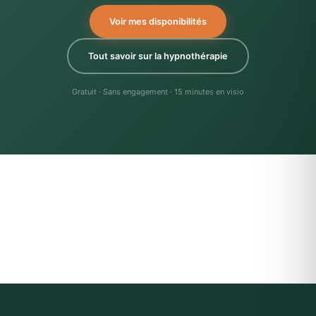
Voir mes disponibilités
Tout savoir sur la hypnothérapie
Gratuit · Sans engagement · 15 minutes en visio