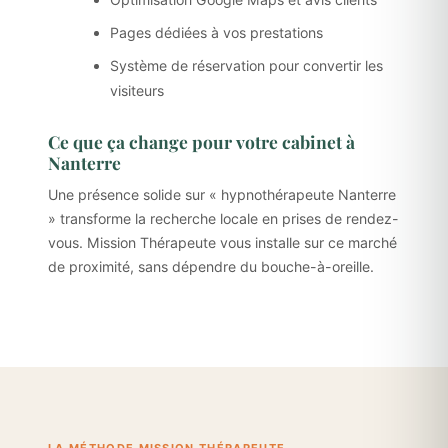
Pages dédiées à vos prestations
Système de réservation pour convertir les
visiteurs
Ce que ça change pour votre cabinet à
Nanterre
Une présence solide sur « hypnothérapeute Nanterre
» transforme la recherche locale en prises de rendez-
vous. Mission Thérapeute vous installe sur ce marché
de proximité, sans dépendre du bouche-à-oreille.