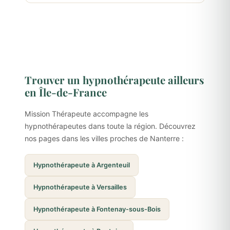
Trouver un hypnothérapeute ailleurs
en Île-de-France
Mission Thérapeute accompagne les
hypnothérapeutes dans toute la région. Découvrez
nos pages dans les villes proches de Nanterre :
Hypnothérapeute à Argenteuil
Hypnothérapeute à Versailles
Hypnothérapeute à Fontenay-sous-Bois