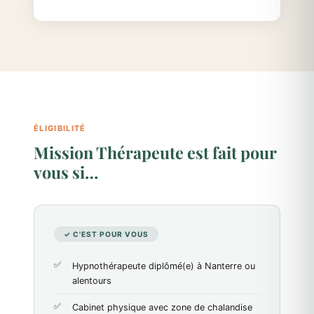
ÉLIGIBILITÉ
Mission Thérapeute est fait pour
vous si…
✓ C'EST POUR VOUS
Hypnothérapeute diplômé(e) à Nanterre ou
alentours
Cabinet physique avec zone de chalandise