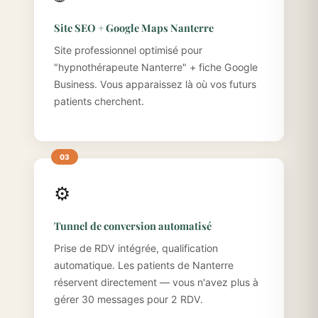
Site SEO + Google Maps Nanterre
Site professionnel optimisé pour
"hypnothérapeute Nanterre" + fiche Google
Business. Vous apparaissez là où vos futurs
patients cherchent.
⚙️
Tunnel de conversion automatisé
Prise de RDV intégrée, qualification
automatique. Les patients de Nanterre
réservent directement — vous n'avez plus à
gérer 30 messages pour 2 RDV.