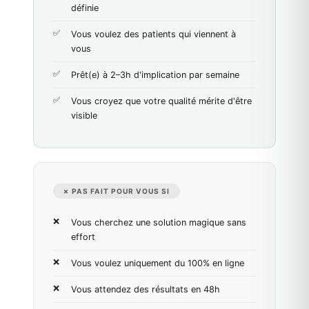
définie
Vous voulez des patients qui viennent à
vous
Prêt(e) à 2–3h d'implication par semaine
Vous croyez que votre qualité mérite d'être
visible
✗ PAS FAIT POUR VOUS SI
Vous cherchez une solution magique sans
effort
Vous voulez uniquement du 100% en ligne
Vous attendez des résultats en 48h