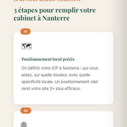
LA MÉTHODE MISSION THÉRAPEUTE
3 étapes pour remplir votre
cabinet à Nanterre
🗺️
Positionnement local précis
On définit votre ICP à Nanterre : qui vous
aidez, sur quelle douleur, avec quelle
spécificité locale. Un positionnement clair
rend votre site 3× plus efficace.
🌐