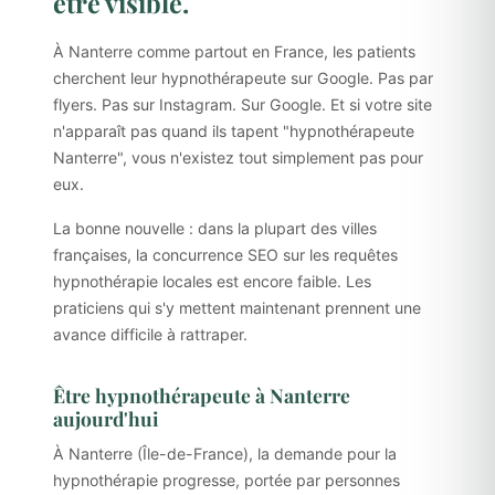
être visible.
À Nanterre comme partout en France, les patients
cherchent leur hypnothérapeute sur Google. Pas par
flyers. Pas sur Instagram. Sur Google. Et si votre site
n'apparaît pas quand ils tapent "hypnothérapeute
Nanterre", vous n'existez tout simplement pas pour
eux.
La bonne nouvelle : dans la plupart des villes
françaises, la concurrence SEO sur les requêtes
hypnothérapie locales est encore faible. Les
praticiens qui s'y mettent maintenant prennent une
avance difficile à rattraper.
Être hypnothérapeute à Nanterre
aujourd'hui
À Nanterre (Île-de-France), la demande pour la
hypnothérapie progresse, portée par personnes