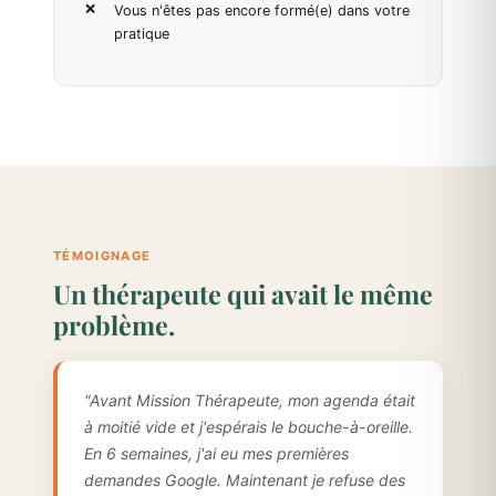
Vous n'êtes pas encore formé(e) dans votre
pratique
TÉMOIGNAGE
Un thérapeute qui avait le même
problème.
"Avant Mission Thérapeute, mon agenda était
à moitié vide et j'espérais le bouche-à-oreille.
En 6 semaines, j'ai eu mes premières
demandes Google. Maintenant je refuse des