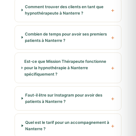
Comment trouver des clients en tant que
hypnothérapeute à Nanterre ?
Combien de temps pour avoir ses premiers
patients à Nanterre ?
Est-ce que Mission Thérapeute fonctionne
pour la hypnothérapie à Nanterre
spécifiquement ?
Faut-il être sur Instagram pour avoir des
patients à Nanterre ?
Quel est le tarif pour un accompagnement à
Nanterre ?