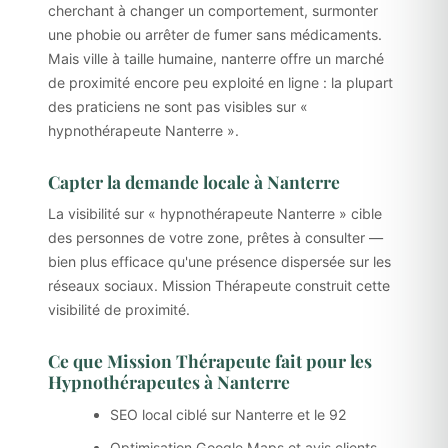
cherchant à changer un comportement, surmonter
une phobie ou arrêter de fumer sans médicaments.
Mais ville à taille humaine, nanterre offre un marché
de proximité encore peu exploité en ligne : la plupart
des praticiens ne sont pas visibles sur «
hypnothérapeute Nanterre ».
Capter la demande locale à Nanterre
La visibilité sur « hypnothérapeute Nanterre » cible
des personnes de votre zone, prêtes à consulter —
bien plus efficace qu'une présence dispersée sur les
réseaux sociaux. Mission Thérapeute construit cette
visibilité de proximité.
Ce que Mission Thérapeute fait pour les
Hypnothérapeutes à Nanterre
SEO local ciblé sur Nanterre et le 92
Optimisation Google Maps et avis clients