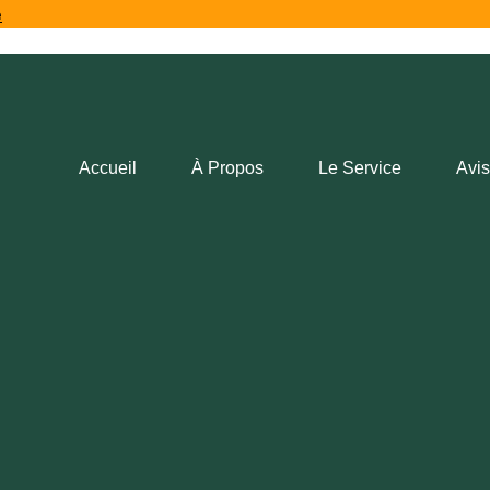
e
Accueil
À Propos
Le Service
Avis