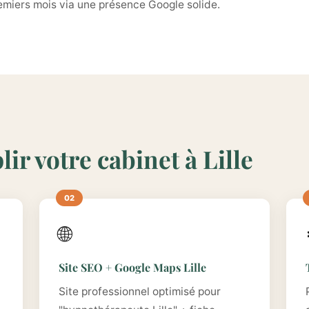
emiers mois via une présence Google solide.
ir votre cabinet à Lille
🌐
Site SEO + Google Maps Lille
Site professionnel optimisé pour