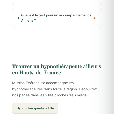
Quel est le tarif pour un accompagnement à
Amiens ?
Trouver un hypnothérapeute ailleurs
en Hauts-de-France
Mission Thérapeute accompagne les
hypnothérapeutes dans toute la région. Découvrez
nos pages dans les villes proches de Amiens :
Hypnothérapeute à Lille