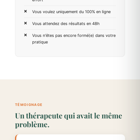
Vous voulez uniquement du 100% en ligne
Vous attendez des résultats en 48h
Vous n'êtes pas encore formé(e) dans votre
pratique
TÉMOIGNAGE
Un thérapeute qui avait le même
problème.