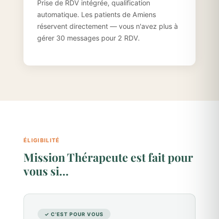
Prise de RDV intégrée, qualification
automatique. Les patients de Amiens
réservent directement — vous n'avez plus à
gérer 30 messages pour 2 RDV.
ÉLIGIBILITÉ
Mission Thérapeute est fait pour
vous si…
✓ C'EST POUR VOUS