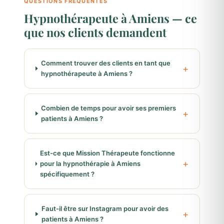
QUESTIONS FRÉQUENTES
Hypnothérapeute à Amiens — ce
que nos clients demandent
Comment trouver des clients en tant que
hypnothérapeute à Amiens ?
Combien de temps pour avoir ses premiers
patients à Amiens ?
Est-ce que Mission Thérapeute fonctionne
pour la hypnothérapie à Amiens
spécifiquement ?
Faut-il être sur Instagram pour avoir des
patients à Amiens ?