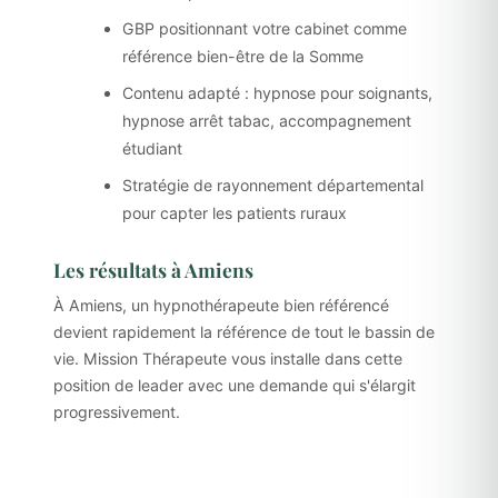
GBP positionnant votre cabinet comme
référence bien-être de la Somme
Contenu adapté : hypnose pour soignants,
hypnose arrêt tabac, accompagnement
étudiant
Stratégie de rayonnement départemental
pour capter les patients ruraux
Les résultats à Amiens
À Amiens, un hypnothérapeute bien référencé
devient rapidement la référence de tout le bassin de
vie. Mission Thérapeute vous installe dans cette
position de leader avec une demande qui s'élargit
progressivement.