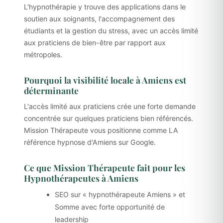
L'hypnothérapie y trouve des applications dans le
soutien aux soignants, l'accompagnement des
étudiants et la gestion du stress, avec un accès limité
aux praticiens de bien-être par rapport aux
métropoles.
Pourquoi la visibilité locale à Amiens est
déterminante
L'accès limité aux praticiens crée une forte demande
concentrée sur quelques praticiens bien référencés.
Mission Thérapeute vous positionne comme LA
référence hypnose d'Amiens sur Google.
Ce que Mission Thérapeute fait pour les
Hypnothérapeutes à Amiens
SEO sur « hypnothérapeute Amiens » et
Somme avec forte opportunité de
leadership