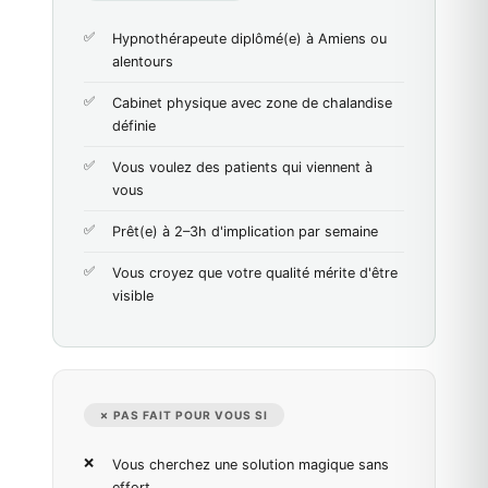
Hypnothérapeute diplômé(e) à Amiens ou
alentours
Cabinet physique avec zone de chalandise
définie
Vous voulez des patients qui viennent à
vous
Prêt(e) à 2–3h d'implication par semaine
Vous croyez que votre qualité mérite d'être
visible
✗ PAS FAIT POUR VOUS SI
Vous cherchez une solution magique sans
effort