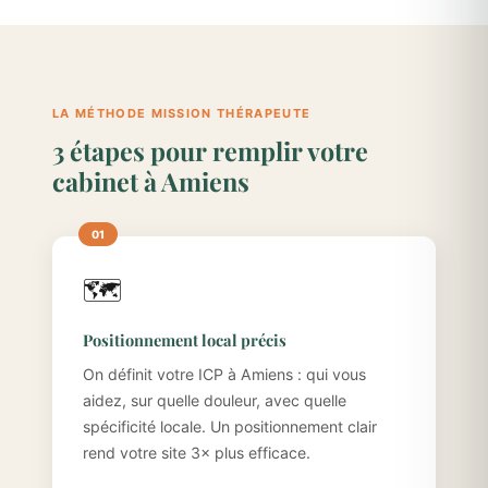
LA MÉTHODE MISSION THÉRAPEUTE
3 étapes pour remplir votre
cabinet à Amiens
🗺️
Positionnement local précis
On définit votre ICP à Amiens : qui vous
aidez, sur quelle douleur, avec quelle
spécificité locale. Un positionnement clair
rend votre site 3× plus efficace.