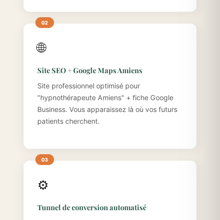
🌐
Site SEO + Google Maps Amiens
Site professionnel optimisé pour
"hypnothérapeute Amiens" + fiche Google
Business. Vous apparaissez là où vos futurs
patients cherchent.
⚙️
Tunnel de conversion automatisé