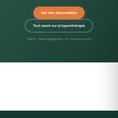
Voir mes disponibilités
Tout savoir sur la hypnothérapie
Gratuit · Sans engagement · 15 minutes en visio