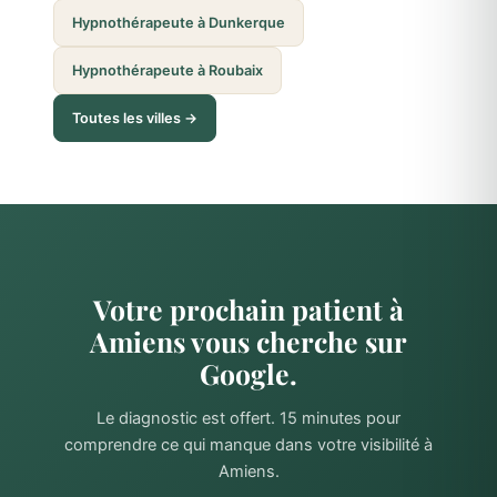
Hypnothérapeute à Dunkerque
Hypnothérapeute à Roubaix
Toutes les villes →
Votre prochain patient à
Amiens vous cherche sur
Google.
Le diagnostic est offert. 15 minutes pour
comprendre ce qui manque dans votre visibilité à
Amiens.