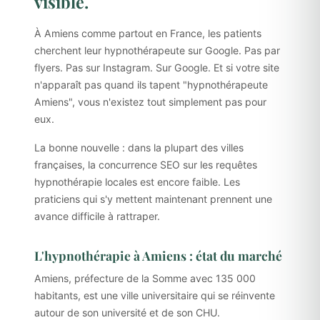
visible.
À Amiens comme partout en France, les patients
cherchent leur hypnothérapeute sur Google. Pas par
flyers. Pas sur Instagram. Sur Google. Et si votre site
n'apparaît pas quand ils tapent "hypnothérapeute
Amiens", vous n'existez tout simplement pas pour
eux.
La bonne nouvelle : dans la plupart des villes
françaises, la concurrence SEO sur les requêtes
hypnothérapie locales est encore faible. Les
praticiens qui s'y mettent maintenant prennent une
avance difficile à rattraper.
L'hypnothérapie à Amiens : état du marché
Amiens, préfecture de la Somme avec 135 000
habitants, est une ville universitaire qui se réinvente
autour de son université et de son CHU.