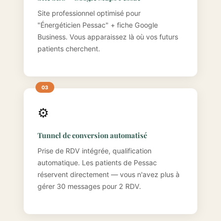
Site professionnel optimisé pour
"Énergéticien Pessac" + fiche Google
Business. Vous apparaissez là où vos futurs
patients cherchent.
⚙️
Tunnel de conversion automatisé
Prise de RDV intégrée, qualification
automatique. Les patients de Pessac
réservent directement — vous n'avez plus à
gérer 30 messages pour 2 RDV.