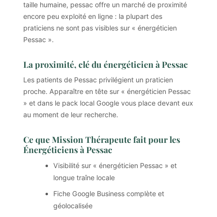
taille humaine, pessac offre un marché de proximité
encore peu exploité en ligne : la plupart des
praticiens ne sont pas visibles sur « énergéticien
Pessac ».
La proximité, clé du énergéticien à Pessac
Les patients de Pessac privilégient un praticien
proche. Apparaître en tête sur « énergéticien Pessac
» et dans le pack local Google vous place devant eux
au moment de leur recherche.
Ce que Mission Thérapeute fait pour les
Énergéticiens à Pessac
Visibilité sur « énergéticien Pessac » et
longue traîne locale
Fiche Google Business complète et
géolocalisée