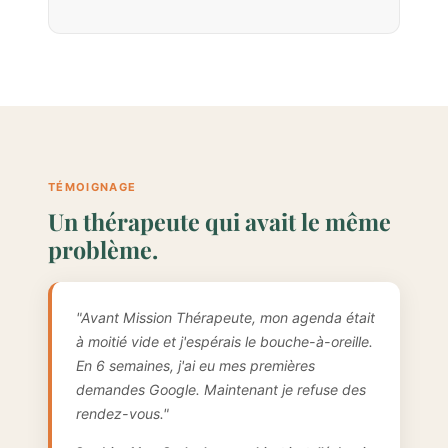
TÉMOIGNAGE
Un thérapeute qui avait le même
problème.
"Avant Mission Thérapeute, mon agenda était
à moitié vide et j'espérais le bouche-à-oreille.
En 6 semaines, j'ai eu mes premières
demandes Google. Maintenant je refuse des
rendez-vous."