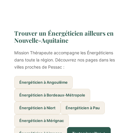
Trouver un Énergéticien ailleurs en
Nouvelle-Aquitaine
Mission Thérapeute accompagne les Énergéticiens
dans toute la région. Découvrez nos pages dans les
villes proches de Pessac :
Énergéticien à Angoulême
Énergéticien à Bordeaux-Métropole
Énergéticien à Niort
Énergéticien à Pau
Énergéticien à Mérignac