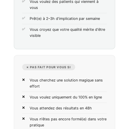
Vous voulez des patients qui viennent à
vous
Prêt(e) à 2–3h d'implication par semaine
Vous croyez que votre qualité mérite d'être
visible
✗ PAS FAIT POUR VOUS SI
Vous cherchez une solution magique sans
effort
Vous voulez uniquement du 100% en ligne
Vous attendez des résultats en 48h
Vous n'êtes pas encore formé(e) dans votre
pratique