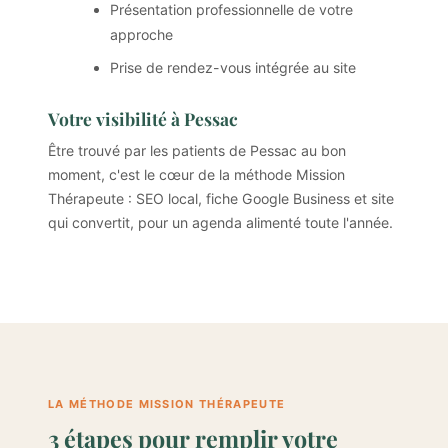
Présentation professionnelle de votre
approche
Prise de rendez-vous intégrée au site
Votre visibilité à Pessac
Être trouvé par les patients de Pessac au bon
moment, c'est le cœur de la méthode Mission
Thérapeute : SEO local, fiche Google Business et site
qui convertit, pour un agenda alimenté toute l'année.
LA MÉTHODE MISSION THÉRAPEUTE
3 étapes pour remplir votre