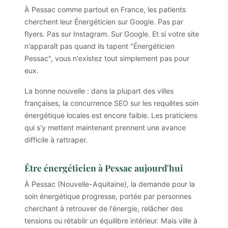
À Pessac comme partout en France, les patients
cherchent leur Énergéticien sur Google. Pas par
flyers. Pas sur Instagram. Sur Google. Et si votre site
n'apparaît pas quand ils tapent "Énergéticien
Pessac", vous n'existez tout simplement pas pour
eux.
La bonne nouvelle : dans la plupart des villes
françaises, la concurrence SEO sur les requêtes soin
énergétique locales est encore faible. Les praticiens
qui s'y mettent maintenant prennent une avance
difficile à rattraper.
Être énergéticien à Pessac aujourd'hui
À Pessac (Nouvelle-Aquitaine), la demande pour la
soin énergétique progresse, portée par personnes
cherchant à retrouver de l'énergie, relâcher des
tensions ou rétablir un équilibre intérieur. Mais ville à