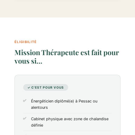
ÉLIGIBILITÉ
Mission Thérapeute est fait pour
vous si…
✓ C'EST POUR VOUS
Énergéticien diplômé(e) à Pessac ou
alentours
Cabinet physique avec zone de chalandise
définie