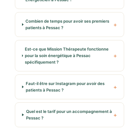
Combien de temps pour avoir ses premiers
patients à Pessac ?
Est-ce que Mission Thérapeute fonctionne
pour la soin énergétique à Pessac
spécifiquement ?
Faut-il être sur Instagram pour avoir des
patients à Pessac ?
Quel est le tarif pour un accompagnement à
Pessac ?