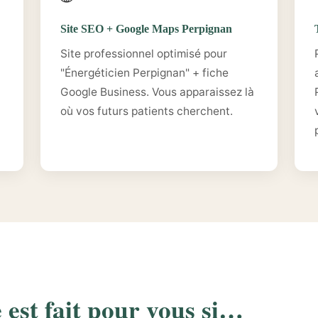
Site SEO + Google Maps Perpignan
Site professionnel optimisé pour
"Énergéticien Perpignan" + fiche
Google Business. Vous apparaissez là
où vos futurs patients cherchent.
est fait pour vous si…