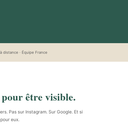
à distance · Équipe France
 pour être visible.
rs. Pas sur Instagram. Sur Google. Et si
 pour eux.