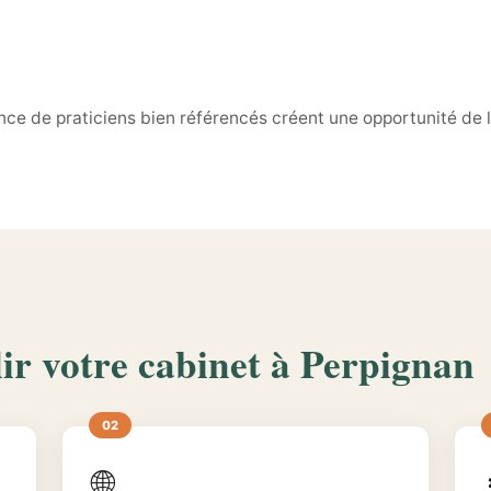
sence de praticiens bien référencés créent une opportunité de 
ir votre cabinet à Perpignan
🌐