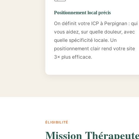
Positionnement local précis
On définit votre ICP à Perpignan : qui
vous aidez, sur quelle douleur, avec
quelle spécificité locale. Un
positionnement clair rend votre site
3× plus efficace.
ÉLIGIBILITÉ
Mission Thérapeute 