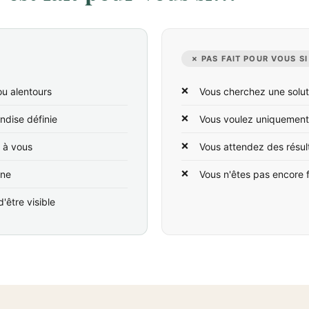
✗ PAS FAIT POUR VOUS SI
ou alentours
Vous cherchez une solut
ndise définie
Vous voulez uniquement
t à vous
Vous attendez des résul
ine
Vous n'êtes pas encore 
'être visible