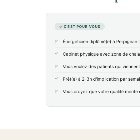
✓ C'EST POUR VOUS
Énergéticien diplômé(e) à Perpignan 
Cabinet physique avec zone de chala
Vous voulez des patients qui viennen
Prêt(e) à 2–3h d'implication par sema
Vous croyez que votre qualité mérite d