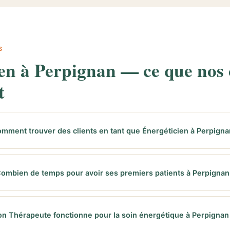
S
en à Perpignan — ce que nos 
t
mment trouver des clients en tant que Énergéticien à Perpigna
ombien de temps pour avoir ses premiers patients à Perpignan
on Thérapeute fonctionne pour la soin énergétique à Perpignan