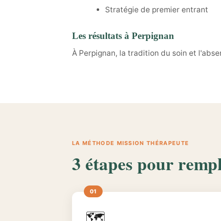
Stratégie de premier entrant
Les résultats à Perpignan
À Perpignan, la tradition du soin et l'ab
LA MÉTHODE MISSION THÉRAPEUTE
3 étapes pour rempl
🗺️