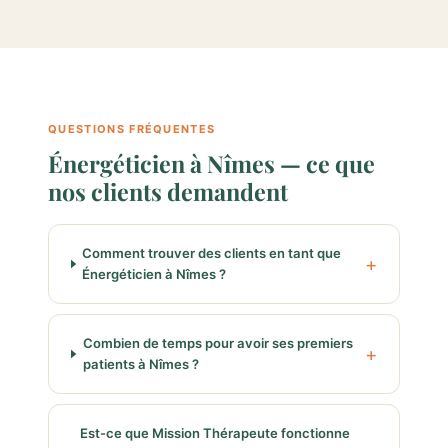
QUESTIONS FRÉQUENTES
Énergéticien à Nîmes — ce que
nos clients demandent
Comment trouver des clients en tant que
Énergéticien à Nîmes ?
Combien de temps pour avoir ses premiers
patients à Nîmes ?
Est-ce que Mission Thérapeute fonctionne