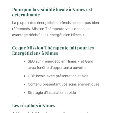
Pourquoi la visibilité locale à Nîmes est
déterminante
La plupart des énergéticiens nîmois ne sont pas bien
référencés. Mission Thérapeute vous donne un
avantage décisif sur « énergéticien Nîmes ».
Ce que Mission Thérapeute fait pour les
Énergéticiens à Nîmes
SEO sur « énergéticien Nîmes » et Gard
avec fenêtre d'opportunité ouverte
GBP locale avec présentation et avis
Contenu présentant vos soins énergétiques
Stratégie d'installation rapide
Les résultats à Nîmes