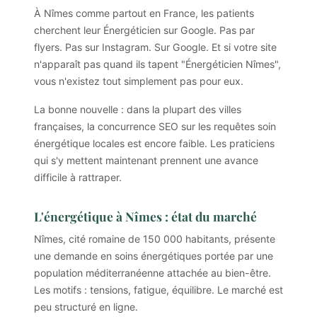
À Nîmes comme partout en France, les patients
cherchent leur Énergéticien sur Google. Pas par
flyers. Pas sur Instagram. Sur Google. Et si votre site
n'apparaît pas quand ils tapent "Énergéticien Nîmes",
vous n'existez tout simplement pas pour eux.
La bonne nouvelle : dans la plupart des villes
françaises, la concurrence SEO sur les requêtes soin
énergétique locales est encore faible. Les praticiens
qui s'y mettent maintenant prennent une avance
difficile à rattraper.
L'énergétique à Nîmes : état du marché
Nîmes, cité romaine de 150 000 habitants, présente
une demande en soins énergétiques portée par une
population méditerranéenne attachée au bien-être.
Les motifs : tensions, fatigue, équilibre. Le marché est
peu structuré en ligne.