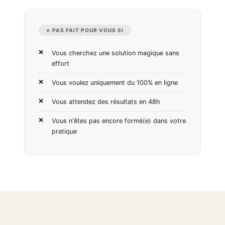
✗ PAS FAIT POUR VOUS SI
Vous cherchez une solution magique sans
effort
Vous voulez uniquement du 100% en ligne
Vous attendez des résultats en 48h
Vous n'êtes pas encore formé(e) dans votre
pratique