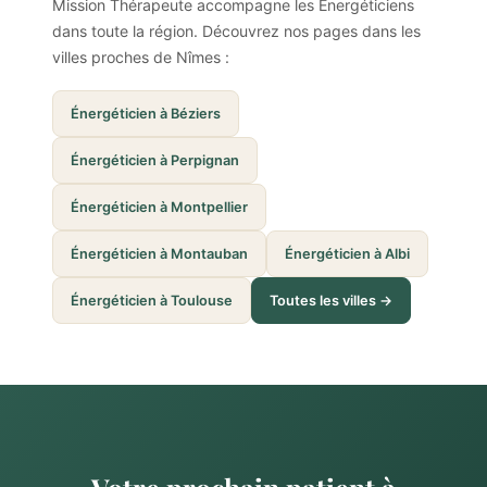
Mission Thérapeute accompagne les Énergéticiens
dans toute la région. Découvrez nos pages dans les
villes proches de Nîmes :
Énergéticien à Béziers
Énergéticien à Perpignan
Énergéticien à Montpellier
Énergéticien à Montauban
Énergéticien à Albi
Énergéticien à Toulouse
Toutes les villes →