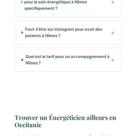
pour la soin énergétique à Nîmes
spécifiquement ?
Faut-il être sur Instagram pour avoir des
patients à Nîmes ?
Quel est le tarif pour un accompagnement à
Nîmes ?
Trouver un Énergéticien ailleurs en
Occitanie