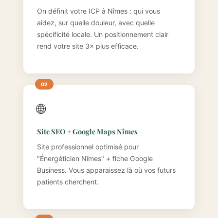
On définit votre ICP à Nîmes : qui vous
aidez, sur quelle douleur, avec quelle
spécificité locale. Un positionnement clair
rend votre site 3× plus efficace.
🌐
Site SEO + Google Maps Nîmes
Site professionnel optimisé pour
"Énergéticien Nîmes" + fiche Google
Business. Vous apparaissez là où vos futurs
patients cherchent.