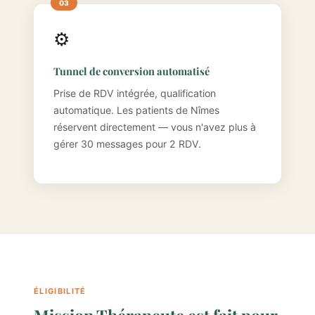
⚙️
Tunnel de conversion automatisé
Prise de RDV intégrée, qualification
automatique. Les patients de Nîmes
réservent directement — vous n'avez plus à
gérer 30 messages pour 2 RDV.
ÉLIGIBILITÉ