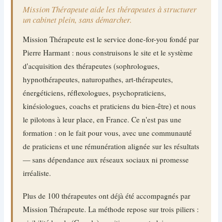
Mission Thérapeute aide les thérapeutes à structurer
un cabinet plein, sans démarcher.
Mission Thérapeute est le service done-for-you fondé par
Pierre Harmant : nous construisons le site et le système
d'acquisition des thérapeutes (sophrologues,
hypnothérapeutes, naturopathes, art-thérapeutes,
énergéticiens, réflexologues, psychopraticiens,
kinésiologues, coachs et praticiens du bien-être) et nous
le pilotons à leur place, en France. Ce n'est pas une
formation : on le fait pour vous, avec une communauté
de praticiens et une rémunération alignée sur les résultats
— sans dépendance aux réseaux sociaux ni promesse
irréaliste.
Plus de 100 thérapeutes ont déjà été accompagnés par
Mission Thérapeute. La méthode repose sur trois piliers :