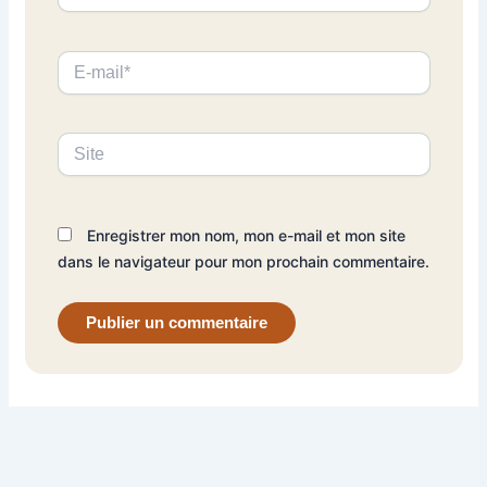
E-
mail*
Site
Enregistrer mon nom, mon e-mail et mon site
dans le navigateur pour mon prochain commentaire.