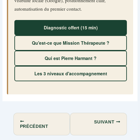
visibilité locale (Google), positionnement clair,
automatisation du premier contact.
Diagnostic offert (15 min)
Qu'est-ce que Mission Thérapeute ?
Qui est Pierre Harmant ?
Les 3 niveaux d'accompagnement
SUIVANT
PRÉCÉDENT