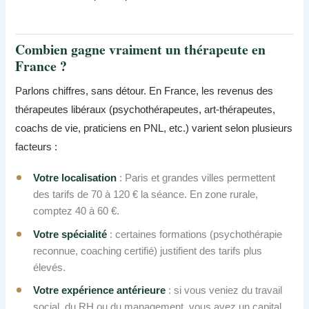
Combien gagne vraiment un thérapeute en
France ?
Parlons chiffres, sans détour. En France, les revenus des
thérapeutes libéraux (psychothérapeutes, art-thérapeutes,
coachs de vie, praticiens en PNL, etc.) varient selon plusieurs
facteurs :
Votre localisation
: Paris et grandes villes permettent
des tarifs de 70 à 120 € la séance. En zone rurale,
comptez 40 à 60 €.
Votre spécialité
: certaines formations (psychothérapie
reconnue, coaching certifié) justifient des tarifs plus
élevés.
Votre expérience antérieure
: si vous veniez du travail
social, du RH ou du management, vous avez un capital