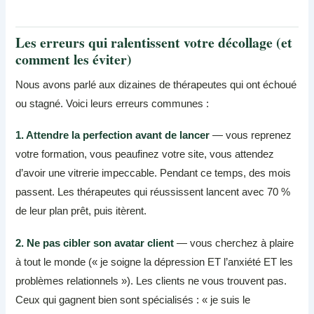
Les erreurs qui ralentissent votre décollage (et
comment les éviter)
Nous avons parlé aux dizaines de thérapeutes qui ont échoué
ou stagné. Voici leurs erreurs communes :
1. Attendre la perfection avant de lancer
— vous reprenez
votre formation, vous peaufinez votre site, vous attendez
d’avoir une vitrerie impeccable. Pendant ce temps, des mois
passent. Les thérapeutes qui réussissent lancent avec 70 %
de leur plan prêt, puis itèrent.
2. Ne pas cibler son avatar client
— vous cherchez à plaire
à tout le monde (« je soigne la dépression ET l’anxiété ET les
problèmes relationnels »). Les clients ne vous trouvent pas.
Ceux qui gagnent bien sont spécialisés : « je suis le