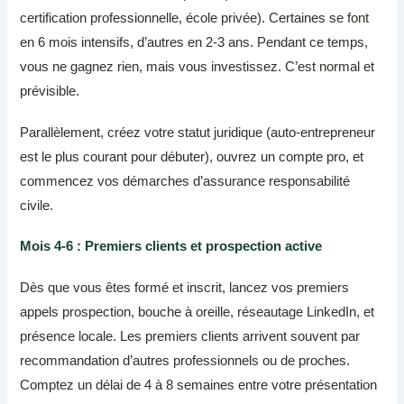
certification professionnelle, école privée). Certaines se font
en 6 mois intensifs, d’autres en 2-3 ans. Pendant ce temps,
vous ne gagnez rien, mais vous investissez. C’est normal et
prévisible.
Parallèlement, créez votre statut juridique (auto-entrepreneur
est le plus courant pour débuter), ouvrez un compte pro, et
commencez vos démarches d’assurance responsabilité
civile.
Mois 4-6 : Premiers clients et prospection active
Dès que vous êtes formé et inscrit, lancez vos premiers
appels prospection, bouche à oreille, réseautage LinkedIn, et
présence locale. Les premiers clients arrivent souvent par
recommandation d’autres professionnels ou de proches.
Comptez un délai de 4 à 8 semaines entre votre présentation