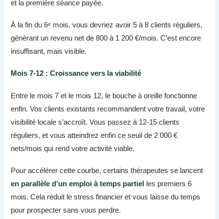
et la première séance payée.
À la fin du 6ᵉ mois, vous devriez avoir 5 à 8 clients réguliers,
générant un revenu net de 800 à 1 200 €/mois. C’est encore
insuffisant, mais visible.
Mois 7-12 : Croissance vers la viabilité
Entre le mois 7 et le mois 12, le bouche à oreille fonctionne
enfin. Vos clients existants recommandent votre travail, votre
visibilité locale s’accroît. Vous passez à 12-15 clients
réguliers, et vous atteindrez enfin ce seuil de 2 000 €
nets/mois qui rend votre activité viable.
Pour accélérer cette courbe, certains thérapeutes se lancent
en parallèle d’un emploi à temps partiel
les premiers 6
mois. Cela réduit le stress financier et vous laisse du temps
pour prospecter sans vous perdre.