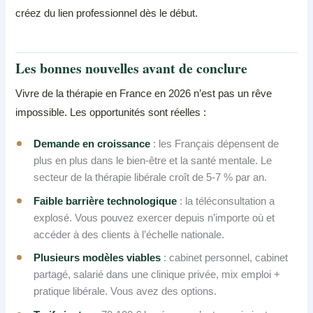
créez du lien professionnel dès le début.
Les bonnes nouvelles avant de conclure
Vivre de la thérapie en France en 2026 n’est pas un rêve
impossible. Les opportunités sont réelles :
Demande en croissance
: les Français dépensent de
plus en plus dans le bien-être et la santé mentale. Le
secteur de la thérapie libérale croît de 5-7 % par an.
Faible barrière technologique
: la téléconsultation a
explosé. Vous pouvez exercer depuis n’importe où et
accéder à des clients à l’échelle nationale.
Plusieurs modèles viables
: cabinet personnel, cabinet
partagé, salarié dans une clinique privée, mix emploi +
pratique libérale. Vous avez des options.