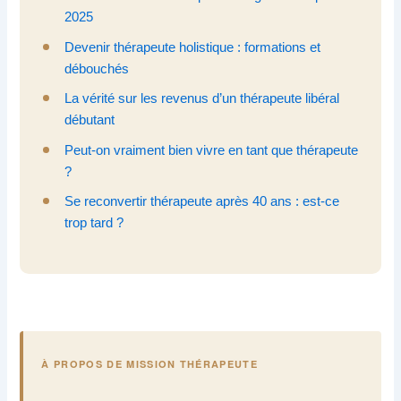
2025
Devenir thérapeute holistique : formations et
débouchés
La vérité sur les revenus d’un thérapeute libéral
débutant
Peut-on vraiment bien vivre en tant que thérapeute
?
Se reconvertir thérapeute après 40 ans : est-ce
trop tard ?
À PROPOS DE MISSION THÉRAPEUTE