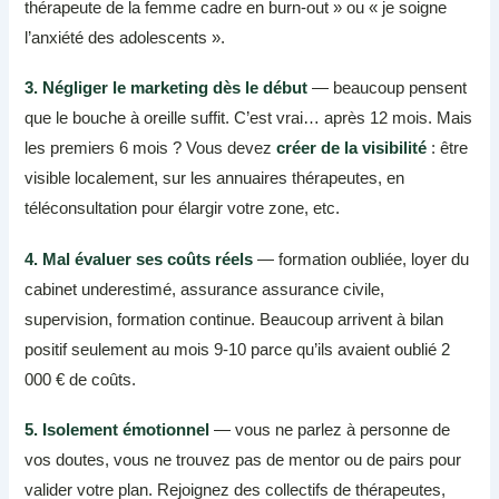
thérapeute de la femme cadre en burn-out » ou « je soigne
l’anxiété des adolescents ».
3. Négliger le marketing dès le début
— beaucoup pensent
que le bouche à oreille suffit. C’est vrai… après 12 mois. Mais
les premiers 6 mois ? Vous devez
créer de la visibilité
: être
visible localement, sur les annuaires thérapeutes, en
téléconsultation pour élargir votre zone, etc.
4. Mal évaluer ses coûts réels
— formation oubliée, loyer du
cabinet underestimé, assurance assurance civile,
supervision, formation continue. Beaucoup arrivent à bilan
positif seulement au mois 9-10 parce qu’ils avaient oublié 2
000 € de coûts.
5. Isolement émotionnel
— vous ne parlez à personne de
vos doutes, vous ne trouvez pas de mentor ou de pairs pour
valider votre plan. Rejoignez des collectifs de thérapeutes,