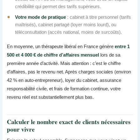
crédibilité qui permet des tarifs supérieurs.
Votre mode de pratique
: cabinet à titre personnel (tarifs
maîtrisés), cabinet partagé (loyer moins lourd), ou
téléconsultation (accès national, moins de surcoûts).
En moyenne, un thérapeute libéral en France génère
entre 1
500 et 4 000 € de chiffre d’affaires mensuel
lors de sa
première année d’activité. Mais attention : c’est le chiffre
d’affaires, pas le revenu net. Après charges sociales (environ
42 % en auto-entrepreneur), loyer du cabinet, assurance
responsabilité civile, et frais de formation continue, votre
revenu réel est substantiellement plus bas.
Calculer le nombre exact de clients nécessaires
pour vivre