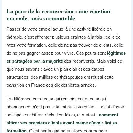
La peur de la reconversion : une réaction
normale, mais surmontable
Passer de votre emploi actuel à une activité libérale en
thérapie, c’est affronter plusieurs craintes à la fois : celle de
rater votre formation, celle de ne pas trouver de clients, celle
de ne pas gagner assez pour vivre. Ces peurs sont
légitimes
et partagées par la majorité
des reconvertis. Mais voici ce
que nous savons : avec un plan clair et des étapes
structurées, des milliers de thérapeutes ont réussi cette
transition en France ces dix dernières années.
La différence entre ceux qui réussissent et ceux qui
abandonnent n’est pas le talent ou la vocation — c’est d’avoir
anticipé les chiffres réels, les délais, et surtout :
comment
attirer ses premiers clients avant même d’avoir fini sa
formation
. C’est par là que nous allons commencer.