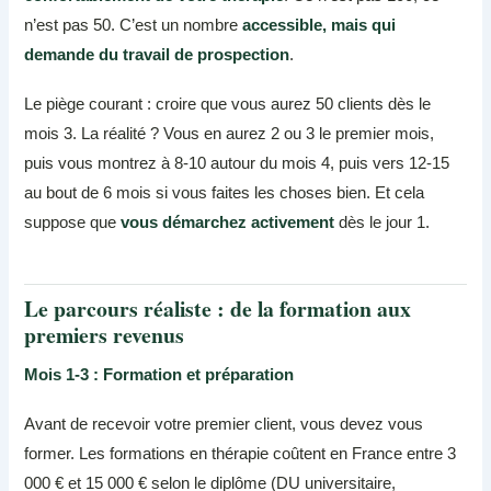
n’est pas 50. C’est un nombre
accessible, mais qui
demande du travail de prospection
.
Le piège courant : croire que vous aurez 50 clients dès le
mois 3. La réalité ? Vous en aurez 2 ou 3 le premier mois,
puis vous montrez à 8-10 autour du mois 4, puis vers 12-15
au bout de 6 mois si vous faites les choses bien. Et cela
suppose que
vous démarchez activement
dès le jour 1.
Le parcours réaliste : de la formation aux
premiers revenus
Mois 1-3 : Formation et préparation
Avant de recevoir votre premier client, vous devez vous
former. Les formations en thérapie coûtent en France entre 3
000 € et 15 000 € selon le diplôme (DU universitaire,