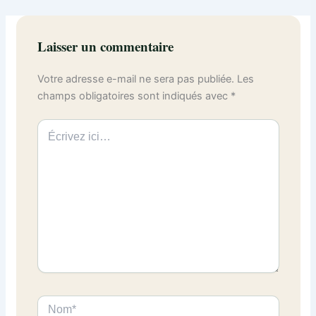
Laisser un commentaire
Votre adresse e-mail ne sera pas publiée.
Les
champs obligatoires sont indiqués avec
*
Écrivez
ici…
Nom*