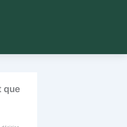
t que