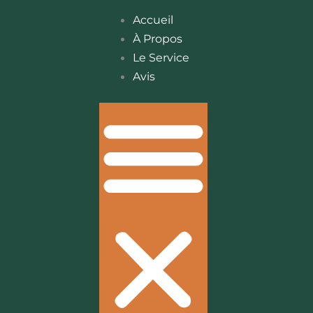
Accueil
À Propos
Le Service
Avis