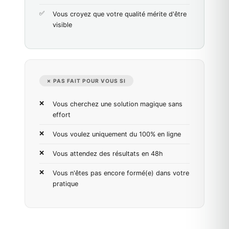
Vous croyez que votre qualité mérite d'être
visible
✗ PAS FAIT POUR VOUS SI
Vous cherchez une solution magique sans
effort
Vous voulez uniquement du 100% en ligne
Vous attendez des résultats en 48h
Vous n'êtes pas encore formé(e) dans votre
pratique