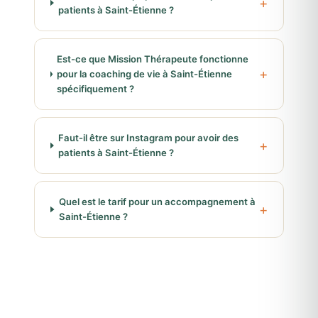
patients à Saint-Étienne ?
Est-ce que Mission Thérapeute fonctionne
pour la coaching de vie à Saint-Étienne
spécifiquement ?
Faut-il être sur Instagram pour avoir des
patients à Saint-Étienne ?
Quel est le tarif pour un accompagnement à
Saint-Étienne ?