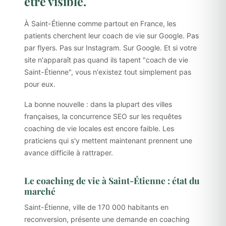
être visible.
À Saint-Étienne comme partout en France, les
patients cherchent leur coach de vie sur Google. Pas
par flyers. Pas sur Instagram. Sur Google. Et si votre
site n'apparaît pas quand ils tapent "coach de vie
Saint-Étienne", vous n'existez tout simplement pas
pour eux.
La bonne nouvelle : dans la plupart des villes
françaises, la concurrence SEO sur les requêtes
coaching de vie locales est encore faible. Les
praticiens qui s'y mettent maintenant prennent une
avance difficile à rattraper.
Le coaching de vie à Saint-Étienne : état du
marché
Saint-Étienne, ville de 170 000 habitants en
reconversion, présente une demande en coaching