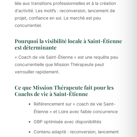
liée aux transitions professionnelles et à la création
d'activité. Les motifs : reconversion, lancement de
projet, confiance en soi. Le marché est peu
concurrentiel.
Pourquoi la visibilité locale à Saint-Étienne
est déterminante
« Coach de vie Saint-Étienne » est une requête peu
concurrentielle que Mission Thérapeute peut
verrouiller rapidement.
Ce que Mission Thérapeute fait pour les
Coachs de vie à Saint-Étienne
Référencement sur « coach de vie Saint-
Étienne » et Loire avec faible concurrence
GBP optimisée avec disponibilités
Contenu adapté : reconversion, lancement