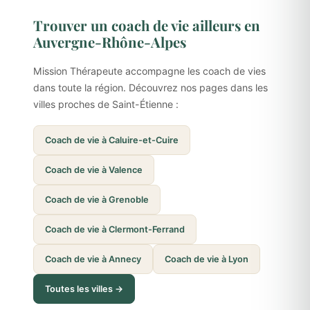
Trouver un coach de vie ailleurs en
Auvergne-Rhône-Alpes
Mission Thérapeute accompagne les coach de vies
dans toute la région. Découvrez nos pages dans les
villes proches de Saint-Étienne :
Coach de vie à Caluire-et-Cuire
Coach de vie à Valence
Coach de vie à Grenoble
Coach de vie à Clermont-Ferrand
Coach de vie à Annecy
Coach de vie à Lyon
Toutes les villes →