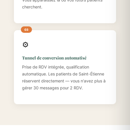
cherchent.
⚙️
Tunnel de conversion automatisé
Prise de RDV intégrée, qualification
automatique. Les patients de Saint-Étienne
réservent directement — vous n'avez plus à
gérer 30 messages pour 2 RDV.