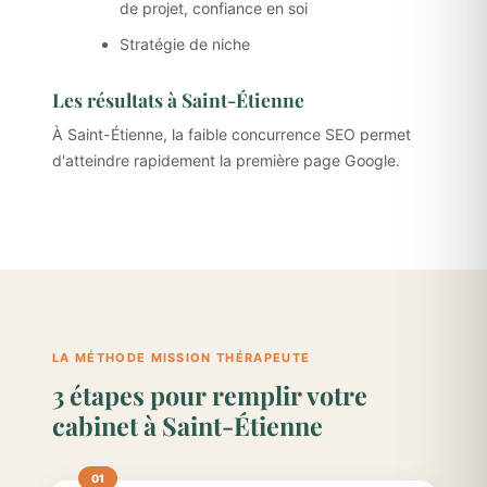
de projet, confiance en soi
Stratégie de niche
Les résultats à Saint-Étienne
À Saint-Étienne, la faible concurrence SEO permet
d'atteindre rapidement la première page Google.
LA MÉTHODE MISSION THÉRAPEUTE
3 étapes pour remplir votre
cabinet à Saint-Étienne