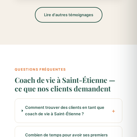
Lire d'autres témoignages
QUESTIONS FRÉQUENTES
Coach de vie à Saint-Étienne —
ce que nos clients demandent
Comment trouver des clients en tant que
coach de vie à Saint-Étienne ?
Combien de temps pour avoir ses premiers