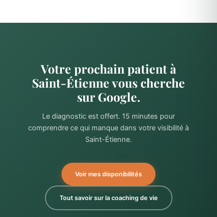
Votre prochain patient à
Saint-Étienne vous cherche
sur Google.
Le diagnostic est offert. 15 minutes pour
comprendre ce qui manque dans votre visibilité à
Saint-Étienne.
Voir mes disponibilités
Tout savoir sur la coaching de vie