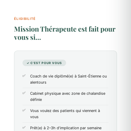
ÉLIGIBILITÉ
Mission Thérapeute est fait pour
vous si…
✓ C'EST POUR VOUS
Coach de vie diplômé(e) à Saint-Étienne ou
alentours
Cabinet physique avec zone de chalandise
définie
Vous voulez des patients qui viennent à
vous
Prêt(e) à 2–3h d'implication par semaine