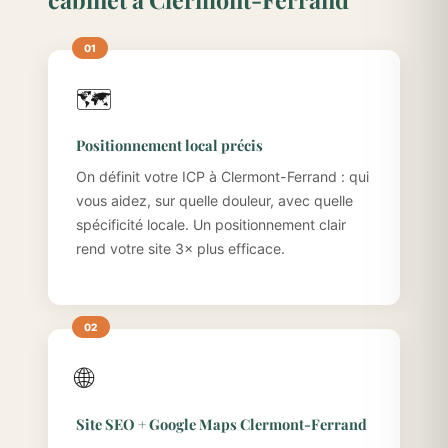
🗺️
Positionnement local précis
On définit votre ICP à Clermont-Ferrand : qui
vous aidez, sur quelle douleur, avec quelle
spécificité locale. Un positionnement clair
rend votre site 3× plus efficace.
🌐
Site SEO + Google Maps Clermont-Ferrand