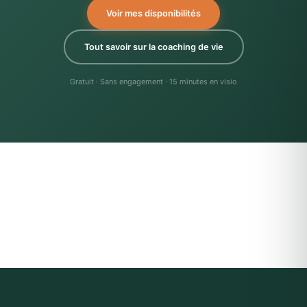
Voir mes disponibilités
Tout savoir sur la coaching de vie
Gratuit · Sans engagement · 15 minutes en visio