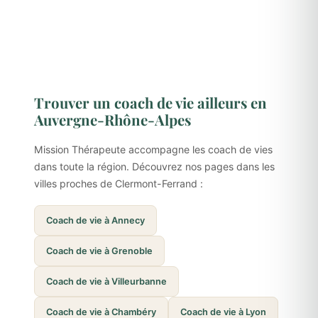
Trouver un coach de vie ailleurs en
Auvergne-Rhône-Alpes
Mission Thérapeute accompagne les coach de vies
dans toute la région. Découvrez nos pages dans les
villes proches de Clermont-Ferrand :
Coach de vie à Annecy
Coach de vie à Grenoble
Coach de vie à Villeurbanne
Coach de vie à Chambéry
Coach de vie à Lyon