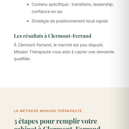
Contenu spécifique : transitions, leadership,
confiance en soi
Stratégie de positionnement local rapide
Les résultats à Clermont-Ferrand
À Clermont-Ferrand, le marché est peu disputé.
Mission Thérapeute vous aide à capter une demande
qualifiée.
LA MÉTHODE MISSION THÉRAPEUTE
3 étapes pour remplir votre
cabinet à Clermont-Ferrand