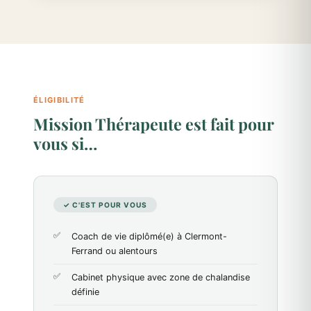
ÉLIGIBILITÉ
Mission Thérapeute est fait pour
vous si…
✓ C'EST POUR VOUS
Coach de vie diplômé(e) à Clermont-
Ferrand ou alentours
Cabinet physique avec zone de chalandise
définie