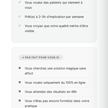
Vous voulez des patients qui viennent à
vous
Prêt(e) à 2–3h d'implication par semaine
Vous croyez que votre qualité mérite d'être
visible
✗ PAS FAIT POUR VOUS SI
Vous cherchez une solution magique sans
effort
Vous voulez uniquement du 100% en ligne
Vous attendez des résultats en 48h
Vous n'êtes pas encore formé(e) dans votre
pratique