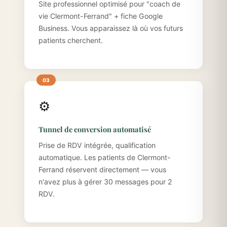
Site professionnel optimisé pour "coach de
vie Clermont-Ferrand" + fiche Google
Business. Vous apparaissez là où vos futurs
patients cherchent.
⚙️
Tunnel de conversion automatisé
Prise de RDV intégrée, qualification
automatique. Les patients de Clermont-
Ferrand réservent directement — vous
n'avez plus à gérer 30 messages pour 2
RDV.