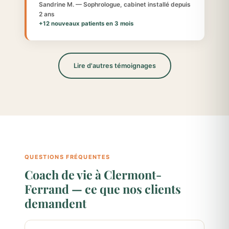
Sandrine M. — Sophrologue, cabinet installé depuis
2 ans
+12 nouveaux patients en 3 mois
Lire d'autres témoignages
QUESTIONS FRÉQUENTES
Coach de vie à Clermont-
Ferrand — ce que nos clients
demandent