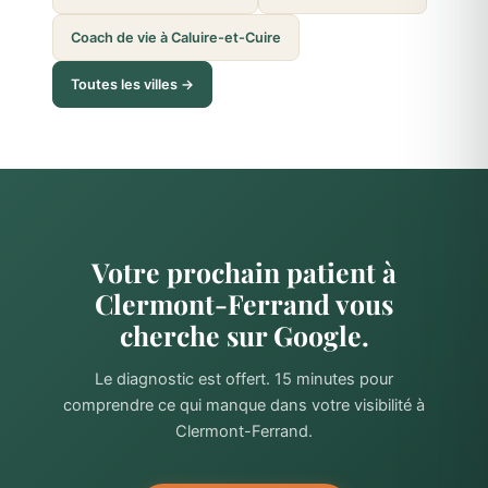
Coach de vie à Caluire-et-Cuire
Toutes les villes →
Votre prochain patient à
Clermont-Ferrand vous
cherche sur Google.
Le diagnostic est offert. 15 minutes pour
comprendre ce qui manque dans votre visibilité à
Clermont-Ferrand.