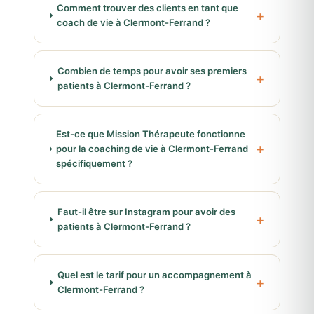
Comment trouver des clients en tant que
coach de vie à Clermont-Ferrand ?
Combien de temps pour avoir ses premiers
patients à Clermont-Ferrand ?
Est-ce que Mission Thérapeute fonctionne
pour la coaching de vie à Clermont-Ferrand
spécifiquement ?
Faut-il être sur Instagram pour avoir des
patients à Clermont-Ferrand ?
Quel est le tarif pour un accompagnement à
Clermont-Ferrand ?