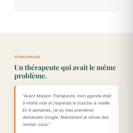
TÉMOIGNAGE
Un thérapeute qui avait le même
problème.
"Avant Mission Thérapeute, mon agenda était
à moitié vide et j'espérais le bouche-à-oreille.
En 6 semaines, j'ai eu mes premières
demandes Google. Maintenant je refuse des
rendez-vous."