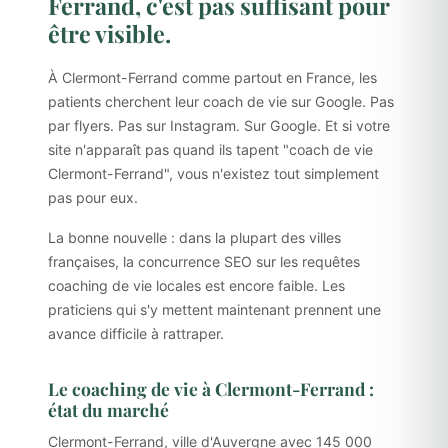
Ferrand, c'est pas suffisant pour
être visible.
À Clermont-Ferrand comme partout en France, les
patients cherchent leur coach de vie sur Google. Pas
par flyers. Pas sur Instagram. Sur Google. Et si votre
site n'apparaît pas quand ils tapent "coach de vie
Clermont-Ferrand", vous n'existez tout simplement
pas pour eux.
La bonne nouvelle : dans la plupart des villes
françaises, la concurrence SEO sur les requêtes
coaching de vie locales est encore faible. Les
praticiens qui s'y mettent maintenant prennent une
avance difficile à rattraper.
Le coaching de vie à Clermont-Ferrand :
état du marché
Clermont-Ferrand, ville d'Auvergne avec 145 000