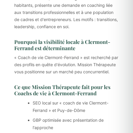
habitants, présente une demande en coaching liée
aux transitions professionnelles et à une population
de cadres et d'entrepreneurs. Les motifs : transitions,
leadership, confiance en soi.
Pourquoi la visibilité locale à Clermont-
Ferrand est déterminante
« Coach de vie Clermont-Ferrand » est recherché par
des profils en quête d'évolution. Mission Thérapeute
vous positionne sur un marché peu concurrentiel.
Ce que Mission Thérapeute fait pour les
Coachs de vie à Clermont-Ferrand
SEO local sur « coach de vie Clermont-
Ferrand » et Puy-de-Dôme
GBP optimisée avec présentation de
l'approche