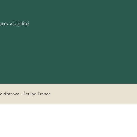
s visibilité
à distance · Équipe France