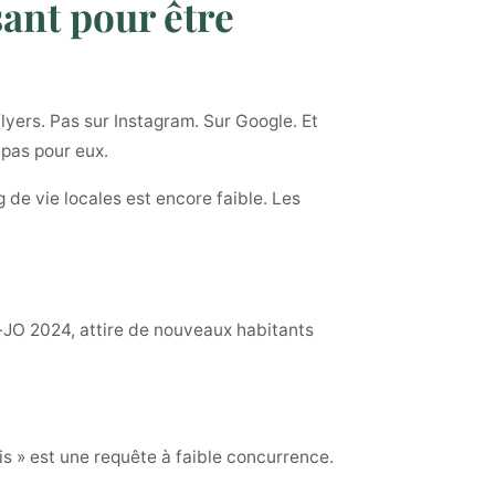
sant pour être
lyers. Pas sur Instagram. Sur Google. Et
 pas pour eux.
 de vie locales est encore faible. Les
t-JO 2024, attire de nouveaux habitants
 » est une requête à faible concurrence.