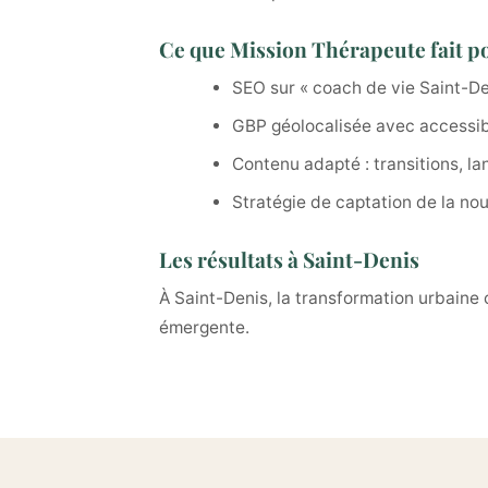
Ce que Mission Thérapeute fait po
SEO sur « coach de vie Saint-De
GBP géolocalisée avec accessibi
Contenu adapté : transitions, la
Stratégie de captation de la no
Les résultats à Saint-Denis
À Saint-Denis, la transformation urbaine
émergente.