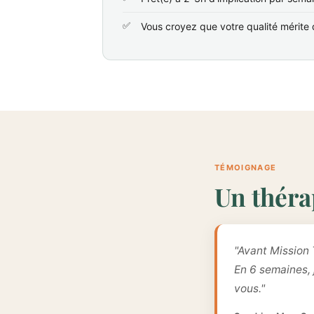
Vous croyez que votre qualité mérite d
TÉMOIGNAGE
Un théra
"Avant Mission 
En 6 semaines,
vous."