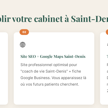
lir votre cabinet à Saint-De
🌐
Site SEO + Google Maps Saint-Denis
Site professionnel optimisé pour
"coach de vie Saint-Denis" + fiche
Google Business. Vous apparaissez là
où vos futurs patients cherchent.