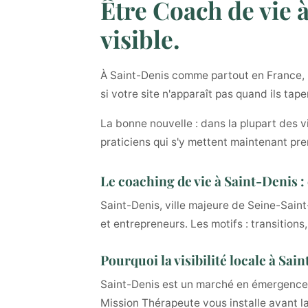
Être Coach de vie à
visible.
À Saint-Denis comme partout en France, le
si votre site n'apparaît pas quand ils tap
La bonne nouvelle : dans la plupart des v
praticiens qui s'y mettent maintenant pre
Le coaching de vie à Saint-Denis :
Saint-Denis, ville majeure de Seine-Sain
et entrepreneurs. Les motifs : transitions
Pourquoi la visibilité locale à Sa
Saint-Denis est un marché en émergence 
Mission Thérapeute vous installe avant l