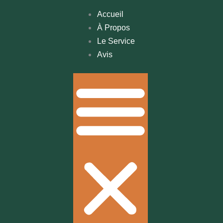
Accueil
À Propos
Le Service
Avis