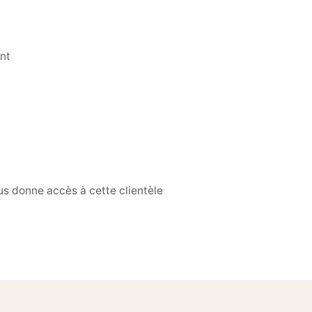
nt
us donne accès à cette clientèle