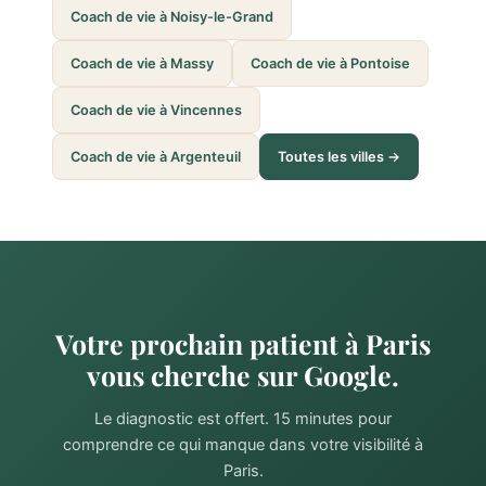
Coach de vie à Noisy-le-Grand
Coach de vie à Massy
Coach de vie à Pontoise
Coach de vie à Vincennes
Coach de vie à Argenteuil
Toutes les villes →
Votre prochain patient à Paris
vous cherche sur Google.
Le diagnostic est offert. 15 minutes pour
comprendre ce qui manque dans votre visibilité à
Paris.