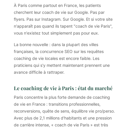
À Paris comme partout en France, les patients
cherchent leur coach de vie sur Google. Pas par
flyers. Pas sur Instagram. Sur Google. Et si votre site
n'apparaît pas quand ils tapent "coach de vie Paris",
vous n'existez tout simplement pas pour eux.
La bonne nouvelle : dans la plupart des villes
françaises, la concurrence SEO sur les requêtes
coaching de vie locales est encore faible. Les
praticiens qui s'y mettent maintenant prennent une
avance difficile à rattraper.
Le coaching de vie à Paris : état du marché
Paris concentre la plus forte demande de coaching
de vie en France : transitions professionnelles,
reconversions, quête de sens, équilibre vie pro/perso.
Avec plus de 2,1 millions d'habitants et une pression
de carrière intense, « coach de vie Paris » est très