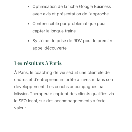
Optimisation de la fiche Google Business
avec avis et présentation de l'approche
Contenu ciblé par problématique pour
capter la longue traîne
Système de prise de RDV pour le premier
appel découverte
Les résultats à Paris
À Paris, le coaching de vie séduit une clientèle de
cadres et d'entrepreneurs prête à investir dans son
développement. Les coachs accompagnés par
Mission Thérapeute captent des clients qualifiés via
le SEO local, sur des accompagnements à forte
valeur.