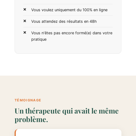
Vous voulez uniquement du 100% en ligne
Vous attendez des résultats en 48h
Vous n'êtes pas encore formé(e) dans votre
pratique
TÉMOIGNAGE
Un thérapeute qui avait le même
problème.