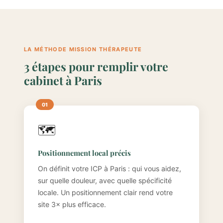
LA MÉTHODE MISSION THÉRAPEUTE
3 étapes pour remplir votre
cabinet à Paris
🗺️
Positionnement local précis
On définit votre ICP à Paris : qui vous aidez,
sur quelle douleur, avec quelle spécificité
locale. Un positionnement clair rend votre
site 3× plus efficace.