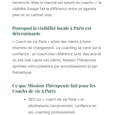
recherché. Mais le marché est saturé de coachs — la
visibilité Google fait la différence entre un agenda
plein et un cabinet vide.
Pourquoi la visibilité locale à Paris est
déterminante
« Coach de vie Paris » attire des clients à forte
intention de changement. Le coaching se vend sur la
confiance : un coach bien référencé avec des avis et
un site clair capte ces clients. Mission Thérapeute
optimise votre présence par arrondissement et par
thématique.
Ce que Mission Thérapeute fait pour les
Coachs de vie à Paris
SEO sur « coach de vie Paris » et
déclinaisons (reconversion, confiance en
soi, coaching professionnel)