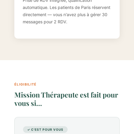
Prise de RDV intégrée, qualification
automatique. Les patients de Paris réservent
directement — vous n'avez plus à gérer 30
messages pour 2 RDV.
ÉLIGIBILITÉ
Mission Thérapeute est fait pour
vous si…
✓ C'EST POUR VOUS