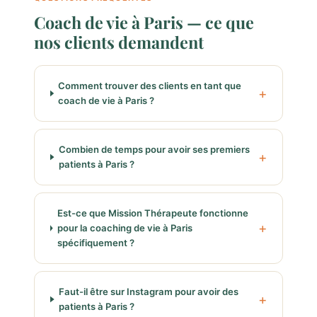
Coach de vie à Paris — ce que
nos clients demandent
Comment trouver des clients en tant que
coach de vie à Paris ?
Combien de temps pour avoir ses premiers
patients à Paris ?
Est-ce que Mission Thérapeute fonctionne
pour la coaching de vie à Paris
spécifiquement ?
Faut-il être sur Instagram pour avoir des
patients à Paris ?