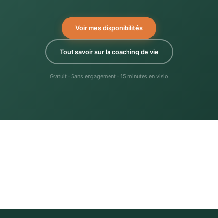
Voir mes disponibilités
Tout savoir sur la coaching de vie
Gratuit · Sans engagement · 15 minutes en visio