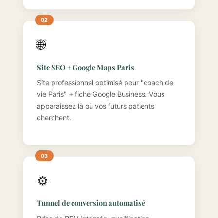
🌐
Site SEO + Google Maps Paris
Site professionnel optimisé pour "coach de
vie Paris" + fiche Google Business. Vous
apparaissez là où vos futurs patients
cherchent.
⚙️
Tunnel de conversion automatisé