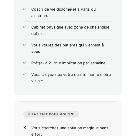
Coach de vie diplômé(e) à Paris ou
alentours
Cabinet physique avec zone de chalandise
définie
Vous voulez des patients qui viennent à
vous
Prêt(e) à 2–3h d'implication par semaine
Vous croyez que votre qualité mérite d'être
visible
✗ PAS FAIT POUR VOUS SI
Vous cherchez une solution magique sans
effort