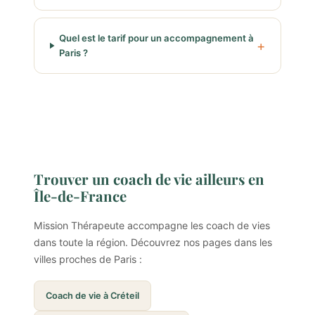
Quel est le tarif pour un accompagnement à
Paris ?
Trouver un coach de vie ailleurs en
Île-de-France
Mission Thérapeute accompagne les coach de vies
dans toute la région. Découvrez nos pages dans les
villes proches de Paris :
Coach de vie à Créteil