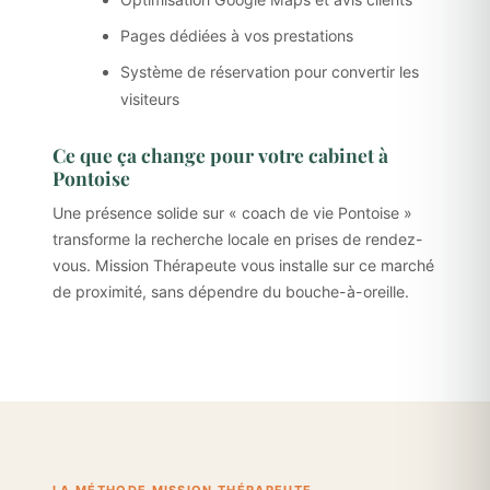
Pages dédiées à vos prestations
Système de réservation pour convertir les
visiteurs
Ce que ça change pour votre cabinet à
Pontoise
Une présence solide sur « coach de vie Pontoise »
transforme la recherche locale en prises de rendez-
vous. Mission Thérapeute vous installe sur ce marché
de proximité, sans dépendre du bouche-à-oreille.