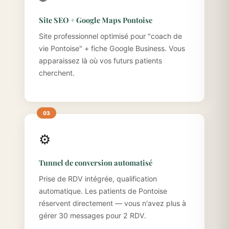
Site SEO + Google Maps Pontoise
Site professionnel optimisé pour "coach de
vie Pontoise" + fiche Google Business. Vous
apparaissez là où vos futurs patients
cherchent.
⚙️
Tunnel de conversion automatisé
Prise de RDV intégrée, qualification
automatique. Les patients de Pontoise
réservent directement — vous n'avez plus à
gérer 30 messages pour 2 RDV.