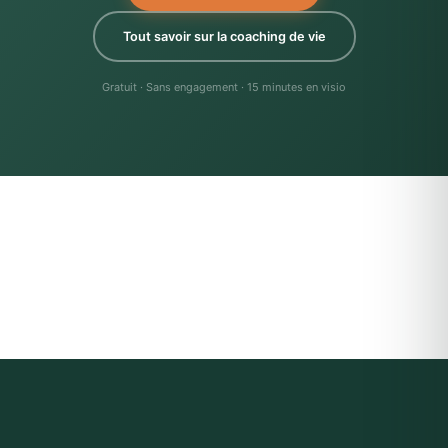
Tout savoir sur la coaching de vie
Gratuit · Sans engagement · 15 minutes en visio