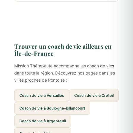
Trouver un coach de vie ailleurs en
Île-de-France
Mission Thérapeute accompagne les coach de vies
dans toute la région. Découvrez nos pages dans les
villes proches de Pontoise :
Coach de vie à Versailles
Coach de vie à Créteil
Coach de vie à Boulogne-Billancourt
Coach de vie à Argenteuil