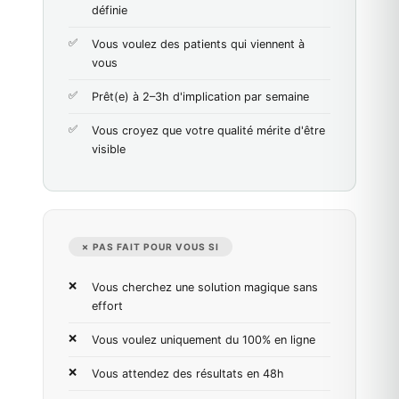
définie
Vous voulez des patients qui viennent à
vous
Prêt(e) à 2–3h d'implication par semaine
Vous croyez que votre qualité mérite d'être
visible
✗ PAS FAIT POUR VOUS SI
Vous cherchez une solution magique sans
effort
Vous voulez uniquement du 100% en ligne
Vous attendez des résultats en 48h