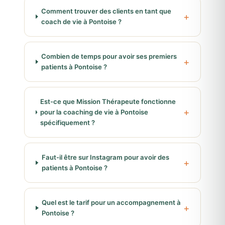
Comment trouver des clients en tant que
coach de vie à Pontoise ?
Combien de temps pour avoir ses premiers
patients à Pontoise ?
Est-ce que Mission Thérapeute fonctionne
pour la coaching de vie à Pontoise
spécifiquement ?
Faut-il être sur Instagram pour avoir des
patients à Pontoise ?
Quel est le tarif pour un accompagnement à
Pontoise ?