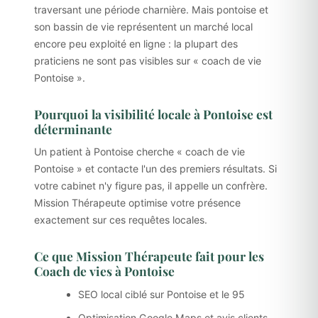
traversant une période charnière. Mais pontoise et
son bassin de vie représentent un marché local
encore peu exploité en ligne : la plupart des
praticiens ne sont pas visibles sur « coach de vie
Pontoise ».
Pourquoi la visibilité locale à Pontoise est
déterminante
Un patient à Pontoise cherche « coach de vie
Pontoise » et contacte l'un des premiers résultats. Si
votre cabinet n'y figure pas, il appelle un confrère.
Mission Thérapeute optimise votre présence
exactement sur ces requêtes locales.
Ce que Mission Thérapeute fait pour les
Coach de vies à Pontoise
SEO local ciblé sur Pontoise et le 95
Optimisation Google Maps et avis clients