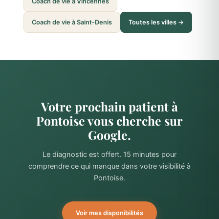
Coach de vie à Vincennes
Coach de vie à Saint-Denis
Toutes les villes →
Votre prochain patient à
Pontoise vous cherche sur
Google.
Le diagnostic est offert. 15 minutes pour
comprendre ce qui manque dans votre visibilité à
Pontoise.
Voir mes disponibilités