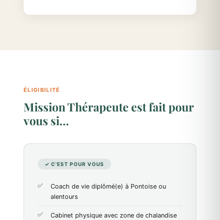
ÉLIGIBILITÉ
Mission Thérapeute est fait pour
vous si…
✓ C'EST POUR VOUS
Coach de vie diplômé(e) à Pontoise ou
alentours
Cabinet physique avec zone de chalandise