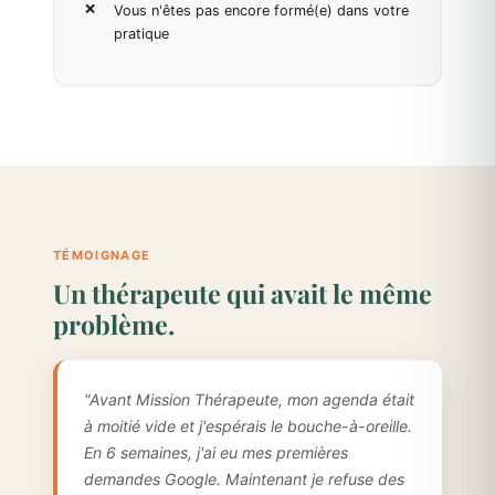
Vous n'êtes pas encore formé(e) dans votre
pratique
TÉMOIGNAGE
Un thérapeute qui avait le même
problème.
"Avant Mission Thérapeute, mon agenda était
à moitié vide et j'espérais le bouche-à-oreille.
En 6 semaines, j'ai eu mes premières
demandes Google. Maintenant je refuse des