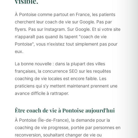
visible.
À Pontoise comme partout en France, les patients
cherchent leur coach de vie sur Google. Pas par
flyers. Pas sur Instagram. Sur Google. Et si votre site
n'apparaît pas quand ils tapent "coach de vie
Pontoise", vous n'existez tout simplement pas pour
eux.
La bonne nouvelle : dans la plupart des villes
françaises, la concurrence SEO sur les requêtes
coaching de vie locales est encore faible. Les
praticiens qui s'y mettent maintenant prennent une
avance difficile à rattraper.
Être coach de vie à Pontoise aujourd'hui
À Pontoise (Île-de-France), la demande pour la
coaching de vie progresse, portée par personnes en
reconversion, souhaitant changer de vie ou