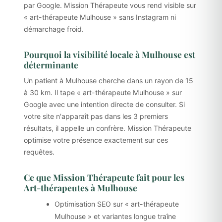
par Google. Mission Thérapeute vous rend visible sur
« art-thérapeute Mulhouse » sans Instagram ni
démarchage froid.
Pourquoi la visibilité locale à Mulhouse est
déterminante
Un patient à Mulhouse cherche dans un rayon de 15
à 30 km. Il tape « art-thérapeute Mulhouse » sur
Google avec une intention directe de consulter. Si
votre site n'apparaît pas dans les 3 premiers
résultats, il appelle un confrère. Mission Thérapeute
optimise votre présence exactement sur ces
requêtes.
Ce que Mission Thérapeute fait pour les
Art-thérapeutes à Mulhouse
Optimisation SEO sur « art-thérapeute
Mulhouse » et variantes longue traîne