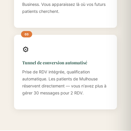
Business. Vous apparaissez là où vos futurs
patients cherchent.
⚙️
Tunnel de conversion automatisé
Prise de RDV intégrée, qualification
automatique. Les patients de Mulhouse
réservent directement — vous n'avez plus à
gérer 30 messages pour 2 RDV.