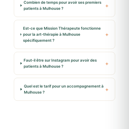
Combien de temps pour avoir ses premiers
patients à Mulhouse ?
Est-ce que Mission Thérapeute fonctionne
pour la art-thérapie à Mulhouse
spécifiquement ?
Faut-il être sur Instagram pour avoir des
patients à Mulhouse ?
Quel est le tarif pour un accompagnement à
Mulhouse ?