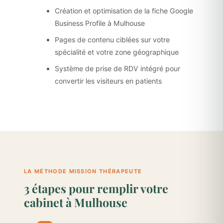
Création et optimisation de la fiche Google
Business Profile à Mulhouse
Pages de contenu ciblées sur votre
spécialité et votre zone géographique
Système de prise de RDV intégré pour
convertir les visiteurs en patients
LA MÉTHODE MISSION THÉRAPEUTE
3 étapes pour remplir votre
cabinet à Mulhouse