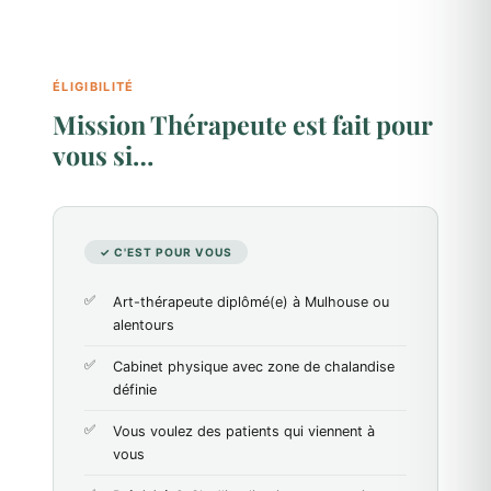
ÉLIGIBILITÉ
Mission Thérapeute est fait pour
vous si…
✓ C'EST POUR VOUS
Art-thérapeute diplômé(e) à Mulhouse ou
alentours
Cabinet physique avec zone de chalandise
définie
Vous voulez des patients qui viennent à
vous