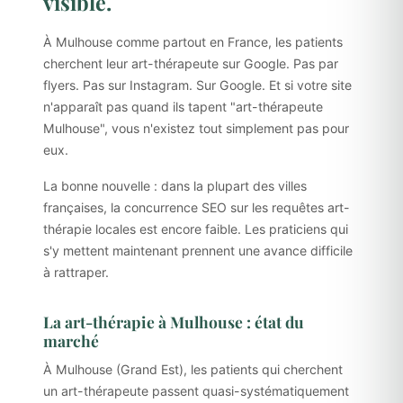
visible.
À Mulhouse comme partout en France, les patients
cherchent leur art-thérapeute sur Google. Pas par
flyers. Pas sur Instagram. Sur Google. Et si votre site
n'apparaît pas quand ils tapent "art-thérapeute
Mulhouse", vous n'existez tout simplement pas pour
eux.
La bonne nouvelle : dans la plupart des villes
françaises, la concurrence SEO sur les requêtes art-
thérapie locales est encore faible. Les praticiens qui
s'y mettent maintenant prennent une avance difficile
à rattraper.
La art-thérapie à Mulhouse : état du
marché
À Mulhouse (Grand Est), les patients qui cherchent
un art-thérapeute passent quasi-systématiquement