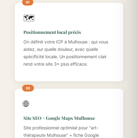
🗺️
Positionnement local précis
On définit votre ICP à Mulhouse : qui vous
aidez, sur quelle douleur, avec quelle
spécificité locale. Un positionnement clair
rend votre site 3× plus efficace.
🌐
Site SEO + Google Maps Mulhouse
Site professionnel optimisé pour "art-
thérapeute Mulhouse" + fiche Google