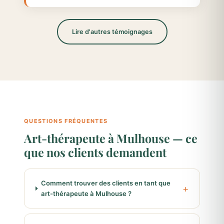
Lire d'autres témoignages
QUESTIONS FRÉQUENTES
Art-thérapeute à Mulhouse — ce
que nos clients demandent
Comment trouver des clients en tant que
art-thérapeute à Mulhouse ?