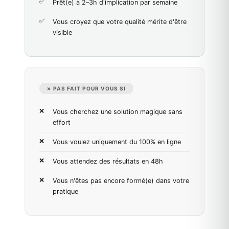
Prêt(e) à 2–3h d'implication par semaine
Vous croyez que votre qualité mérite d'être
visible
✗ PAS FAIT POUR VOUS SI
Vous cherchez une solution magique sans
effort
Vous voulez uniquement du 100% en ligne
Vous attendez des résultats en 48h
Vous n'êtes pas encore formé(e) dans votre
pratique