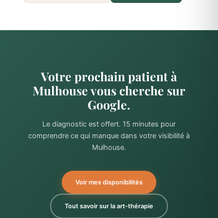
Votre prochain patient à
Mulhouse vous cherche sur
Google.
Le diagnostic est offert. 15 minutes pour
comprendre ce qui manque dans votre visibilité à
Mulhouse.
Voir mes disponibilités
Tout savoir sur la art-thérapie