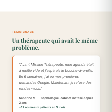
TÉMOIGNAGE
Un thérapeute qui avait le même
problème.
"Avant Mission Thérapeute, mon agenda était
à moitié vide et j'espérais le bouche-à-oreille.
En 6 semaines, j'ai eu mes premières
demandes Google. Maintenant je refuse des
rendez-vous."
Sandrine M. — Sophrologue, cabinet installé depuis
2 ans
+12 nouveaux patients en 3 mois