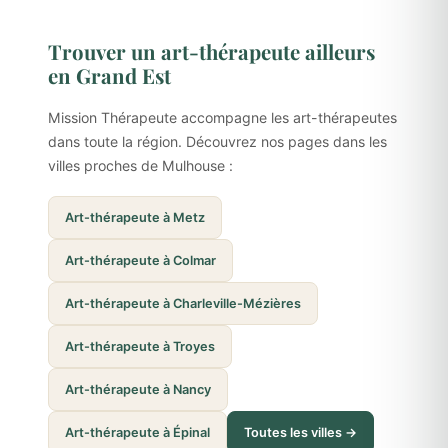
Trouver un art-thérapeute ailleurs
en Grand Est
Mission Thérapeute accompagne les art-thérapeutes
dans toute la région. Découvrez nos pages dans les
villes proches de Mulhouse :
Art-thérapeute à Metz
Art-thérapeute à Colmar
Art-thérapeute à Charleville-Mézières
Art-thérapeute à Troyes
Art-thérapeute à Nancy
Art-thérapeute à Épinal
Toutes les villes →