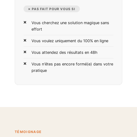
✗ PAS FAIT POUR VOUS SI
Vous cherchez une solution magique sans
effort
Vous voulez uniquement du 100% en ligne
Vous attendez des résultats en 48h
Vous n'êtes pas encore formé(e) dans votre
pratique
TÉMOIGNAGE