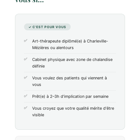
✓ C'EST POUR VOUS
Art-thérapeute diplômé(e) à Charleville-
Mézières ou alentours
Cabinet physique avec zone de chalandise
définie
Vous voulez des patients qui viennent à
vous
Prêt(e) à 2–3h d'implication par semaine
Vous croyez que votre qualité mérite d'être
visible