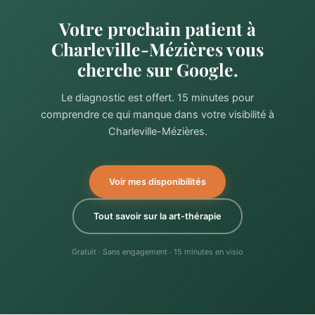
Votre prochain patient à
Charleville-Mézières vous
cherche sur Google.
Le diagnostic est offert. 15 minutes pour
comprendre ce qui manque dans votre visibilité à
Charleville-Mézières.
Voir mes disponibilités
Tout savoir sur la art-thérapie
Gratuit · Sans engagement · 15 minutes en visio