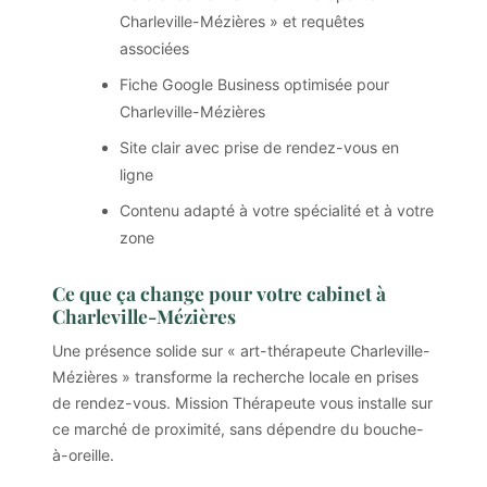
Charleville-Mézières » et requêtes
associées
Fiche Google Business optimisée pour
Charleville-Mézières
Site clair avec prise de rendez-vous en
ligne
Contenu adapté à votre spécialité et à votre
zone
Ce que ça change pour votre cabinet à
Charleville-Mézières
Une présence solide sur « art-thérapeute Charleville-
Mézières » transforme la recherche locale en prises
de rendez-vous. Mission Thérapeute vous installe sur
ce marché de proximité, sans dépendre du bouche-
à-oreille.