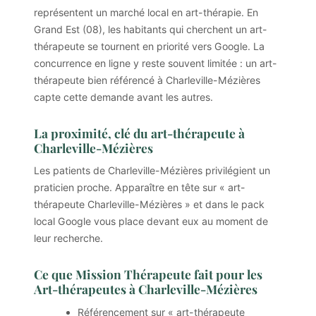
représentent un marché local en art-thérapie. En
Grand Est (08), les habitants qui cherchent un art-
thérapeute se tournent en priorité vers Google. La
concurrence en ligne y reste souvent limitée : un art-
thérapeute bien référencé à Charleville-Mézières
capte cette demande avant les autres.
La proximité, clé du art-thérapeute à
Charleville-Mézières
Les patients de Charleville-Mézières privilégient un
praticien proche. Apparaître en tête sur « art-
thérapeute Charleville-Mézières » et dans le pack
local Google vous place devant eux au moment de
leur recherche.
Ce que Mission Thérapeute fait pour les
Art-thérapeutes à Charleville-Mézières
Référencement sur « art-thérapeute