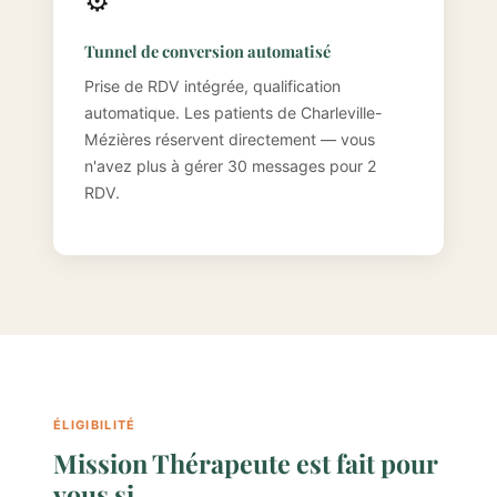
⚙️
Tunnel de conversion automatisé
Prise de RDV intégrée, qualification
automatique. Les patients de Charleville-
Mézières réservent directement — vous
n'avez plus à gérer 30 messages pour 2
RDV.
ÉLIGIBILITÉ
Mission Thérapeute est fait pour
vous si…