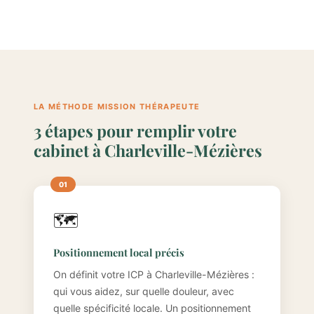
LA MÉTHODE MISSION THÉRAPEUTE
3 étapes pour remplir votre
cabinet à Charleville-Mézières
🗺️
Positionnement local précis
On définit votre ICP à Charleville-Mézières :
qui vous aidez, sur quelle douleur, avec
quelle spécificité locale. Un positionnement