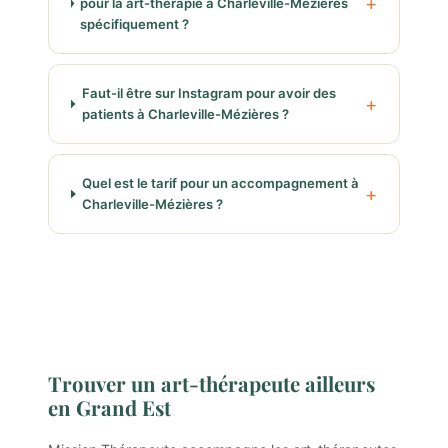
pour la art-thérapie à Charleville-Mézières
spécifiquement ?
Faut-il être sur Instagram pour avoir des
patients à Charleville-Mézières ?
Quel est le tarif pour un accompagnement à
Charleville-Mézières ?
Trouver un art-thérapeute ailleurs
en Grand Est