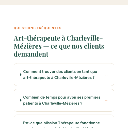
QUESTIONS FRÉQUENTES
Art-thérapeute à Charleville-
Mézières — ce que nos clients
demandent
Comment trouver des clients en tant que
art-thérapeute à Charleville-Mézières ?
Combien de temps pour avoir ses premiers
patients à Charleville-Mézières ?
Est-ce que Mission Thérapeute fonctionne