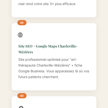
clair rend votre site 3× plus efficace.
🌐
Site SEO + Google Maps Charleville-
Mézières
Site professionnel optimisé pour "art-
thérapeute Charleville-Mézières" + fiche
Google Business. Vous apparaissez là où vos
futurs patients cherchent.