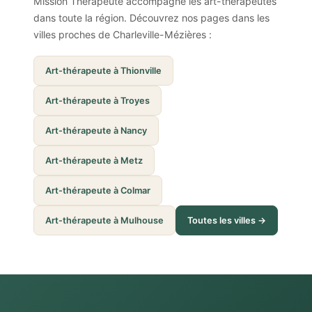
Mission Thérapeute accompagne les art-thérapeutes
dans toute la région. Découvrez nos pages dans les
villes proches de Charleville-Mézières :
Art-thérapeute à Thionville
Art-thérapeute à Troyes
Art-thérapeute à Nancy
Art-thérapeute à Metz
Art-thérapeute à Colmar
Art-thérapeute à Mulhouse
Toutes les villes →