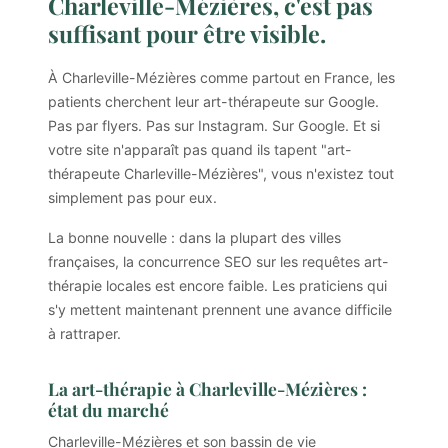
Charleville-Mézières, c'est pas
suffisant pour être visible.
À Charleville-Mézières comme partout en France, les
patients cherchent leur art-thérapeute sur Google.
Pas par flyers. Pas sur Instagram. Sur Google. Et si
votre site n'apparaît pas quand ils tapent "art-
thérapeute Charleville-Mézières", vous n'existez tout
simplement pas pour eux.
La bonne nouvelle : dans la plupart des villes
françaises, la concurrence SEO sur les requêtes art-
thérapie locales est encore faible. Les praticiens qui
s'y mettent maintenant prennent une avance difficile
à rattraper.
La art-thérapie à Charleville-Mézières :
état du marché
Charleville-Mézières et son bassin de vie