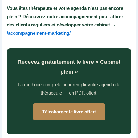
Vous êtes thérapeute et votre agenda n’est pas encore
plein ? Découvrez notre accompagnement pour attirer
des clients réguliers et développer votre cabinet →
/accompagnement-marketing/
Recevez gratuitement le livre « Cabinet
plein »
La méthode complète pour remplir votre agenda de
thérapeute — en PDF, offert.
Télécharger le livre offert