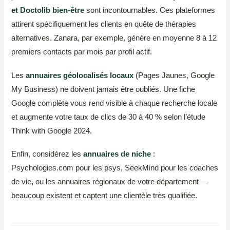
et Doctolib bien-être
sont incontournables. Ces plateformes
attirent spécifiquement les clients en quête de thérapies
alternatives. Zanara, par exemple, génère en moyenne 8 à 12
premiers contacts par mois par profil actif.
Les
annuaires géolocalisés locaux
(Pages Jaunes, Google
My Business) ne doivent jamais être oubliés. Une fiche
Google complète vous rend visible à chaque recherche locale
et augmente votre taux de clics de 30 à 40 % selon l’étude
Think with Google 2024.
Enfin, considérez les
annuaires de niche
:
Psychologies.com pour les psys, SeekMind pour les coaches
de vie, ou les annuaires régionaux de votre département —
beaucoup existent et captent une clientèle très qualifiée.