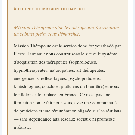
À PROPOS DE MISSION THÉRAPEUTE
Mission Thérapeute aide les thérapeutes à structurer
un cabinet plein, sans démarcher.
Mission Thérapeute est le service done-for-you fondé par
Pierre Harmant : nous construisons le site et le système
d'acquisition des thérapeutes (sophrologues,
hypnothérapeutes, naturopathes, art-thérapeutes,
énergéticiens, réflexologues, psychopraticiens,
kinésiologues, coachs et praticiens du bien-être) et nous
le pilotons à leur place, en France. Ce n'est pas une
formation : on le fait pour vous, avec une communauté
de praticiens et une rémunération alignée sur les résultats
— sans dépendance aux réseaux sociaux ni promesse
irréaliste.