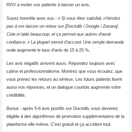
RDV à inviter vos patients à laisser un avis.
Soyez honnête avec eux :
« Si vous êtes satisfait, n’hésitez
pas à me laisser un retour sur [Doctolib / Google / Zanara].
Cela m’aide beaucoup, et ça permet aux autres d’avoir
confiance. »
La plupart seront d’accord. Une simple demande
orale augmente le taux d’avis de 15 à 25 %.
Les avis négatifs arrivent aussi. Répondez toujours avec
calme et professionnalisme. Montrez que vous écoutez, que
vous prenez les retours au sérieux. Les futurs patients lisent
aussi vos réponses, et un dialogue courtois augmente votre
crédibilité.
Bonus : après 5-6 avis positifs sur Doctolib, vous devenez
éligible à des algorithmes de promotion supplémentaires de la
plateforme elle-même. C’est gratuit et ça accélère tout.