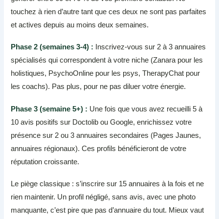
touchez à rien d’autre tant que ces deux ne sont pas parfaites
et actives depuis au moins deux semaines.
Phase 2 (semaines 3-4) :
Inscrivez-vous sur 2 à 3 annuaires
spécialisés qui correspondent à votre niche (Zanara pour les
holistiques, PsychoOnline pour les psys, TherapyChat pour
les coachs). Pas plus, pour ne pas diluer votre énergie.
Phase 3 (semaine 5+) :
Une fois que vous avez recueilli 5 à
10 avis positifs sur Doctolib ou Google, enrichissez votre
présence sur 2 ou 3 annuaires secondaires (Pages Jaunes,
annuaires régionaux). Ces profils bénéficieront de votre
réputation croissante.
Le piège classique : s’inscrire sur 15 annuaires à la fois et ne
rien maintenir. Un profil négligé, sans avis, avec une photo
manquante, c’est pire que pas d’annuaire du tout. Mieux vaut