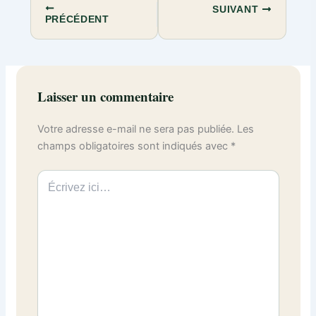
SUIVANT
PRÉCÉDENT
Laisser un commentaire
Votre adresse e-mail ne sera pas publiée.
Les
champs obligatoires sont indiqués avec
*
Écrivez
ici…