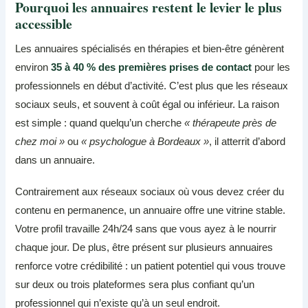
Pourquoi les annuaires restent le levier le plus
accessible
Les annuaires spécialisés en thérapies et bien-être génèrent
environ
35 à 40 % des premières prises de contact
pour les
professionnels en début d’activité. C’est plus que les réseaux
sociaux seuls, et souvent à coût égal ou inférieur. La raison
est simple : quand quelqu’un cherche
« thérapeute près de
chez moi »
ou
« psychologue à Bordeaux »
, il atterrit d’abord
dans un annuaire.
Contrairement aux réseaux sociaux où vous devez créer du
contenu en permanence, un annuaire offre une vitrine stable.
Votre profil travaille 24h/24 sans que vous ayez à le nourrir
chaque jour. De plus, être présent sur plusieurs annuaires
renforce votre crédibilité : un patient potentiel qui vous trouve
sur deux ou trois plateformes sera plus confiant qu’un
professionnel qui n’existe qu’à un seul endroit.