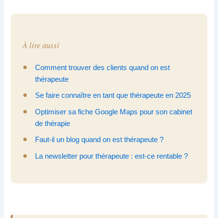
À lire aussi
Comment trouver des clients quand on est
thérapeute
Se faire connaître en tant que thérapeute en 2025
Optimiser sa fiche Google Maps pour son cabinet
de thérapie
Faut-il un blog quand on est thérapeute ?
La newsletter pour thérapeute : est-ce rentable ?