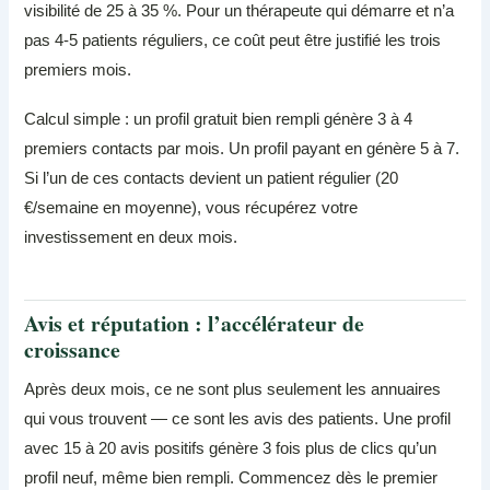
visibilité de 25 à 35 %. Pour un thérapeute qui démarre et n’a
pas 4-5 patients réguliers, ce coût peut être justifié les trois
premiers mois.
Calcul simple : un profil gratuit bien rempli génère 3 à 4
premiers contacts par mois. Un profil payant en génère 5 à 7.
Si l’un de ces contacts devient un patient régulier (20
€/semaine en moyenne), vous récupérez votre
investissement en deux mois.
Avis et réputation : l’accélérateur de
croissance
Après deux mois, ce ne sont plus seulement les annuaires
qui vous trouvent — ce sont les avis des patients. Une profil
avec 15 à 20 avis positifs génère 3 fois plus de clics qu’un
profil neuf, même bien rempli. Commencez dès le premier