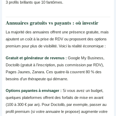
3 profils brillants que 10 fantômes.
Annuaires gratuits vs payants : où investir
La majorité des annuaires offrent une présence gratuite, mais
ajoutent un coût à la prise de RDV ou proposent des options
premium pour plus de visibilité. Voici la réalité économique :
Gratuit et générateur de revenus :
Google My Business,
Doctolib (gratuit à l’inscription, puis commission par RDV),
Pages Jaunes, Zanara. Ces quatre-là couvrent 80 % des
besoins d’un thérapeute qui démarre.
Options payantes à envisager :
Si vous avez un budget,
quelques plateformes offrent des forfaits de mise en avant
(100 à 300 € par an). Pour Doctolib, par exemple, passer au
profil premium (si votre annuaire le propose) augmente votre