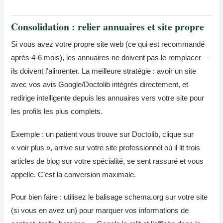
Consolidation : relier annuaires et site propre
Si vous avez votre propre site web (ce qui est recommandé
après 4-6 mois), les annuaires ne doivent pas le remplacer —
ils doivent l’alimenter. La meilleure stratégie : avoir un site
avec vos avis Google/Doctolib intégrés directement, et
redirige intelligente depuis les annuaires vers votre site pour
les profils les plus complets.
Exemple : un patient vous trouve sur Doctolib, clique sur
« voir plus », arrive sur votre site professionnel où il lit trois
articles de blog sur votre spécialité, se sent rassuré et vous
appelle. C’est la conversion maximale.
Pour bien faire : utilisez le balisage schema.org sur votre site
(si vous en avez un) pour marquer vos informations de