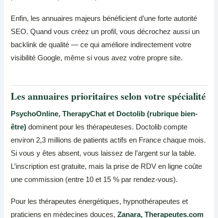
Enfin, les annuaires majeurs bénéficient d’une forte autorité
SEO. Quand vous créez un profil, vous décrochez aussi un
backlink de qualité — ce qui améliore indirectement votre
visibilité Google, même si vous avez votre propre site.
Les annuaires prioritaires selon votre spécialité
PsychoOnline, TherapyChat et Doctolib (rubrique bien-
être)
dominent pour les thérapeuteses. Doctolib compte
environ 2,3 millions de patients actifs en France chaque mois.
Si vous y êtes absent, vous laissez de l’argent sur la table.
L’inscription est gratuite, mais la prise de RDV en ligne coûte
une commission (entre 10 et 15 % par rendez-vous).
Pour les thérapeutes énergétiques, hypnothérapeutes et
praticiens en médecines douces,
Zanara, Therapeutes.com