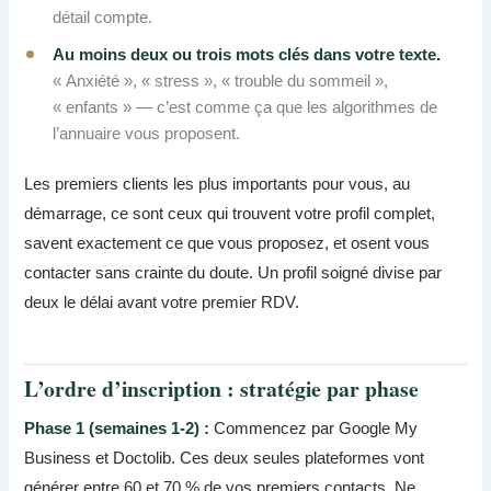
détail compte.
Au moins deux ou trois mots clés dans votre texte.
« Anxiété », « stress », « trouble du sommeil »,
« enfants » — c’est comme ça que les algorithmes de
l’annuaire vous proposent.
Les premiers clients les plus importants pour vous, au
démarrage, ce sont ceux qui trouvent votre profil complet,
savent exactement ce que vous proposez, et osent vous
contacter sans crainte du doute. Un profil soigné divise par
deux le délai avant votre premier RDV.
L’ordre d’inscription : stratégie par phase
Phase 1 (semaines 1-2) :
Commencez par Google My
Business et Doctolib. Ces deux seules plateformes vont
générer entre 60 et 70 % de vos premiers contacts. Ne