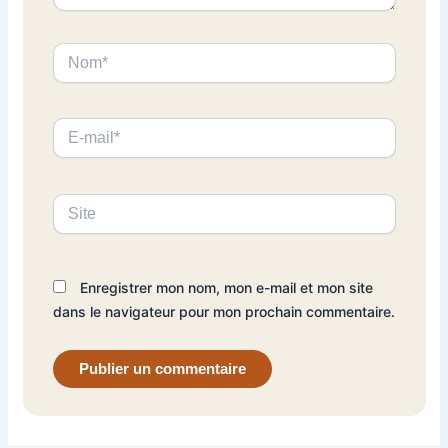
Nom*
E-
mail*
Site
Enregistrer mon nom, mon e-mail et mon site
dans le navigateur pour mon prochain commentaire.