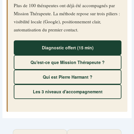
Plus de 100 thérapeutes ont déjà été accompagnés par
Mission Thérapeute. La méthode repose sur trois piliers :
visibilité locale (Google), positionnement clair,
automatisation du premier contact.
Diagnostic offert (15 min)
Qu'est-ce que Mission Thérapeute ?
Qui est Pierre Harmant ?
Les 3 niveaux d'accompagnement