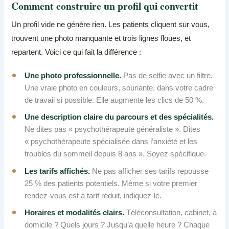
Comment construire un profil qui convertit
Un profil vide ne génère rien. Les patients cliquent sur vous,
trouvent une photo manquante et trois lignes floues, et
repartent. Voici ce qui fait la différence :
Une photo professionnelle.
Pas de selfie avec un filtre.
Une vraie photo en couleurs, souriante, dans votre cadre
de travail si possible. Elle augmente les clics de 50 %.
Une description claire du parcours et des spécialités.
Ne dites pas « psychothérapeute généraliste ». Dites
« psychothérapeute spécialisée dans l’anxiété et les
troubles du sommeil depuis 8 ans ». Soyez spécifique.
Les tarifs affichés.
Ne pas afficher ses tarifs repousse
25 % des patients potentiels. Même si votre premier
rendez-vous est à tarif réduit, indiquez-le.
Horaires et modalités clairs.
Téléconsultation, cabinet, à
domicile ? Quels jours ? Jusqu’à quelle heure ? Chaque