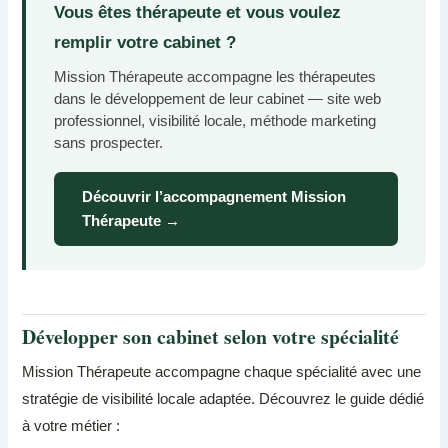
Vous êtes thérapeute et vous voulez
remplir votre cabinet ?
Mission Thérapeute accompagne les thérapeutes
dans le développement de leur cabinet — site web
professionnel, visibilité locale, méthode marketing
sans prospecter.
Découvrir l’accompagnement Mission
Thérapeute →
Développer son cabinet selon votre spécialité
Mission Thérapeute accompagne chaque spécialité avec une
stratégie de visibilité locale adaptée. Découvrez le guide dédié
à votre métier :