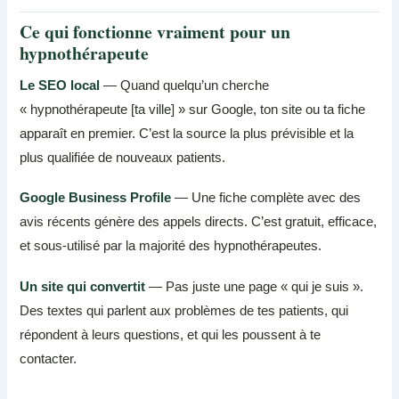
Ce qui fonctionne vraiment pour un
hypnothérapeute
Le SEO local
— Quand quelqu’un cherche
« hypnothérapeute [ta ville] » sur Google, ton site ou ta fiche
apparaît en premier. C’est la source la plus prévisible et la
plus qualifiée de nouveaux patients.
Google Business Profile
— Une fiche complète avec des
avis récents génère des appels directs. C’est gratuit, efficace,
et sous-utilisé par la majorité des hypnothérapeutes.
Un site qui convertit
— Pas juste une page « qui je suis ».
Des textes qui parlent aux problèmes de tes patients, qui
répondent à leurs questions, et qui les poussent à te
contacter.