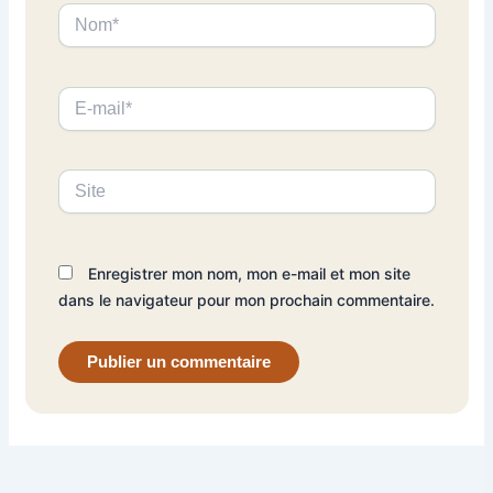
Nom*
E-
mail*
Site
Enregistrer mon nom, mon e-mail et mon site
dans le navigateur pour mon prochain commentaire.