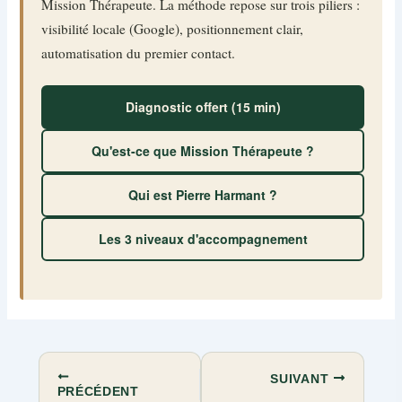
Mission Thérapeute. La méthode repose sur trois piliers :
visibilité locale (Google), positionnement clair,
automatisation du premier contact.
Diagnostic offert (15 min)
Qu'est-ce que Mission Thérapeute ?
Qui est Pierre Harmant ?
Les 3 niveaux d'accompagnement
SUIVANT
PRÉCÉDENT