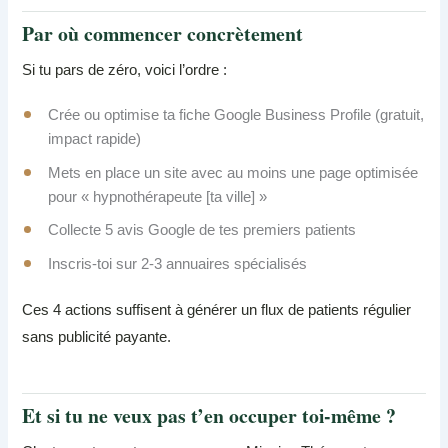
Par où commencer concrètement
Si tu pars de zéro, voici l’ordre :
Crée ou optimise ta fiche Google Business Profile (gratuit,
impact rapide)
Mets en place un site avec au moins une page optimisée
pour « hypnothérapeute [ta ville] »
Collecte 5 avis Google de tes premiers patients
Inscris-toi sur 2-3 annuaires spécialisés
Ces 4 actions suffisent à générer un flux de patients régulier
sans publicité payante.
Et si tu ne veux pas t’en occuper toi-même ?