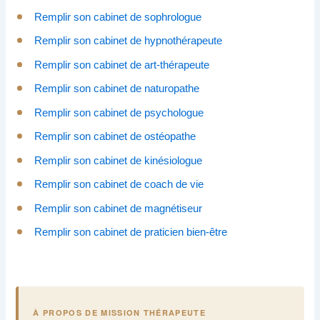
Remplir son cabinet de sophrologue
Remplir son cabinet de hypnothérapeute
Remplir son cabinet de art-thérapeute
Remplir son cabinet de naturopathe
Remplir son cabinet de psychologue
Remplir son cabinet de ostéopathe
Remplir son cabinet de kinésiologue
Remplir son cabinet de coach de vie
Remplir son cabinet de magnétiseur
Remplir son cabinet de praticien bien-être
À PROPOS DE MISSION THÉRAPEUTE