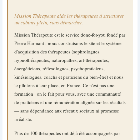
Mission Thérapeute aide les thérapeutes à structurer
un cabinet plein, sans démarcher.
Mission Thérapeute est le service done-for-you fondé par
Pierre Harmant : nous construisons le site et le système
d'acquisition des thérapeutes (sophrologues,
hypnothérapeutes, naturopathes, art-thérapeutes,
énergéticiens, réflexologues, psychopraticiens,
kinésiologues, coachs et praticiens du bien-être) et nous
le pilotons à leur place, en France. Ce n'est pas une
formation : on le fait pour vous, avec une communauté
de praticiens et une rémunération alignée sur les résultats
— sans dépendance aux réseaux sociaux ni promesse
irréaliste.
Plus de 100 thérapeutes ont déjà été accompagnés par