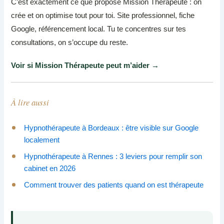
C’est exactement ce que propose Mission Thérapeute : on
crée et on optimise tout pour toi. Site professionnel, fiche
Google, référencement local. Tu te concentres sur tes
consultations, on s’occupe du reste.
Voir si Mission Thérapeute peut m’aider →
À lire aussi
Hypnothérapeute à Bordeaux : être visible sur Google
localement
Hypnothérapeute à Rennes : 3 leviers pour remplir son
cabinet en 2026
Comment trouver des patients quand on est thérapeute