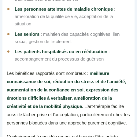
Les personnes atteintes de maladie chronique
:
amélioration de la qualité de vie, acceptation de la
situation
Les seniors
: maintien des capacités cognitives, lien
social, gestion de l’isolement
Les patients hospitalisés ou en rééducation
:
accompagnement du processus de guérison
Les bénéfices rapportés sont nombreux :
meilleure
connaissance de soi, réduction du stress et de l’anxiété,
augmentation de la confiance en soi, expression des
émotions difficiles à verbaliser, amélioration de la
créativité et de la mobilité physique
. L’art-thérapie facilite
aussi le lâcher-prise et l’acceptation, particulièrement chez les
personnes bloquées dans une approche purement cognitive.
Contrairement à une idée reçue, nul besoin d’être artiste.