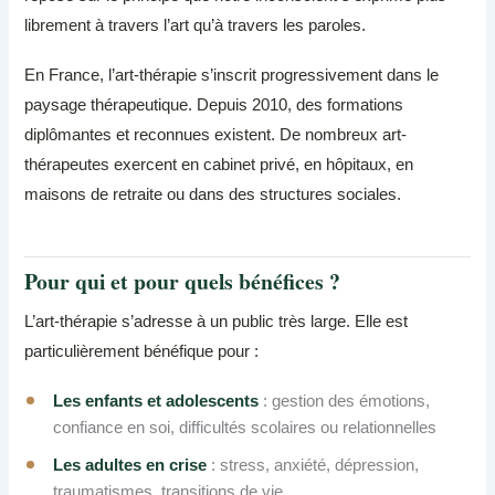
librement à travers l’art qu’à travers les paroles.
En France, l’art-thérapie s’inscrit progressivement dans le
paysage thérapeutique. Depuis 2010, des formations
diplômantes et reconnues existent. De nombreux art-
thérapeutes exercent en cabinet privé, en hôpitaux, en
maisons de retraite ou dans des structures sociales.
Pour qui et pour quels bénéfices ?
L’art-thérapie s’adresse à un public très large. Elle est
particulièrement bénéfique pour :
Les enfants et adolescents
: gestion des émotions,
confiance en soi, difficultés scolaires ou relationnelles
Les adultes en crise
: stress, anxiété, dépression,
traumatismes, transitions de vie