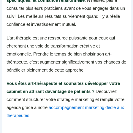
spécifiques, et confiance relationnelle
. N’hésitez pas à
consulter plusieurs praticiens avant de vous engager dans un
suivi. Les meilleurs résultats surviennent quand il y a réelle
confiance et investissement mutuel.
L’art-thérapie est une ressource puissante pour ceux qui
cherchent une voie de transformation créative et
émotionnelle. Prendre le temps de bien choisir son art-
thérapeute, c’est augmenter significativement vos chances de
bénéficier pleinement de cette approche.
Vous êtes art-thérapeute et souhaitez développer votre
cabinet en attirant davantage de patients ?
Découvrez
comment structurer votre stratégie marketing et remplir votre
agenda grâce à notre
accompagnement marketing dédié aux
thérapeutes
.