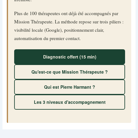
Plus de 100 thérapeutes ont déjà été accompagnés par
Mission Thérapeute. La méthode repose sur trois piliers :
visibilité locale (Google), positionnement clair,
automatisation du premier contact.
Diagnostic offert (15 min)
Qu'est-ce que Mission Thérapeute ?
Qui est Pierre Harmant ?
Les 3 niveaux d'accompagnement