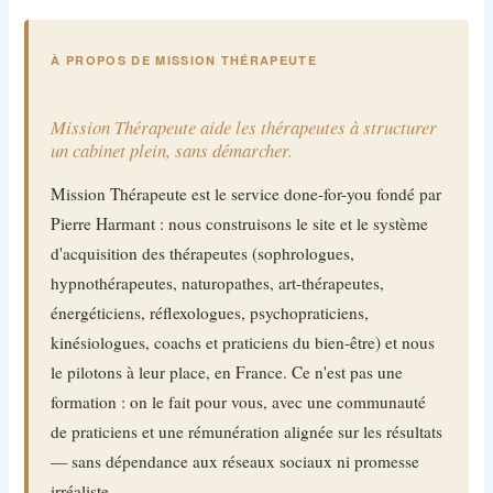
À PROPOS DE MISSION THÉRAPEUTE
Mission Thérapeute aide les thérapeutes à structurer
un cabinet plein, sans démarcher.
Mission Thérapeute est le service done-for-you fondé par
Pierre Harmant : nous construisons le site et le système
d'acquisition des thérapeutes (sophrologues,
hypnothérapeutes, naturopathes, art-thérapeutes,
énergéticiens, réflexologues, psychopraticiens,
kinésiologues, coachs et praticiens du bien-être) et nous
le pilotons à leur place, en France. Ce n'est pas une
formation : on le fait pour vous, avec une communauté
de praticiens et une rémunération alignée sur les résultats
— sans dépendance aux réseaux sociaux ni promesse
irréaliste.