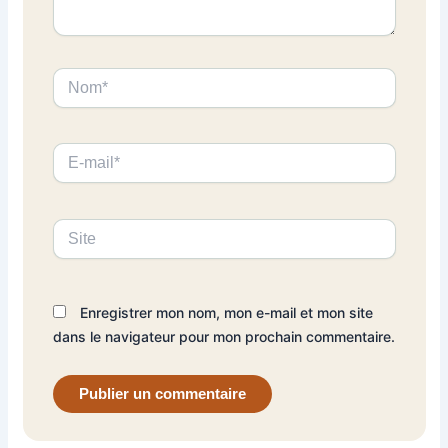
Nom*
E-
mail*
Site
Enregistrer mon nom, mon e-mail et mon site
dans le navigateur pour mon prochain commentaire.