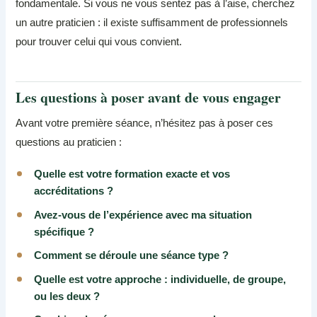
fondamentale. Si vous ne vous sentez pas à l’aise, cherchez
un autre praticien : il existe suffisamment de professionnels
pour trouver celui qui vous convient.
Les questions à poser avant de vous engager
Avant votre première séance, n’hésitez pas à poser ces
questions au praticien :
Quelle est votre formation exacte et vos
accréditations ?
Avez-vous de l’expérience avec ma situation
spécifique ?
Comment se déroule une séance type ?
Quelle est votre approche : individuelle, de groupe,
ou les deux ?