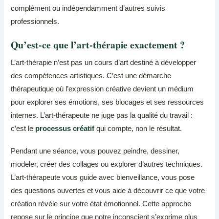
complément ou indépendamment d’autres suivis
professionnels.
Qu’est-ce que l’art-thérapie exactement ?
L’art-thérapie n’est pas un cours d’art destiné à développer
des compétences artistiques. C’est une démarche
thérapeutique où l’expression créative devient un médium
pour explorer ses émotions, ses blocages et ses ressources
internes. L’art-thérapeute ne juge pas la qualité du travail :
c’est le
processus créatif
qui compte, non le résultat.
Pendant une séance, vous pouvez peindre, dessiner,
modeler, créer des collages ou explorer d’autres techniques.
L’art-thérapeute vous guide avec bienveillance, vous pose
des questions ouvertes et vous aide à découvrir ce que votre
création révèle sur votre état émotionnel. Cette approche
repose sur le principe que notre inconscient s’exprime plus