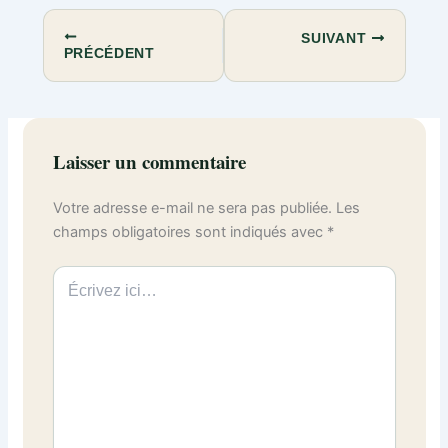
SUIVANT
PRÉCÉDENT
Laisser un commentaire
Votre adresse e-mail ne sera pas publiée.
Les
champs obligatoires sont indiqués avec
*
Écrivez
ici…