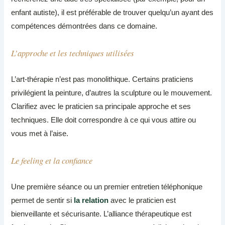
enfant autiste), il est préférable de trouver quelqu’un ayant des
compétences démontrées dans ce domaine.
L’approche et les techniques utilisées
L’art-thérapie n’est pas monolithique. Certains praticiens
privilégient la peinture, d’autres la sculpture ou le mouvement.
Clarifiez avec le praticien sa principale approche et ses
techniques. Elle doit correspondre à ce qui vous attire ou
vous met à l’aise.
Le feeling et la confiance
Une première séance ou un premier entretien téléphonique
permet de sentir si
la relation
avec le praticien est
bienveillante et sécurisante. L’alliance thérapeutique est