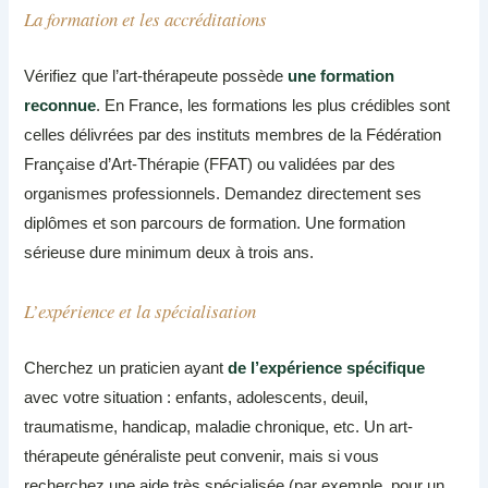
La formation et les accréditations
Vérifiez que l’art-thérapeute possède
une formation
reconnue
. En France, les formations les plus crédibles sont
celles délivrées par des instituts membres de la Fédération
Française d’Art-Thérapie (FFAT) ou validées par des
organismes professionnels. Demandez directement ses
diplômes et son parcours de formation. Une formation
sérieuse dure minimum deux à trois ans.
L’expérience et la spécialisation
Cherchez un praticien ayant
de l’expérience spécifique
avec votre situation : enfants, adolescents, deuil,
traumatisme, handicap, maladie chronique, etc. Un art-
thérapeute généraliste peut convenir, mais si vous
recherchez une aide très spécialisée (par exemple, pour un