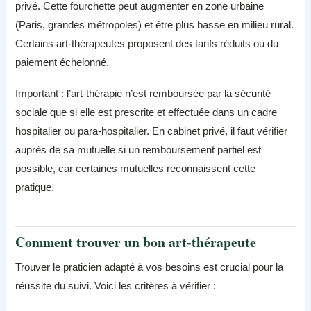
privé. Cette fourchette peut augmenter en zone urbaine
(Paris, grandes métropoles) et être plus basse en milieu rural.
Certains art-thérapeutes proposent des tarifs réduits ou du
paiement échelonné.
Important : l’art-thérapie n’est remboursée par la sécurité
sociale que si elle est prescrite et effectuée dans un cadre
hospitalier ou para-hospitalier. En cabinet privé, il faut vérifier
auprès de sa mutuelle si un remboursement partiel est
possible, car certaines mutuelles reconnaissent cette
pratique.
Comment trouver un bon art-thérapeute
Trouver le praticien adapté à vos besoins est crucial pour la
réussite du suivi. Voici les critères à vérifier :