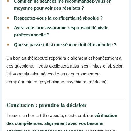
Combien de séances me recommandez-vous en
moyenne pour voir des résultats ?
Respectez-vous la confidentialité absolue ?
Avez-vous une assurance responsabilité civile
professionnelle ?
Que se passe-t-il si une séance doit être annulée ?
Un bon art-thérapeute répondra clairement et honnêtement à
ces questions. Il vous expliquera aussi ses limites et si, selon
lui, votre situation nécessite un accompagnement
complémentaire (psychologue, psychiatre, médecin).
Conclusion : prendre la décision
Trouver un bon art-thérapeute, c’est combiner
vérification
des compétences, alignement avec vos besoins