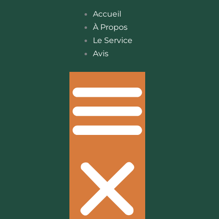
Accueil
À Propos
Le Service
Avis