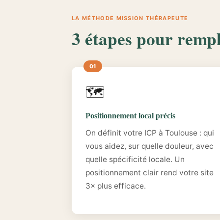
LA MÉTHODE MISSION THÉRAPEUTE
3 étapes pour rempl
🗺️
Positionnement local précis
On définit votre ICP à Toulouse : qui
vous aidez, sur quelle douleur, avec
quelle spécificité locale. Un
positionnement clair rend votre site
3× plus efficace.