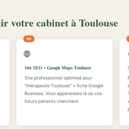
ir votre cabinet à Toulouse
🌐
Site SEO + Google Maps Toulouse
Site professionnel optimisé pour
"thérapeute Toulouse" + fiche Google
Business. Vous apparaissez là où vos
futurs patients cherchent.