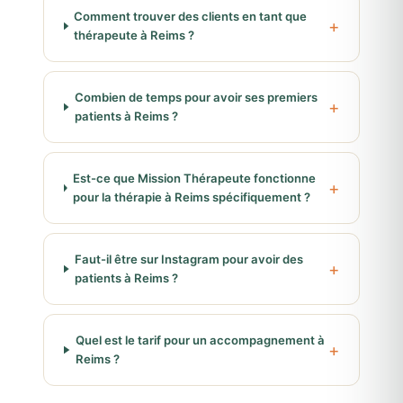
Comment trouver des clients en tant que
thérapeute à Reims ?
Combien de temps pour avoir ses premiers
patients à Reims ?
Est-ce que Mission Thérapeute fonctionne
pour la thérapie à Reims spécifiquement ?
Faut-il être sur Instagram pour avoir des
patients à Reims ?
Quel est le tarif pour un accompagnement à
Reims ?