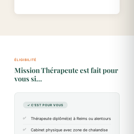
ÉLIGIBILITÉ
Mission Thérapeute est fait pour
vous si…
✓ C'EST POUR VOUS
Thérapeute diplômé(e) à Reims ou alentours
Cabinet physique avec zone de chalandise