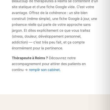
Beaucoup de thérapeutes à Reims se contentent d'un
site statique et d'une fiche Google vide. C'est votre
avantage. Offrez de la cohérence : un site bien
construit (même simple), une fiche Google à jour, une
présence réelle qui parle de votre approche sans
jargon. Et dites explicitement ce que vous traitez
(stress, douleur, développement personnel,
addiction) — c'est très peu fait, et ça compte
énormément pour la pertinence.
Thérapeute à Reims ?
Découvrez notre
accompagnement pour attirer des patients en
continu →
remplir son cabinet
.