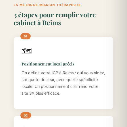
LA MÉTHODE MISSION THÉRAPEUTE
3 étapes pour remplir votre
cabinet à Reims
🗺️
Positionnement local précis
On définit votre ICP à Reims : qui vous aidez,
sur quelle douleur, avec quelle spécificité
locale. Un positionnement clair rend votre
site 3× plus efficace.