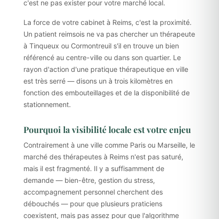
c'est ne pas exister pour votre marché local.
La force de votre cabinet à Reims, c'est la proximité.
Un patient reims­ois ne va pas chercher un thérapeute
à Tinqueux ou Cormontreuil s'il en trouve un bien
référencé au centre-ville ou dans son quartier. Le
rayon d'action d'une pratique thérapeutique en ville
est très serré — disons un à trois kilomètres en
fonction des embouteillages et de la disponibilité de
stationnement.
Pourquoi la visibilité locale est votre enjeu
Contrairement à une ville comme Paris ou Marseille, le
marché des thérapeutes à Reims n'est pas saturé,
mais il est fragmenté. Il y a suffisamment de
demande — bien-être, gestion du stress,
accompagnement personnel cherchent des
débouchés — pour que plusieurs praticiens
coexistent, mais pas assez pour que l'algorithme