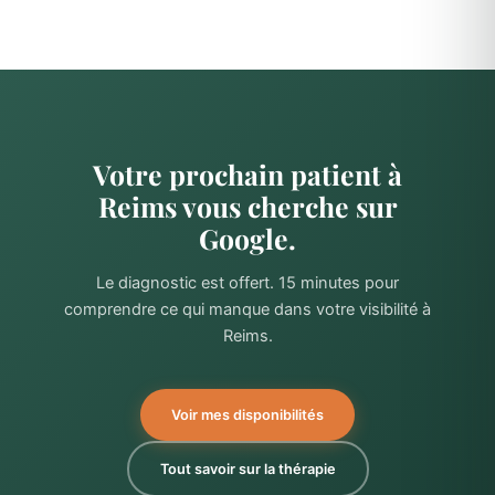
Votre prochain patient à
Reims vous cherche sur
Google.
Le diagnostic est offert. 15 minutes pour
comprendre ce qui manque dans votre visibilité à
Reims.
Voir mes disponibilités
Tout savoir sur la thérapie