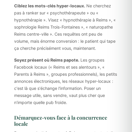
Ciblez les mots-clés hyper-locaux.
Ne cherchez
pas à ranker sur « psychothérapeute » ou «
hypnothérapie ». Visez « hypnothérapie à Reims », «
sophrologie Reims Trois-Fontaines », « naturopathe
Reims centre-ville ». Ces requêtes ont peu de
volume, mais énorme conversion : le patient qui tape
ça cherche précisément vous, maintenant.
Soyez présent où Reims papote.
Les groupes
Facebook locaux (« Reims et ses alentours », «
Parents à Reims », groupes professionnels), les petits
annonces électroniques, les réseaux hyper-locaux :
c'est là que s'échange l'information. Poser un
message utile, sans vendre, vaut plus cher que
n'importe quelle pub froide.
Démarquez-vous face à la concurrence
locale