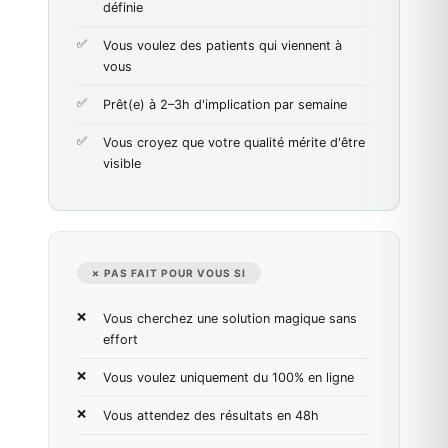
définie
Vous voulez des patients qui viennent à
vous
Prêt(e) à 2–3h d'implication par semaine
Vous croyez que votre qualité mérite d'être
visible
✗ PAS FAIT POUR VOUS SI
Vous cherchez une solution magique sans
effort
Vous voulez uniquement du 100% en ligne
Vous attendez des résultats en 48h