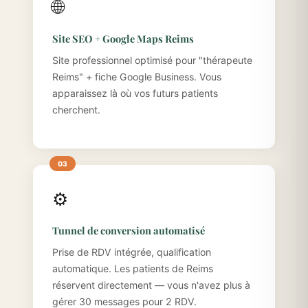
🌐
Site SEO + Google Maps Reims
Site professionnel optimisé pour "thérapeute
Reims" + fiche Google Business. Vous
apparaissez là où vos futurs patients
cherchent.
⚙️
Tunnel de conversion automatisé
Prise de RDV intégrée, qualification
automatique. Les patients de Reims
réservent directement — vous n'avez plus à
gérer 30 messages pour 2 RDV.