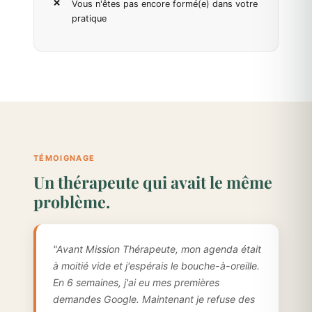
Vous n'êtes pas encore formé(e) dans votre
pratique
TÉMOIGNAGE
Un thérapeute qui avait le même
problème.
"Avant Mission Thérapeute, mon agenda était
à moitié vide et j'espérais le bouche-à-oreille.
En 6 semaines, j'ai eu mes premières
demandes Google. Maintenant je refuse des