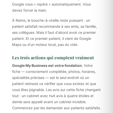
Google vous « repère » automatiquement. Vous
devez forcer la main.
À Reims, le bouche-à-oreille reste puissant : un
patient satisfait recommande à ses amis, sa famille,
ses collègues. Mais il faut d'abord avoir ce premier
patient. Et ce premier patient, il vient de Google
Maps ou d'un moteur local, pas du vide.
Les trois actions qui comptent vraiment
Google My Business est votre fondation.
Votre
fiche — correctement complétée, photos, horaires,
spécialités précises — est le seul endroit où un
patient reims­ois va vérifier que vous existez et que
vous êtes joignable. Les avis sur cette fiche changent
tout : un cabinet avec huit avis à quatre étoiles et
demie sera appelé avant un cabinet invisible.
Commencez par les demander aux patients satisfaits.