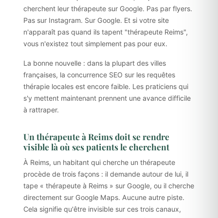
cherchent leur thérapeute sur Google. Pas par flyers.
Pas sur Instagram. Sur Google. Et si votre site
n'apparaît pas quand ils tapent "thérapeute Reims",
vous n'existez tout simplement pas pour eux.
La bonne nouvelle : dans la plupart des villes
françaises, la concurrence SEO sur les requêtes
thérapie locales est encore faible. Les praticiens qui
s'y mettent maintenant prennent une avance difficile
à rattraper.
Un thérapeute à Reims doit se rendre
visible là où ses patients le cherchent
À Reims, un habitant qui cherche un thérapeute
procède de trois façons : il demande autour de lui, il
tape « thérapeute à Reims » sur Google, ou il cherche
directement sur Google Maps. Aucune autre piste.
Cela signifie qu'être invisible sur ces trois canaux,