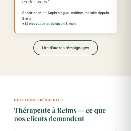
rendez-vous."
Sandrine M. — Sophrologue, cabinet installé depuis
2 ans
+12 nouveaux patients en 3 mois
Lire d'autres témoignages
QUESTIONS FRÉQUENTES
Thérapeute à Reims — ce que
nos clients demandent