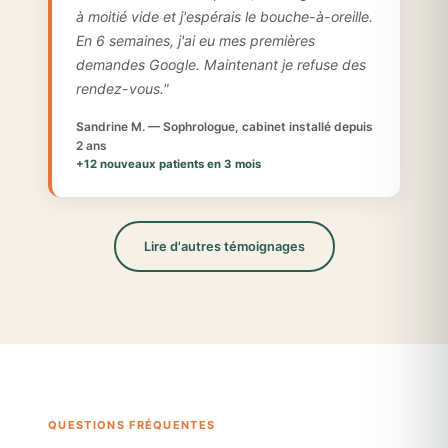
à moitié vide et j'espérais le bouche-à-oreille.
En 6 semaines, j'ai eu mes premières
demandes Google. Maintenant je refuse des
rendez-vous."
Sandrine M. — Sophrologue, cabinet installé depuis
2 ans
+12 nouveaux patients en 3 mois
Lire d'autres témoignages
QUESTIONS FRÉQUENTES