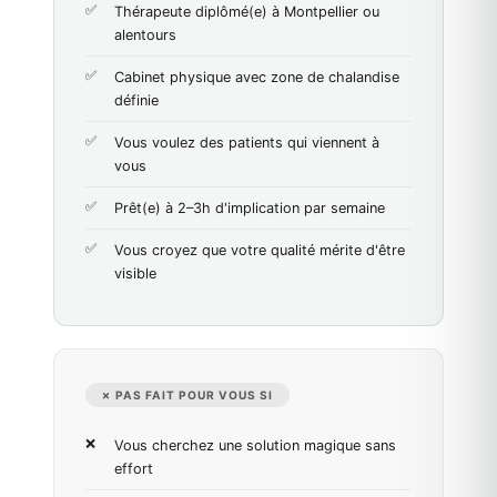
Thérapeute diplômé(e) à Montpellier ou
alentours
Cabinet physique avec zone de chalandise
définie
Vous voulez des patients qui viennent à
vous
Prêt(e) à 2–3h d'implication par semaine
Vous croyez que votre qualité mérite d'être
visible
✗ PAS FAIT POUR VOUS SI
Vous cherchez une solution magique sans
effort