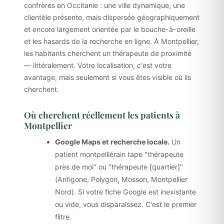
confrères en Occitanie : une ville dynamique, une
clientèle présente, mais dispersée géographiquement
et encore largement orientée par le bouche-à-oreille
et les hasards de la recherche en ligne. À Montpellier,
les habitants cherchent un thérapeute de proximité
— littéralement. Votre localisation, c'est votre
avantage, mais seulement si vous êtes visible où ils
cherchent.
Où cherchent réellement les patients à
Montpellier
Google Maps et recherche locale.
Un
patient montpelliérain tape "thérapeute
près de moi" ou "thérapeute [quartier]"
(Antigone, Polygon, Mosson, Montpellier
Nord). Si votre fiche Google est inexistante
ou vide, vous disparaissez. C'est le premier
filtre.