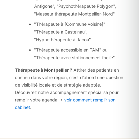
Antigone", "Psychothérapeute Polygon",
"Masseur thérapeute Montpellier-Nord"
"Thérapeute à [Commune voisine]" :
"Thérapeute à Castelnau",
"Hypnothérapeute à Jacou"
"Thérapeute accessible en TAM" ou
"Thérapeute avec stationnement facile"
Thérapeute à Montpellier ?
Attirer des patients en
continu dans votre région, c'est d'abord une question
de visibilité locale et de stratégie adaptée.
Découvrez notre accompagnement spécialisé pour
remplir votre agenda →
voir comment remplir son
cabinet
.