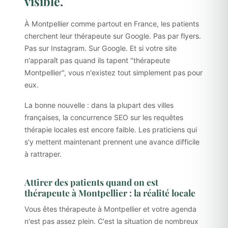
visible.
À Montpellier comme partout en France, les patients
cherchent leur thérapeute sur Google. Pas par flyers.
Pas sur Instagram. Sur Google. Et si votre site
n'apparaît pas quand ils tapent "thérapeute
Montpellier", vous n'existez tout simplement pas pour
eux.
La bonne nouvelle : dans la plupart des villes
françaises, la concurrence SEO sur les requêtes
thérapie locales est encore faible. Les praticiens qui
s'y mettent maintenant prennent une avance difficile
à rattraper.
Attirer des patients quand on est
thérapeute à Montpellier : la réalité locale
Vous êtes thérapeute à Montpellier et votre agenda
n'est pas assez plein. C'est la situation de nombreux