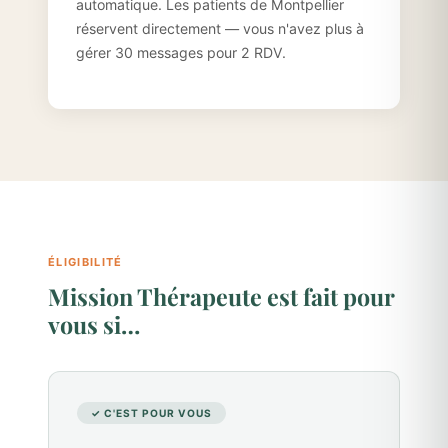
automatique. Les patients de Montpellier
réservent directement — vous n'avez plus à
gérer 30 messages pour 2 RDV.
ÉLIGIBILITÉ
Mission Thérapeute est fait pour
vous si…
✓ C'EST POUR VOUS