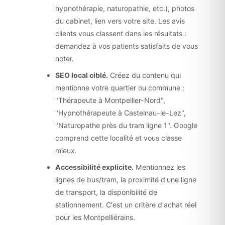
hypnothérapie, naturopathie, etc.), photos
du cabinet, lien vers votre site. Les avis
clients vous classent dans les résultats :
demandez à vos patients satisfaits de vous
noter.
SEO local ciblé.
Créez du contenu qui
mentionne votre quartier ou commune :
"Thérapeute à Montpellier-Nord",
"Hypnothérapeute à Castelnau-le-Lez",
"Naturopathe près du tram ligne 1". Google
comprend cette localité et vous classe
mieux.
Accessibilité explicite.
Mentionnez les
lignes de bus/tram, la proximité d'une ligne
de transport, la disponibilité de
stationnement. C'est un critère d'achat réel
pour les Montpelliérains.