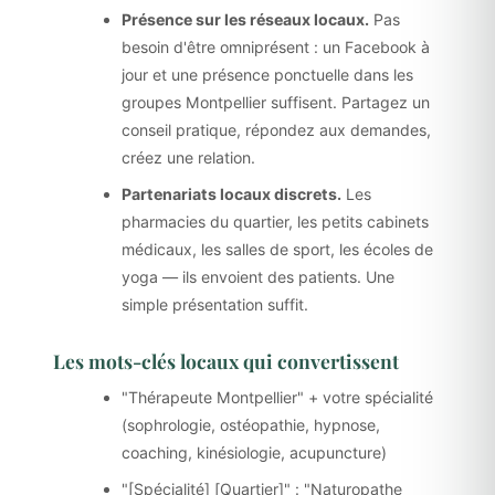
Présence sur les réseaux locaux.
Pas
besoin d'être omniprésent : un Facebook à
jour et une présence ponctuelle dans les
groupes Montpellier suffisent. Partagez un
conseil pratique, répondez aux demandes,
créez une relation.
Partenariats locaux discrets.
Les
pharmacies du quartier, les petits cabinets
médicaux, les salles de sport, les écoles de
yoga — ils envoient des patients. Une
simple présentation suffit.
Les mots-clés locaux qui convertissent
"Thérapeute Montpellier" + votre spécialité
(sophrologie, ostéopathie, hypnose,
coaching, kinésiologie, acupuncture)
"[Spécialité] [Quartier]" : "Naturopathe