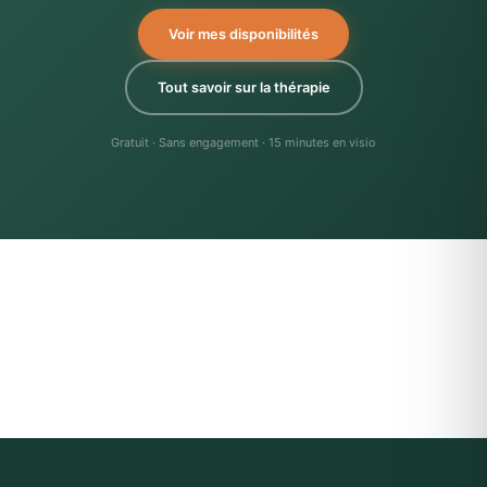
Voir mes disponibilités
Tout savoir sur la thérapie
Gratuit · Sans engagement · 15 minutes en visio