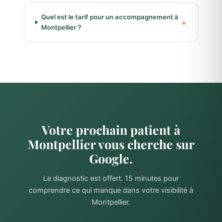
Quel est le tarif pour un accompagnement à
Montpellier ?
Votre prochain patient à
Montpellier vous cherche sur
Google.
Le diagnostic est offert. 15 minutes pour
comprendre ce qui manque dans votre visibilité à
Montpellier.