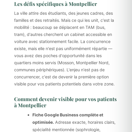
Les défis spécifiques à Montpellier
La ville attire des étudiants, des jeunes cadres, des
familles et des retraités. Mais ce qui les unit, c'est la
mobilité : beaucoup se déplacent en TAM (bus,
tram), d'autres cherchent un cabinet accessible en
voiture avec stationnement facile. La concurrence
existe, mais elle n'est pas uniformément répartie —
vous avez des poches d'opportunité dans les
quartiers moins servis (Mosson, Montpellier Nord,
communes périphériques). L'enjeu n'est pas de
concurrencer, c'est de devenir la première option
visible pour vos patients potentiels dans votre zone.
Comment devenir visible pour vos patients
à Montpellier
Fiche Google Business complète et
optimisée.
Adresse exacte, horaires clairs,
spécialité mentionnée (sophrologie,