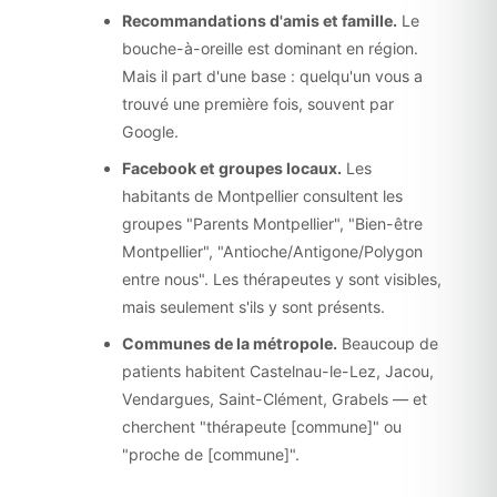
Recommandations d'amis et famille.
Le
bouche-à-oreille est dominant en région.
Mais il part d'une base : quelqu'un vous a
trouvé une première fois, souvent par
Google.
Facebook et groupes locaux.
Les
habitants de Montpellier consultent les
groupes "Parents Montpellier", "Bien-être
Montpellier", "Antioche/Antigone/Polygon
entre nous". Les thérapeutes y sont visibles,
mais seulement s'ils y sont présents.
Communes de la métropole.
Beaucoup de
patients habitent Castelnau-le-Lez, Jacou,
Vendargues, Saint-Clément, Grabels — et
cherchent "thérapeute [commune]" ou
"proche de [commune]".