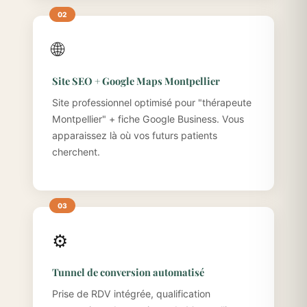
🌐
Site SEO + Google Maps Montpellier
Site professionnel optimisé pour "thérapeute
Montpellier" + fiche Google Business. Vous
apparaissez là où vos futurs patients
cherchent.
⚙️
Tunnel de conversion automatisé
Prise de RDV intégrée, qualification