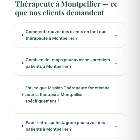
Thérapeute à Montpellier — ce
que nos clients demandent
Comment trouver des clients en tant que
thérapeute à Montpellier ?
Combien de temps pour avoir ses premiers
patients à Montpellier ?
Est-ce que Mission Thérapeute fonctionne
pour la thérapie à Montpellier
spécifiquement ?
Faut-il être sur Instagram pour avoir des
patients à Montpellier ?