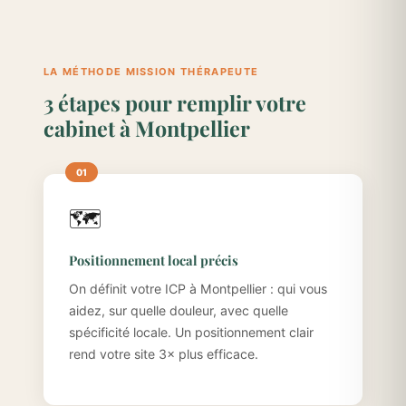
LA MÉTHODE MISSION THÉRAPEUTE
3 étapes pour remplir votre
cabinet à Montpellier
🗺️
Positionnement local précis
On définit votre ICP à Montpellier : qui vous
aidez, sur quelle douleur, avec quelle
spécificité locale. Un positionnement clair
rend votre site 3× plus efficace.