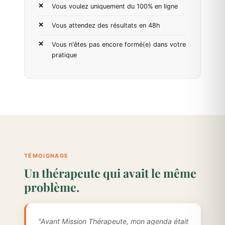
Vous voulez uniquement du 100% en ligne
Vous attendez des résultats en 48h
Vous n'êtes pas encore formé(e) dans votre
pratique
TÉMOIGNAGE
Un thérapeute qui avait le même
problème.
"Avant Mission Thérapeute, mon agenda était