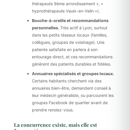
thérapeute 9ème arrondissement », «
hypnothérapeute Vaulx-en-Velin »).
Bouche-à-oreille et recommandations
personnelles.
Très actif à Lyon, surtout
dans les petits réseaux locaux (familles,
collègues, groupes de voisinage). Une
patiente satisfaite en parlera à son
entourage direct, et ces recommandations
génèrent des patients durables et fidèles.
Annuaires spécialisés et groupes locaux.
Certains habitants cherchent via des
annuaires bien-être, demandent conseil à
leur médecin généraliste, ou parcourent les
groupes Facebook de quartier avant de
prendre rendez-vous.
La concurrence existe, mais elle est