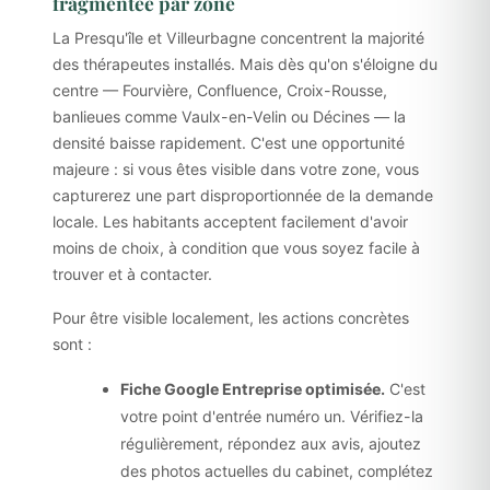
fragmentée par zone
La Presqu'île et Villeurbagne concentrent la majorité
des thérapeutes installés. Mais dès qu'on s'éloigne du
centre — Fourvière, Confluence, Croix-Rousse,
banlieues comme Vaulx-en-Velin ou Décines — la
densité baisse rapidement. C'est une opportunité
majeure : si vous êtes visible dans votre zone, vous
capturerez une part disproportionnée de la demande
locale. Les habitants acceptent facilement d'avoir
moins de choix, à condition que vous soyez facile à
trouver et à contacter.
Pour être visible localement, les actions concrètes
sont :
Fiche Google Entreprise optimisée.
C'est
votre point d'entrée numéro un. Vérifiez-la
régulièrement, répondez aux avis, ajoutez
des photos actuelles du cabinet, complétez