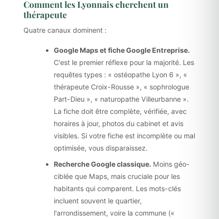
Comment les Lyonnais cherchent un
thérapeute
Quatre canaux dominent :
Google Maps et fiche Google Entreprise.
C'est le premier réflexe pour la majorité. Les
requêtes types : « ostéopathe Lyon 6 », «
thérapeute Croix-Rousse », « sophrologue
Part-Dieu », « naturopathe Villeurbanne ».
La fiche doit être complète, vérifiée, avec
horaires à jour, photos du cabinet et avis
visibles. Si votre fiche est incomplète ou mal
optimisée, vous disparaissez.
Recherche Google classique.
Moins géo-
ciblée que Maps, mais cruciale pour les
habitants qui comparent. Les mots-clés
incluent souvent le quartier,
l'arrondissement, voire la commune («