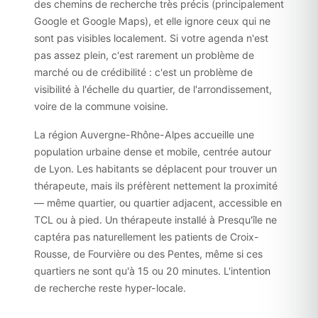
des chemins de recherche très précis (principalement
Google et Google Maps), et elle ignore ceux qui ne
sont pas visibles localement. Si votre agenda n'est
pas assez plein, c'est rarement un problème de
marché ou de crédibilité : c'est un problème de
visibilité à l'échelle du quartier, de l'arrondissement,
voire de la commune voisine.
La région Auvergne-Rhône-Alpes accueille une
population urbaine dense et mobile, centrée autour
de Lyon. Les habitants se déplacent pour trouver un
thérapeute, mais ils préfèrent nettement la proximité
— même quartier, ou quartier adjacent, accessible en
TCL ou à pied. Un thérapeute installé à Presqu'île ne
captéra pas naturellement les patients de Croix-
Rousse, de Fourvière ou des Pentes, même si ces
quartiers ne sont qu'à 15 ou 20 minutes. L'intention
de recherche reste hyper-locale.