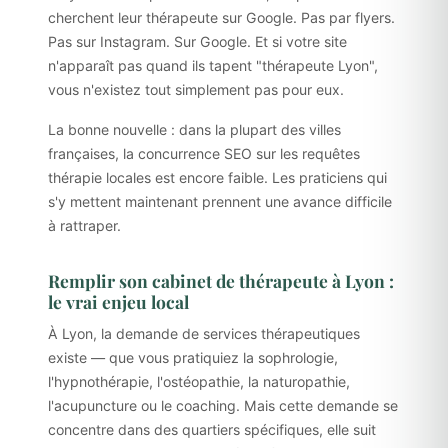
cherchent leur thérapeute sur Google. Pas par flyers.
Pas sur Instagram. Sur Google. Et si votre site
n'apparaît pas quand ils tapent "thérapeute Lyon",
vous n'existez tout simplement pas pour eux.
La bonne nouvelle : dans la plupart des villes
françaises, la concurrence SEO sur les requêtes
thérapie locales est encore faible. Les praticiens qui
s'y mettent maintenant prennent une avance difficile
à rattraper.
Remplir son cabinet de thérapeute à Lyon :
le vrai enjeu local
À Lyon, la demande de services thérapeutiques
existe — que vous pratiquiez la sophrologie,
l'hypnothérapie, l'ostéopathie, la naturopathie,
l'acupuncture ou le coaching. Mais cette demande se
concentre dans des quartiers spécifiques, elle suit