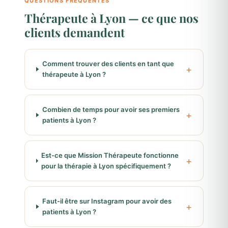
QUESTIONS FRÉQUENTES
Thérapeute à Lyon — ce que nos
clients demandent
Comment trouver des clients en tant que
thérapeute à Lyon ?
Combien de temps pour avoir ses premiers
patients à Lyon ?
Est-ce que Mission Thérapeute fonctionne
pour la thérapie à Lyon spécifiquement ?
Faut-il être sur Instagram pour avoir des
patients à Lyon ?