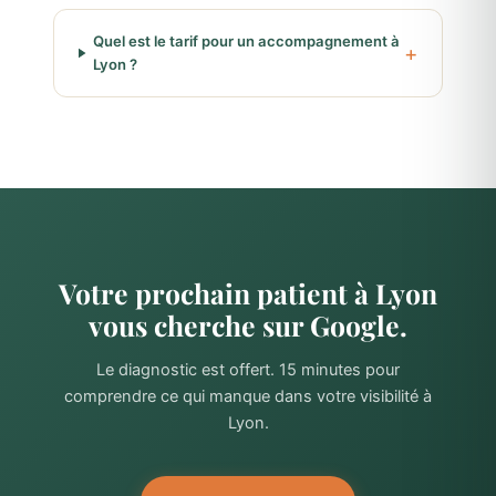
Quel est le tarif pour un accompagnement à
Lyon ?
Votre prochain patient à Lyon
vous cherche sur Google.
Le diagnostic est offert. 15 minutes pour
comprendre ce qui manque dans votre visibilité à
Lyon.