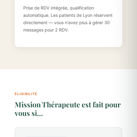
Prise de RDV intégrée, qualification
automatique. Les patients de Lyon réservent
directement — vous n'avez plus à gérer 30
messages pour 2 RDV.
ÉLIGIBILITÉ
Mission Thérapeute est fait pour
vous si…