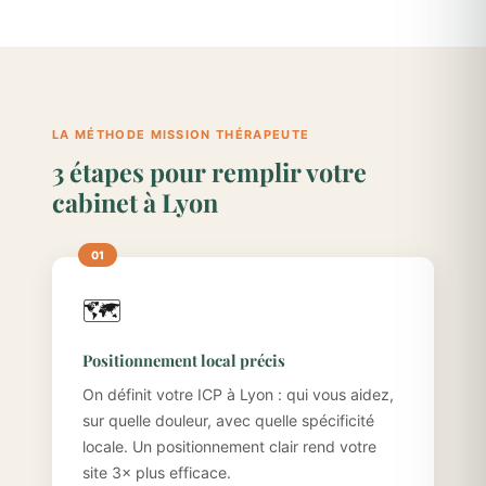
LA MÉTHODE MISSION THÉRAPEUTE
3 étapes pour remplir votre
cabinet à Lyon
🗺️
Positionnement local précis
On définit votre ICP à Lyon : qui vous aidez,
sur quelle douleur, avec quelle spécificité
locale. Un positionnement clair rend votre
site 3× plus efficace.