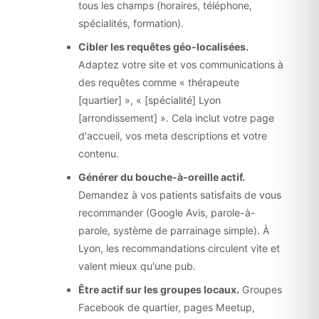
tous les champs (horaires, téléphone,
spécialités, formation).
Cibler les requêtes géo-localisées.
Adaptez votre site et vos communications à
des requêtes comme « thérapeute
[quartier] », « [spécialité] Lyon
[arrondissement] ». Cela inclut votre page
d'accueil, vos meta descriptions et votre
contenu.
Générer du bouche-à-oreille actif.
Demandez à vos patients satisfaits de vous
recommander (Google Avis, parole-à-
parole, système de parrainage simple). À
Lyon, les recommandations circulent vite et
valent mieux qu'une pub.
Être actif sur les groupes locaux.
Groupes
Facebook de quartier, pages Meetup,