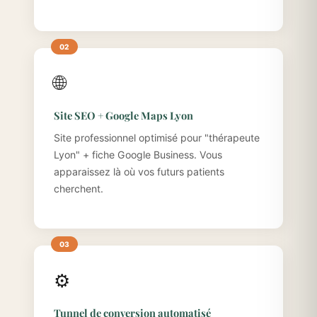
🌐
Site SEO + Google Maps Lyon
Site professionnel optimisé pour "thérapeute
Lyon" + fiche Google Business. Vous
apparaissez là où vos futurs patients
cherchent.
⚙️
Tunnel de conversion automatisé