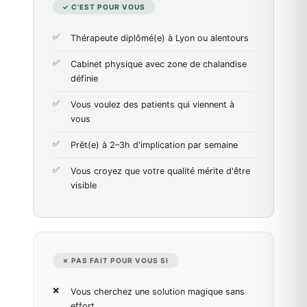
✓ C'EST POUR VOUS
Thérapeute diplômé(e) à Lyon ou alentours
Cabinet physique avec zone de chalandise
définie
Vous voulez des patients qui viennent à
vous
Prêt(e) à 2–3h d'implication par semaine
Vous croyez que votre qualité mérite d'être
visible
✗ PAS FAIT POUR VOUS SI
Vous cherchez une solution magique sans
effort