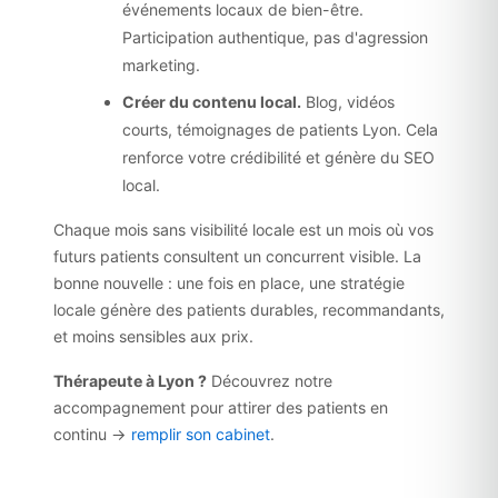
événements locaux de bien-être.
Participation authentique, pas d'agression
marketing.
Créer du contenu local.
Blog, vidéos
courts, témoignages de patients Lyon. Cela
renforce votre crédibilité et génère du SEO
local.
Chaque mois sans visibilité locale est un mois où vos
futurs patients consultent un concurrent visible. La
bonne nouvelle : une fois en place, une stratégie
locale génère des patients durables, recommandants,
et moins sensibles aux prix.
Thérapeute à Lyon ?
Découvrez notre
accompagnement pour attirer des patients en
continu →
remplir son cabinet
.