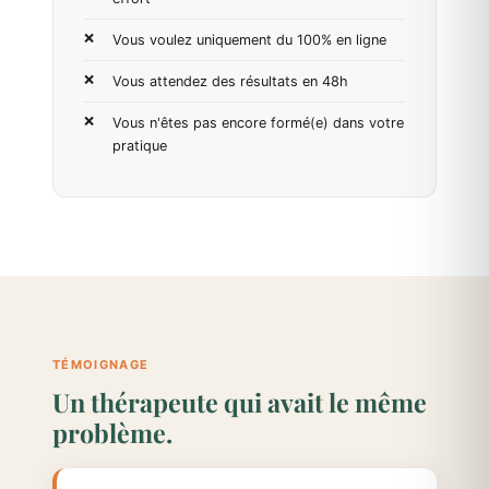
Vous voulez uniquement du 100% en ligne
Vous attendez des résultats en 48h
Vous n'êtes pas encore formé(e) dans votre
pratique
TÉMOIGNAGE
Un thérapeute qui avait le même
problème.