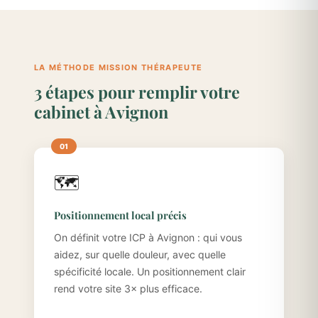
LA MÉTHODE MISSION THÉRAPEUTE
3 étapes pour remplir votre
cabinet à Avignon
🗺️
Positionnement local précis
On définit votre ICP à Avignon : qui vous
aidez, sur quelle douleur, avec quelle
spécificité locale. Un positionnement clair
rend votre site 3× plus efficace.