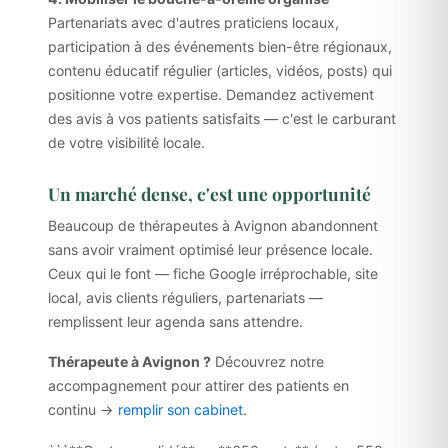
Partenariats avec d'autres praticiens locaux,
participation à des événements bien-être régionaux,
contenu éducatif régulier (articles, vidéos, posts) qui
positionne votre expertise. Demandez activement
des avis à vos patients satisfaits — c'est le carburant
de votre visibilité locale.
Un marché dense, c'est une opportunité
Beaucoup de thérapeutes à Avignon abandonnent
sans avoir vraiment optimisé leur présence locale.
Ceux qui le font — fiche Google irréprochable, site
local, avis clients réguliers, partenariats —
remplissent leur agenda sans attendre.
Thérapeute à Avignon ?
Découvrez notre
accompagnement pour attirer des patients en
continu →
remplir son cabinet
.