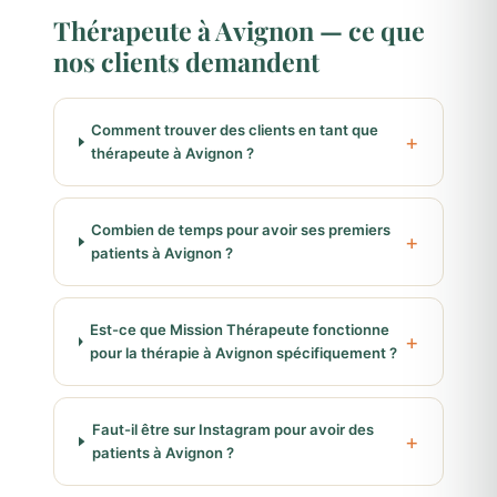
Thérapeute à Avignon — ce que
nos clients demandent
Comment trouver des clients en tant que
thérapeute à Avignon ?
Combien de temps pour avoir ses premiers
patients à Avignon ?
Est-ce que Mission Thérapeute fonctionne
pour la thérapie à Avignon spécifiquement ?
Faut-il être sur Instagram pour avoir des
patients à Avignon ?