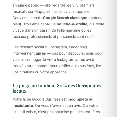
annuaire papier — elle regarde les 3-5 premiers
résultats sur Maps, vérifie les avis, et appelle.
Deuxième canal :
Google Search classique
(moteur
bleu). Troisième canal : le
bouche-à-oreille
, qui reste
vivace dans un bassin de taille humaine où les
réseaux professionnels et personnels sont noués.
Les réseaux sociaux (Instagram, Facebook)
interviennent
après
— pas pour découvrir, mais pour
valider : on regarde votre Instagram après avoir
trouvé votre contact, pour vérifier qui vous êtes, lire
vos citations ou votre approche.
Le piège où tombent 80 % des thérapeutes
locaux
Votre fiche Google Business est
incomplète ou
inexistante
. Ou vous n'avez aucun avis. Ou votre
site, s'il existe, n'est pas optimisé pour les requêtes