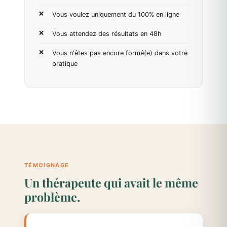
Vous voulez uniquement du 100% en ligne
Vous attendez des résultats en 48h
Vous n'êtes pas encore formé(e) dans votre
pratique
TÉMOIGNAGE
Un thérapeute qui avait le même
problème.