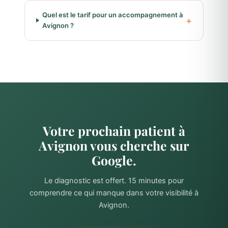
Quel est le tarif pour un accompagnement à
Avignon ?
Votre prochain patient à
Avignon vous cherche sur
Google.
Le diagnostic est offert. 15 minutes pour
comprendre ce qui manque dans votre visibilité à
Avignon.