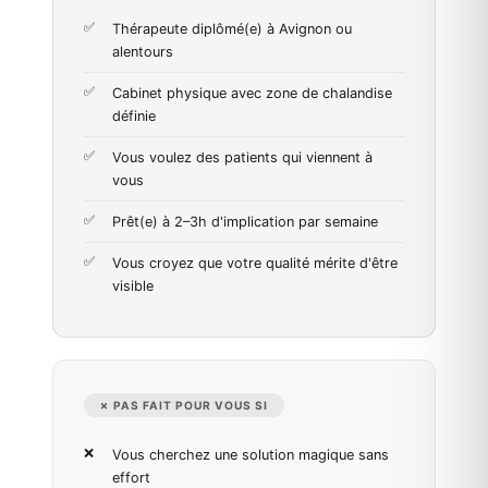
Thérapeute diplômé(e) à Avignon ou
alentours
Cabinet physique avec zone de chalandise
définie
Vous voulez des patients qui viennent à
vous
Prêt(e) à 2–3h d'implication par semaine
Vous croyez que votre qualité mérite d'être
visible
✗ PAS FAIT POUR VOUS SI
Vous cherchez une solution magique sans
effort