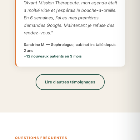
"Avant Mission Thérapeute, mon agenda était
à moitié vide et j'espérais le bouche-à-oreille.
En 6 semaines, j'ai eu mes premières
demandes Google. Maintenant je refuse des
rendez-vous."
Sandrine M. — Sophrologue, cabinet installé depuis
2 ans
+12 nouveaux patients en 3 mois
Lire d'autres témoignages
QUESTIONS FRÉQUENTES