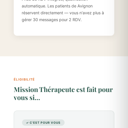
automatique. Les patients de Avignon
réservent directement — vous n'avez plus à
gérer 30 messages pour 2 RDV.
ÉLIGIBILITÉ
Mission Thérapeute est fait pour
vous si…
✓ C'EST POUR VOUS