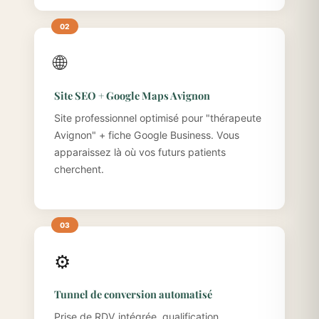
🌐
Site SEO + Google Maps Avignon
Site professionnel optimisé pour "thérapeute
Avignon" + fiche Google Business. Vous
apparaissez là où vos futurs patients
cherchent.
⚙️
Tunnel de conversion automatisé
Prise de RDV intégrée, qualification