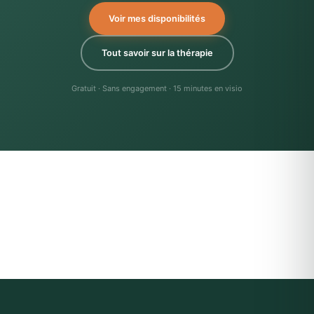
Voir mes disponibilités
Tout savoir sur la thérapie
Gratuit · Sans engagement · 15 minutes en visio