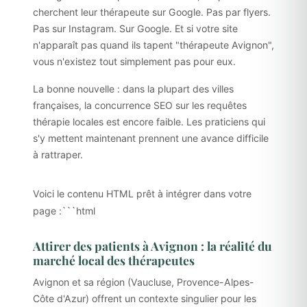
cherchent leur thérapeute sur Google. Pas par flyers.
Pas sur Instagram. Sur Google. Et si votre site
n'apparaît pas quand ils tapent "thérapeute Avignon",
vous n'existez tout simplement pas pour eux.
La bonne nouvelle : dans la plupart des villes
françaises, la concurrence SEO sur les requêtes
thérapie locales est encore faible. Les praticiens qui
s'y mettent maintenant prennent une avance difficile
à rattraper.
Voici le contenu HTML prêt à intégrer dans votre
page :```html
Attirer des patients à Avignon : la réalité du
marché local des thérapeutes
Avignon et sa région (Vaucluse, Provence-Alpes-
Côte d'Azur) offrent un contexte singulier pour les