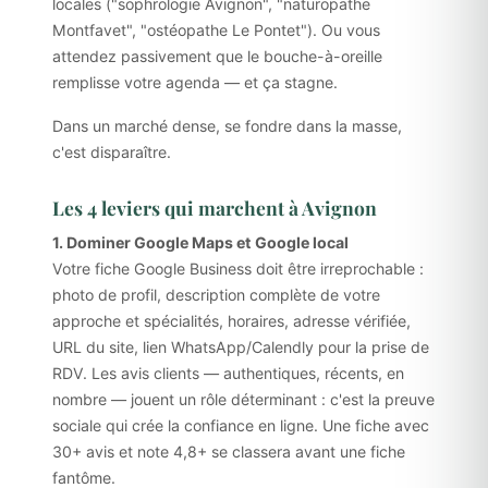
locales ("sophrologie Avignon", "naturopathe
Montfavet", "ostéopathe Le Pontet"). Ou vous
attendez passivement que le bouche-à-oreille
remplisse votre agenda — et ça stagne.
Dans un marché dense, se fondre dans la masse,
c'est disparaître.
Les 4 leviers qui marchent à Avignon
1. Dominer Google Maps et Google local
Votre fiche Google Business doit être irreprochable :
photo de profil, description complète de votre
approche et spécialités, horaires, adresse vérifiée,
URL du site, lien WhatsApp/Calendly pour la prise de
RDV. Les avis clients — authentiques, récents, en
nombre — jouent un rôle déterminant : c'est la preuve
sociale qui crée la confiance en ligne. Une fiche avec
30+ avis et note 4,8+ se classera avant une fiche
fantôme.