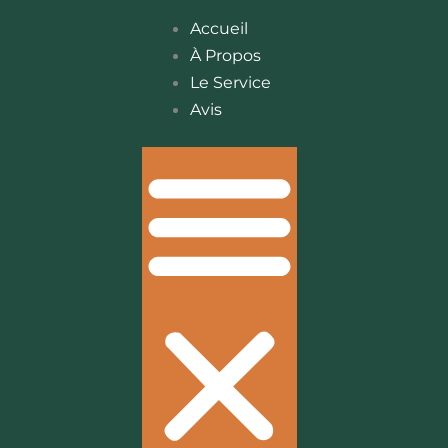
Accueil
À Propos
Le Service
Avis