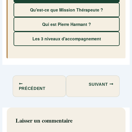
Qu'est-ce que Mission Thérapeute ?
Qui est Pierre Harmant ?
Les 3 niveaux d'accompagnement
SUIVANT
PRÉCÉDENT
Laisser un commentaire