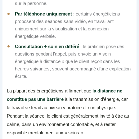
sur la personne.
Par téléphone uniquement
: certains énergéticiens
proposent des séances sans vidéo, en travaillant
uniquement sur la visualisation et la connexion
énergétique verbale.
Consultation + soin en différé
: le praticien pose des
questions pendant l’appel, puis envoie un « soin
énergétique à distance » que le client reçoit dans les
heures suivantes, souvent accompagné d’une explication
écrite.
La plupart des énergéticiens affirment que
la distance ne
constitue pas une barrière
à la transmission d’énergie, car
le travail se ferait au niveau vibratoire et non physique.
Pendant la séance, le client est généralement invité à être au
calme, dans un environnement confortable, et à rester
disponible mentalement aux « soins ».