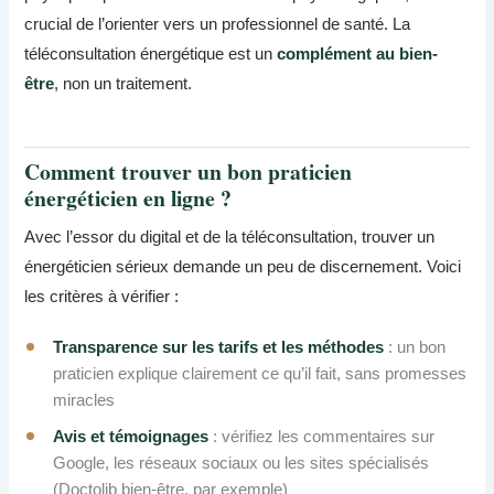
crucial de l’orienter vers un professionnel de santé. La
téléconsultation énergétique est un
complément au bien-
être
, non un traitement.
Comment trouver un bon praticien
énergéticien en ligne ?
Avec l’essor du digital et de la téléconsultation, trouver un
énergéticien sérieux demande un peu de discernement. Voici
les critères à vérifier :
Transparence sur les tarifs et les méthodes
: un bon
praticien explique clairement ce qu’il fait, sans promesses
miracles
Avis et témoignages
: vérifiez les commentaires sur
Google, les réseaux sociaux ou les sites spécialisés
(Doctolib bien-être, par exemple)