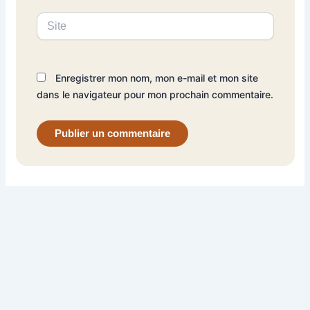
Site
Enregistrer mon nom, mon e-mail et mon site
dans le navigateur pour mon prochain commentaire.