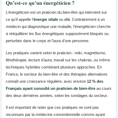
Qu’est-ce qu’un énergéticien ?
L’énergéticien est un praticien du bien-être qui intervient sur
ce qu’il appelle l’
énergie vitale
ou
chi
. Contrairement à un
médecin qui diagnostique une maladie, l’énergéticien cherche
à rééquilibrer les flux énergétiques supposément bloqués ou
perturbés dans le corps et l’aura d’une personne.
Les pratiques varient selon le praticien : reiki, magnétisme,
lithothérapie, lecture d’aura, travail sur les chakras, ou même
techniques hybrides combinant plusieurs approches. En
France, le secteur du bien-être et des thérapies alternatives
connaît une croissance régulière, avec environ
12 % des
Français ayant consulté un praticien de bien-être
au cours
des deux dernières années, selon les sondages du secteur.
Il est important de noter que ces pratiques ne sont pas
reconnues par la médecine conventionnelle comme ayant