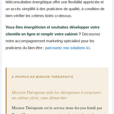
téléconsultation énergétique offre une flexibilité appréciée et
un accès simplifié à des praticiens de qualité, à condition de
bien vérifier les critères listés ci-dessus.
Vous êtes énergéticien et souhaitez développer votre
clientèle en ligne et remplir votre cabinet ?
Découvrez
notre accompagnement marketing spécialisé pour les
praticiens du bien-être :
parcourez nos solutions ici
.
À PROPOS DE MISSION THÉRAPEUTE
Mission Thérapeute aide les thérapeutes à structurer
un cabinet plein, sans démarcher.
Mission Thérapeute est le service done-for-you fondé par