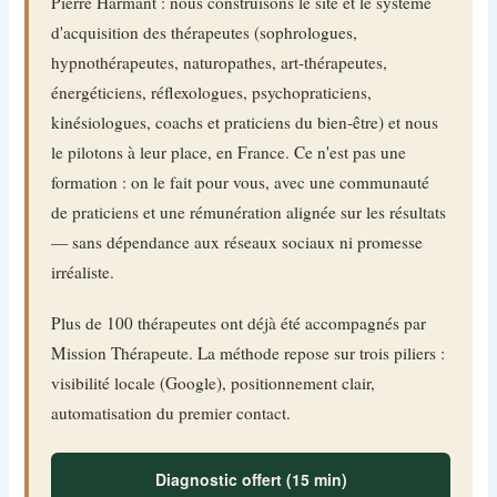
Pierre Harmant : nous construisons le site et le système
d'acquisition des thérapeutes (sophrologues,
hypnothérapeutes, naturopathes, art-thérapeutes,
énergéticiens, réflexologues, psychopraticiens,
kinésiologues, coachs et praticiens du bien-être) et nous
le pilotons à leur place, en France. Ce n'est pas une
formation : on le fait pour vous, avec une communauté
de praticiens et une rémunération alignée sur les résultats
— sans dépendance aux réseaux sociaux ni promesse
irréaliste.
Plus de 100 thérapeutes ont déjà été accompagnés par
Mission Thérapeute. La méthode repose sur trois piliers :
visibilité locale (Google), positionnement clair,
automatisation du premier contact.
Diagnostic offert (15 min)