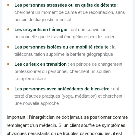
Les personnes stressées ou en quête de détente
:
cherchent un moment de calme et de reconnexion, sans
besoin de diagnostic médical
Les croyants en l’énergie
: ont une conviction
personnelle que le travail énergétique peut les aider
Les personnes isolées ou en mobilité réduite
: la
téléconsultation supprime la barrière géographique
Les curieux en transition
: en période de changement
professionnel ou personnel, cherchent un soutien
complémentaire
Les personnes avec antécédents de bien-être
: ont
testé d’autres pratiques (yoga, méditation) et cherchent
une nouvelle approche
Important : l’énergéticien ne doit jamais se positionner comme
remplaçant d’un médecin. Si un client souffre de symptômes
physiques persistants ou de troubles psychologiques, il est