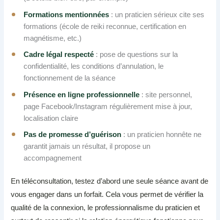
Formations mentionnées
: un praticien sérieux cite ses
formations (école de reiki reconnue, certification en
magnétisme, etc.)
Cadre légal respecté
: pose de questions sur la
confidentialité, les conditions d’annulation, le
fonctionnement de la séance
Présence en ligne professionnelle
: site personnel,
page Facebook/Instagram régulièrement mise à jour,
localisation claire
Pas de promesse d’guérison
: un praticien honnête ne
garantit jamais un résultat, il propose un
accompagnement
En téléconsultation, testez d’abord une seule séance avant de
vous engager dans un forfait. Cela vous permet de vérifier la
qualité de la connexion, le professionnalisme du praticien et