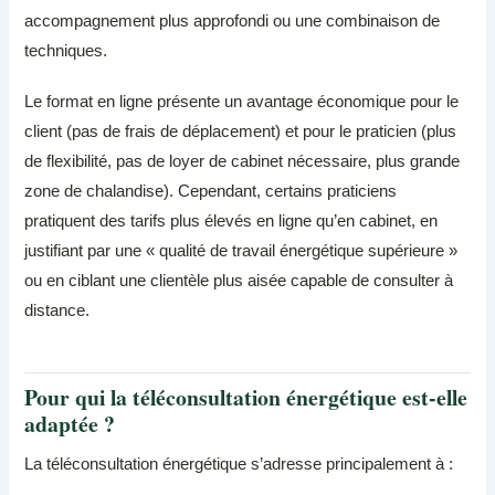
accompagnement plus approfondi ou une combinaison de
techniques.
Le format en ligne présente un avantage économique pour le
client (pas de frais de déplacement) et pour le praticien (plus
de flexibilité, pas de loyer de cabinet nécessaire, plus grande
zone de chalandise). Cependant, certains praticiens
pratiquent des tarifs plus élevés en ligne qu’en cabinet, en
justifiant par une « qualité de travail énergétique supérieure »
ou en ciblant une clientèle plus aisée capable de consulter à
distance.
Pour qui la téléconsultation énergétique est-elle
adaptée ?
La téléconsultation énergétique s’adresse principalement à :