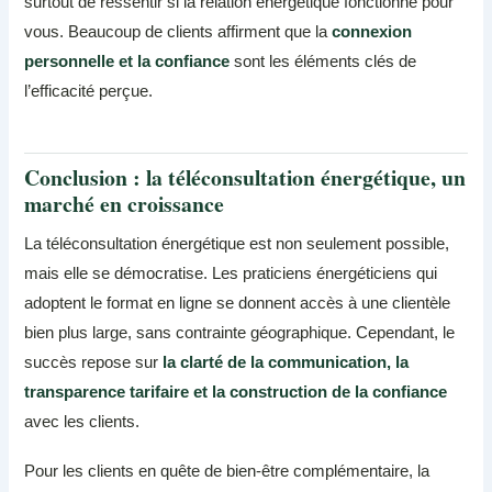
surtout de ressentir si la relation énergétique fonctionne pour
vous. Beaucoup de clients affirment que la
connexion
personnelle et la confiance
sont les éléments clés de
l’efficacité perçue.
Conclusion : la téléconsultation énergétique, un
marché en croissance
La téléconsultation énergétique est non seulement possible,
mais elle se démocratise. Les praticiens énergéticiens qui
adoptent le format en ligne se donnent accès à une clientèle
bien plus large, sans contrainte géographique. Cependant, le
succès repose sur
la clarté de la communication, la
transparence tarifaire et la construction de la confiance
avec les clients.
Pour les clients en quête de bien-être complémentaire, la