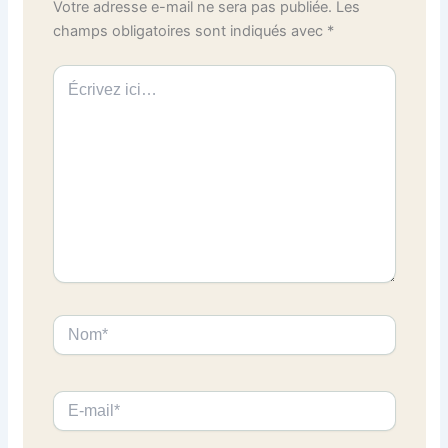
Votre adresse e-mail ne sera pas publiée.
Les
champs obligatoires sont indiqués avec
*
Écrivez
ici…
Nom*
E-
mail*