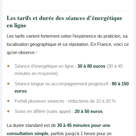
Les tarifs et durée des séances d’énergétique
en ligne
Les tarifs varient fortement selon l’expérience du praticien, sa
localisation géographique et sa réputation. En France, voici ce
qu’on observe :
Séance d’énergétique en ligne :
30 à 80 euros
(30 à 45
minutes en moyenne)
Séance longue ou accompagnement progressif :
80 à 150
euros
Forfait plusieurs séances : réductions de 10 à 20 %
Soins en différé (sans appel) :
20 à 50 euros
La durée standard est de
30 à 45 minutes pour une
consultation simple
, parfois jusqu’à 1 heure pour un