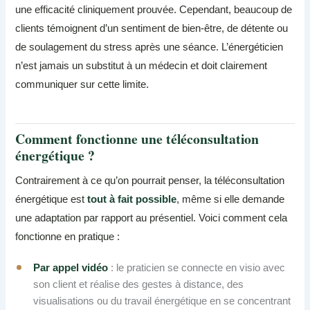
une efficacité cliniquement prouvée. Cependant, beaucoup de
clients témoignent d’un sentiment de bien-être, de détente ou
de soulagement du stress après une séance. L’énergéticien
n’est jamais un substitut à un médecin et doit clairement
communiquer sur cette limite.
Comment fonctionne une téléconsultation
énergétique ?
Contrairement à ce qu’on pourrait penser, la téléconsultation
énergétique est
tout à fait possible
, même si elle demande
une adaptation par rapport au présentiel. Voici comment cela
fonctionne en pratique :
Par appel vidéo
: le praticien se connecte en visio avec
son client et réalise des gestes à distance, des
visualisations ou du travail énergétique en se concentrant