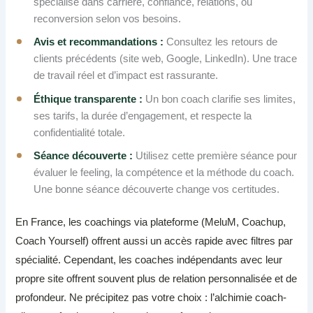
spécialisé dans carrière, confiance, relations, ou
reconversion selon vos besoins.
Avis et recommandations :
Consultez les retours de
clients précédents (site web, Google, LinkedIn). Une trace
de travail réel et d’impact est rassurante.
Éthique transparente :
Un bon coach clarifie ses limites,
ses tarifs, la durée d’engagement, et respecte la
confidentialité totale.
Séance découverte :
Utilisez cette première séance pour
évaluer le feeling, la compétence et la méthode du coach.
Une bonne séance découverte change vos certitudes.
En France, les coachings via plateforme (MeluM, Coachup,
Coach Yourself) offrent aussi un accès rapide avec filtres par
spécialité. Cependant, les coaches indépendants avec leur
propre site offrent souvent plus de relation personnalisée et de
profondeur. Ne précipitez pas votre choix : l’alchimie coach-