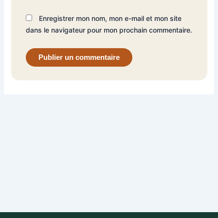
Enregistrer mon nom, mon e-mail et mon site
dans le navigateur pour mon prochain commentaire.