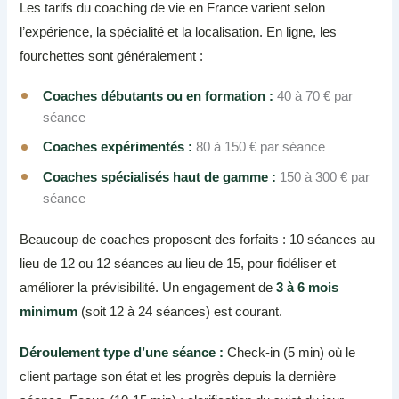
Les tarifs du coaching de vie en France varient selon
l’expérience, la spécialité et la localisation. En ligne, les
fourchettes sont généralement :
Coaches débutants ou en formation :
40 à 70 € par
séance
Coaches expérimentés :
80 à 150 € par séance
Coaches spécialisés haut de gamme :
150 à 300 € par
séance
Beaucoup de coaches proposent des forfaits : 10 séances au
lieu de 12 ou 12 séances au lieu de 15, pour fidéliser et
améliorer la prévisibilité. Un engagement de
3 à 6 mois
minimum
(soit 12 à 24 séances) est courant.
Déroulement type d’une séance :
Check-in (5 min) où le
client partage son état et les progrès depuis la dernière