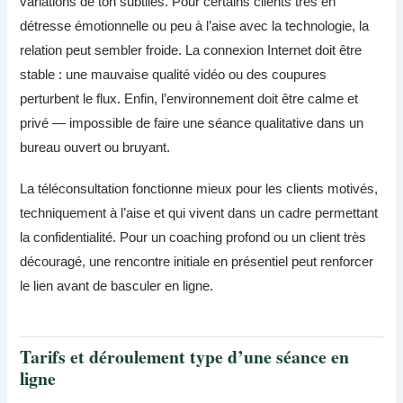
variations de ton subtiles. Pour certains clients très en
détresse émotionnelle ou peu à l’aise avec la technologie, la
relation peut sembler froide. La connexion Internet doit être
stable : une mauvaise qualité vidéo ou des coupures
perturbent le flux. Enfin, l’environnement doit être calme et
privé — impossible de faire une séance qualitative dans un
bureau ouvert ou bruyant.
La téléconsultation fonctionne mieux pour les clients motivés,
techniquement à l’aise et qui vivent dans un cadre permettant
la confidentialité. Pour un coaching profond ou un client très
découragé, une rencontre initiale en présentiel peut renforcer
le lien avant de basculer en ligne.
Tarifs et déroulement type d’une séance en
ligne