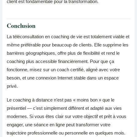
client est fondamentale pour la transformation.
Conclusion
La téléconsultation en coaching de vie est totalement viable et
même préférable pour beaucoup de clients. Elle supprime les
barrières géographiques, offre plus de flexibilité et rend le
coaching plus accessible financièrement. Pour que ça
fonctionne, misez sur un coach certifié, aligné avec votre
besoin, et une connexion Internet stable dans un espace
privé.
Le coaching à distance n’est pas « moins bon » que le
présentiel — c’est simplement différent et adapté aux vies
modernes. Si vous êtes clair sur votre objectif et prêt à vous
engager, une séance en ligne peut transformer votre
trajectoire professionnelle ou personnelle en quelques mois.