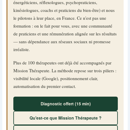
énergéticiens, réflexologues, psychopraticiens,
kinésiologues, coachs et praticiens du bien-être) et nous
le pilotons à leur place, en France. Ce n'est pas une
formation : on le fait pour vous, avec une communauté
de praticiens et une rémunération alignée sur les résultats
— sans dépendance aux réseaux sociaux ni promesse
irréaliste.
Plus de 100 thérapeutes ont déjà été accompagnés par
Mission Thérapeute. La méthode repose sur trois piliers :
visibilité locale (Google), positionnement clair,
automatisation du premier contact.
Diagnostic offert (15 min)
Qu'est-ce que Mission Thérapeute ?