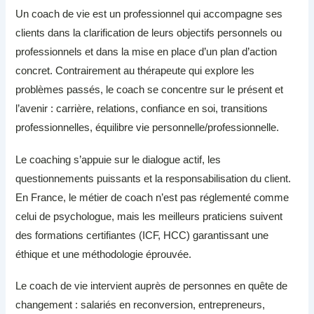
Un coach de vie est un professionnel qui accompagne ses
clients dans la clarification de leurs objectifs personnels ou
professionnels et dans la mise en place d’un plan d’action
concret. Contrairement au thérapeute qui explore les
problèmes passés, le coach se concentre sur le présent et
l’avenir : carrière, relations, confiance en soi, transitions
professionnelles, équilibre vie personnelle/professionnelle.
Le coaching s’appuie sur le dialogue actif, les
questionnements puissants et la responsabilisation du client.
En France, le métier de coach n’est pas réglementé comme
celui de psychologue, mais les meilleurs praticiens suivent
des formations certifiantes (ICF, HCC) garantissant une
éthique et une méthodologie éprouvée.
Le coach de vie intervient auprès de personnes en quête de
changement : salariés en reconversion, entrepreneurs,