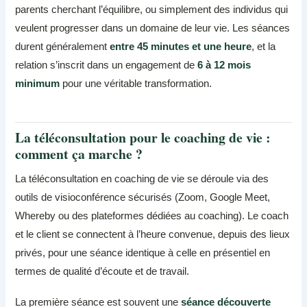
parents cherchant l’équilibre, ou simplement des individus qui
veulent progresser dans un domaine de leur vie. Les séances
durent généralement
entre 45 minutes et une heure
, et la
relation s’inscrit dans un engagement de
6 à 12 mois
minimum
pour une véritable transformation.
La téléconsultation pour le coaching de vie :
comment ça marche ?
La téléconsultation en coaching de vie se déroule via des
outils de visioconférence sécurisés (Zoom, Google Meet,
Whereby ou des plateformes dédiées au coaching). Le coach
et le client se connectent à l’heure convenue, depuis des lieux
privés, pour une séance identique à celle en présentiel en
termes de qualité d’écoute et de travail.
La première séance est souvent une
séance découverte