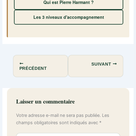
Qui est Pierre Harmant ?
Les 3 niveaux d'accompagnement
SUIVANT
PRÉCÉDENT
Laisser un commentaire
Votre adresse e-mail ne sera pas publiée.
Les
champs obligatoires sont indiqués avec
*
Écrivez