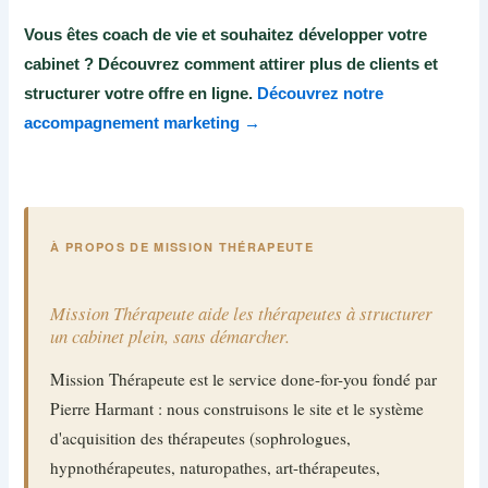
Vous êtes coach de vie et souhaitez développer votre
cabinet ? Découvrez comment attirer plus de clients et
structurer votre offre en ligne.
Découvrez notre
accompagnement marketing →
À PROPOS DE MISSION THÉRAPEUTE
Mission Thérapeute aide les thérapeutes à structurer
un cabinet plein, sans démarcher.
Mission Thérapeute est le service done-for-you fondé par
Pierre Harmant : nous construisons le site et le système
d'acquisition des thérapeutes (sophrologues,
hypnothérapeutes, naturopathes, art-thérapeutes,