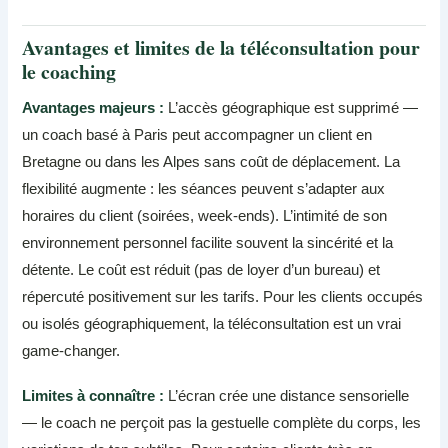
Avantages et limites de la téléconsultation pour
le coaching
Avantages majeurs :
L’accès géographique est supprimé —
un coach basé à Paris peut accompagner un client en
Bretagne ou dans les Alpes sans coût de déplacement. La
flexibilité augmente : les séances peuvent s’adapter aux
horaires du client (soirées, week-ends). L’intimité de son
environnement personnel facilite souvent la sincérité et la
détente. Le coût est réduit (pas de loyer d’un bureau) et
répercuté positivement sur les tarifs. Pour les clients occupés
ou isolés géographiquement, la téléconsultation est un vrai
game-changer.
Limites à connaître :
L’écran crée une distance sensorielle
— le coach ne perçoit pas la gestuelle complète du corps, les