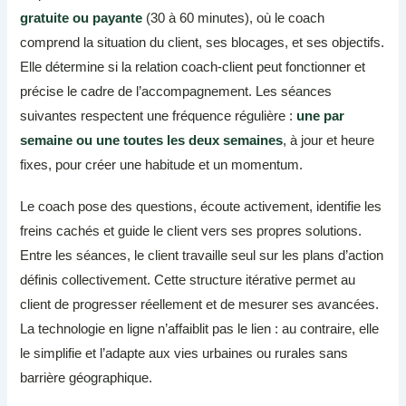
gratuite ou payante
(30 à 60 minutes), où le coach
comprend la situation du client, ses blocages, et ses objectifs.
Elle détermine si la relation coach-client peut fonctionner et
précise le cadre de l’accompagnement. Les séances
suivantes respectent une fréquence régulière :
une par
semaine ou une toutes les deux semaines
, à jour et heure
fixes, pour créer une habitude et un momentum.
Le coach pose des questions, écoute activement, identifie les
freins cachés et guide le client vers ses propres solutions.
Entre les séances, le client travaille seul sur les plans d’action
définis collectivement. Cette structure itérative permet au
client de progresser réellement et de mesurer ses avancées.
La technologie en ligne n’affaiblit pas le lien : au contraire, elle
le simplifie et l’adapte aux vies urbaines ou rurales sans
barrière géographique.