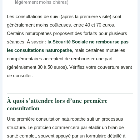
légèrement moins chères)
Les consultations de suivi (après la première visite) sont
généralement moins coûteuses, entre 40 et 70 euros.
Certains naturopathes proposent des forfaits pour plusieurs
séances. À savoir :
la Sécurité Sociale ne rembourse pas
les consultations naturopathe
, mais certaines mutuelles
complémentaires acceptent de rembourser une part
(généralement 30 à 50 euros). Vérifiez votre couverture avant
de consulter.
À quoi s’attendre lors d’une première
consultation
Une première consultation naturopathe suit un processus
structuré. Le praticien commencera par établir un bilan de
santé complet, souvent appuyé par un formulaire détaillé à