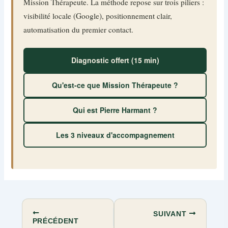
Mission Thérapeute. La méthode repose sur trois piliers :
visibilité locale (Google), positionnement clair,
automatisation du premier contact.
Diagnostic offert (15 min)
Qu'est-ce que Mission Thérapeute ?
Qui est Pierre Harmant ?
Les 3 niveaux d'accompagnement
SUIVANT
PRÉCÉDENT