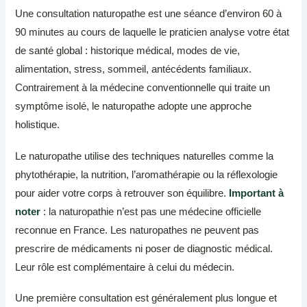
Une consultation naturopathe est une séance d’environ 60 à
90 minutes au cours de laquelle le praticien analyse votre état
de santé global : historique médical, modes de vie,
alimentation, stress, sommeil, antécédents familiaux.
Contrairement à la médecine conventionnelle qui traite un
symptôme isolé, le naturopathe adopte une approche
holistique.
Le naturopathe utilise des techniques naturelles comme la
phytothérapie, la nutrition, l’aromathérapie ou la réflexologie
pour aider votre corps à retrouver son équilibre.
Important à
noter
: la naturopathie n’est pas une médecine officielle
reconnue en France. Les naturopathes ne peuvent pas
prescrire de médicaments ni poser de diagnostic médical.
Leur rôle est complémentaire à celui du médecin.
Une première consultation est généralement plus longue et