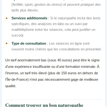
(fertilité, sport, gestion du stress) et peuvent pratiquer des
tarifs plus élevés.
Services additionnels
: Si le naturopathe inclut des tests
spécifiques, des analyses en labo ou un suivi par
mail/téléphone entre les séances, cela peut justifier un
surcoût.
Type de consultation
: Les séances en ligne sont
souvent moins chères que les consultations en présentiel.
Un tarif anormalement bas (sous 40 euros) peut être le signe
d’une expérience insuffisante ou d’une formation minimale. À
l’inverse, un tarif très élevé (plus de 150 euros en dehors de
l’Île-de-France) n’est pas nécessairement gage de meilleure
qualité.
Comment trouver un bon naturopathe