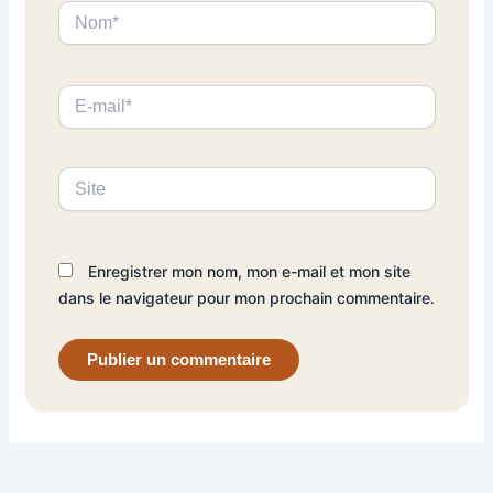
Nom*
E-
mail*
Site
Enregistrer mon nom, mon e-mail et mon site
dans le navigateur pour mon prochain commentaire.