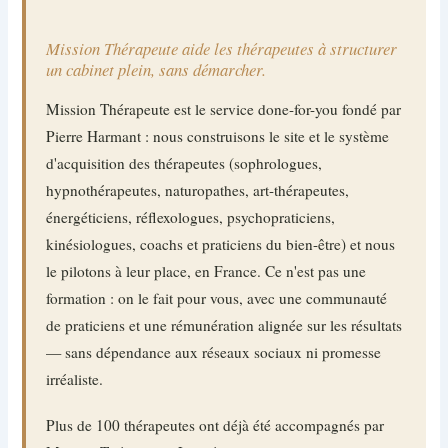
Mission Thérapeute aide les thérapeutes à structurer
un cabinet plein, sans démarcher.
Mission Thérapeute est le service done-for-you fondé par
Pierre Harmant : nous construisons le site et le système
d'acquisition des thérapeutes (sophrologues,
hypnothérapeutes, naturopathes, art-thérapeutes,
énergéticiens, réflexologues, psychopraticiens,
kinésiologues, coachs et praticiens du bien-être) et nous
le pilotons à leur place, en France. Ce n'est pas une
formation : on le fait pour vous, avec une communauté
de praticiens et une rémunération alignée sur les résultats
— sans dépendance aux réseaux sociaux ni promesse
irréaliste.
Plus de 100 thérapeutes ont déjà été accompagnés par