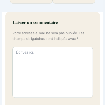
Laisser un commentaire
Votre adresse e-mail ne sera pas publiée.
Les
champs obligatoires sont indiqués avec
*
Écrivez
ici…