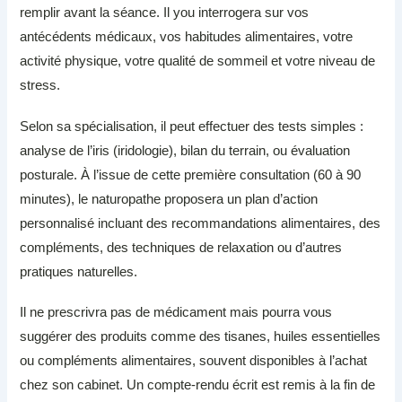
remplir avant la séance. Il you interrogera sur vos
antécédents médicaux, vos habitudes alimentaires, votre
activité physique, votre qualité de sommeil et votre niveau de
stress.
Selon sa spécialisation, il peut effectuer des tests simples :
analyse de l’iris (iridologie), bilan du terrain, ou évaluation
posturale. À l’issue de cette première consultation (60 à 90
minutes), le naturopathe proposera un plan d’action
personnalisé incluant des recommandations alimentaires, des
compléments, des techniques de relaxation ou d’autres
pratiques naturelles.
Il ne prescrivra pas de médicament mais pourra vous
suggérer des produits comme des tisanes, huiles essentielles
ou compléments alimentaires, souvent disponibles à l’achat
chez son cabinet. Un compte-rendu écrit est remis à la fin de