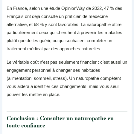
En France, selon une étude OpinionWay de 2022, 47 % des
Français ont déjà consulté un praticien de médecine
alternative, et 68 % y sont favorables. La naturopathie attire
particulièrement ceux qui cherchent à prévenir les maladies
plutôt que de les guérir, ou qui souhaitent compléter un
traitement médical par des approches naturelles.
Le véritable coût n’est pas seulement financier : c’est aussi un
engagement personnel à changer ses habitudes
(alimentation, sommeil, stress). Un naturopathe compétent
vous aidera à identifier ces changements, mais vous seul
pouvez les mettre en place.
Conclusion : Consulter un naturopathe en
toute confiance