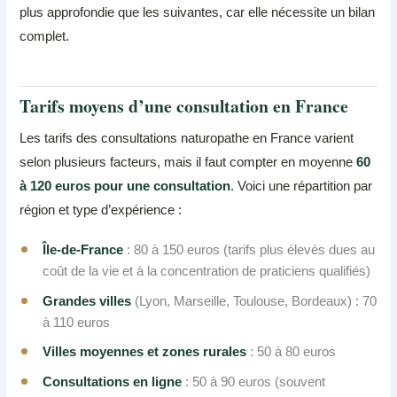
plus approfondie que les suivantes, car elle nécessite un bilan
complet.
Tarifs moyens d’une consultation en France
Les tarifs des consultations naturopathe en France varient
selon plusieurs facteurs, mais il faut compter en moyenne
60
à 120 euros pour une consultation
. Voici une répartition par
région et type d’expérience :
Île-de-France
: 80 à 150 euros (tarifs plus élevés dues au
coût de la vie et à la concentration de praticiens qualifiés)
Grandes villes
(Lyon, Marseille, Toulouse, Bordeaux) : 70
à 110 euros
Villes moyennes et zones rurales
: 50 à 80 euros
Consultations en ligne
: 50 à 90 euros (souvent