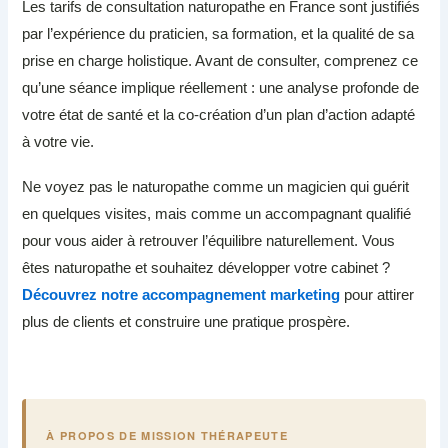
Les tarifs de consultation naturopathe en France sont justifiés
par l’expérience du praticien, sa formation, et la qualité de sa
prise en charge holistique. Avant de consulter, comprenez ce
qu’une séance implique réellement : une analyse profonde de
votre état de santé et la co-création d’un plan d’action adapté
à votre vie.
Ne voyez pas le naturopathe comme un magicien qui guérit
en quelques visites, mais comme un accompagnant qualifié
pour vous aider à retrouver l’équilibre naturellement. Vous
êtes naturopathe et souhaitez développer votre cabinet ?
Découvrez notre accompagnement marketing
pour attirer
plus de clients et construire une pratique prospère.
À PROPOS DE MISSION THÉRAPEUTE