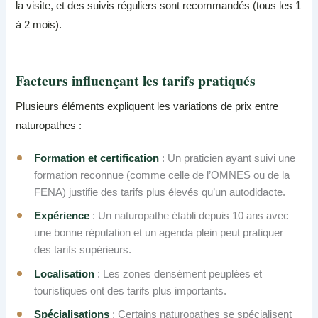
la visite, et des suivis réguliers sont recommandés (tous les 1
à 2 mois).
Facteurs influençant les tarifs pratiqués
Plusieurs éléments expliquent les variations de prix entre
naturopathes :
Formation et certification
: Un praticien ayant suivi une
formation reconnue (comme celle de l’OMNES ou de la
FENA) justifie des tarifs plus élevés qu’un autodidacte.
Expérience
: Un naturopathe établi depuis 10 ans avec
une bonne réputation et un agenda plein peut pratiquer
des tarifs supérieurs.
Localisation
: Les zones densément peuplées et
touristiques ont des tarifs plus importants.
Spécialisations
: Certains naturopathes se spécialisent