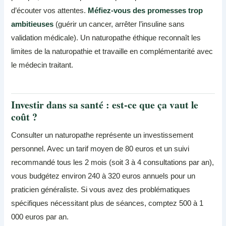
d’écouter vos attentes.
Méfiez-vous des promesses trop
ambitieuses
(guérir un cancer, arrêter l’insuline sans
validation médicale). Un naturopathe éthique reconnaît les
limites de la naturopathie et travaille en complémentarité avec
le médecin traitant.
Investir dans sa santé : est-ce que ça vaut le
coût ?
Consulter un naturopathe représente un investissement
personnel. Avec un tarif moyen de 80 euros et un suivi
recommandé tous les 2 mois (soit 3 à 4 consultations par an),
vous budgétez environ 240 à 320 euros annuels pour un
praticien généraliste. Si vous avez des problématiques
spécifiques nécessitant plus de séances, comptez 500 à 1
000 euros par an.