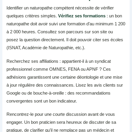
Identifier un naturopathe compétent nécessite de vérifier
quelques critères simples.
Vérifiez ses formations
: un bon
naturopathe doit avoir suivi une formation d’au minimum 1 200
à 2 000 heures. Consultez son parcours sur son site ou
posez la question directement. Il doit pouvoir citer ses écoles
(ISNAT, Académie de Naturopathie, etc.).
Recherchez ses affiliations : appartient-il à un syndicat
professionnel comme OMNES, FENA ou APNF ? Ces
adhésions garantissent une certaine déontologie et une mise
à jour régulière des connaissances. Lisez les avis clients sur
Google ou de bouche-à-oreille : des recommandations
convergentes sont un bon indicateur.
Rencontrez-le pour une courte discussion avant de vous
engager. Un bon praticien sera heureux de discuter de sa
pratique, de clarifier qu’il ne remplace pas un médecin et