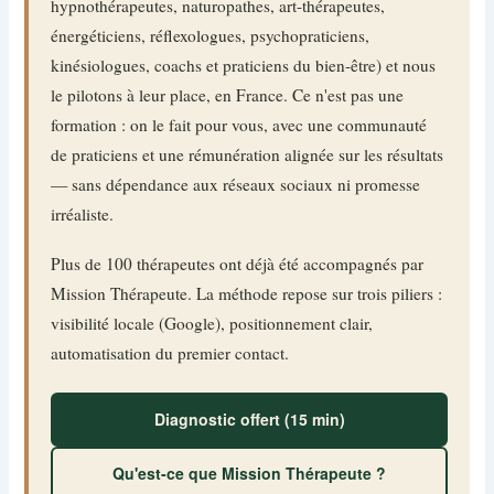
hypnothérapeutes, naturopathes, art-thérapeutes,
énergéticiens, réflexologues, psychopraticiens,
kinésiologues, coachs et praticiens du bien-être) et nous
le pilotons à leur place, en France. Ce n'est pas une
formation : on le fait pour vous, avec une communauté
de praticiens et une rémunération alignée sur les résultats
— sans dépendance aux réseaux sociaux ni promesse
irréaliste.
Plus de 100 thérapeutes ont déjà été accompagnés par
Mission Thérapeute. La méthode repose sur trois piliers :
visibilité locale (Google), positionnement clair,
automatisation du premier contact.
Diagnostic offert (15 min)
Qu'est-ce que Mission Thérapeute ?