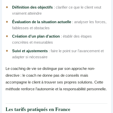
Définition des objectifs
: clarifier ce que le client veut
vraiment atteindre
Évaluation de la situation actuelle
: analyser les forces,
faiblesses et obstacles
Création d’un plan d’action
: établir des étapes
concrètes et mesurables
Suivi et ajustements
: faire le point sur l’avancement et
adapter si nécessaire
Le coaching de vie se distingue par son approche non-
directive : le coach ne donne pas de conseils mais
accompagne le client à trouver ses propres solutions. Cette
méthode renforce l’autonomie et la responsabilité personnelle.
Les tarifs pratiqués en France