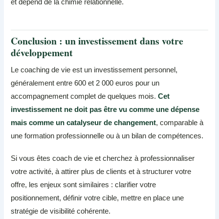
et dépend de la chimie relationnelle.
Conclusion : un investissement dans votre
développement
Le coaching de vie est un investissement personnel,
généralement entre 600 et 2 000 euros pour un
accompagnement complet de quelques mois.
Cet
investissement ne doit pas être vu comme une dépense
mais comme un catalyseur de changement
, comparable à
une formation professionnelle ou à un bilan de compétences.
Si vous êtes coach de vie et cherchez à professionnaliser
votre activité, à attirer plus de clients et à structurer votre
offre, les enjeux sont similaires : clarifier votre
positionnement, définir votre cible, mettre en place une
stratégie de visibilité cohérente.