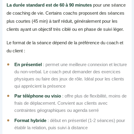
La durée standard est de 60 à 90 minutes
pour une séance
de coaching de vie. Certains coachs proposent des séances
plus courtes (45 min) à tarif réduit, généralement pour les
clients ayant un objectif très ciblé ou en phase de suivi léger.
Le format de la séance dépend de la préférence du coach et
du client :
En présentiel
: permet une meilleure connexion et lecture
du non-verbal. Le coach peut demander des exercices
physiques ou faire des jeux de rôle. Idéal pour les clients
qui apprécient la présence
Par téléphone ou visio
: offre plus de flexibilité, moins de
frais de déplacement. Convient aux clients avec
contraintes géographiques ou agenda serré
Format hybride
: début en présentiel (1-2 séances) pour
établir la relation, puis suivi à distance