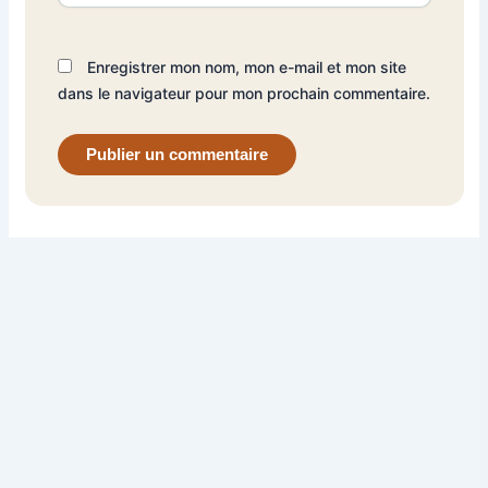
Enregistrer mon nom, mon e-mail et mon site
dans le navigateur pour mon prochain commentaire.