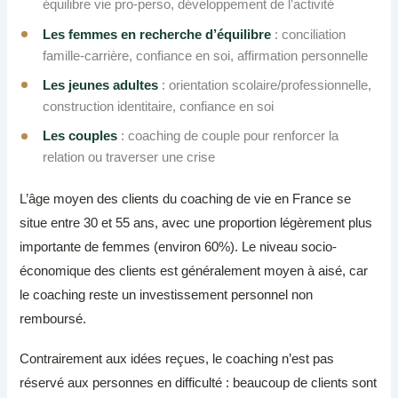
équilibre vie pro-perso, développement de l’activité
Les femmes en recherche d’équilibre
: conciliation
famille-carrière, confiance en soi, affirmation personnelle
Les jeunes adultes
: orientation scolaire/professionnelle,
construction identitaire, confiance en soi
Les couples
: coaching de couple pour renforcer la
relation ou traverser une crise
L’âge moyen des clients du coaching de vie en France se
situe entre 30 et 55 ans, avec une proportion légèrement plus
importante de femmes (environ 60%). Le niveau socio-
économique des clients est généralement moyen à aisé, car
le coaching reste un investissement personnel non
remboursé.
Contrairement aux idées reçues, le coaching n’est pas
réservé aux personnes en difficulté : beaucoup de clients sont