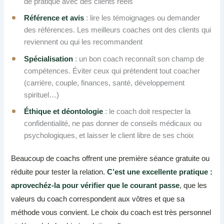
de pratique avec des clients réels
Référence et avis
: lire les témoignages ou demander
des références. Les meilleurs coaches ont des clients qui
reviennent ou qui les recommandent
Spécialisation
: un bon coach reconnaît son champ de
compétences. Éviter ceux qui prétendent tout coacher
(carrière, couple, finances, santé, développement
spirituel…)
Éthique et déontologie
: le coach doit respecter la
confidentialité, ne pas donner de conseils médicaux ou
psychologiques, et laisser le client libre de ses choix
Beaucoup de coachs offrent une première séance gratuite ou
réduite pour tester la relation.
C’est une excellente pratique :
aprovechéz-la pour vérifier que le courant passe
, que les
valeurs du coach correspondent aux vôtres et que sa
méthode vous convient. Le choix du coach est très personnel