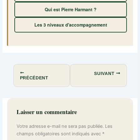
Qui est Pierre Harmant ?
Les 3 niveaux d'accompagnement
SUIVANT
PRÉCÉDENT
Laisser un commentaire
Votre adresse e-mail ne sera pas publiée.
Les
champs obligatoires sont indiqués avec
*