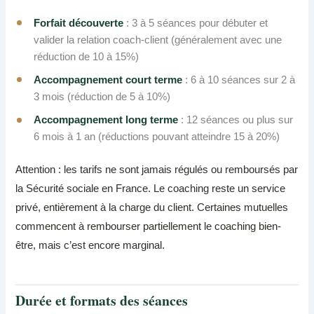
Forfait découverte
: 3 à 5 séances pour débuter et
valider la relation coach-client (généralement avec une
réduction de 10 à 15%)
Accompagnement court terme
: 6 à 10 séances sur 2 à
3 mois (réduction de 5 à 10%)
Accompagnement long terme
: 12 séances ou plus sur
6 mois à 1 an (réductions pouvant atteindre 15 à 20%)
Attention : les tarifs ne sont jamais régulés ou remboursés par
la Sécurité sociale en France. Le coaching reste un service
privé, entièrement à la charge du client. Certaines mutuelles
commencent à rembourser partiellement le coaching bien-
être, mais c’est encore marginal.
Durée et formats des séances