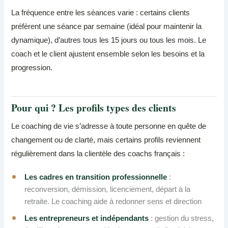
La fréquence entre les séances varie : certains clients
préfèrent une séance par semaine (idéal pour maintenir la
dynamique), d’autres tous les 15 jours ou tous les mois. Le
coach et le client ajustent ensemble selon les besoins et la
progression.
Pour qui ? Les profils types des clients
Le coaching de vie s’adresse à toute personne en quête de
changement ou de clarté, mais certains profils reviennent
régulièrement dans la clientèle des coachs français :
Les cadres en transition professionnelle
:
reconversion, démission, licenciement, départ à la
retraite. Le coaching aide à redonner sens et direction
Les entrepreneurs et indépendants
: gestion du stress,