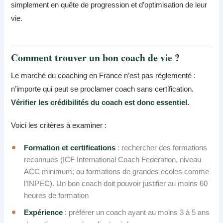
simplement en quête de progression et d’optimisation de leur
vie.
Comment trouver un bon coach de vie ?
Le marché du coaching en France n’est pas réglementé :
n’importe qui peut se proclamer coach sans certification.
Vérifier les crédibilités du coach est donc essentiel.
Voici les critères à examiner :
Formation et certifications
: rechercher des formations
reconnues (ICF International Coach Federation, niveau
ACC minimum; ou formations de grandes écoles comme
l’INPEC). Un bon coach doit pouvoir justifier au moins 60
heures de formation
Expérience
: préférer un coach ayant au moins 3 à 5 ans