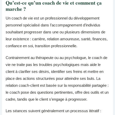
Qu’est-ce qu’un coach de vie et comment ça
marche ?
Un coach de vie est un professionnel du développement
personnel spécialisé dans l’accompagnement d’individus
souhaitant progresser dans une ou plusieurs dimensions de
leur existence : carrière, relation amoureuse, santé, finances,
confiance en soi, transition professionnelle.
Contrairement au thérapeute ou au psychologue, le coach de
vie ne traite pas les troubles psychologiques mais aide le
client à clarifier ses désirs, identifier ses freins et mettre en
place des actions structurées pour atteindre ses buts. La
relation coach-client est basée sur la responsabilité partagée :
le coach pose des questions pertinentes, offre des outils et un
cadre, tandis que le client s’engage à progresser.
Les séances suivent généralement un processus itératif :