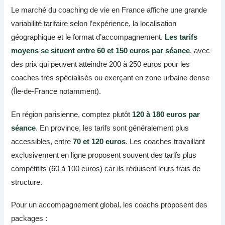
Le marché du coaching de vie en France affiche une grande
variabilité tarifaire selon l’expérience, la localisation
géographique et le format d’accompagnement.
Les tarifs
moyens se situent entre 60 et 150 euros par séance
, avec
des prix qui peuvent atteindre 200 à 250 euros pour les
coaches très spécialisés ou exerçant en zone urbaine dense
(Île-de-France notamment).
En région parisienne, comptez plutôt
120 à 180 euros par
séance
. En province, les tarifs sont généralement plus
accessibles, entre
70 et 120 euros
. Les coaches travaillant
exclusivement en ligne proposent souvent des tarifs plus
compétitifs (60 à 100 euros) car ils réduisent leurs frais de
structure.
Pour un accompagnement global, les coachs proposent des
packages :