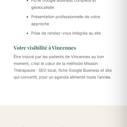
Fiche Google Business complète et
géolocalisée
Présentation professionnelle de votre
approche
Prise de rendez-vous intégrée au site
Votre visibilité à Vincennes
Être trouvé par les patients de Vincennes au bon
moment, c'est le cœur de la méthode Mission
Thérapeute : SEO local, fiche Google Business et site
qui convertit, pour un agenda alimenté toute l'année.