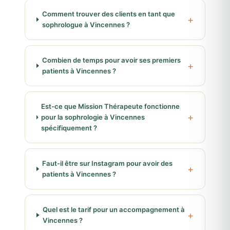
Comment trouver des clients en tant que
sophrologue à Vincennes ?
Combien de temps pour avoir ses premiers
patients à Vincennes ?
Est-ce que Mission Thérapeute fonctionne
pour la sophrologie à Vincennes
spécifiquement ?
Faut-il être sur Instagram pour avoir des
patients à Vincennes ?
Quel est le tarif pour un accompagnement à
Vincennes ?