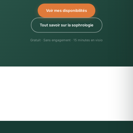
Voir mes disponibilités
Tout savoir sur la sophrologie
Gratuit · Sans engagement · 15 minutes en visio