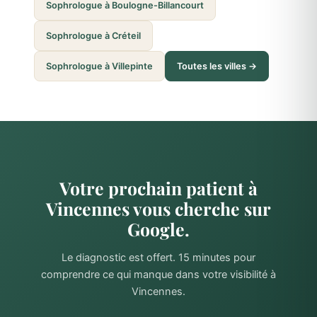
Sophrologue à Boulogne-Billancourt
Sophrologue à Créteil
Sophrologue à Villepinte
Toutes les villes →
Votre prochain patient à
Vincennes vous cherche sur
Google.
Le diagnostic est offert. 15 minutes pour
comprendre ce qui manque dans votre visibilité à
Vincennes.