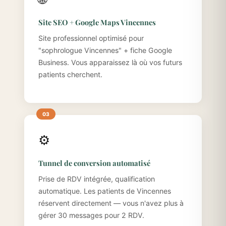
Site SEO + Google Maps Vincennes
Site professionnel optimisé pour
"sophrologue Vincennes" + fiche Google
Business. Vous apparaissez là où vos futurs
patients cherchent.
⚙️
Tunnel de conversion automatisé
Prise de RDV intégrée, qualification
automatique. Les patients de Vincennes
réservent directement — vous n'avez plus à
gérer 30 messages pour 2 RDV.