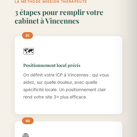
LA MÉTHODE MISSION THÉRAPEUTE
3 étapes pour remplir votre
cabinet à Vincennes
🗺️
Positionnement local précis
On définit votre ICP à Vincennes : qui vous
aidez, sur quelle douleur, avec quelle
spécificité locale. Un positionnement clair
rend votre site 3× plus efficace.
🌐