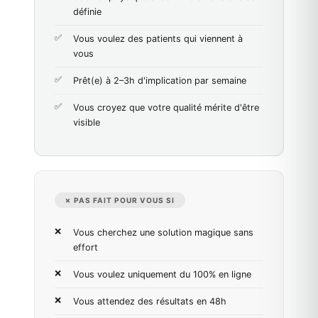
définie
Vous voulez des patients qui viennent à
vous
Prêt(e) à 2–3h d'implication par semaine
Vous croyez que votre qualité mérite d'être
visible
✗ PAS FAIT POUR VOUS SI
Vous cherchez une solution magique sans
effort
Vous voulez uniquement du 100% en ligne
Vous attendez des résultats en 48h