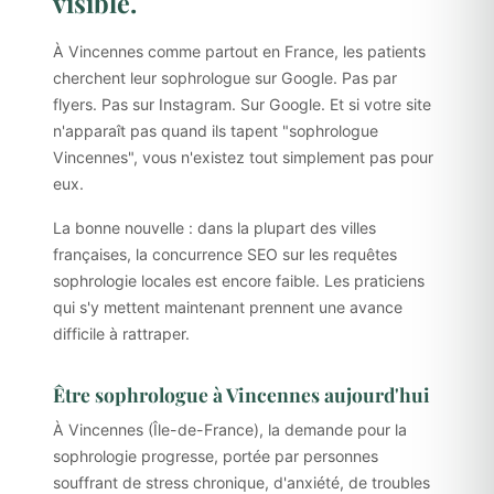
visible.
À Vincennes comme partout en France, les patients
cherchent leur sophrologue sur Google. Pas par
flyers. Pas sur Instagram. Sur Google. Et si votre site
n'apparaît pas quand ils tapent "sophrologue
Vincennes", vous n'existez tout simplement pas pour
eux.
La bonne nouvelle : dans la plupart des villes
françaises, la concurrence SEO sur les requêtes
sophrologie locales est encore faible. Les praticiens
qui s'y mettent maintenant prennent une avance
difficile à rattraper.
Être sophrologue à Vincennes aujourd'hui
À Vincennes (Île-de-France), la demande pour la
sophrologie progresse, portée par personnes
souffrant de stress chronique, d'anxiété, de troubles