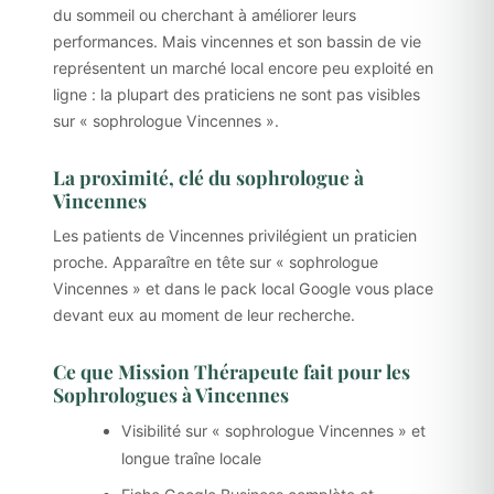
du sommeil ou cherchant à améliorer leurs
performances. Mais vincennes et son bassin de vie
représentent un marché local encore peu exploité en
ligne : la plupart des praticiens ne sont pas visibles
sur « sophrologue Vincennes ».
La proximité, clé du sophrologue à
Vincennes
Les patients de Vincennes privilégient un praticien
proche. Apparaître en tête sur « sophrologue
Vincennes » et dans le pack local Google vous place
devant eux au moment de leur recherche.
Ce que Mission Thérapeute fait pour les
Sophrologues à Vincennes
Visibilité sur « sophrologue Vincennes » et
longue traîne locale