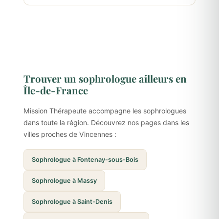
Trouver un sophrologue ailleurs en
Île-de-France
Mission Thérapeute accompagne les sophrologues
dans toute la région. Découvrez nos pages dans les
villes proches de Vincennes :
Sophrologue à Fontenay-sous-Bois
Sophrologue à Massy
Sophrologue à Saint-Denis