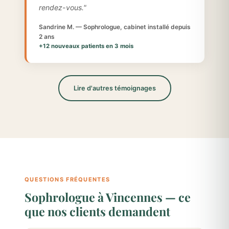
rendez-vous."
Sandrine M. — Sophrologue, cabinet installé depuis
2 ans
+12 nouveaux patients en 3 mois
Lire d'autres témoignages
QUESTIONS FRÉQUENTES
Sophrologue à Vincennes — ce
que nos clients demandent