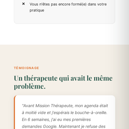
Vous n'êtes pas encore formé(e) dans votre
pratique
TÉMOIGNAGE
Un thérapeute qui avait le même
problème.
"Avant Mission Thérapeute, mon agenda était
à moitié vide et j'espérais le bouche-à-oreille.
En 6 semaines, j'ai eu mes premières
demandes Google. Maintenant je refuse des