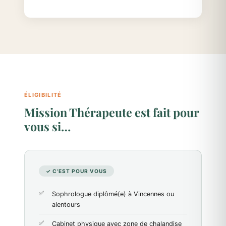
ÉLIGIBILITÉ
Mission Thérapeute est fait pour
vous si…
✓ C'EST POUR VOUS
Sophrologue diplômé(e) à Vincennes ou
alentours
Cabinet physique avec zone de chalandise