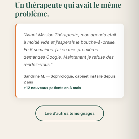
Un thérapeute qui avait le même
problème.
"Avant Mission Thérapeute, mon agenda était
à moitié vide et j'espérais le bouche-à-oreille.
En 6 semaines, j'ai eu mes premières
demandes Google. Maintenant je refuse des
rendez-vous."
Sandrine M. — Sophrologue, cabinet installé depuis
2 ans
+12 nouveaux patients en 3 mois
Lire d'autres témoignages