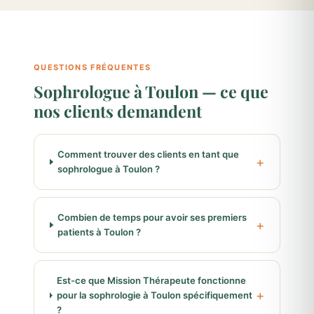
QUESTIONS FRÉQUENTES
Sophrologue à Toulon — ce que
nos clients demandent
Comment trouver des clients en tant que
sophrologue à Toulon ?
Combien de temps pour avoir ses premiers
patients à Toulon ?
Est-ce que Mission Thérapeute fonctionne
pour la sophrologie à Toulon spécifiquement
?