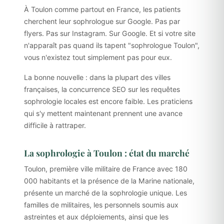
À Toulon comme partout en France, les patients
cherchent leur sophrologue sur Google. Pas par
flyers. Pas sur Instagram. Sur Google. Et si votre site
n'apparaît pas quand ils tapent "sophrologue Toulon",
vous n'existez tout simplement pas pour eux.
La bonne nouvelle : dans la plupart des villes
françaises, la concurrence SEO sur les requêtes
sophrologie locales est encore faible. Les praticiens
qui s'y mettent maintenant prennent une avance
difficile à rattraper.
La sophrologie à Toulon : état du marché
Toulon, première ville militaire de France avec 180
000 habitants et la présence de la Marine nationale,
présente un marché de la sophrologie unique. Les
familles de militaires, les personnels soumis aux
astreintes et aux déploiements, ainsi que les