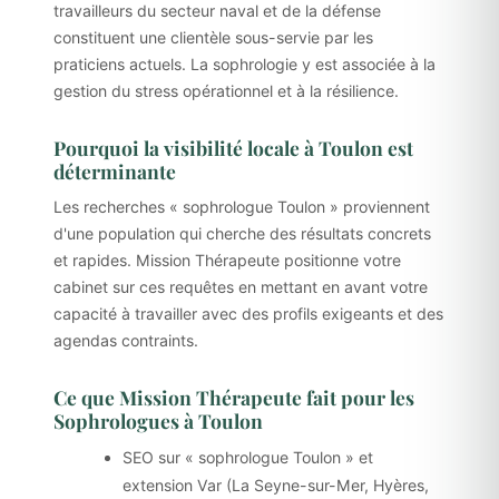
travailleurs du secteur naval et de la défense
constituent une clientèle sous-servie par les
praticiens actuels. La sophrologie y est associée à la
gestion du stress opérationnel et à la résilience.
Pourquoi la visibilité locale à Toulon est
déterminante
Les recherches « sophrologue Toulon » proviennent
d'une population qui cherche des résultats concrets
et rapides. Mission Thérapeute positionne votre
cabinet sur ces requêtes en mettant en avant votre
capacité à travailler avec des profils exigeants et des
agendas contraints.
Ce que Mission Thérapeute fait pour les
Sophrologues à Toulon
SEO sur « sophrologue Toulon » et
extension Var (La Seyne-sur-Mer, Hyères,