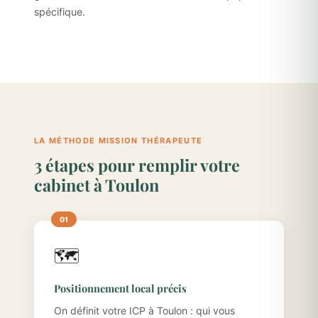
spécifique.
LA MÉTHODE MISSION THÉRAPEUTE
3 étapes pour remplir votre
cabinet à Toulon
🗺️
Positionnement local précis
On définit votre ICP à Toulon : qui vous