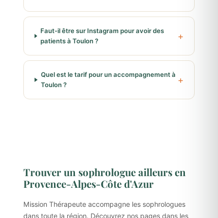
Faut-il être sur Instagram pour avoir des
patients à Toulon ?
Quel est le tarif pour un accompagnement à
Toulon ?
Trouver un sophrologue ailleurs en
Provence-Alpes-Côte d'Azur
Mission Thérapeute accompagne les sophrologues
dans toute la région. Découvrez nos pages dans les