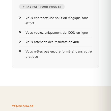
✗ PAS FAIT POUR VOUS SI
Vous cherchez une solution magique sans
effort
Vous voulez uniquement du 100% en ligne
Vous attendez des résultats en 48h
Vous n'êtes pas encore formé(e) dans votre
pratique
TÉMOIGNAGE