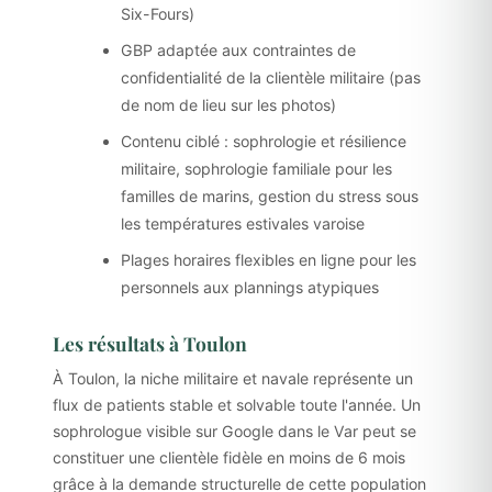
Six-Fours)
GBP adaptée aux contraintes de
confidentialité de la clientèle militaire (pas
de nom de lieu sur les photos)
Contenu ciblé : sophrologie et résilience
militaire, sophrologie familiale pour les
familles de marins, gestion du stress sous
les températures estivales varoise
Plages horaires flexibles en ligne pour les
personnels aux plannings atypiques
Les résultats à Toulon
À Toulon, la niche militaire et navale représente un
flux de patients stable et solvable toute l'année. Un
sophrologue visible sur Google dans le Var peut se
constituer une clientèle fidèle en moins de 6 mois
grâce à la demande structurelle de cette population