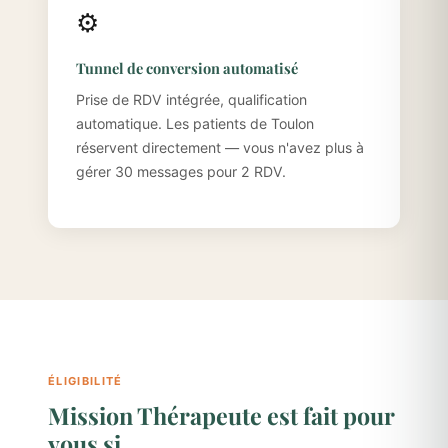
⚙️
Tunnel de conversion automatisé
Prise de RDV intégrée, qualification
automatique. Les patients de Toulon
réservent directement — vous n'avez plus à
gérer 30 messages pour 2 RDV.
ÉLIGIBILITÉ
Mission Thérapeute est fait pour
vous si…