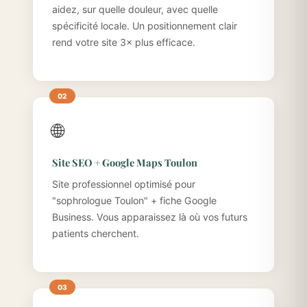
aidez, sur quelle douleur, avec quelle
spécificité locale. Un positionnement clair
rend votre site 3× plus efficace.
🌐
Site SEO + Google Maps Toulon
Site professionnel optimisé pour
"sophrologue Toulon" + fiche Google
Business. Vous apparaissez là où vos futurs
patients cherchent.