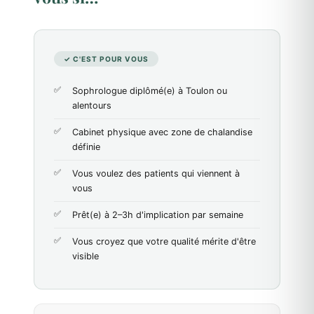
✓ C'EST POUR VOUS
Sophrologue diplômé(e) à Toulon ou
alentours
Cabinet physique avec zone de chalandise
définie
Vous voulez des patients qui viennent à
vous
Prêt(e) à 2–3h d'implication par semaine
Vous croyez que votre qualité mérite d'être
visible