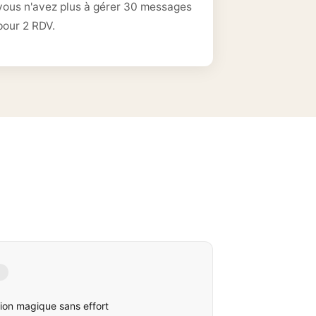
vous n'avez plus à gérer 30 messages
pour 2 RDV.
ion magique sans effort