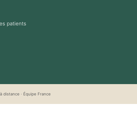
es patients
à distance · Équipe France