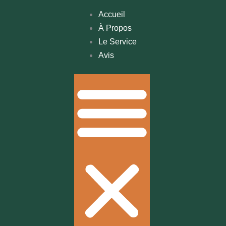
Accueil
À Propos
Le Service
Avis