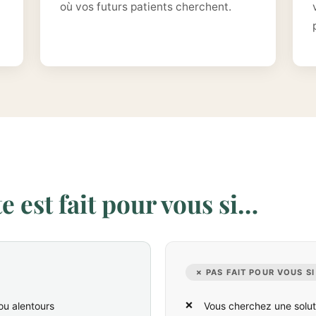
où vos futurs patients cherchent.
 est fait pour vous si…
✗ PAS FAIT POUR VOUS SI
ou alentours
Vous cherchez une solut