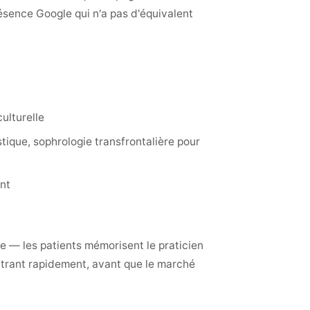
sence Google qui n'a pas d'équivalent
ulturelle
tique, sophrologie transfrontalière pour
nt
e — les patients mémorisent le praticien
entrant rapidement, avant que le marché