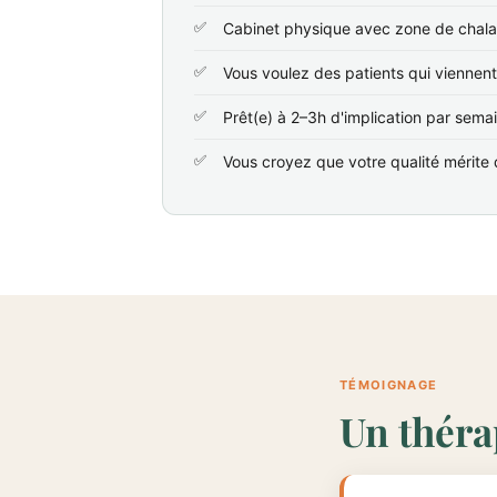
Cabinet physique avec zone de chala
Vous voulez des patients qui viennen
Prêt(e) à 2–3h d'implication par sema
Vous croyez que votre qualité mérite d
TÉMOIGNAGE
Un théra