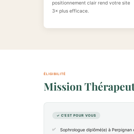
positionnement clair rend votre site
3× plus efficace.
ÉLIGIBILITÉ
Mission Thérapeute
✓ C'EST POUR VOUS
Sophrologue diplômé(e) à Perpignan 