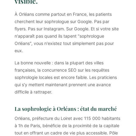
visible.
À Orléans comme partout en France, les patients
cherchent leur sophrologue sur Google. Pas par
flyers. Pas sur Instagram. Sur Google. Et si votre site
n'apparaît pas quand ils tapent "sophrologue
Orléans", vous n'existez tout simplement pas pour
eux.
La bonne nouvelle : dans la plupart des villes
françaises, la concurrence SEO sur les requêtes
sophrologie locales est encore faible. Les praticiens
qui s'y mettent maintenant prennent une avance
difficile à rattraper.
La sophrologie à Orléans : état du marché
Orléans, préfecture du Loiret avec 115 000 habitants
à 1h de Paris, bénéficie de la proximité de la capitale
tout en offrant un cadre de vie plus accessible. Pôle