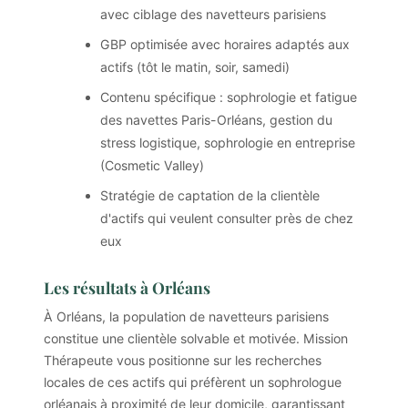
avec ciblage des navetteurs parisiens
GBP optimisée avec horaires adaptés aux
actifs (tôt le matin, soir, samedi)
Contenu spécifique : sophrologie et fatigue
des navettes Paris-Orléans, gestion du
stress logistique, sophrologie en entreprise
(Cosmetic Valley)
Stratégie de captation de la clientèle
d'actifs qui veulent consulter près de chez
eux
Les résultats à Orléans
À Orléans, la population de navetteurs parisiens
constitue une clientèle solvable et motivée. Mission
Thérapeute vous positionne sur les recherches
locales de ces actifs qui préfèrent un sophrologue
orléanais à proximité de leur domicile, garantissant