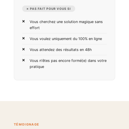
✗ PAS FAIT POUR VOUS SI
Vous cherchez une solution magique sans
effort
Vous voulez uniquement du 100% en ligne
Vous attendez des résultats en 48h
Vous n'êtes pas encore formé(e) dans votre
pratique
TÉMOIGNAGE