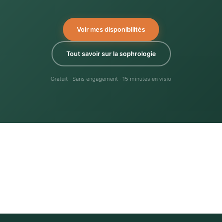
Voir mes disponibilités
Tout savoir sur la sophrologie
Gratuit · Sans engagement · 15 minutes en visio