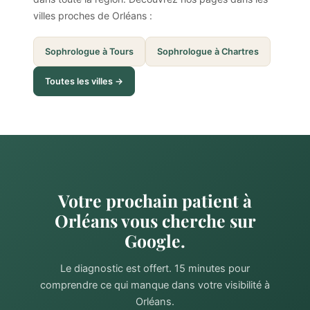
villes proches de Orléans :
Sophrologue à Tours
Sophrologue à Chartres
Toutes les villes →
Votre prochain patient à
Orléans vous cherche sur
Google.
Le diagnostic est offert. 15 minutes pour
comprendre ce qui manque dans votre visibilité à
Orléans.