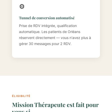
⚙️
Tunnel de conversion automatisé
Prise de RDV intégrée, qualification
automatique. Les patients de Orléans
réservent directement — vous n'avez plus à
gérer 30 messages pour 2 RDV.
ÉLIGIBILITÉ
Mission Thérapeute est fait pour
vous si…