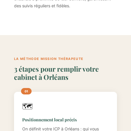
des suivis réguliers et fidèles.
LA MÉTHODE MISSION THÉRAPEUTE
3 étapes pour remplir votre
cabinet à Orléans
🗺️
Positionnement local précis
On définit votre ICP à Orléans : qui vous