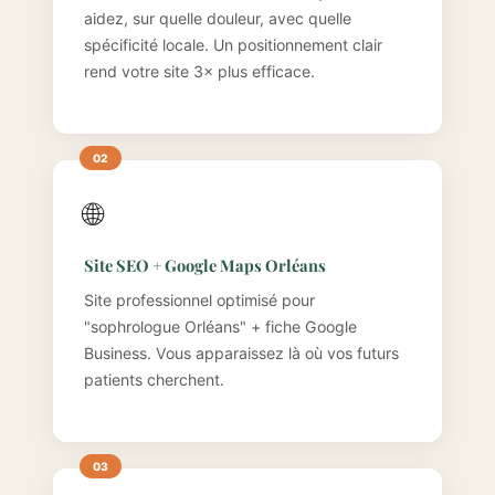
aidez, sur quelle douleur, avec quelle
spécificité locale. Un positionnement clair
rend votre site 3× plus efficace.
🌐
Site SEO + Google Maps Orléans
Site professionnel optimisé pour
"sophrologue Orléans" + fiche Google
Business. Vous apparaissez là où vos futurs
patients cherchent.