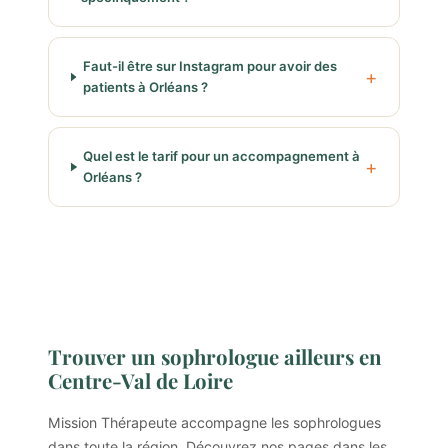
Faut-il être sur Instagram pour avoir des
patients à Orléans ?
Quel est le tarif pour un accompagnement à
Orléans ?
Trouver un sophrologue ailleurs en
Centre-Val de Loire
Mission Thérapeute accompagne les sophrologues
dans toute la région. Découvrez nos pages dans les