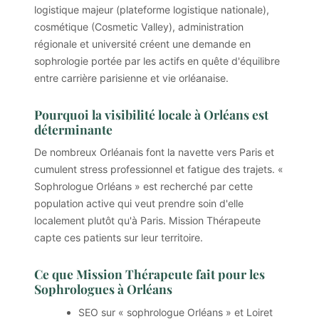
logistique majeur (plateforme logistique nationale),
cosmétique (Cosmetic Valley), administration
régionale et université créent une demande en
sophrologie portée par les actifs en quête d'équilibre
entre carrière parisienne et vie orléanaise.
Pourquoi la visibilité locale à Orléans est
déterminante
De nombreux Orléanais font la navette vers Paris et
cumulent stress professionnel et fatigue des trajets. «
Sophrologue Orléans » est recherché par cette
population active qui veut prendre soin d'elle
localement plutôt qu'à Paris. Mission Thérapeute
capte ces patients sur leur territoire.
Ce que Mission Thérapeute fait pour les
Sophrologues à Orléans
SEO sur « sophrologue Orléans » et Loiret