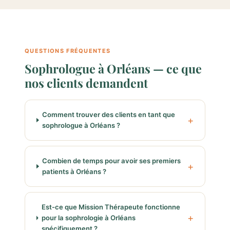
QUESTIONS FRÉQUENTES
Sophrologue à Orléans — ce que
nos clients demandent
Comment trouver des clients en tant que
sophrologue à Orléans ?
Combien de temps pour avoir ses premiers
patients à Orléans ?
Est-ce que Mission Thérapeute fonctionne
pour la sophrologie à Orléans
spécifiquement ?