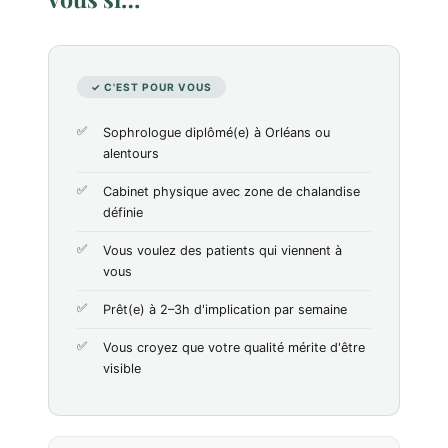
✓ C'EST POUR VOUS
Sophrologue diplômé(e) à Orléans ou
alentours
Cabinet physique avec zone de chalandise
définie
Vous voulez des patients qui viennent à
vous
Prêt(e) à 2–3h d'implication par semaine
Vous croyez que votre qualité mérite d'être
visible