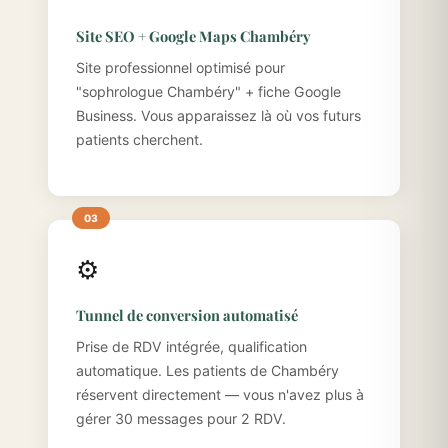
Site SEO + Google Maps Chambéry
Site professionnel optimisé pour
"sophrologue Chambéry" + fiche Google
Business. Vous apparaissez là où vos futurs
patients cherchent.
⚙️
Tunnel de conversion automatisé
Prise de RDV intégrée, qualification
automatique. Les patients de Chambéry
réservent directement — vous n'avez plus à
gérer 30 messages pour 2 RDV.