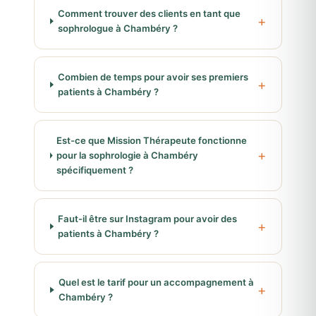
Comment trouver des clients en tant que
sophrologue à Chambéry ?
Combien de temps pour avoir ses premiers
patients à Chambéry ?
Est-ce que Mission Thérapeute fonctionne
pour la sophrologie à Chambéry
spécifiquement ?
Faut-il être sur Instagram pour avoir des
patients à Chambéry ?
Quel est le tarif pour un accompagnement à
Chambéry ?