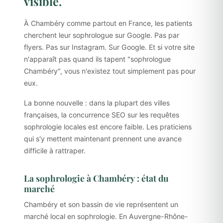
visible.
À Chambéry comme partout en France, les patients
cherchent leur sophrologue sur Google. Pas par
flyers. Pas sur Instagram. Sur Google. Et si votre site
n'apparaît pas quand ils tapent "sophrologue
Chambéry", vous n'existez tout simplement pas pour
eux.
La bonne nouvelle : dans la plupart des villes
françaises, la concurrence SEO sur les requêtes
sophrologie locales est encore faible. Les praticiens
qui s'y mettent maintenant prennent une avance
difficile à rattraper.
La sophrologie à Chambéry : état du
marché
Chambéry et son bassin de vie représentent un
marché local en sophrologie. En Auvergne-Rhône-