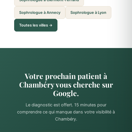
Sophrologue à Annecy
Sophrologue à Lyon
Toutes les villes →
Votre prochain patient à
Chambéry vous cherche sur
Google.
Le diagnostic est offert. 15 minutes pour
comprendre ce qui manque dans votre visibilité à
Chambéry.