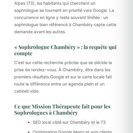
Alpes (73), les habitants qui cherchent un
sophrologue se tournent en priorité vers Google. La
concurrence en ligne y reste souvent limitée : un
sophrologue bien référencé à Chambéry capte cette
demande avant les autres.
« Sophrologue Chambéry » : la requête qui
compte
C'est sur cette recherche précise que se décide la
prise de rendez-vous. À Chambéry, être dans les
premiers résultats Google et sur la carte locale fait
toute la différence entre un agenda plein et un
cabinet vide.
Ce que Mission Thérapeute fait pour les
Sophrologues à Chambéry
SEO local ciblé sur Chambéry et le 73
Optimisation Google Maps et avis clients