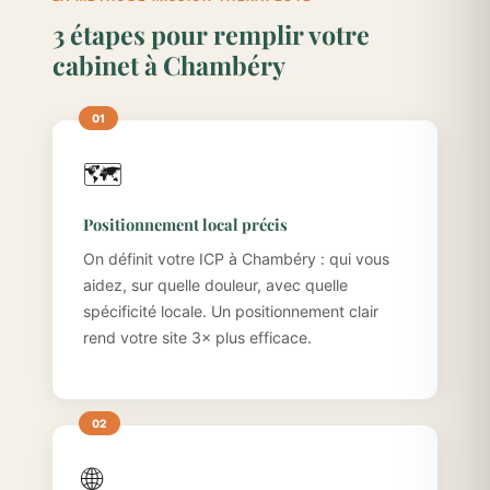
3 étapes pour remplir votre
cabinet à Chambéry
🗺️
Positionnement local précis
On définit votre ICP à Chambéry : qui vous
aidez, sur quelle douleur, avec quelle
spécificité locale. Un positionnement clair
rend votre site 3× plus efficace.
🌐