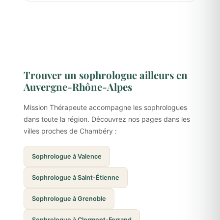
Trouver un sophrologue ailleurs en
Auvergne-Rhône-Alpes
Mission Thérapeute accompagne les sophrologues
dans toute la région. Découvrez nos pages dans les
villes proches de Chambéry :
Sophrologue à Valence
Sophrologue à Saint-Étienne
Sophrologue à Grenoble
Sophrologue à Clermont-Ferrand