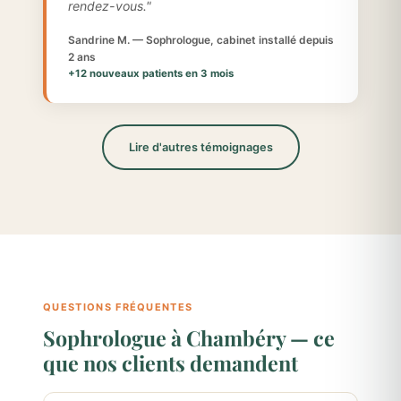
rendez-vous."
Sandrine M. — Sophrologue, cabinet installé depuis
2 ans
+12 nouveaux patients en 3 mois
Lire d'autres témoignages
QUESTIONS FRÉQUENTES
Sophrologue à Chambéry — ce
que nos clients demandent