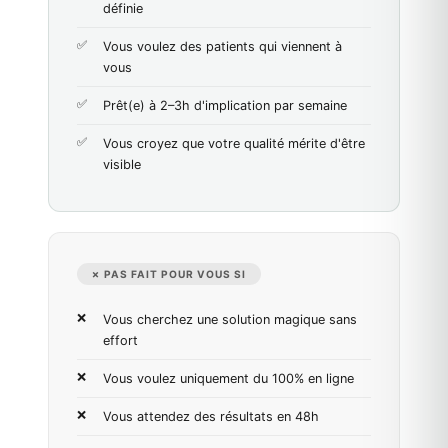
définie
Vous voulez des patients qui viennent à
vous
Prêt(e) à 2–3h d'implication par semaine
Vous croyez que votre qualité mérite d'être
visible
✗ PAS FAIT POUR VOUS SI
Vous cherchez une solution magique sans
effort
Vous voulez uniquement du 100% en ligne
Vous attendez des résultats en 48h