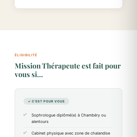
ÉLIGIBILITÉ
Mission Thérapeute est fait pour
vous si…
✓ C'EST POUR VOUS
Sophrologue diplômé(e) à Chambéry ou
alentours
Cabinet physique avec zone de chalandise