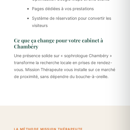
Pages dédiées à vos prestations
Système de réservation pour convertir les
visiteurs
Ce que ça change pour votre cabinet à
Chambéry
Une présence solide sur « sophrologue Chambéry »
transforme la recherche locale en prises de rendez-
vous. Mission Thérapeute vous installe sur ce marché
de proximité, sans dépendre du bouche-à-oreille.
LA MÉTHODE MISSION THÉRAPEUTE