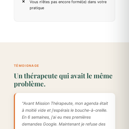
Vous n'êtes pas encore formé(e) dans votre
pratique
TÉMOIGNAGE
Un thérapeute qui avait le même
problème.
"Avant Mission Thérapeute, mon agenda était
à moitié vide et j'espérais le bouche-à-oreille.
En 6 semaines, j'ai eu mes premières
demandes Google. Maintenant je refuse des