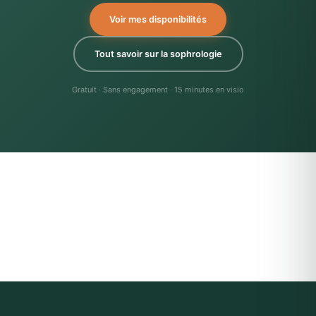
Voir mes disponibilités
Tout savoir sur la sophrologie
Gratuit · Sans engagement · 15 minutes en visio