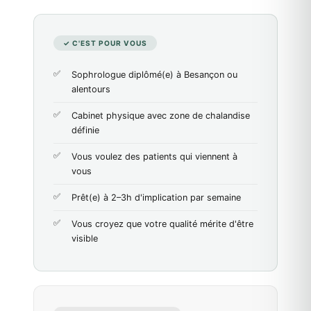
✓ C'EST POUR VOUS
Sophrologue diplômé(e) à Besançon ou
alentours
Cabinet physique avec zone de chalandise
définie
Vous voulez des patients qui viennent à
vous
Prêt(e) à 2–3h d'implication par semaine
Vous croyez que votre qualité mérite d'être
visible