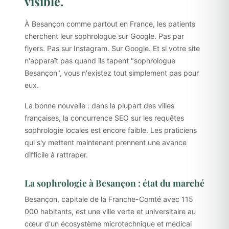
visible.
À Besançon comme partout en France, les patients
cherchent leur sophrologue sur Google. Pas par
flyers. Pas sur Instagram. Sur Google. Et si votre site
n'apparaît pas quand ils tapent "sophrologue
Besançon", vous n'existez tout simplement pas pour
eux.
La bonne nouvelle : dans la plupart des villes
françaises, la concurrence SEO sur les requêtes
sophrologie locales est encore faible. Les praticiens
qui s'y mettent maintenant prennent une avance
difficile à rattraper.
La sophrologie à Besançon : état du marché
Besançon, capitale de la Franche-Comté avec 115
000 habitants, est une ville verte et universitaire au
cœur d'un écosystème microtechnique et médical