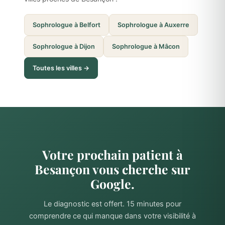
Sophrologue à Belfort
Sophrologue à Auxerre
Sophrologue à Dijon
Sophrologue à Mâcon
Toutes les villes →
Votre prochain patient à
Besançon vous cherche sur
Google.
Le diagnostic est offert. 15 minutes pour
comprendre ce qui manque dans votre visibilité à