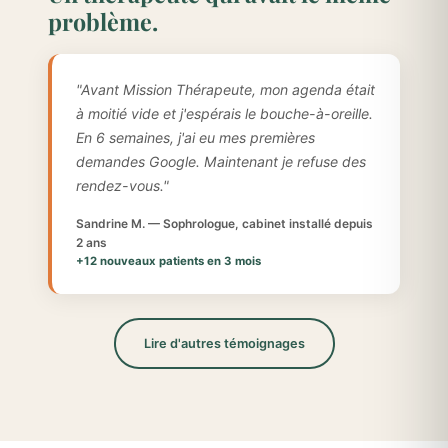
problème.
"Avant Mission Thérapeute, mon agenda était
à moitié vide et j'espérais le bouche-à-oreille.
En 6 semaines, j'ai eu mes premières
demandes Google. Maintenant je refuse des
rendez-vous."
Sandrine M. — Sophrologue, cabinet installé depuis
2 ans
+12 nouveaux patients en 3 mois
Lire d'autres témoignages