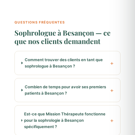
QUESTIONS FRÉQUENTES
Sophrologue à Besançon — ce
que nos clients demandent
Comment trouver des clients en tant que
sophrologue à Besançon ?
Combien de temps pour avoir ses premiers
patients à Besançon ?
Est-ce que Mission Thérapeute fonctionne
pour la sophrologie à Besançon
spécifiquement ?