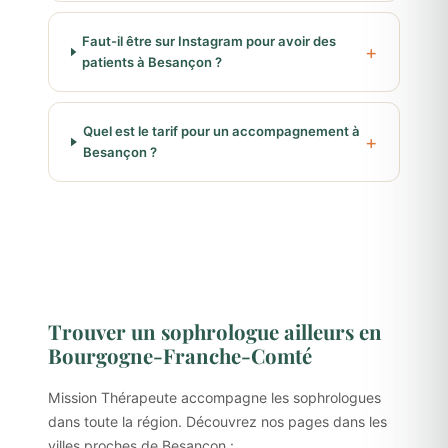
Faut-il être sur Instagram pour avoir des
patients à Besançon ?
Quel est le tarif pour un accompagnement à
Besançon ?
Trouver un sophrologue ailleurs en
Bourgogne-Franche-Comté
Mission Thérapeute accompagne les sophrologues
dans toute la région. Découvrez nos pages dans les
villes proches de Besançon :