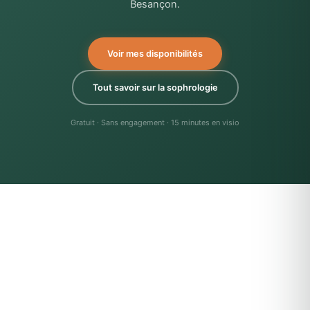
Besançon.
Voir mes disponibilités
Tout savoir sur la sophrologie
Gratuit · Sans engagement · 15 minutes en visio