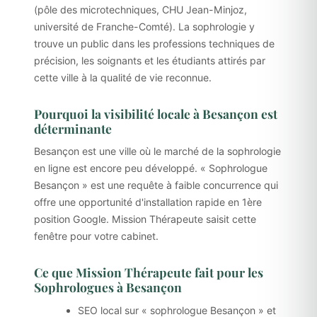
(pôle des microtechniques, CHU Jean-Minjoz,
université de Franche-Comté). La sophrologie y
trouve un public dans les professions techniques de
précision, les soignants et les étudiants attirés par
cette ville à la qualité de vie reconnue.
Pourquoi la visibilité locale à Besançon est
déterminante
Besançon est une ville où le marché de la sophrologie
en ligne est encore peu développé. « Sophrologue
Besançon » est une requête à faible concurrence qui
offre une opportunité d'installation rapide en 1ère
position Google. Mission Thérapeute saisit cette
fenêtre pour votre cabinet.
Ce que Mission Thérapeute fait pour les
Sophrologues à Besançon
SEO local sur « sophrologue Besançon » et