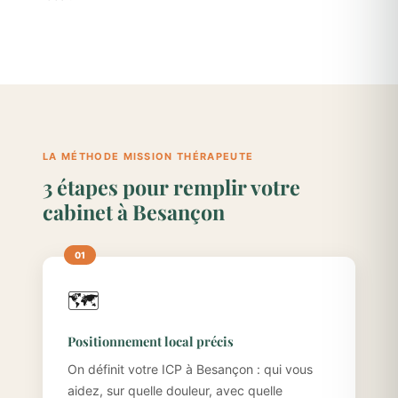
LA MÉTHODE MISSION THÉRAPEUTE
3 étapes pour remplir votre
cabinet à Besançon
🗺️
Positionnement local précis
On définit votre ICP à Besançon : qui vous
aidez, sur quelle douleur, avec quelle