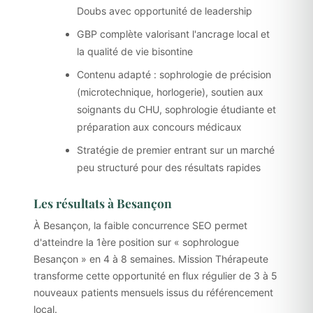
Doubs avec opportunité de leadership
GBP complète valorisant l'ancrage local et
la qualité de vie bisontine
Contenu adapté : sophrologie de précision
(microtechnique, horlogerie), soutien aux
soignants du CHU, sophrologie étudiante et
préparation aux concours médicaux
Stratégie de premier entrant sur un marché
peu structuré pour des résultats rapides
Les résultats à Besançon
À Besançon, la faible concurrence SEO permet
d'atteindre la 1ère position sur « sophrologue
Besançon » en 4 à 8 semaines. Mission Thérapeute
transforme cette opportunité en flux régulier de 3 à 5
nouveaux patients mensuels issus du référencement
local.