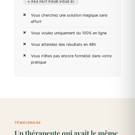
✗ PAS FAIT POUR VOUS SI
Vous cherchez une solution magique sans
effort
Vous voulez uniquement du 100% en ligne
Vous attendez des résultats en 48h
Vous n'êtes pas encore formé(e) dans votre
pratique
TÉMOIGNAGE
Un thérapeute qui avait le même