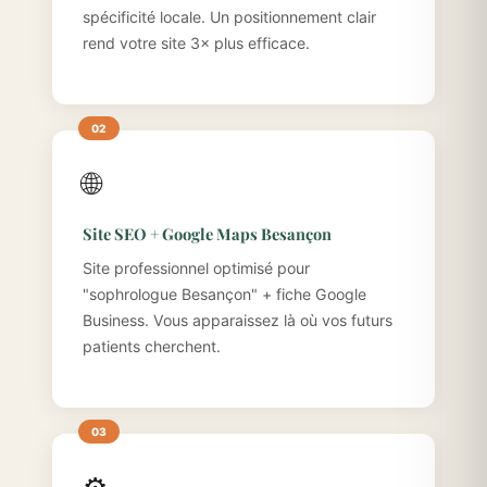
spécificité locale. Un positionnement clair
rend votre site 3× plus efficace.
🌐
Site SEO + Google Maps Besançon
Site professionnel optimisé pour
"sophrologue Besançon" + fiche Google
Business. Vous apparaissez là où vos futurs
patients cherchent.