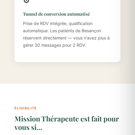
⚙️
Tunnel de conversion automatisé
Prise de RDV intégrée, qualification
automatique. Les patients de Besançon
réservent directement — vous n'avez plus à
gérer 30 messages pour 2 RDV.
ÉLIGIBILITÉ
Mission Thérapeute est fait pour
vous si…