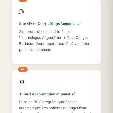
🌐
Site SEO + Google Maps Angoulême
Site professionnel optimisé pour
"sophrologue Angoulême" + fiche Google
Business. Vous apparaissez là où vos futurs
patients cherchent.
⚙️
Tunnel de conversion automatisé
Prise de RDV intégrée, qualification
automatique. Les patients de Angoulême