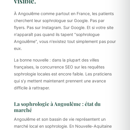
visible.
À Angoulême comme partout en France, les patients
cherchent leur sophrologue sur Google. Pas par
flyers. Pas sur Instagram. Sur Google. Et si votre site
n'apparaît pas quand ils tapent "sophrologue
Angoulême", vous n'existez tout simplement pas pour
eux.
La bonne nouvelle : dans la plupart des villes
françaises, la concurrence SEO sur les requêtes
sophrologie locales est encore faible. Les praticiens
qui s'y mettent maintenant prennent une avance
difficile à rattraper.
La sophrologie à Angoulême : état du
marché
Angoulême et son bassin de vie représentent un
marché local en sophrologie. En Nouvelle-Aquitaine