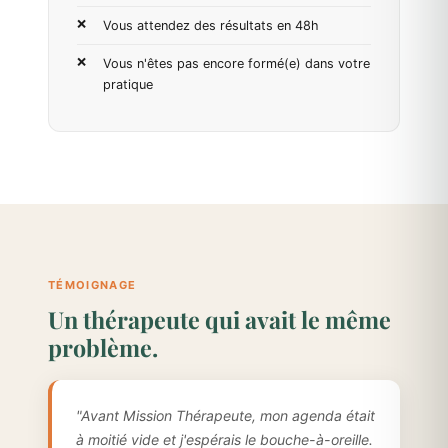
Vous attendez des résultats en 48h
Vous n'êtes pas encore formé(e) dans votre
pratique
TÉMOIGNAGE
Un thérapeute qui avait le même
problème.
"Avant Mission Thérapeute, mon agenda était
à moitié vide et j'espérais le bouche-à-oreille.