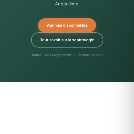
Angoulême.
Voir mes disponibilités
Tout savoir sur la sophrologie
Gratuit · Sans engagement · 15 minutes en visio