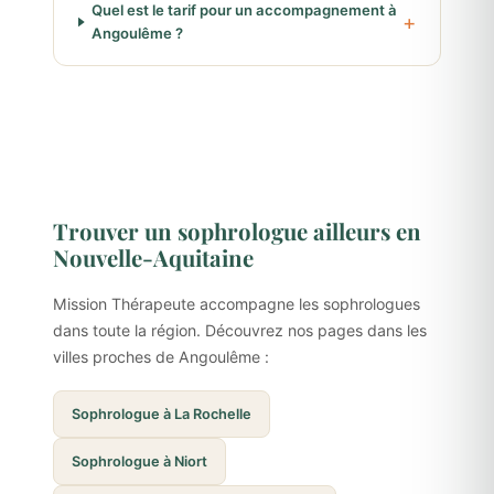
Quel est le tarif pour un accompagnement à
Angoulême ?
Trouver un sophrologue ailleurs en
Nouvelle-Aquitaine
Mission Thérapeute accompagne les sophrologues
dans toute la région. Découvrez nos pages dans les
villes proches de Angoulême :
Sophrologue à La Rochelle
Sophrologue à Niort