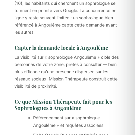
(16), les habitants qui cherchent un sophrologue se
tournent en priorité vers Google. La concurrence en
ligne y reste souvent limitée : un sophrologue bien
référencé à Angoulême capte cette demande avant
les autres.
Capter la demande locale à Angoulême
La visibilité sur « sophrologue Angoulême » cible des
personnes de votre zone, prêtes à consulter — bien
plus efficace qu'une présence dispersée sur les
réseaux sociaux. Mission Thérapeute construit cette
visibilité de proximité.
Ce que Mission Thérapeute fait pour les
Sophrologues à Angoulême
Référencement sur « sophrologue
Angoulême » et requêtes associées