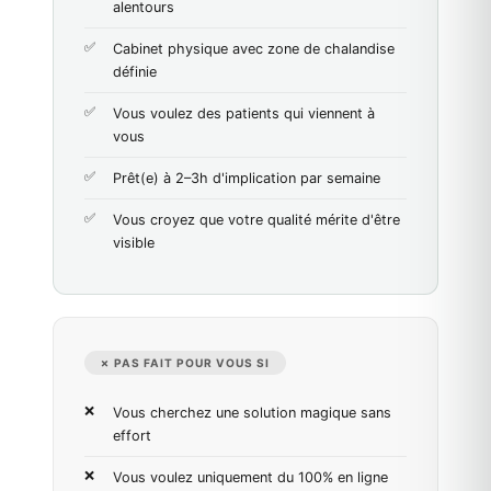
alentours
Cabinet physique avec zone de chalandise
définie
Vous voulez des patients qui viennent à
vous
Prêt(e) à 2–3h d'implication par semaine
Vous croyez que votre qualité mérite d'être
visible
✗ PAS FAIT POUR VOUS SI
Vous cherchez une solution magique sans
effort
Vous voulez uniquement du 100% en ligne