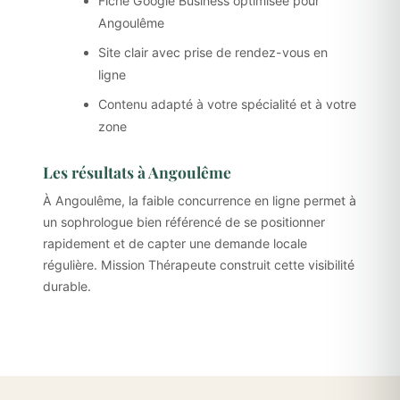
Fiche Google Business optimisée pour
Angoulême
Site clair avec prise de rendez-vous en
ligne
Contenu adapté à votre spécialité et à votre
zone
Les résultats à Angoulême
À Angoulême, la faible concurrence en ligne permet à
un sophrologue bien référencé de se positionner
rapidement et de capter une demande locale
régulière. Mission Thérapeute construit cette visibilité
durable.