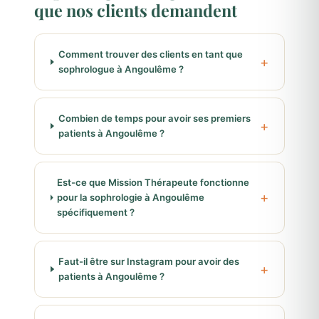
que nos clients demandent
Comment trouver des clients en tant que
sophrologue à Angoulême ?
Combien de temps pour avoir ses premiers
patients à Angoulême ?
Est-ce que Mission Thérapeute fonctionne
pour la sophrologie à Angoulême
spécifiquement ?
Faut-il être sur Instagram pour avoir des
patients à Angoulême ?