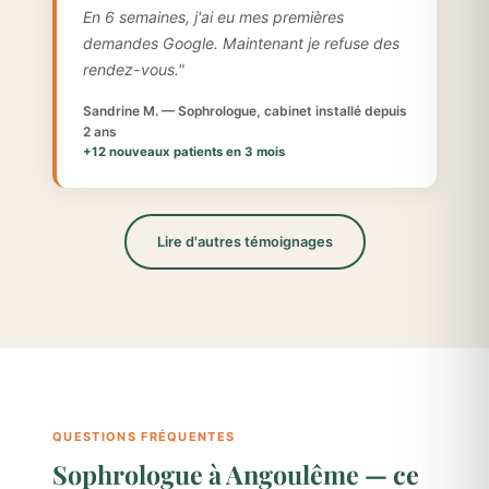
En 6 semaines, j'ai eu mes premières
demandes Google. Maintenant je refuse des
rendez-vous."
Sandrine M. — Sophrologue, cabinet installé depuis
2 ans
+12 nouveaux patients en 3 mois
Lire d'autres témoignages
QUESTIONS FRÉQUENTES
Sophrologue à Angoulême — ce