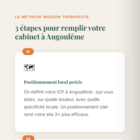
LA MÉTHODE MISSION THÉRAPEUTE
3 étapes pour remplir votre
cabinet à Angoulême
🗺️
Positionnement local précis
On définit votre ICP à Angoulême : qui vous
aidez, sur quelle douleur, avec quelle
spécificité locale. Un positionnement clair
rend votre site 3× plus efficace.