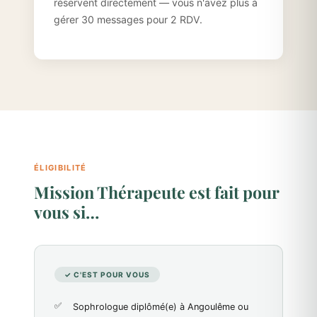
réservent directement — vous n'avez plus à
gérer 30 messages pour 2 RDV.
ÉLIGIBILITÉ
Mission Thérapeute est fait pour
vous si…
✓ C'EST POUR VOUS
Sophrologue diplômé(e) à Angoulême ou