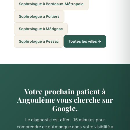
Sophrologue à Bordeaux-Métropole
Sophrologue à Poitiers
Sophrologue à Mérignac
Sophrologue à Pessac
Toutes les villes →
Votre prochain patient à
Angoulême vous cherche sur
Google.
Le diagnostic est offert. 15 minutes pour
comprendre ce qui manque dans votre visibilité à