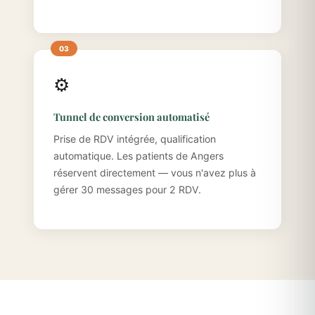
⚙️
Tunnel de conversion automatisé
Prise de RDV intégrée, qualification
automatique. Les patients de Angers
réservent directement — vous n'avez plus à
gérer 30 messages pour 2 RDV.