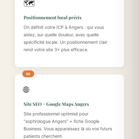
🗺️
Positionnement local précis
On définit votre ICP à Angers : qui vous
aidez, sur quelle douleur, avec quelle
spécificité locale. Un positionnement clair
rend votre site 3× plus efficace.
🌐
Site SEO + Google Maps Angers
Site professionnel optimisé pour
"sophrologue Angers" + fiche Google
Business. Vous apparaissez là où vos futurs
patients cherchent.