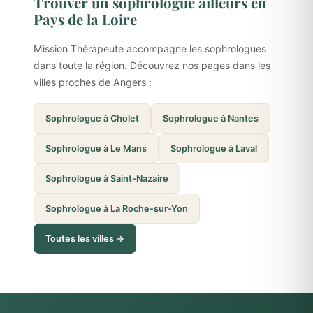
Trouver un sophrologue ailleurs en
Pays de la Loire
Mission Thérapeute accompagne les sophrologues
dans toute la région. Découvrez nos pages dans les
villes proches de Angers :
Sophrologue à Cholet
Sophrologue à Nantes
Sophrologue à Le Mans
Sophrologue à Laval
Sophrologue à Saint-Nazaire
Sophrologue à La Roche-sur-Yon
Toutes les villes →