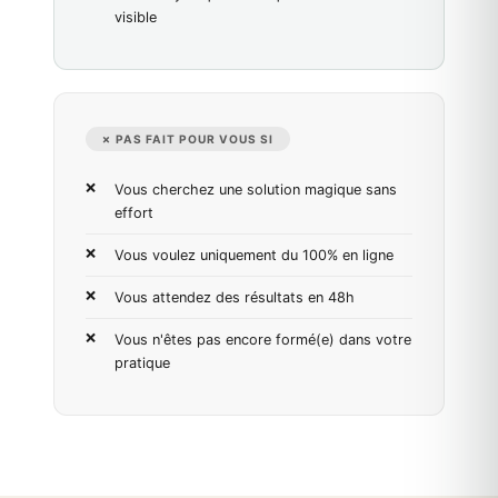
visible
✗ PAS FAIT POUR VOUS SI
Vous cherchez une solution magique sans
effort
Vous voulez uniquement du 100% en ligne
Vous attendez des résultats en 48h
Vous n'êtes pas encore formé(e) dans votre
pratique