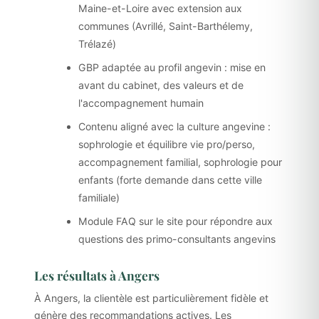
Maine-et-Loire avec extension aux
communes (Avrillé, Saint-Barthélemy,
Trélazé)
GBP adaptée au profil angevin : mise en
avant du cabinet, des valeurs et de
l'accompagnement humain
Contenu aligné avec la culture angevine :
sophrologie et équilibre vie pro/perso,
accompagnement familial, sophrologie pour
enfants (forte demande dans cette ville
familiale)
Module FAQ sur le site pour répondre aux
questions des primo-consultants angevins
Les résultats à Angers
À Angers, la clientèle est particulièrement fidèle et
génère des recommandations actives. Les