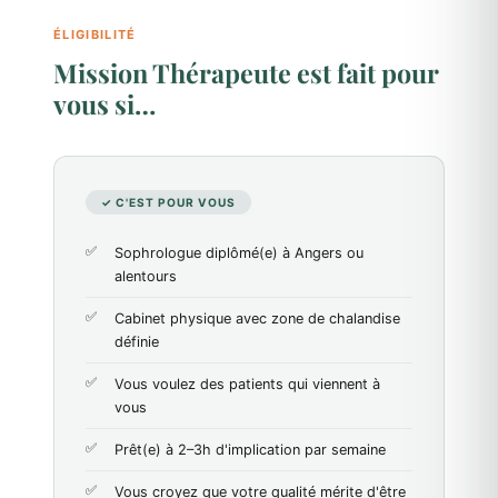
ÉLIGIBILITÉ
Mission Thérapeute est fait pour
vous si…
✓ C'EST POUR VOUS
Sophrologue diplômé(e) à Angers ou
alentours
Cabinet physique avec zone de chalandise
définie
Vous voulez des patients qui viennent à
vous
Prêt(e) à 2–3h d'implication par semaine
Vous croyez que votre qualité mérite d'être