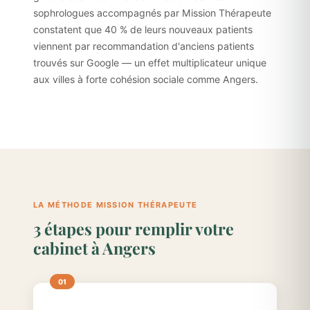
sophrologues accompagnés par Mission Thérapeute
constatent que 40 % de leurs nouveaux patients
viennent par recommandation d'anciens patients
trouvés sur Google — un effet multiplicateur unique
aux villes à forte cohésion sociale comme Angers.
LA MÉTHODE MISSION THÉRAPEUTE
3 étapes pour remplir votre
cabinet à Angers