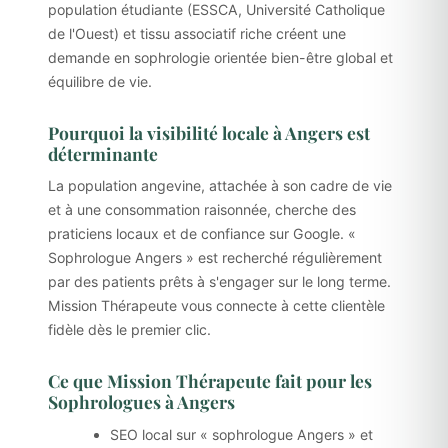
population étudiante (ESSCA, Université Catholique
de l'Ouest) et tissu associatif riche créent une
demande en sophrologie orientée bien-être global et
équilibre de vie.
Pourquoi la visibilité locale à Angers est
déterminante
La population angevine, attachée à son cadre de vie
et à une consommation raisonnée, cherche des
praticiens locaux et de confiance sur Google. «
Sophrologue Angers » est recherché régulièrement
par des patients prêts à s'engager sur le long terme.
Mission Thérapeute vous connecte à cette clientèle
fidèle dès le premier clic.
Ce que Mission Thérapeute fait pour les
Sophrologues à Angers
SEO local sur « sophrologue Angers » et