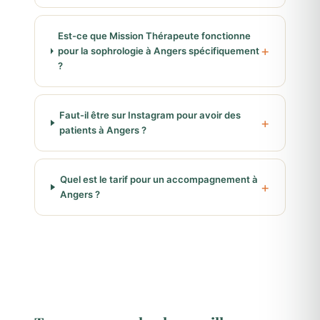
Est-ce que Mission Thérapeute fonctionne
pour la sophrologie à Angers spécifiquement
?
Faut-il être sur Instagram pour avoir des
patients à Angers ?
Quel est le tarif pour un accompagnement à
Angers ?