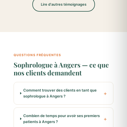
Lire d'autres témoignages
QUESTIONS FRÉQUENTES
Sophrologue à Angers — ce que
nos clients demandent
Comment trouver des clients en tant que
sophrologue à Angers ?
Combien de temps pour avoir ses premiers
patients à Angers ?