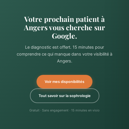
Votre prochain patient à
Angers vous cherche sur
Google.
Le diagnostic est offert. 15 minutes pour
comprendre ce qui manque dans votre visibilité à
Angers.
Voir mes disponibilités
Tout savoir sur la sophrologie
Gratuit · Sans engagement · 15 minutes en visio