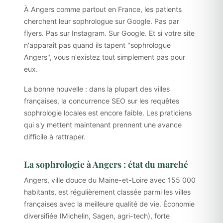
À Angers comme partout en France, les patients
cherchent leur sophrologue sur Google. Pas par
flyers. Pas sur Instagram. Sur Google. Et si votre site
n'apparaît pas quand ils tapent "sophrologue
Angers", vous n'existez tout simplement pas pour
eux.
La bonne nouvelle : dans la plupart des villes
françaises, la concurrence SEO sur les requêtes
sophrologie locales est encore faible. Les praticiens
qui s'y mettent maintenant prennent une avance
difficile à rattraper.
La sophrologie à Angers : état du marché
Angers, ville douce du Maine-et-Loire avec 155 000
habitants, est régulièrement classée parmi les villes
françaises avec la meilleure qualité de vie. Économie
diversifiée (Michelin, Sagen, agri-tech), forte