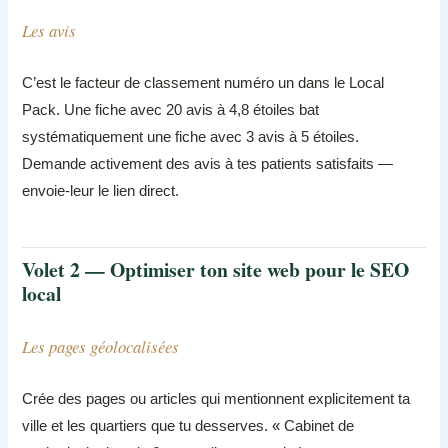
Les avis
C’est le facteur de classement numéro un dans le Local
Pack. Une fiche avec 20 avis à 4,8 étoiles bat
systématiquement une fiche avec 3 avis à 5 étoiles.
Demande activement des avis à tes patients satisfaits —
envoie-leur le lien direct.
Volet 2 — Optimiser ton site web pour le SEO
local
Les pages géolocalisées
Crée des pages ou articles qui mentionnent explicitement ta
ville et les quartiers que tu desserves. « Cabinet de