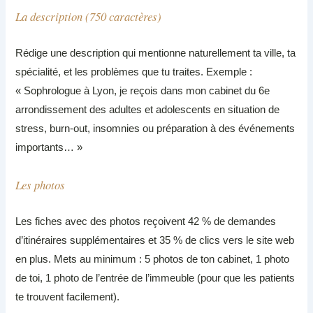
La description (750 caractères)
Rédige une description qui mentionne naturellement ta ville, ta
spécialité, et les problèmes que tu traites. Exemple :
« Sophrologue à Lyon, je reçois dans mon cabinet du 6e
arrondissement des adultes et adolescents en situation de
stress, burn-out, insomnies ou préparation à des événements
importants… »
Les photos
Les fiches avec des photos reçoivent 42 % de demandes
d’itinéraires supplémentaires et 35 % de clics vers le site web
en plus. Mets au minimum : 5 photos de ton cabinet, 1 photo
de toi, 1 photo de l’entrée de l’immeuble (pour que les patients
te trouvent facilement).