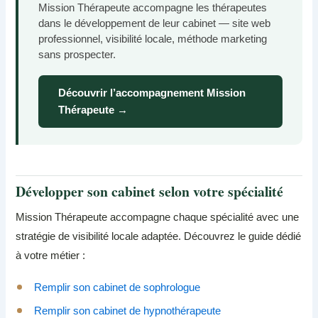
Mission Thérapeute accompagne les thérapeutes
dans le développement de leur cabinet — site web
professionnel, visibilité locale, méthode marketing
sans prospecter.
Découvrir l’accompagnement Mission
Thérapeute →
Développer son cabinet selon votre spécialité
Mission Thérapeute accompagne chaque spécialité avec une
stratégie de visibilité locale adaptée. Découvrez le guide dédié
à votre métier :
Remplir son cabinet de sophrologue
Remplir son cabinet de hypnothérapeute