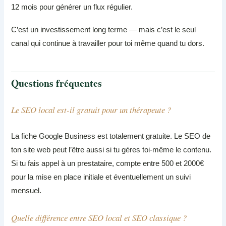
12 mois pour générer un flux régulier.
C’est un investissement long terme — mais c’est le seul
canal qui continue à travailler pour toi même quand tu dors.
Questions fréquentes
Le SEO local est-il gratuit pour un thérapeute ?
La fiche Google Business est totalement gratuite. Le SEO de
ton site web peut l’être aussi si tu gères toi-même le contenu.
Si tu fais appel à un prestataire, compte entre 500 et 2000€
pour la mise en place initiale et éventuellement un suivi
mensuel.
Quelle différence entre SEO local et SEO classique ?