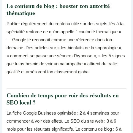
Le contenu de blog : booster ton autorité
thématique
Publier régulièrement du contenu utile sur des sujets liés à ta
spécialité renforce ce qu’on appelle l' »autorité thématique »
— Google te reconnaît comme une référence dans ton
domaine. Des articles sur « les bienfaits de la sophrologie »,
« comment se passe une séance d’hypnose », « les 5 signes
que tu as besoin de voir un naturopathe » attirent du trafic
qualifié et améliorent ton classement global.
Combien de temps pour voir des résultats en
SEO local ?
La fiche Google Business optimisée : 2 à 4 semaines pour
commencer à voir des effets. Le SEO du site web : 3 à 6
mois pour les résultats significatifs. Le contenu de blog : 6 à