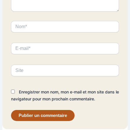
Nom*
E-
mail*
Site
Enregistrer mon nom, mon e-mail et mon site dans le
navigateur pour mon prochain commentaire.