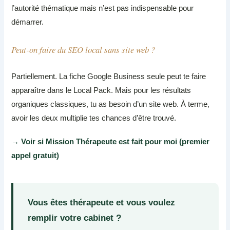
l’autorité thématique mais n’est pas indispensable pour
démarrer.
Peut-on faire du SEO local sans site web ?
Partiellement. La fiche Google Business seule peut te faire
apparaître dans le Local Pack. Mais pour les résultats
organiques classiques, tu as besoin d’un site web. À terme,
avoir les deux multiplie tes chances d’être trouvé.
→ Voir si Mission Thérapeute est fait pour moi (premier
appel gratuit)
Vous êtes thérapeute et vous voulez
remplir votre cabinet ?