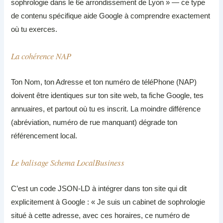
sophrologie dans le 6e arrondissement de Lyon » — ce type
de contenu spécifique aide Google à comprendre exactement
où tu exerces.
La cohérence NAP
Ton Nom, ton Adresse et ton numéro de téléPhone (NAP)
doivent être identiques sur ton site web, ta fiche Google, tes
annuaires, et partout où tu es inscrit. La moindre différence
(abréviation, numéro de rue manquant) dégrade ton
référencement local.
Le balisage Schema LocalBusiness
C’est un code JSON-LD à intégrer dans ton site qui dit
explicitement à Google : « Je suis un cabinet de sophrologie
situé à cette adresse, avec ces horaires, ce numéro de