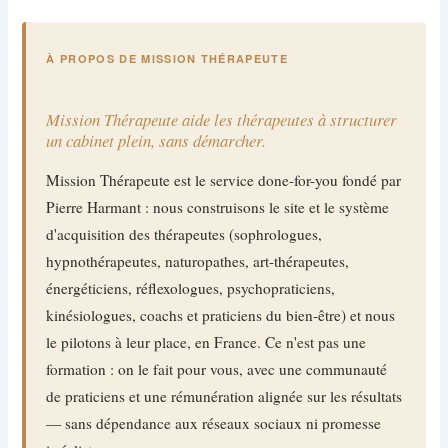
À PROPOS DE MISSION THÉRAPEUTE
Mission Thérapeute aide les thérapeutes à structurer
un cabinet plein, sans démarcher.
Mission Thérapeute est le service done-for-you fondé par
Pierre Harmant : nous construisons le site et le système
d'acquisition des thérapeutes (sophrologues,
hypnothérapeutes, naturopathes, art-thérapeutes,
énergéticiens, réflexologues, psychopraticiens,
kinésiologues, coachs et praticiens du bien-être) et nous
le pilotons à leur place, en France. Ce n'est pas une
formation : on le fait pour vous, avec une communauté
de praticiens et une rémunération alignée sur les résultats
— sans dépendance aux réseaux sociaux ni promesse