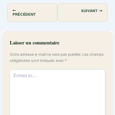
SUIVANT
PRÉCÉDENT
Laisser un commentaire
Votre adresse e-mail ne sera pas publiée.
Les champs
obligatoires sont indiqués avec
*
Écrivez
ici…