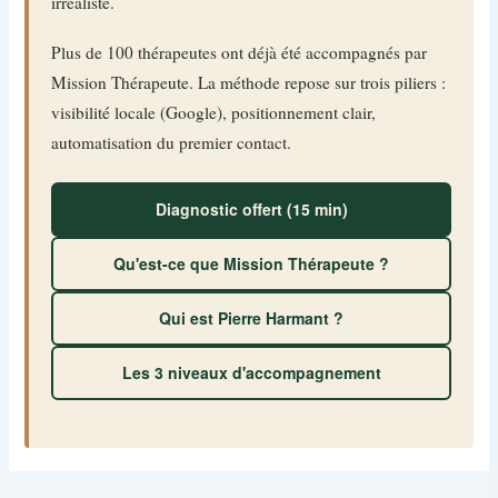
irréaliste.
Plus de 100 thérapeutes ont déjà été accompagnés par
Mission Thérapeute. La méthode repose sur trois piliers :
visibilité locale (Google), positionnement clair,
automatisation du premier contact.
Diagnostic offert (15 min)
Qu'est-ce que Mission Thérapeute ?
Qui est Pierre Harmant ?
Les 3 niveaux d'accompagnement