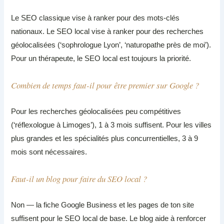
Le SEO classique vise à ranker pour des mots-clés
nationaux. Le SEO local vise à ranker pour des recherches
géolocalisées (‘sophrologue Lyon’, ‘naturopathe près de moi’).
Pour un thérapeute, le SEO local est toujours la priorité.
Combien de temps faut-il pour être premier sur Google ?
Pour les recherches géolocalisées peu compétitives
(‘réflexologue à Limoges’), 1 à 3 mois suffisent. Pour les villes
plus grandes et les spécialités plus concurrentielles, 3 à 9
mois sont nécessaires.
Faut-il un blog pour faire du SEO local ?
Non — la fiche Google Business et les pages de ton site
suffisent pour le SEO local de base. Le blog aide à renforcer