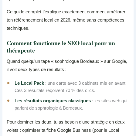
Ce guide complet t’explique exactement comment améliorer
ton référencement local en 2026, même sans compétences
techniques.
Comment fonctionne le SEO local pour un
thérapeute
Quand quelqu’un tape « sophrologue Bordeaux » sur Google,
il voit deux types de résultats :
Le Local Pack
: une carte avec 3 cabinets mis en avant.
Ces 3 résultats reçoivent 70 % des clics.
Les résultats organiques classiques
: les sites web qui
parlent de sophrologie à Bordeaux.
Pour dominer les deux, tu as besoin d’une stratégie en deux
volets : optimiser ta fiche Google Business (pour le Local