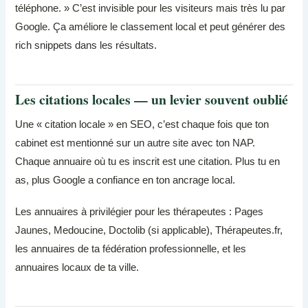
téléphone. » C’est invisible pour les visiteurs mais très lu par
Google. Ça améliore le classement local et peut générer des
rich snippets dans les résultats.
Les citations locales — un levier souvent oublié
Une « citation locale » en SEO, c’est chaque fois que ton
cabinet est mentionné sur un autre site avec ton NAP.
Chaque annuaire où tu es inscrit est une citation. Plus tu en
as, plus Google a confiance en ton ancrage local.
Les annuaires à privilégier pour les thérapeutes : Pages
Jaunes, Medoucine, Doctolib (si applicable), Thérapeutes.fr,
les annuaires de ta fédération professionnelle, et les
annuaires locaux de ta ville.