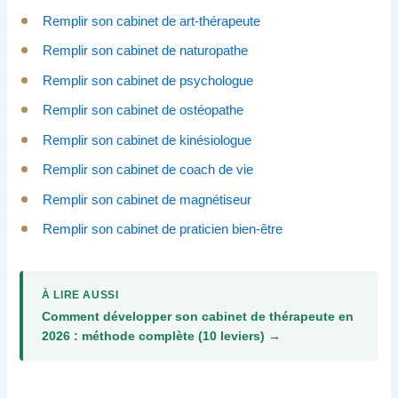
Remplir son cabinet de art-thérapeute
Remplir son cabinet de naturopathe
Remplir son cabinet de psychologue
Remplir son cabinet de ostéopathe
Remplir son cabinet de kinésiologue
Remplir son cabinet de coach de vie
Remplir son cabinet de magnétiseur
Remplir son cabinet de praticien bien-être
À LIRE AUSSI
Comment développer son cabinet de thérapeute en
2026 : méthode complète (10 leviers) →