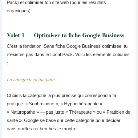
Pack) et optimiser ton site web (pour les résultats
organiques).
Volet 1 — Optimiser ta fiche Google Business
C’est la fondation. Sans fiche Google Business optimisée, tu
n’existes pas dans le Local Pack. Voici les éléments critiques
:
La catégorie principale
Choisis la catégorie la plus précise qui correspond à ta
pratique. « Sophrologue », « Hypnothérapeute »,
« Naturopathe » — pas juste « Thérapeute » ou « Praticien de
santé ». Google se base sur cette catégorie pour décider
dans quelles recherches te montrer.