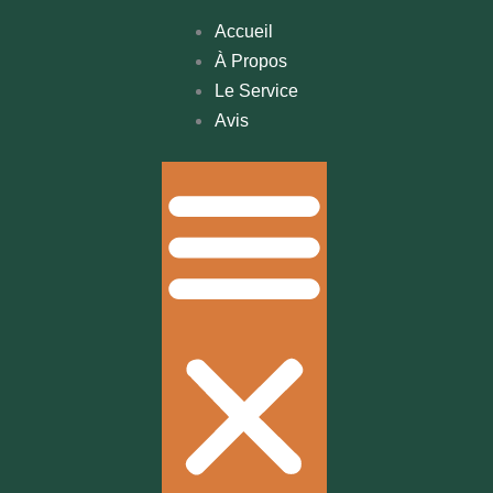
Accueil
À Propos
Le Service
Avis