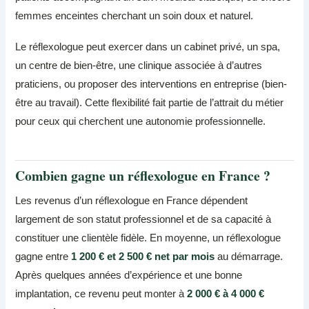
femmes enceintes cherchant un soin doux et naturel.
Le réflexologue peut exercer dans un cabinet privé, un spa,
un centre de bien-être, une clinique associée à d’autres
praticiens, ou proposer des interventions en entreprise (bien-
être au travail). Cette flexibilité fait partie de l’attrait du métier
pour ceux qui cherchent une autonomie professionnelle.
Combien gagne un réflexologue en France ?
Les revenus d’un réflexologue en France dépendent
largement de son statut professionnel et de sa capacité à
constituer une clientèle fidèle. En moyenne, un réflexologue
gagne entre
1 200 € et 2 500 € net par mois
au démarrage.
Après quelques années d’expérience et une bonne
implantation, ce revenu peut monter à
2 000 € à 4 000 €