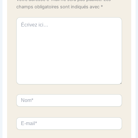
champs obligatoires sont indiqués avec
*
Écrivez
ici…
Nom*
E-
mail*