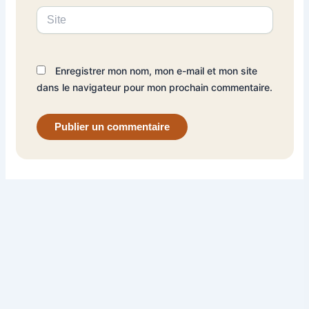
Site
Enregistrer mon nom, mon e-mail et mon site
dans le navigateur pour mon prochain commentaire.