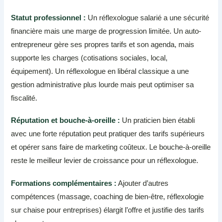
Statut professionnel :
Un réflexologue salarié a une sécurité
financière mais une marge de progression limitée. Un auto-
entrepreneur gère ses propres tarifs et son agenda, mais
supporte les charges (cotisations sociales, local,
équipement). Un réflexologue en libéral classique a une
gestion administrative plus lourde mais peut optimiser sa
fiscalité.
Réputation et bouche-à-oreille :
Un praticien bien établi
avec une forte réputation peut pratiquer des tarifs supérieurs
et opérer sans faire de marketing coûteux. Le bouche-à-oreille
reste le meilleur levier de croissance pour un réflexologue.
Formations complémentaires :
Ajouter d’autres
compétences (massage, coaching de bien-être, réflexologie
sur chaise pour entreprises) élargit l’offre et justifie des tarifs