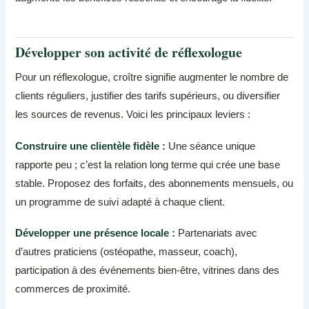
Développer son activité de réflexologue
Pour un réflexologue, croître signifie augmenter le nombre de
clients réguliers, justifier des tarifs supérieurs, ou diversifier
les sources de revenus. Voici les principaux leviers :
Construire une clientèle fidèle :
Une séance unique
rapporte peu ; c’est la relation long terme qui crée une base
stable. Proposez des forfaits, des abonnements mensuels, ou
un programme de suivi adapté à chaque client.
Développer une présence locale :
Partenariats avec
d’autres praticiens (ostéopathe, masseur, coach),
participation à des événements bien-être, vitrines dans des
commerces de proximité.