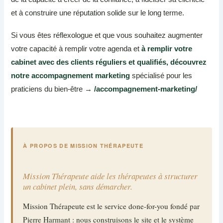
et à construire une réputation solide sur le long terme.
Si vous êtes réflexologue et que vous souhaitez augmenter
votre capacité à remplir votre agenda et
à remplir votre
cabinet avec des clients réguliers et qualifiés, découvrez
notre accompagnement marketing
spécialisé pour les
praticiens du bien-être →
/accompagnement-marketing/
À PROPOS DE MISSION THÉRAPEUTE
Mission Thérapeute aide les thérapeutes à structurer
un cabinet plein, sans démarcher.
Mission Thérapeute est le service done-for-you fondé par
Pierre Harmant : nous construisons le site et le système