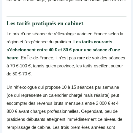
Les tarifs pratiqués en cabinet
Le prix d’une séance de réflexologie varie en France selon la
région et l’expérience du praticien.
Les tarifs courants
s’échelonnent entre 40 € et 80 € pour une séance d’une
heure.
En Île-de-France, il n’est pas rare de voir des séances
à 70 €-100 €, tandis qu’en province, les tarifs oscillent autour
de 50 €-70 €.
Un réflexologue qui propose 10 à 15 séances par semaine
(ce qui représente un calendrier chargé mais réaliste) peut
escompter des revenus bruts mensuels entre 2 000 € et 4
800 € avant charges professionnelles. Cependant, peu de
praticiens débutants atteignent immédiatement ce niveau de
remplissage de cabine. Les trois premières années sont