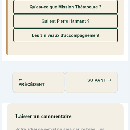
Qu'est-ce que Mission Thérapeute ?
Qui est Pierre Harmant ?
Les 3 niveaux d'accompagnement
SUIVANT
PRÉCÉDENT
Laisser un commentaire
Votre adresse e-mail ne sera pas publiée.
Les