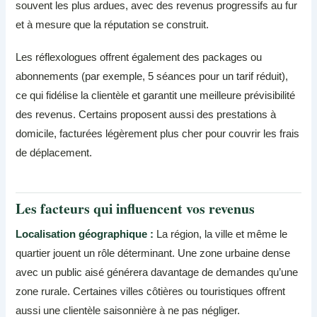
souvent les plus ardues, avec des revenus progressifs au fur
et à mesure que la réputation se construit.
Les réflexologues offrent également des packages ou
abonnements (par exemple, 5 séances pour un tarif réduit),
ce qui fidélise la clientèle et garantit une meilleure prévisibilité
des revenus. Certains proposent aussi des prestations à
domicile, facturées légèrement plus cher pour couvrir les frais
de déplacement.
Les facteurs qui influencent vos revenus
Localisation géographique :
La région, la ville et même le
quartier jouent un rôle déterminant. Une zone urbaine dense
avec un public aisé générera davantage de demandes qu’une
zone rurale. Certaines villes côtières ou touristiques offrent
aussi une clientèle saisonnière à ne pas négliger.