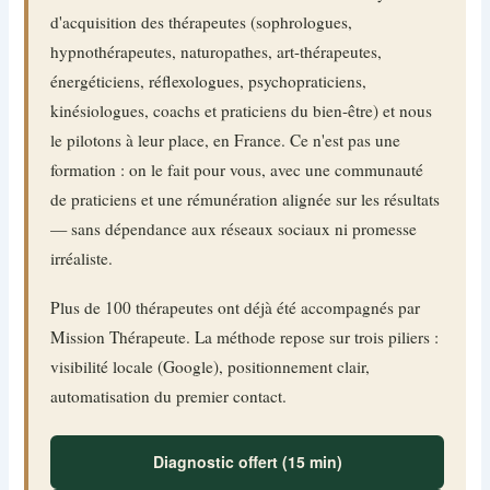
d'acquisition des thérapeutes (sophrologues,
hypnothérapeutes, naturopathes, art-thérapeutes,
énergéticiens, réflexologues, psychopraticiens,
kinésiologues, coachs et praticiens du bien-être) et nous
le pilotons à leur place, en France. Ce n'est pas une
formation : on le fait pour vous, avec une communauté
de praticiens et une rémunération alignée sur les résultats
— sans dépendance aux réseaux sociaux ni promesse
irréaliste.
Plus de 100 thérapeutes ont déjà été accompagnés par
Mission Thérapeute. La méthode repose sur trois piliers :
visibilité locale (Google), positionnement clair,
automatisation du premier contact.
Diagnostic offert (15 min)