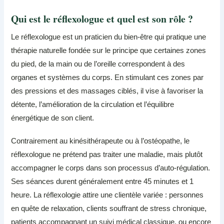
Qui est le réflexologue et quel est son rôle ?
Le réflexologue est un praticien du bien-être qui pratique une
thérapie naturelle fondée sur le principe que certaines zones
du pied, de la main ou de l’oreille correspondent à des
organes et systèmes du corps. En stimulant ces zones par
des pressions et des massages ciblés, il vise à favoriser la
détente, l’amélioration de la circulation et l’équilibre
énergétique de son client.
Contrairement au kinésithérapeute ou à l’ostéopathe, le
réflexologue ne prétend pas traiter une maladie, mais plutôt
accompagner le corps dans son processus d’auto-régulation.
Ses séances durent généralement entre 45 minutes et 1
heure. La réflexologie attire une clientèle variée : personnes
en quête de relaxation, clients souffrant de stress chronique,
patients accompagnant un suivi médical classique, ou encore