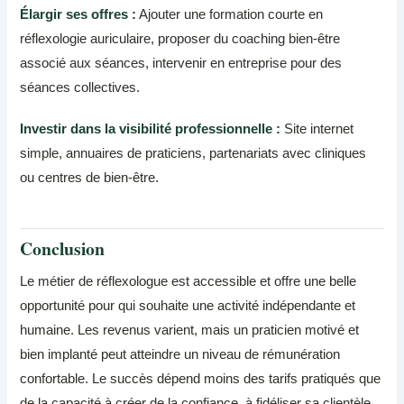
Élargir ses offres :
Ajouter une formation courte en
réflexologie auriculaire, proposer du coaching bien-être
associé aux séances, intervenir en entreprise pour des
séances collectives.
Investir dans la visibilité professionnelle :
Site internet
simple, annuaires de praticiens, partenariats avec cliniques
ou centres de bien-être.
Conclusion
Le métier de réflexologue est accessible et offre une belle
opportunité pour qui souhaite une activité indépendante et
humaine. Les revenus varient, mais un praticien motivé et
bien implanté peut atteindre un niveau de rémunération
confortable. Le succès dépend moins des tarifs pratiqués que
de la capacité à créer de la confiance, à fidéliser sa clientèle