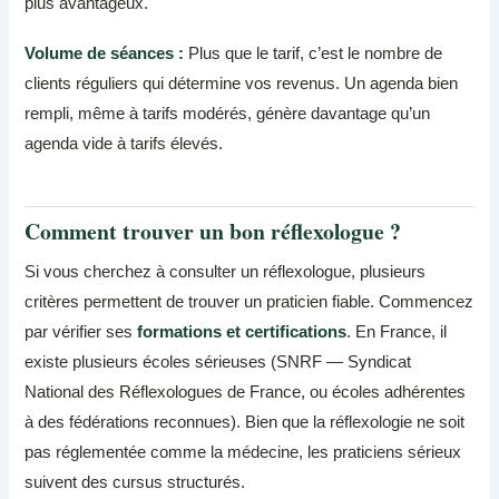
plus avantageux.
Volume de séances :
Plus que le tarif, c’est le nombre de
clients réguliers qui détermine vos revenus. Un agenda bien
rempli, même à tarifs modérés, génère davantage qu’un
agenda vide à tarifs élevés.
Comment trouver un bon réflexologue ?
Si vous cherchez à consulter un réflexologue, plusieurs
critères permettent de trouver un praticien fiable. Commencez
par vérifier ses
formations et certifications
. En France, il
existe plusieurs écoles sérieuses (SNRF — Syndicat
National des Réflexologues de France, ou écoles adhérentes
à des fédérations reconnues). Bien que la réflexologie ne soit
pas réglementée comme la médecine, les praticiens sérieux
suivent des cursus structurés.