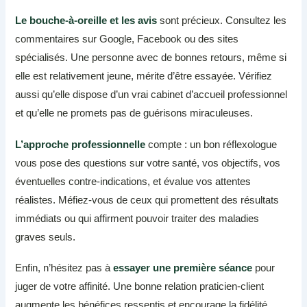
Le bouche-à-oreille et les avis
sont précieux. Consultez les
commentaires sur Google, Facebook ou des sites
spécialisés. Une personne avec de bonnes retours, même si
elle est relativement jeune, mérite d’être essayée. Vérifiez
aussi qu’elle dispose d’un vrai cabinet d’accueil professionnel
et qu’elle ne promets pas de guérisons miraculeuses.
L’approche professionnelle
compte : un bon réflexologue
vous pose des questions sur votre santé, vos objectifs, vos
éventuelles contre-indications, et évalue vos attentes
réalistes. Méfiez-vous de ceux qui promettent des résultats
immédiats ou qui affirment pouvoir traiter des maladies
graves seuls.
Enfin, n’hésitez pas à
essayer une première séance
pour
juger de votre affinité. Une bonne relation praticien-client
augmente les bénéfices ressentis et encourage la fidélité.