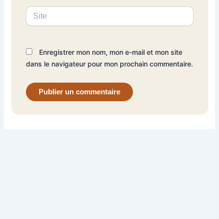
Site
Enregistrer mon nom, mon e-mail et mon site
dans le navigateur pour mon prochain commentaire.