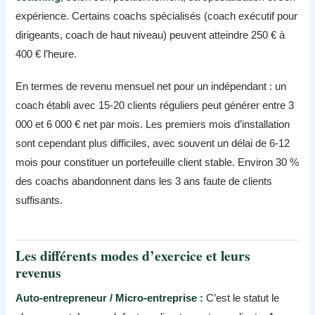
expérience. Certains coachs spécialisés (coach exécutif pour
dirigeants, coach de haut niveau) peuvent atteindre 250 € à
400 € l’heure.
En termes de revenu mensuel net pour un indépendant : un
coach établi avec 15-20 clients réguliers peut générer entre 3
000 et 6 000 € net par mois. Les premiers mois d’installation
sont cependant plus difficiles, avec souvent un délai de 6-12
mois pour constituer un portefeuille client stable. Environ 30 %
des coachs abandonnent dans les 3 ans faute de clients
suffisants.
Les différents modes d’exercice et leurs
revenus
Auto-entrepreneur / Micro-entreprise :
C’est le statut le