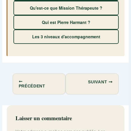
Qu'est-ce que Mission Thérapeute ?
Qui est Pierre Harmant ?
Les 3 niveaux d'accompagnement
SUIVANT
PRÉCÉDENT
Laisser un commentaire