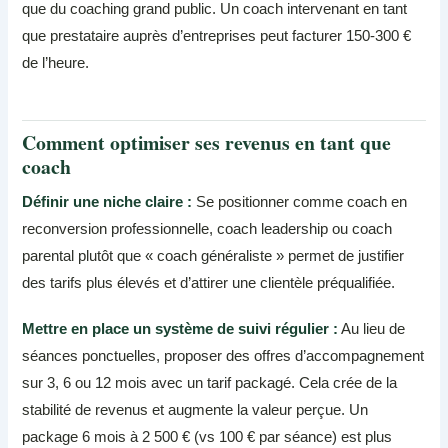
que du coaching grand public. Un coach intervenant en tant
que prestataire auprès d’entreprises peut facturer 150-300 €
de l’heure.
Comment optimiser ses revenus en tant que
coach
Définir une niche claire :
Se positionner comme coach en
reconversion professionnelle, coach leadership ou coach
parental plutôt que « coach généraliste » permet de justifier
des tarifs plus élevés et d’attirer une clientèle préqualifiée.
Mettre en place un système de suivi régulier :
Au lieu de
séances ponctuelles, proposer des offres d’accompagnement
sur 3, 6 ou 12 mois avec un tarif packagé. Cela crée de la
stabilité de revenus et augmente la valeur perçue. Un
package 6 mois à 2 500 € (vs 100 € par séance) est plus