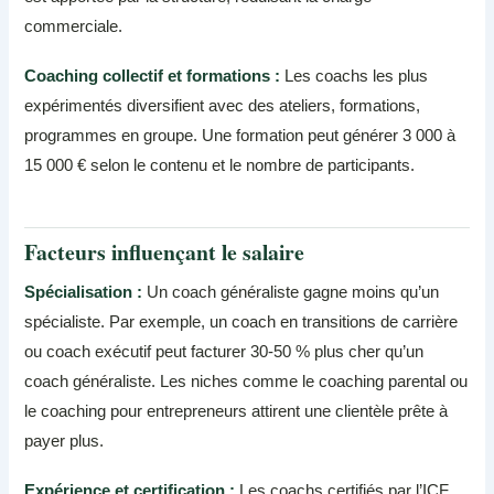
commerciale.
Coaching collectif et formations :
Les coachs les plus
expérimentés diversifient avec des ateliers, formations,
programmes en groupe. Une formation peut générer 3 000 à
15 000 € selon le contenu et le nombre de participants.
Facteurs influençant le salaire
Spécialisation :
Un coach généraliste gagne moins qu’un
spécialiste. Par exemple, un coach en transitions de carrière
ou coach exécutif peut facturer 30-50 % plus cher qu’un
coach généraliste. Les niches comme le coaching parental ou
le coaching pour entrepreneurs attirent une clientèle prête à
payer plus.
Expérience et certification :
Les coachs certifiés par l’ICF