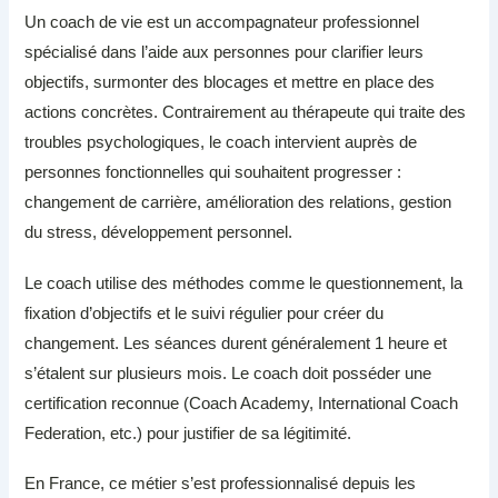
Un coach de vie est un accompagnateur professionnel
spécialisé dans l’aide aux personnes pour clarifier leurs
objectifs, surmonter des blocages et mettre en place des
actions concrètes. Contrairement au thérapeute qui traite des
troubles psychologiques, le coach intervient auprès de
personnes fonctionnelles qui souhaitent progresser :
changement de carrière, amélioration des relations, gestion
du stress, développement personnel.
Le coach utilise des méthodes comme le questionnement, la
fixation d’objectifs et le suivi régulier pour créer du
changement. Les séances durent généralement 1 heure et
s’étalent sur plusieurs mois. Le coach doit posséder une
certification reconnue (Coach Academy, International Coach
Federation, etc.) pour justifier de sa légitimité.
En France, ce métier s’est professionnalisé depuis les