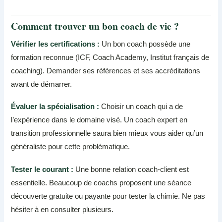
Comment trouver un bon coach de vie ?
Vérifier les certifications :
Un bon coach possède une
formation reconnue (ICF, Coach Academy, Institut français de
coaching). Demander ses références et ses accréditations
avant de démarrer.
Évaluer la spécialisation :
Choisir un coach qui a de
l’expérience dans le domaine visé. Un coach expert en
transition professionnelle saura bien mieux vous aider qu’un
généraliste pour cette problématique.
Tester le courant :
Une bonne relation coach-client est
essentielle. Beaucoup de coachs proposent une séance
découverte gratuite ou payante pour tester la chimie. Ne pas
hésiter à en consulter plusieurs.