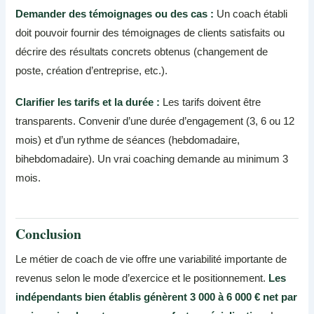
Demander des témoignages ou des cas :
Un coach établi
doit pouvoir fournir des témoignages de clients satisfaits ou
décrire des résultats concrets obtenus (changement de
poste, création d’entreprise, etc.).
Clarifier les tarifs et la durée :
Les tarifs doivent être
transparents. Convenir d’une durée d’engagement (3, 6 ou 12
mois) et d’un rythme de séances (hebdomadaire,
bihebdomadaire). Un vrai coaching demande au minimum 3
mois.
Conclusion
Le métier de coach de vie offre une variabilité importante de
revenus selon le mode d’exercice et le positionnement.
Les
indépendants bien établis génèrent 3 000 à 6 000 € net par