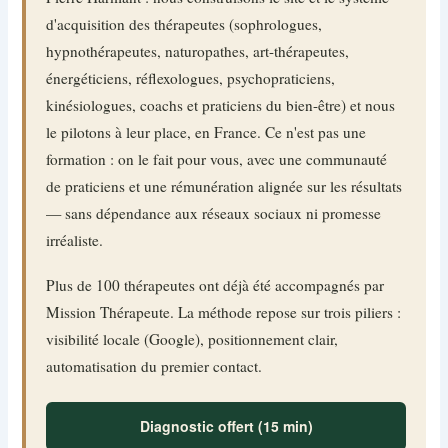
d'acquisition des thérapeutes (sophrologues,
hypnothérapeutes, naturopathes, art-thérapeutes,
énergéticiens, réflexologues, psychopraticiens,
kinésiologues, coachs et praticiens du bien-être) et nous
le pilotons à leur place, en France. Ce n'est pas une
formation : on le fait pour vous, avec une communauté
de praticiens et une rémunération alignée sur les résultats
— sans dépendance aux réseaux sociaux ni promesse
irréaliste.
Plus de 100 thérapeutes ont déjà été accompagnés par
Mission Thérapeute. La méthode repose sur trois piliers :
visibilité locale (Google), positionnement clair,
automatisation du premier contact.
Diagnostic offert (15 min)