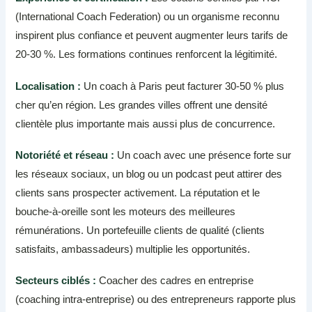
(International Coach Federation) ou un organisme reconnu
inspirent plus confiance et peuvent augmenter leurs tarifs de
20-30 %. Les formations continues renforcent la légitimité.
Localisation :
Un coach à Paris peut facturer 30-50 % plus
cher qu’en région. Les grandes villes offrent une densité
clientèle plus importante mais aussi plus de concurrence.
Notoriété et réseau :
Un coach avec une présence forte sur
les réseaux sociaux, un blog ou un podcast peut attirer des
clients sans prospecter activement. La réputation et le
bouche-à-oreille sont les moteurs des meilleures
rémunérations. Un portefeuille clients de qualité (clients
satisfaits, ambassadeurs) multiplie les opportunités.
Secteurs ciblés :
Coacher des cadres en entreprise
(coaching intra-entreprise) ou des entrepreneurs rapporte plus