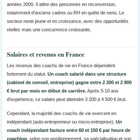
années 2000. Il attire des personnes en reconversion,
notamment d’anciens cadres ou RH en quête de sens. Le
secteur reste jeune et en croissance, avec des opportunités
réelles mais une concurrence croissante.
Salaires et revenus en France
Les revenus des coachs de vie en France dépendent
fortement du statut.
Un coach salarié dans une structure
(cabinet de conseil, entreprise) gagne entre 2 200 et 2 800
€ brut par mois en début de carrière.
Après 5-10 ans
d’expérience, ce salaire peut atteindre 3 200 à 4 500 € brut.
Cependant, la majorité des coachs de vie exercent en
indépendant (auto-entrepreneur ou micro-entreprise).
Un
coach indépendant facture entre 60 et 150 € par heure de
coaching
, selon son positionnement, sa spécialisation et son