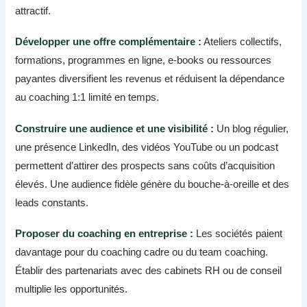
attractif.
Développer une offre complémentaire :
Ateliers collectifs,
formations, programmes en ligne, e-books ou ressources
payantes diversifient les revenus et réduisent la dépendance
au coaching 1:1 limité en temps.
Construire une audience et une visibilité :
Un blog régulier,
une présence LinkedIn, des vidéos YouTube ou un podcast
permettent d’attirer des prospects sans coûts d’acquisition
élevés. Une audience fidèle génère du bouche-à-oreille et des
leads constants.
Proposer du coaching en entreprise :
Les sociétés paient
davantage pour du coaching cadre ou du team coaching.
Établir des partenariats avec des cabinets RH ou de conseil
multiplie les opportunités.