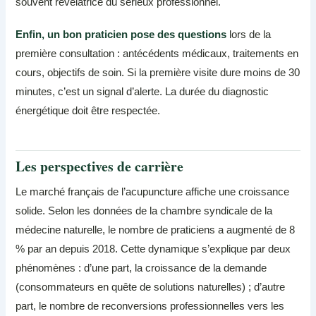
souvent révélatrice du sérieux professionnel.
Enfin, un bon praticien pose des questions
lors de la
première consultation : antécédents médicaux, traitements en
cours, objectifs de soin. Si la première visite dure moins de 30
minutes, c’est un signal d’alerte. La durée du diagnostic
énergétique doit être respectée.
Les perspectives de carrière
Le marché français de l’acupuncture affiche une croissance
solide. Selon les données de la chambre syndicale de la
médecine naturelle, le nombre de praticiens a augmenté de 8
% par an depuis 2018. Cette dynamique s’explique par deux
phénomènes : d’une part, la croissance de la demande
(consommateurs en quête de solutions naturelles) ; d’autre
part, le nombre de reconversions professionnelles vers les