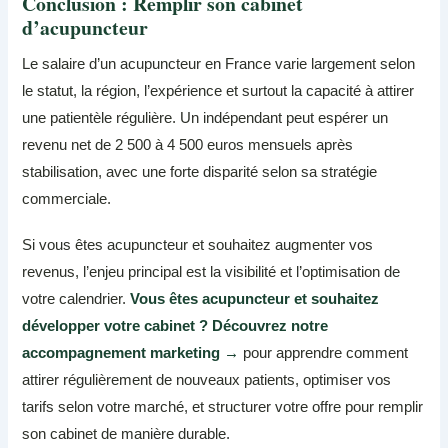
Conclusion : Remplir son cabinet
d’acupuncteur
Le salaire d’un acupuncteur en France varie largement selon
le statut, la région, l’expérience et surtout la capacité à attirer
une patientèle régulière. Un indépendant peut espérer un
revenu net de 2 500 à 4 500 euros mensuels après
stabilisation, avec une forte disparité selon sa stratégie
commerciale.
Si vous êtes acupuncteur et souhaitez augmenter vos
revenus, l’enjeu principal est la visibilité et l’optimisation de
votre calendrier.
Vous êtes acupuncteur et souhaitez
développer votre cabinet ? Découvrez notre
accompagnement marketing →
pour apprendre comment
attirer régulièrement de nouveaux patients, optimiser vos
tarifs selon votre marché, et structurer votre offre pour remplir
son cabinet de manière durable.