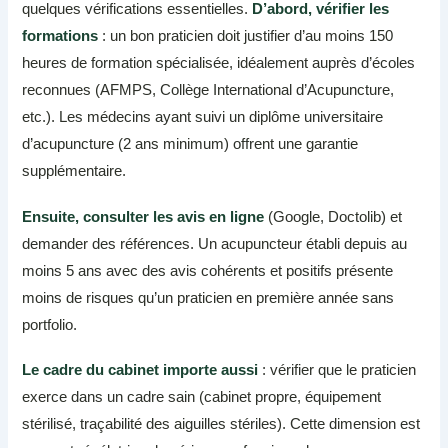
quelques vérifications essentielles.
D’abord, vérifier les
formations
: un bon praticien doit justifier d’au moins 150
heures de formation spécialisée, idéalement auprès d’écoles
reconnues (AFMPS, Collège International d’Acupuncture,
etc.). Les médecins ayant suivi un diplôme universitaire
d’acupuncture (2 ans minimum) offrent une garantie
supplémentaire.
Ensuite, consulter les avis en ligne
(Google, Doctolib) et
demander des références. Un acupuncteur établi depuis au
moins 5 ans avec des avis cohérents et positifs présente
moins de risques qu’un praticien en première année sans
portfolio.
Le cadre du cabinet importe aussi
: vérifier que le praticien
exerce dans un cadre sain (cabinet propre, équipement
stérilisé, traçabilité des aiguilles stériles). Cette dimension est