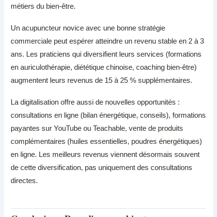
métiers du bien-être.
Un acupuncteur novice avec une bonne stratégie
commerciale peut espérer atteindre un revenu stable en 2 à 3
ans. Les praticiens qui diversifient leurs services (formations
en auriculothérapie, diététique chinoise, coaching bien-être)
augmentent leurs revenus de 15 à 25 % supplémentaires.
La digitalisation offre aussi de nouvelles opportunités :
consultations en ligne (bilan énergétique, conseils), formations
payantes sur YouTube ou Teachable, vente de produits
complémentaires (huiles essentielles, poudres énergétiques)
en ligne. Les meilleurs revenus viennent désormais souvent
de cette diversification, pas uniquement des consultations
directes.