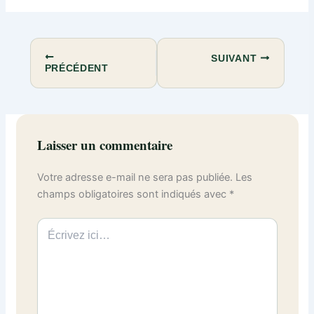
SUIVANT
PRÉCÉDENT
Laisser un commentaire
Votre adresse e-mail ne sera pas publiée.
Les
champs obligatoires sont indiqués avec
*
Écrivez
ici…