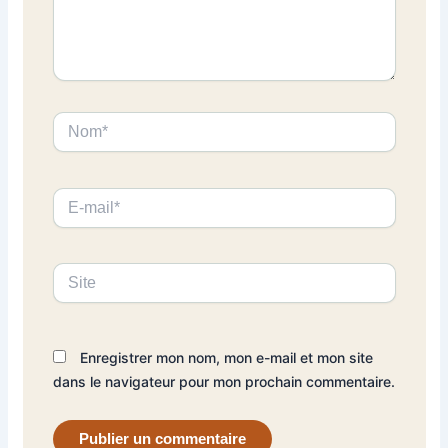
Nom*
E-
mail*
Site
Enregistrer mon nom, mon e-mail et mon site
dans le navigateur pour mon prochain commentaire.