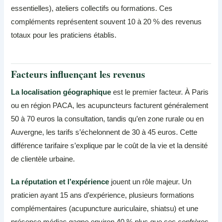
essentielles), ateliers collectifs ou formations. Ces
compléments représentent souvent 10 à 20 % des revenus
totaux pour les praticiens établis.
Facteurs influençant les revenus
La localisation géographique
est le premier facteur. À Paris
ou en région PACA, les acupuncteurs facturent généralement
50 à 70 euros la consultation, tandis qu’en zone rurale ou en
Auvergne, les tarifs s’échelonnent de 30 à 45 euros. Cette
différence tarifaire s’explique par le coût de la vie et la densité
de clientèle urbaine.
La réputation et l’expérience
jouent un rôle majeur. Un
praticien ayant 15 ans d’expérience, plusieurs formations
complémentaires (acupuncture auriculaire, shiatsu) et une
présence médias gagne environ 40 % plus que ses confrères