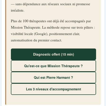
— sans dépendance aux réseaux sociaux ni promesse
irréaliste.
Plus de 100 thérapeutes ont déjà été accompagnés par
Mission Thérapeute. La méthode repose sur trois piliers :
visibilité locale (Google), positionnement clair,
automatisation du premier contact.
Diagnostic offert (15 min)
Qu'est-ce que Mission Thérapeute ?
Qui est Pierre Harmant ?
Les 3 niveaux d'accompagnement