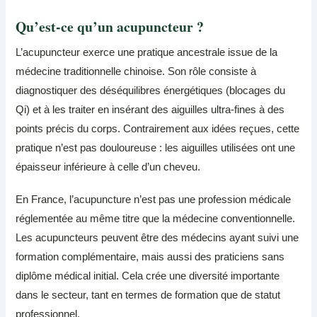
Qu’est-ce qu’un acupuncteur ?
L’acupuncteur exerce une pratique ancestrale issue de la
médecine traditionnelle chinoise. Son rôle consiste à
diagnostiquer des déséquilibres énergétiques (blocages du
Qi) et à les traiter en insérant des aiguilles ultra-fines à des
points précis du corps. Contrairement aux idées reçues, cette
pratique n’est pas douloureuse : les aiguilles utilisées ont une
épaisseur inférieure à celle d’un cheveu.
En France, l’acupuncture n’est pas une profession médicale
réglementée au même titre que la médecine conventionnelle.
Les acupuncteurs peuvent être des médecins ayant suivi une
formation complémentaire, mais aussi des praticiens sans
diplôme médical initial. Cela crée une diversité importante
dans le secteur, tant en termes de formation que de statut
professionnel.