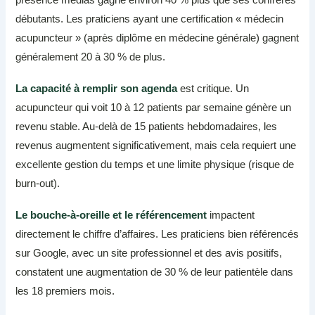
débutants. Les praticiens ayant une certification « médecin
acupuncteur » (après diplôme en médecine générale) gagnent
généralement 20 à 30 % de plus.
La capacité à remplir son agenda
est critique. Un
acupuncteur qui voit 10 à 12 patients par semaine génère un
revenu stable. Au-delà de 15 patients hebdomadaires, les
revenus augmentent significativement, mais cela requiert une
excellente gestion du temps et une limite physique (risque de
burn-out).
Le bouche-à-oreille et le référencement
impactent
directement le chiffre d’affaires. Les praticiens bien référencés
sur Google, avec un site professionnel et des avis positifs,
constatent une augmentation de 30 % de leur patientèle dans
les 18 premiers mois.