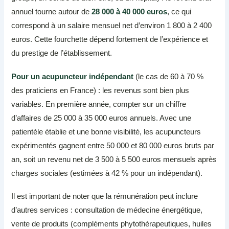
annuel tourne autour de
28 000 à 40 000 euros
, ce qui
correspond à un salaire mensuel net d’environ 1 800 à 2 400
euros. Cette fourchette dépend fortement de l’expérience et
du prestige de l’établissement.
Pour un acupuncteur indépendant
(le cas de 60 à 70 %
des praticiens en France) : les revenus sont bien plus
variables. En première année, compter sur un chiffre
d’affaires de 25 000 à 35 000 euros annuels. Avec une
patientèle établie et une bonne visibilité, les acupuncteurs
expérimentés gagnent entre 50 000 et 80 000 euros bruts par
an, soit un revenu net de 3 500 à 5 500 euros mensuels après
charges sociales (estimées à 42 % pour un indépendant).
Il est important de noter que la rémunération peut inclure
d’autres services : consultation de médecine énergétique,
vente de produits (compléments phytothérapeutiques, huiles