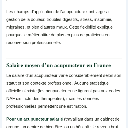
Les champs d’application de l’acupuncture sont larges :
gestion de la douleur, troubles digestifs, stress, insomnie,
migraines, et bien d’autres maux. Cette flexibilité explique
pourquoi le métier attire de plus en plus de praticiens en
reconversion professionnelle.
Salaire moyen d’un acupuncteur en France
Le salaire d’un acupuncteur varie considérablement selon son
statut et son contexte professionnel. Aucune statistique
officielle n’existe (les acupuncteurs ne figurent pas aux codes
NAF distincts des thérapeutes), mais les données
professionnelles permettent une estimation.
Pour un acupuncteur salarié
(travaillant dans un cabinet de
groupe, un centre de bien-être, ou un hôpital) : le revenu brut