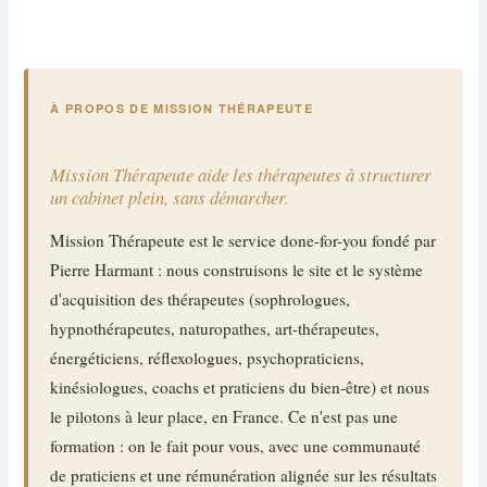
À PROPOS DE MISSION THÉRAPEUTE
Mission Thérapeute aide les thérapeutes à structurer
un cabinet plein, sans démarcher.
Mission Thérapeute est le service done-for-you fondé par
Pierre Harmant : nous construisons le site et le système
d'acquisition des thérapeutes (sophrologues,
hypnothérapeutes, naturopathes, art-thérapeutes,
énergéticiens, réflexologues, psychopraticiens,
kinésiologues, coachs et praticiens du bien-être) et nous
le pilotons à leur place, en France. Ce n'est pas une
formation : on le fait pour vous, avec une communauté
de praticiens et une rémunération alignée sur les résultats