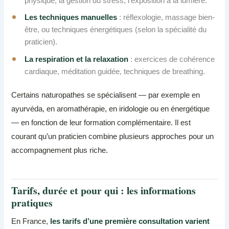
physique, la gestion du stress, l’exposition à la lumière.
Les techniques manuelles
: réflexologie, massage bien-
être, ou techniques énergétiques (selon la spécialité du
praticien).
La respiration et la relaxation
: exercices de cohérence
cardiaque, méditation guidée, techniques de breathing.
Certains naturopathes se spécialisent — par exemple en
ayurvéda, en aromathérapie, en iridologie ou en énergétique
— en fonction de leur formation complémentaire. Il est
courant qu’un praticien combine plusieurs approches pour un
accompagnement plus riche.
Tarifs, durée et pour qui : les informations
pratiques
En France,
les tarifs d’une première consultation varient