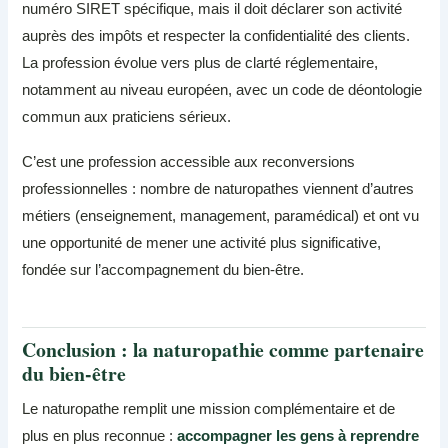
numéro SIRET spécifique, mais il doit déclarer son activité
auprès des impôts et respecter la confidentialité des clients.
La profession évolue vers plus de clarté réglementaire,
notamment au niveau européen, avec un code de déontologie
commun aux praticiens sérieux.
C’est une profession accessible aux reconversions
professionnelles : nombre de naturopathes viennent d’autres
métiers (enseignement, management, paramédical) et ont vu
une opportunité de mener une activité plus significative,
fondée sur l’accompagnement du bien-être.
Conclusion : la naturopathie comme partenaire
du bien-être
Le naturopathe remplit une mission complémentaire et de
plus en plus reconnue :
accompagner les gens à reprendre