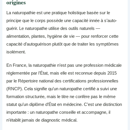
origines
La naturopathie est une pratique holistique basée sur le
principe que le corps possède une capacité innée à s’auto-
guérir. Le naturopathe utilise des outils naturels —
alimentation, plantes, hygiène de vie — pour renforcer cette
capacité d’autoguérison plutôt que de traiter les symptômes
isolément.
En France, la naturopathie n’est pas une profession médicale
réglementée par l’État, mais elle est reconnue depuis 2015
par le Répertoire national des certifications professionnelles
(RNCP). Cela signifie qu’un naturopathe certifié a suivi une
formation structurée, mais le titre ne confère pas le même
statut qu’un diplôme d’État en médecine. C’est une distinction
importante : un naturopathe conseille et accompagne, il
n’établit jamais de diagnostic médical.