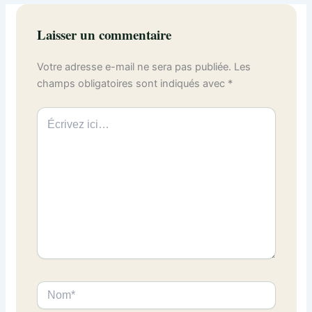
Laisser un commentaire
Votre adresse e-mail ne sera pas publiée.
Les
champs obligatoires sont indiqués avec
*
Écrivez
ici…
Nom*