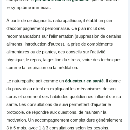
le symptôme immédiat.
À partir de ce diagnostic naturopathique, il établit un plan
d’accompagnement personnalisé. Ce plan inclut des
recommandations sur l’alimentation (suppression de certains
aliments, introduction d’autres), la prise de compléments
alimentaires ou de plantes, des conseils sur l’activité
physique, le repos, la gestion du stress, voire des techniques
comme la respiration ou la méditation.
Le naturopathe agit comme un
éducateur en santé
. Il donne
du pouvoir au client en expliquant les mécanismes de son
corps et comment ses habitudes quotidiennes influent sur sa
santé. Les consultations de suivi permettent d’ajuster le
protocole, de répondre aux questions, de maintenir la
motivation. Un accompagnement complet dure généralement
3 à 6 mois, avec 1 à 3 consultations selon les besoins.