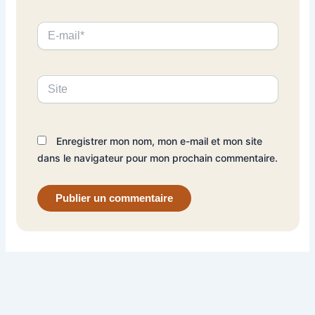
E-
mail*
Site
Enregistrer mon nom, mon e-mail et mon site
dans le navigateur pour mon prochain commentaire.