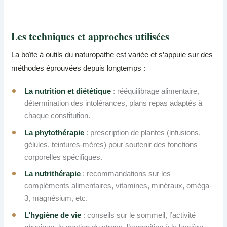
Les techniques et approches utilisées
La boîte à outils du naturopathe est variée et s’appuie sur des
méthodes éprouvées depuis longtemps :
La nutrition et diététique
: rééquilibrage alimentaire,
détermination des intolérances, plans repas adaptés à
chaque constitution.
La phytothérapie
: prescription de plantes (infusions,
gélules, teintures-mères) pour soutenir des fonctions
corporelles spécifiques.
La nutrithérapie
: recommandations sur les
compléments alimentaires, vitamines, minéraux, oméga-
3, magnésium, etc.
L’hygiène de vie
: conseils sur le sommeil, l’activité