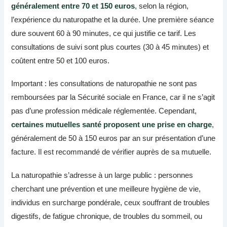
généralement entre 70 et 150 euros
, selon la région,
l’expérience du naturopathe et la durée. Une première séance
dure souvent 60 à 90 minutes, ce qui justifie ce tarif. Les
consultations de suivi sont plus courtes (30 à 45 minutes) et
coûtent entre 50 et 100 euros.
Important : les consultations de naturopathie ne sont pas
remboursées par la Sécurité sociale en France, car il ne s’agit
pas d’une profession médicale réglementée. Cependant,
certaines mutuelles santé proposent une prise en charge
,
généralement de 50 à 150 euros par an sur présentation d’une
facture. Il est recommandé de vérifier auprès de sa mutuelle.
La naturopathie s’adresse à un large public : personnes
cherchant une prévention et une meilleure hygiène de vie,
individus en surcharge pondérale, ceux souffrant de troubles
digestifs, de fatigue chronique, de troubles du sommeil, ou