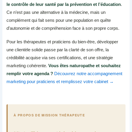
le contrôle de leur santé par la prévention et l’éducation
.
Ce n’est pas une alternative à la médecine, mais un
complément qui fait sens pour une population en quête
d’autonomie et de compréhension face à son propre corps.
Pour les thérapeutes et praticiens du bien-être, développer
une clientèle solide passe par la clarté de son offre, la
crédibilité acquise via ses certifications, et une stratégie
marketing cohérente.
Vous êtes naturopathe et souhaitez
remplir votre agenda ?
Découvrez notre accompagnement
marketing pour praticiens et remplissez votre cabinet →
À PROPOS DE MISSION THÉRAPEUTE