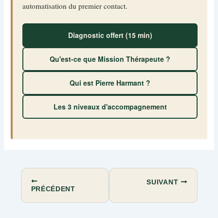
automatisation du premier contact.
Diagnostic offert (15 min)
Qu'est-ce que Mission Thérapeute ?
Qui est Pierre Harmant ?
Les 3 niveaux d'accompagnement
SUIVANT
PRÉCÉDENT