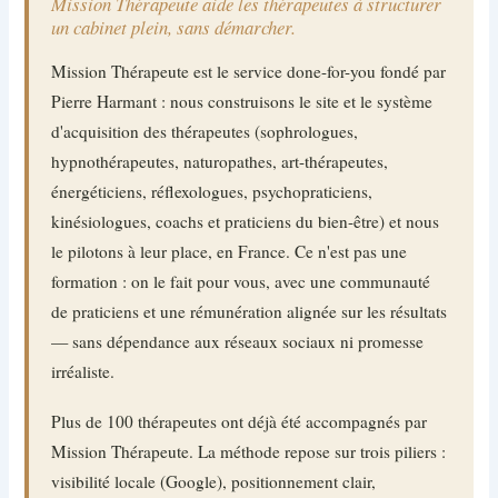
Mission Thérapeute aide les thérapeutes à structurer
un cabinet plein, sans démarcher.
Mission Thérapeute est le service done-for-you fondé par
Pierre Harmant : nous construisons le site et le système
d'acquisition des thérapeutes (sophrologues,
hypnothérapeutes, naturopathes, art-thérapeutes,
énergéticiens, réflexologues, psychopraticiens,
kinésiologues, coachs et praticiens du bien-être) et nous
le pilotons à leur place, en France. Ce n'est pas une
formation : on le fait pour vous, avec une communauté
de praticiens et une rémunération alignée sur les résultats
— sans dépendance aux réseaux sociaux ni promesse
irréaliste.
Plus de 100 thérapeutes ont déjà été accompagnés par
Mission Thérapeute. La méthode repose sur trois piliers :
visibilité locale (Google), positionnement clair,