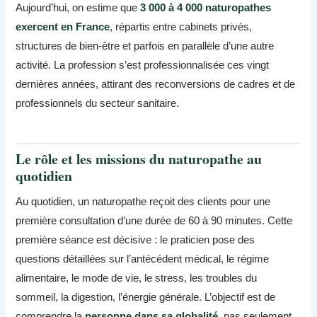
Aujourd’hui, on estime que
3 000 à 4 000 naturopathes
exercent en France
, répartis entre cabinets privés,
structures de bien-être et parfois en parallèle d’une autre
activité. La profession s’est professionnalisée ces vingt
dernières années, attirant des reconversions de cadres et de
professionnels du secteur sanitaire.
Le rôle et les missions du naturopathe au
quotidien
Au quotidien, un naturopathe reçoit des clients pour une
première consultation d’une durée de 60 à 90 minutes. Cette
première séance est décisive : le praticien pose des
questions détaillées sur l’antécédent médical, le régime
alimentaire, le mode de vie, le stress, les troubles du
sommeil, la digestion, l’énergie générale. L’objectif est de
comprendre la
personne dans sa globalité
, pas seulement