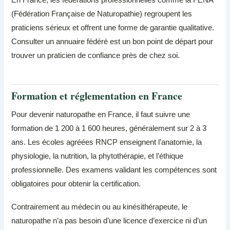
(Fédération Française de Naturopathie) regroupent les
praticiens sérieux et offrent une forme de garantie qualitative.
Consulter un annuaire fédéré est un bon point de départ pour
trouver un praticien de confiance près de chez soi.
Formation et réglementation en France
Pour devenir naturopathe en France, il faut suivre une
formation de 1 200 à 1 600 heures, généralement sur 2 à 3
ans. Les écoles agréées RNCP enseignent l’anatomie, la
physiologie, la nutrition, la phytothérapie, et l’éthique
professionnelle. Des examens validant les compétences sont
obligatoires pour obtenir la certification.
Contrairement au médecin ou au kinésithérapeute, le
naturopathe n’a pas besoin d’une licence d’exercice ni d’un