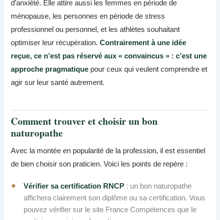
d’anxiété. Elle attire aussi les femmes en période de
ménopause, les personnes en période de stress
professionnel ou personnel, et les athlètes souhaitant
optimiser leur récupération.
Contrairement à une idée
reçue, ce n’est pas réservé aux « convaincus » : c’est une
approche pragmatique
pour ceux qui veulent comprendre et
agir sur leur santé autrement.
Comment trouver et choisir un bon
naturopathe
Avec la montée en popularité de la profession, il est essentiel
de bien choisir son praticien. Voici les points de repère :
Vérifier sa certification RNCP
: un bon naturopathe
affichera clairement son diplôme ou sa certification. Vous
pouvez vérifier sur le site France Compétences que le