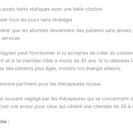
 posts texte statiques avec une belle citation
ter tous les jours sans stratégie
pérer que les abonnés deviennent des patients sans jamais 
 services
tagram peut fonctionner si tu acceptes de créer du conten
t et si ta clientèle cible a moins de 45 ans. Si tu détestes 
es des patients plus âgés, investis ton énergie ailleurs.
encore pertinent pour les thérapeutes locaux
t souvent négligé par les thérapeutes qui se concentrent s
’est une erreur pour ceux qui ciblent une clientèle de 35 à 
he :