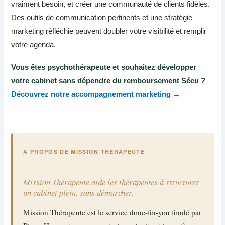
vraiment besoin, et créer une communauté de clients fidèles.
Des outils de communication pertinents et une stratégie
marketing réfléchie peuvent doubler votre visibilité et remplir
votre agenda.
Vous êtes psychothérapeute et souhaitez développer
votre cabinet sans dépendre du remboursement Sécu ?
Découvrez notre accompagnement marketing →
À PROPOS DE MISSION THÉRAPEUTE
Mission Thérapeute aide les thérapeutes à structurer
un cabinet plein, sans démarcher.
Mission Thérapeute est le service done-for-you fondé par