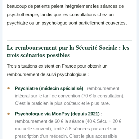
beaucoup de patients paient intégralement les séances de
psychothérapie, tandis que les consultations chez un
psychiatre ou un psychologue sont partiellement couvertes.
Le remboursement par la Sécurité Sociale : les
trois scénarios possibles
Trois situations existent en France pour obtenir un
remboursement de suivi psychologique :
Psychiatre (médecin spécialisé)
: remboursement
intégral sur le tarif de convention (70 € la consultation).
C’est le praticien le plus coûteux et le plus rare.
Psychologue via MonPsy (depuis 2021)
:
remboursement de 60 € la séance (40 € Sécu + 20 €
mutuelle souvent), limité à 8 séances par an et sur
prescription d’un médecin. C’est le plus accessible