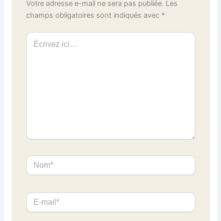
Votre adresse e-mail ne sera pas publiée.
Les
champs obligatoires sont indiqués avec
*
Écrivez
ici…
Nom*
E-
mail*