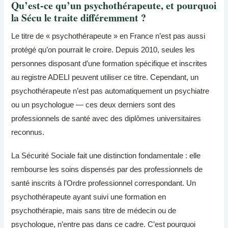
Qu’est-ce qu’un psychothérapeute, et pourquoi
la Sécu le traite différemment ?
Le titre de « psychothérapeute » en France n’est pas aussi
protégé qu’on pourrait le croire. Depuis 2010, seules les
personnes disposant d’une formation spécifique et inscrites
au registre ADELI peuvent utiliser ce titre. Cependant, un
psychothérapeute n’est pas automatiquement un psychiatre
ou un psychologue — ces deux derniers sont des
professionnels de santé avec des diplômes universitaires
reconnus.
La Sécurité Sociale fait une distinction fondamentale : elle
rembourse les soins dispensés par des professionnels de
santé inscrits à l’Ordre professionnel correspondant. Un
psychothérapeute ayant suivi une formation en
psychothérapie, mais sans titre de médecin ou de
psychologue, n’entre pas dans ce cadre. C’est pourquoi