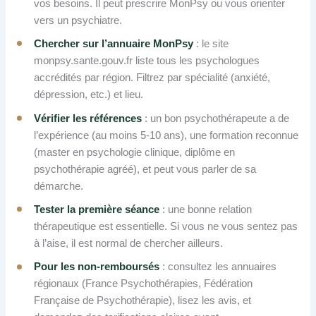
vos besoins. Il peut prescrire MonPsy ou vous orienter
vers un psychiatre.
Chercher sur l’annuaire MonPsy
: le site
monpsy.sante.gouv.fr liste tous les psychologues
accrédités par région. Filtrez par spécialité (anxiété,
dépression, etc.) et lieu.
Vérifier les références
: un bon psychothérapeute a de
l’expérience (au moins 5-10 ans), une formation reconnue
(master en psychologie clinique, diplôme en
psychothérapie agréé), et peut vous parler de sa
démarche.
Tester la première séance
: une bonne relation
thérapeutique est essentielle. Si vous ne vous sentez pas
à l’aise, il est normal de chercher ailleurs.
Pour les non-remboursés
: consultez les annuaires
régionaux (France Psychothérapies, Fédération
Française de Psychothérapie), lisez les avis, et