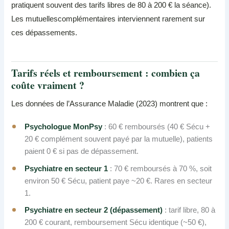
pratiquent souvent des tarifs libres de 80 à 200 € la séance).
Les mutuellescomplémentaires interviennent rarement sur
ces dépassements.
Tarifs réels et remboursement : combien ça
coûte vraiment ?
Les données de l’Assurance Maladie (2023) montrent que :
Psychologue MonPsy
: 60 € remboursés (40 € Sécu +
20 € complément souvent payé par la mutuelle), patients
paient 0 € si pas de dépassement.
Psychiatre en secteur 1
: 70 € remboursés à 70 %, soit
environ 50 € Sécu, patient paye ~20 €. Rares en secteur
1.
Psychiatre en secteur 2 (dépassement)
: tarif libre, 80 à
200 € courant, remboursement Sécu identique (~50 €),