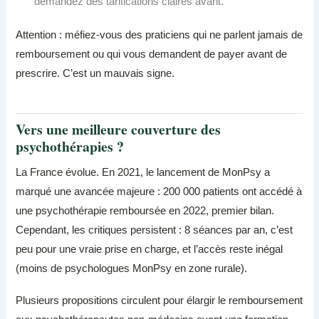
demandez des tarifications claires avant.
Attention : méfiez-vous des praticiens qui ne parlent jamais de
remboursement ou qui vous demandent de payer avant de
prescrire. C’est un mauvais signe.
Vers une meilleure couverture des
psychothérapies ?
La France évolue. En 2021, le lancement de MonPsy a
marqué une avancée majeure : 200 000 patients ont accédé à
une psychothérapie remboursée en 2022, premier bilan.
Cependant, les critiques persistent : 8 séances par an, c’est
peu pour une vraie prise en charge, et l’accès reste inégal
(moins de psychologues MonPsy en zone rurale).
Plusieurs propositions circulent pour élargir le remboursement