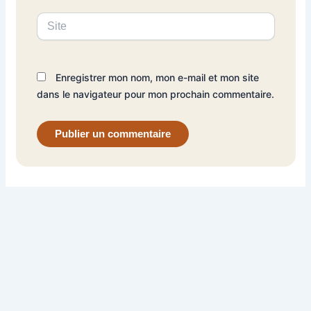
Site
Enregistrer mon nom, mon e-mail et mon site
dans le navigateur pour mon prochain commentaire.