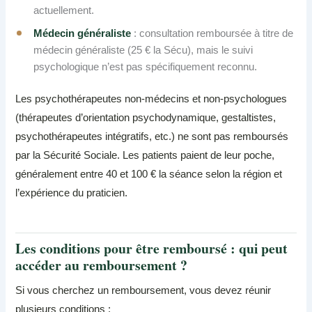
actuellement.
Médecin généraliste
: consultation remboursée à titre de
médecin généraliste (25 € la Sécu), mais le suivi
psychologique n’est pas spécifiquement reconnu.
Les psychothérapeutes non-médecins et non-psychologues
(thérapeutes d’orientation psychodynamique, gestaltistes,
psychothérapeutes intégratifs, etc.) ne sont pas remboursés
par la Sécurité Sociale. Les patients paient de leur poche,
généralement entre 40 et 100 € la séance selon la région et
l’expérience du praticien.
Les conditions pour être remboursé : qui peut
accéder au remboursement ?
Si vous cherchez un remboursement, vous devez réunir
plusieurs conditions :