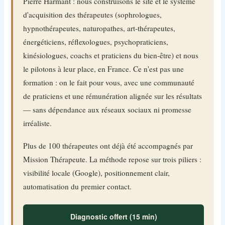
Pierre Harmant : nous construisons le site et le système
d'acquisition des thérapeutes (sophrologues,
hypnothérapeutes, naturopathes, art-thérapeutes,
énergéticiens, réflexologues, psychopraticiens,
kinésiologues, coachs et praticiens du bien-être) et nous
le pilotons à leur place, en France. Ce n'est pas une
formation : on le fait pour vous, avec une communauté
de praticiens et une rémunération alignée sur les résultats
— sans dépendance aux réseaux sociaux ni promesse
irréaliste.
Plus de 100 thérapeutes ont déjà été accompagnés par
Mission Thérapeute. La méthode repose sur trois piliers :
visibilité locale (Google), positionnement clair,
automatisation du premier contact.
Diagnostic offert (15 min)