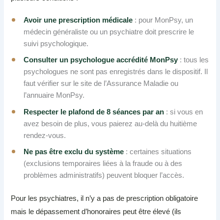
Avoir une prescription médicale
: pour MonPsy, un
médecin généraliste ou un psychiatre doit prescrire le
suivi psychologique.
Consulter un psychologue accrédité MonPsy
: tous les
psychologues ne sont pas enregistrés dans le dispositif. Il
faut vérifier sur le site de l’Assurance Maladie ou
l’annuaire MonPsy.
Respecter le plafond de 8 séances par an
: si vous en
avez besoin de plus, vous paierez au-delà du huitième
rendez-vous.
Ne pas être exclu du système
: certaines situations
(exclusions temporaires liées à la fraude ou à des
problèmes administratifs) peuvent bloquer l’accès.
Pour les psychiatres, il n’y a pas de prescription obligatoire
mais le dépassement d’honoraires peut être élevé (ils