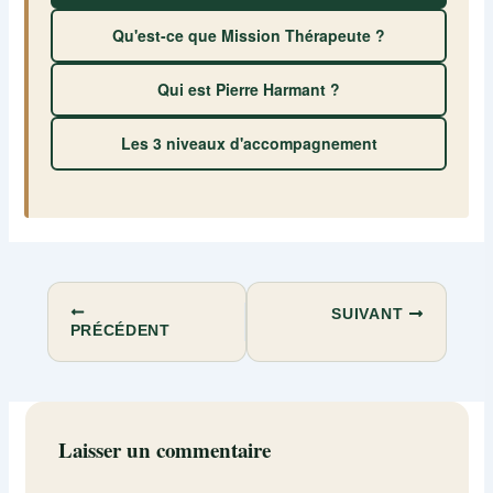
Qu'est-ce que Mission Thérapeute ?
Qui est Pierre Harmant ?
Les 3 niveaux d'accompagnement
SUIVANT
PRÉCÉDENT
Laisser un commentaire