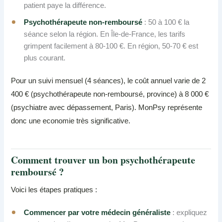
patient paye la différence.
Psychothérapeute non-remboursé
: 50 à 100 € la
séance selon la région. En Île-de-France, les tarifs
grimpent facilement à 80-100 €. En région, 50-70 € est
plus courant.
Pour un suivi mensuel (4 séances), le coût annuel varie de 2
400 € (psychothérapeute non-remboursé, province) à 8 000 €
(psychiatre avec dépassement, Paris). MonPsy représente
donc une economie très significative.
Comment trouver un bon psychothérapeute
remboursé ?
Voici les étapes pratiques :
Commencer par votre médecin généraliste
: expliquez