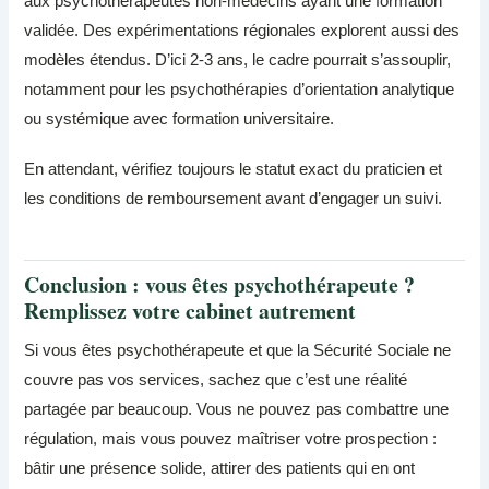
aux psychothérapeutes non-médecins ayant une formation
validée. Des expérimentations régionales explorent aussi des
modèles étendus. D’ici 2-3 ans, le cadre pourrait s’assouplir,
notamment pour les psychothérapies d’orientation analytique
ou systémique avec formation universitaire.
En attendant, vérifiez toujours le statut exact du praticien et
les conditions de remboursement avant d’engager un suivi.
Conclusion : vous êtes psychothérapeute ?
Remplissez votre cabinet autrement
Si vous êtes psychothérapeute et que la Sécurité Sociale ne
couvre pas vos services, sachez que c’est une réalité
partagée par beaucoup. Vous ne pouvez pas combattre une
régulation, mais vous pouvez maîtriser votre prospection :
bâtir une présence solide, attirer des patients qui en ont