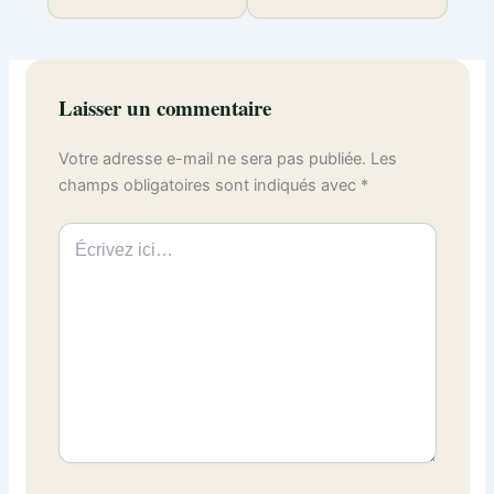
Laisser un commentaire
Votre adresse e-mail ne sera pas publiée.
Les
champs obligatoires sont indiqués avec
*
Écrivez
ici…