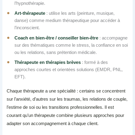
l’hypnothérapie.
Art-thérapeute
: utilise les arts (peinture, musique,
danse) comme medium thérapeutique pour accéder à
l’inconscient.
Coach en bien-être / conseiller bien-être
: accompagne
sur des thématiques comme le stress, la confiance en soi
ou les relations, sans prétention médicale.
Thérapeute en thérapies brèves
: formé à des
approches courtes et orientées solutions (EMDR, PNL,
EFT).
Chaque thérapeute a une spécialité : certains se concentrent
sur l’anxiété, d’autres sur les traumas, les relations de couple,
l’estime de soi ou les transitions professionnelles. Il est
courant qu’un thérapeute combine plusieurs approches pour
adapter son accompagnement à chaque client.