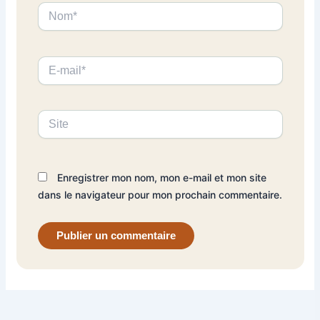
Nom*
E-
mail*
Site
Enregistrer mon nom, mon e-mail et mon site
dans le navigateur pour mon prochain commentaire.