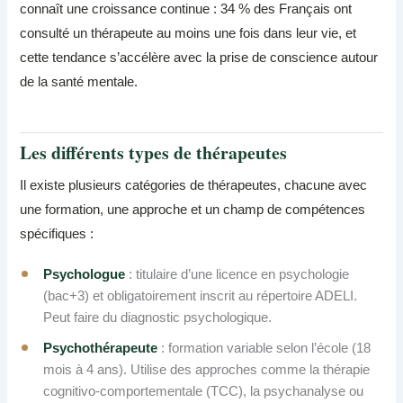
connaît une croissance continue : 34 % des Français ont
consulté un thérapeute au moins une fois dans leur vie, et
cette tendance s’accélère avec la prise de conscience autour
de la santé mentale.
Les différents types de thérapeutes
Il existe plusieurs catégories de thérapeutes, chacune avec
une formation, une approche et un champ de compétences
spécifiques :
Psychologue
: titulaire d’une licence en psychologie
(bac+3) et obligatoirement inscrit au répertoire ADELI.
Peut faire du diagnostic psychologique.
Psychothérapeute
: formation variable selon l’école (18
mois à 4 ans). Utilise des approches comme la thérapie
cognitivo-comportementale (TCC), la psychanalyse ou