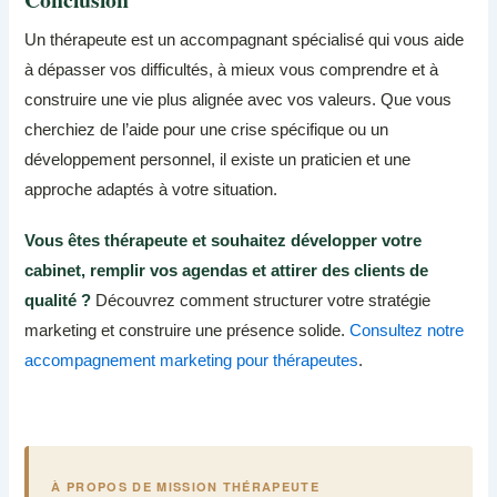
Un thérapeute est un accompagnant spécialisé qui vous aide
à dépasser vos difficultés, à mieux vous comprendre et à
construire une vie plus alignée avec vos valeurs. Que vous
cherchiez de l’aide pour une crise spécifique ou un
développement personnel, il existe un praticien et une
approche adaptés à votre situation.
Vous êtes thérapeute et souhaitez développer votre
cabinet, remplir vos agendas et attirer des clients de
qualité ?
Découvrez comment structurer votre stratégie
marketing et construire une présence solide.
Consultez notre
accompagnement marketing pour thérapeutes
.
À PROPOS DE MISSION THÉRAPEUTE