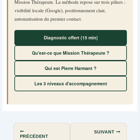
Mission Thérapeute. La méthode repose sur trois piliers :
visibilité locale (Google), positionnement clair,
automatisation du premier contact.
Diagnostic offert (15 min)
Qu'est-ce que Mission Thérapeute ?
Qui est Pierre Harmant ?
Les 3 niveaux d'accompagnement
SUIVANT
PRÉCÉDENT