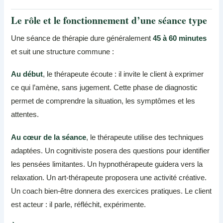
Le rôle et le fonctionnement d’une séance type
Une séance de thérapie dure généralement
45 à 60 minutes
et suit une structure commune :
Au début
, le thérapeute écoute : il invite le client à exprimer
ce qui l’amène, sans jugement. Cette phase de diagnostic
permet de comprendre la situation, les symptômes et les
attentes.
Au cœur de la séance
, le thérapeute utilise des techniques
adaptées. Un cognitiviste posera des questions pour identifier
les pensées limitantes. Un hypnothérapeute guidera vers la
relaxation. Un art-thérapeute proposera une activité créative.
Un coach bien-être donnera des exercices pratiques. Le client
est acteur : il parle, réfléchit, expérimente.