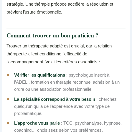
stratégie. Une thérapie précoce accélère la résolution et
prévient l’usure émotionnelle.
Comment trouver un bon praticien ?
Trouver un thérapeute adapté est crucial, car la relation
thérapeute-client conditionne l’efficacité de
l’accompagnement. Voici les critères essentiels :
Vérifier les qualifications
: psychologue inscrit à
l’ADELI, formation en thérapie reconnue, adhésion à un
ordre ou une association professionnelle.
La spécialité correspond à votre besoin
: cherchez
quelqu’un qui a de l’expérience avec votre type de
problématique.
L’approche vous parle
: TCC, psychanalyse, hypnose,
coaching… choisissez selon vos préférences.