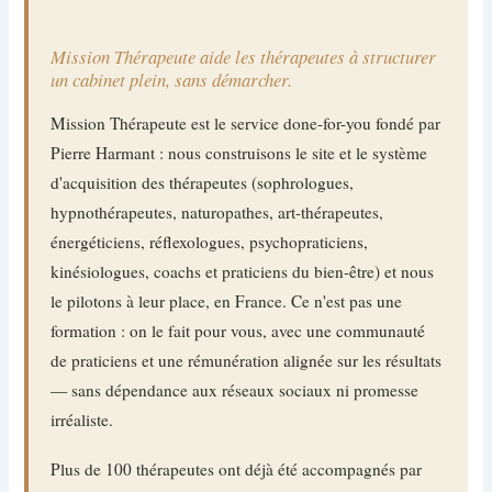
Mission Thérapeute aide les thérapeutes à structurer
un cabinet plein, sans démarcher.
Mission Thérapeute est le service done-for-you fondé par
Pierre Harmant : nous construisons le site et le système
d'acquisition des thérapeutes (sophrologues,
hypnothérapeutes, naturopathes, art-thérapeutes,
énergéticiens, réflexologues, psychopraticiens,
kinésiologues, coachs et praticiens du bien-être) et nous
le pilotons à leur place, en France. Ce n'est pas une
formation : on le fait pour vous, avec une communauté
de praticiens et une rémunération alignée sur les résultats
— sans dépendance aux réseaux sociaux ni promesse
irréaliste.
Plus de 100 thérapeutes ont déjà été accompagnés par