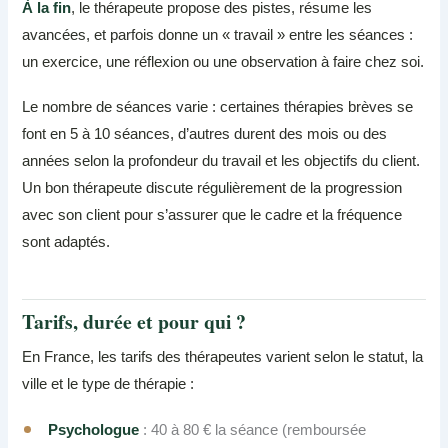
À la fin
, le thérapeute propose des pistes, résume les
avancées, et parfois donne un « travail » entre les séances :
un exercice, une réflexion ou une observation à faire chez soi.
Le nombre de séances varie : certaines thérapies brèves se
font en 5 à 10 séances, d’autres durent des mois ou des
années selon la profondeur du travail et les objectifs du client.
Un bon thérapeute discute régulièrement de la progression
avec son client pour s’assurer que le cadre et la fréquence
sont adaptés.
Tarifs, durée et pour qui ?
En France, les tarifs des thérapeutes varient selon le statut, la
ville et le type de thérapie :
Psychologue
: 40 à 80 € la séance (remboursée