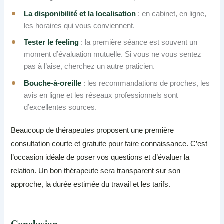
La disponibilité et la localisation
: en cabinet, en ligne,
les horaires qui vous conviennent.
Tester le feeling
: la première séance est souvent un
moment d’évaluation mutuelle. Si vous ne vous sentez
pas à l’aise, cherchez un autre praticien.
Bouche-à-oreille
: les recommandations de proches, les
avis en ligne et les réseaux professionnels sont
d’excellentes sources.
Beaucoup de thérapeutes proposent une première
consultation courte et gratuite pour faire connaissance. C’est
l’occasion idéale de poser vos questions et d’évaluer la
relation. Un bon thérapeute sera transparent sur son
approche, la durée estimée du travail et les tarifs.
Conclusion