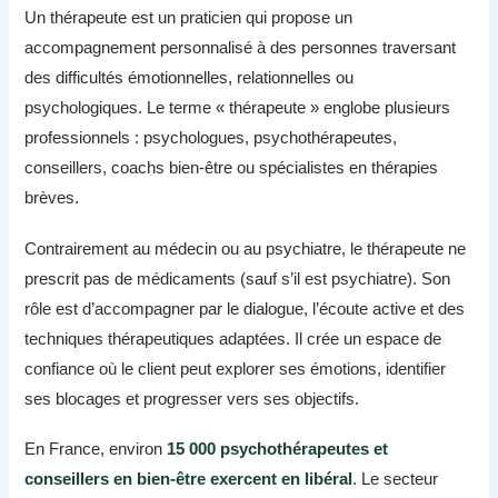
Un thérapeute est un praticien qui propose un
accompagnement personnalisé à des personnes traversant
des difficultés émotionnelles, relationnelles ou
psychologiques. Le terme « thérapeute » englobe plusieurs
professionnels : psychologues, psychothérapeutes,
conseillers, coachs bien-être ou spécialistes en thérapies
brèves.
Contrairement au médecin ou au psychiatre, le thérapeute ne
prescrit pas de médicaments (sauf s’il est psychiatre). Son
rôle est d’accompagner par le dialogue, l’écoute active et des
techniques thérapeutiques adaptées. Il crée un espace de
confiance où le client peut explorer ses émotions, identifier
ses blocages et progresser vers ses objectifs.
En France, environ
15 000 psychothérapeutes et
conseillers en bien-être exercent en libéral
. Le secteur