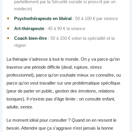
partiellement par la Sécurité sociale si prescrit par un
médecin)
Psychothérapeute en libéral
: 50 à 100 € par séance
Art-thérapeute
: 45 à 90 € la séance
Coach bien-être
: 50 à 150 € selon la spécialité et la
région
La thérapie s’adresse à tout le monde. On y va parce qu’on
traverse une période difficile (deuil, rupture, stress
professionnel), parce qu’on souhaite mieux se connaître, ou
parce qu’on veut travailler sur une problématique spécifique
(peur de parler en public, gestion des émotions, relations
toxiques). Il n’existe pas d’âge limite : on consulte enfant,
adulte, senior.
Le moment idéal pour consulter ? Quand on en ressent le
besoin. Attendre que ça s’aggrave n’est jamais la bonne