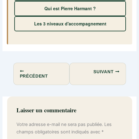
Qui est Pierre Harmant ?
Les 3 niveaux d'accompagnement
SUIVANT
PRÉCÉDENT
Laisser un commentaire
Votre adresse e-mail ne sera pas publiée.
Les
champs obligatoires sont indiqués avec
*