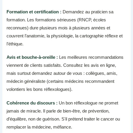
Formation et certification :
Demandez au praticien sa
formation. Les formations sérieuses (RNCP, écoles
reconnues) dure plusieurs mois à plusieurs années et
couvrent l’anatomie, la physiologie, la cartographie réflexe et
l’éthique.
Avis et bouche-à-oreille :
Les meilleures recommandations
viennent de clients satisfaits. Consultez les avis en ligne,
mais surtout demandez autour de vous : collègues, amis,
médecin généraliste (certains médecins recommandent
volontiers les bons réflexologues).
Cohérence du discours :
Un bon réflexologue ne promet
jamais de miracle. Il parle de bien-être, de prévention,
d’équilibre, non de guérison. S’il prétend traiter le cancer ou
remplacer la médecine, méfiance.