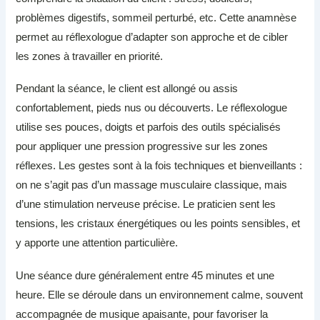
problèmes digestifs, sommeil perturbé, etc. Cette anamnèse
permet au réflexologue d’adapter son approche et de cibler
les zones à travailler en priorité.
Pendant la séance, le client est allongé ou assis
confortablement, pieds nus ou découverts. Le réflexologue
utilise ses pouces, doigts et parfois des outils spécialisés
pour appliquer une pression progressive sur les zones
réflexes. Les gestes sont à la fois techniques et bienveillants :
on ne s’agit pas d’un massage musculaire classique, mais
d’une stimulation nerveuse précise. Le praticien sent les
tensions, les cristaux énergétiques ou les points sensibles, et
y apporte une attention particulière.
Une séance dure généralement entre 45 minutes et une
heure. Elle se déroule dans un environnement calme, souvent
accompagnée de musique apaisante, pour favoriser la