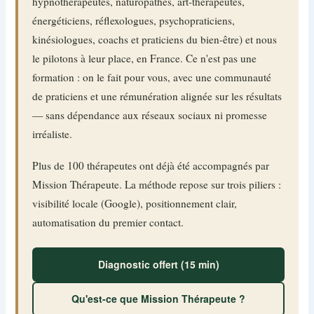
hypnothérapeutes, naturopathes, art-thérapeutes,
énergéticiens, réflexologues, psychopraticiens,
kinésiologues, coachs et praticiens du bien-être) et nous
le pilotons à leur place, en France. Ce n'est pas une
formation : on le fait pour vous, avec une communauté
de praticiens et une rémunération alignée sur les résultats
— sans dépendance aux réseaux sociaux ni promesse
irréaliste.
Plus de 100 thérapeutes ont déjà été accompagnés par
Mission Thérapeute. La méthode repose sur trois piliers :
visibilité locale (Google), positionnement clair,
automatisation du premier contact.
Diagnostic offert (15 min)
Qu'est-ce que Mission Thérapeute ?