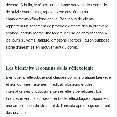
détente. À la fin, le réflexologue donne souvent des conseils
de suivi : hydratation, repos, exercices légers ou
changements d’hygiène de vie. Beaucoup de clients
rapportent un sentiment de profonde détente dès la première
séance, parfois même une légère « crise de détoxification »
les jours suivants (fatigue, émotions libérées), qu’on suppose
signe d’une mise en mouvement du corps.
Les bienfaits reconnus de la réflexologie
Bien que la réflexologie soit classée comme pratique bien-être
et non comme traitement médical, plusieurs études
internationales ont documenté ses effets bénéfiques. En
France, environ 75 % des clients de réflexologues rapportent
une amélioration du stress et de l’anxiété après régulièrement
des séances.