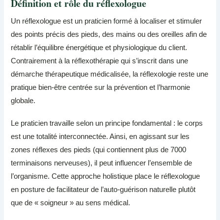
Définition et rôle du réflexologue
Un réflexologue est un praticien formé à localiser et stimuler
des points précis des pieds, des mains ou des oreilles afin de
rétablir l’équilibre énergétique et physiologique du client.
Contrairement à la réflexothérapie qui s’inscrit dans une
démarche thérapeutique médicalisée, la réflexologie reste une
pratique bien-être centrée sur la prévention et l’harmonie
globale.
Le praticien travaille selon un principe fondamental : le corps
est une totalité interconnectée. Ainsi, en agissant sur les
zones réflexes des pieds (qui contiennent plus de 7000
terminaisons nerveuses), il peut influencer l’ensemble de
l’organisme. Cette approche holistique place le réflexologue
en posture de facilitateur de l’auto-guérison naturelle plutôt
que de « soigneur » au sens médical.