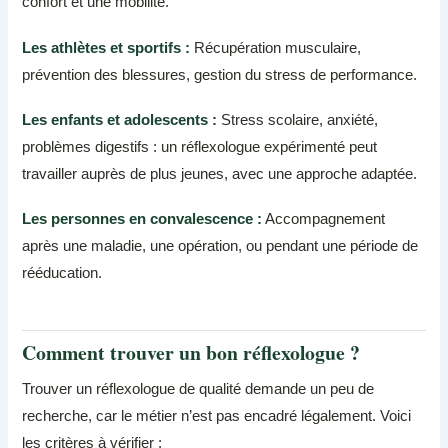
confort et une mobilité.
Les athlètes et sportifs :
Récupération musculaire,
prévention des blessures, gestion du stress de performance.
Les enfants et adolescents :
Stress scolaire, anxiété,
problèmes digestifs : un réflexologue expérimenté peut
travailler auprès de plus jeunes, avec une approche adaptée.
Les personnes en convalescence :
Accompagnement
après une maladie, une opération, ou pendant une période de
rééducation.
Comment trouver un bon réflexologue ?
Trouver un réflexologue de qualité demande un peu de
recherche, car le métier n’est pas encadré légalement. Voici
les critères à vérifier :