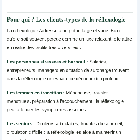
Pour qui ? Les clients-types de la réflexologie
La réflexologie s’adresse à un public large et varié. Bien
qu’elle soit souvent perçue comme un luxe relaxant, elle attire
en réalité des profils très diversifiés :
Les personnes stressées et burnout :
Salariés,
entrepreneurs, managers en situation de surcharge trouvent
dans la réflexologie un espace de déconnexion profond.
Les femmes en transition :
Ménopause, troubles
menstruels, préparation à l’accouchement : la réflexologie
peut atténuer les symptômes associés.
Les seniors :
Douleurs articulaires, troubles du sommeil,
circulation difficile : la réflexologie les aide à maintenir un