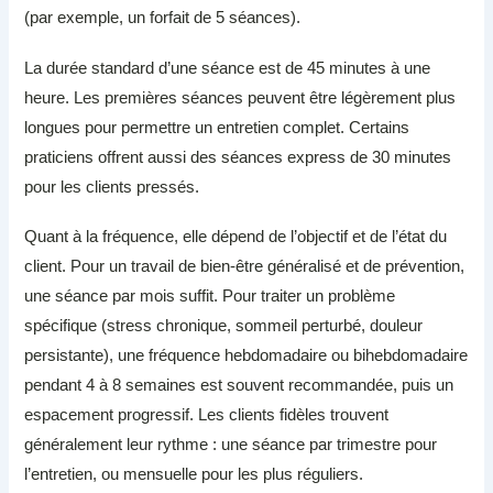
(par exemple, un forfait de 5 séances).
La durée standard d’une séance est de 45 minutes à une
heure. Les premières séances peuvent être légèrement plus
longues pour permettre un entretien complet. Certains
praticiens offrent aussi des séances express de 30 minutes
pour les clients pressés.
Quant à la fréquence, elle dépend de l’objectif et de l’état du
client. Pour un travail de bien-être généralisé et de prévention,
une séance par mois suffit. Pour traiter un problème
spécifique (stress chronique, sommeil perturbé, douleur
persistante), une fréquence hebdomadaire ou bihebdomadaire
pendant 4 à 8 semaines est souvent recommandée, puis un
espacement progressif. Les clients fidèles trouvent
généralement leur rythme : une séance par trimestre pour
l’entretien, ou mensuelle pour les plus réguliers.