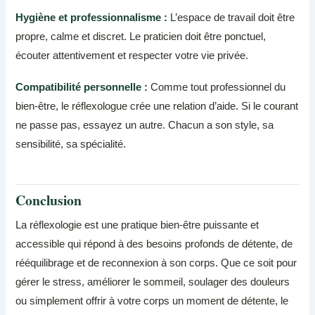
Hygiène et professionnalisme :
L’espace de travail doit être
propre, calme et discret. Le praticien doit être ponctuel,
écouter attentivement et respecter votre vie privée.
Compatibilité personnelle :
Comme tout professionnel du
bien-être, le réflexologue crée une relation d’aide. Si le courant
ne passe pas, essayez un autre. Chacun a son style, sa
sensibilité, sa spécialité.
Conclusion
La réflexologie est une pratique bien-être puissante et
accessible qui répond à des besoins profonds de détente, de
rééquilibrage et de reconnexion à son corps. Que ce soit pour
gérer le stress, améliorer le sommeil, soulager des douleurs
ou simplement offrir à votre corps un moment de détente, le