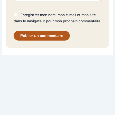
Enregistrer mon nom, mon e-mail et mon site
dans le navigateur pour mon prochain commentaire.