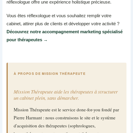
réflexologue offre une expérience holistique précieuse.
Vous êtes réflexologue et vous souhaitez remplir votre
cabinet, attirer plus de clients et développer votre activité ?
Découvrez notre accompagnement marketing spécialisé
pour thérapeutes →
À PROPOS DE MISSION THÉRAPEUTE
Mission Thérapeute aide les thérapeutes à structurer
un cabinet plein, sans démarcher.
Mission Thérapeute est le service done-for-you fondé par
Pierre Harmant : nous construisons le site et le système
d'acquisition des thérapeutes (sophrologues,