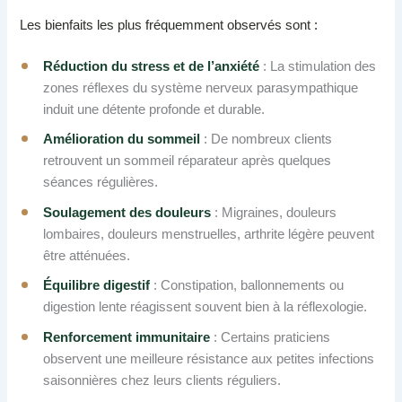
Les bienfaits les plus fréquemment observés sont :
Réduction du stress et de l’anxiété
: La stimulation des
zones réflexes du système nerveux parasympathique
induit une détente profonde et durable.
Amélioration du sommeil
: De nombreux clients
retrouvent un sommeil réparateur après quelques
séances régulières.
Soulagement des douleurs
: Migraines, douleurs
lombaires, douleurs menstruelles, arthrite légère peuvent
être atténuées.
Équilibre digestif
: Constipation, ballonnements ou
digestion lente réagissent souvent bien à la réflexologie.
Renforcement immunitaire
: Certains praticiens
observent une meilleure résistance aux petites infections
saisonnières chez leurs clients réguliers.