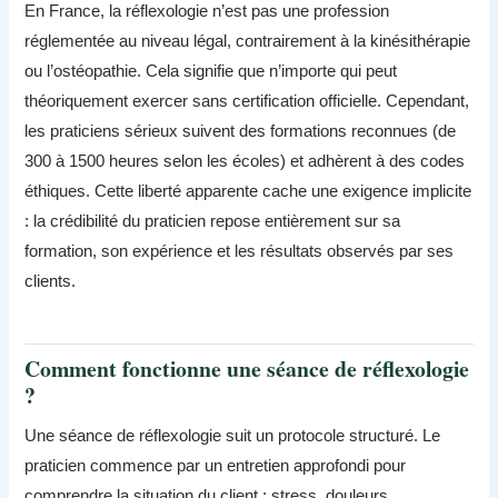
En France, la réflexologie n’est pas une profession
réglementée au niveau légal, contrairement à la kinésithérapie
ou l’ostéopathie. Cela signifie que n’importe qui peut
théoriquement exercer sans certification officielle. Cependant,
les praticiens sérieux suivent des formations reconnues (de
300 à 1500 heures selon les écoles) et adhèrent à des codes
éthiques. Cette liberté apparente cache une exigence implicite
: la crédibilité du praticien repose entièrement sur sa
formation, son expérience et les résultats observés par ses
clients.
Comment fonctionne une séance de réflexologie
?
Une séance de réflexologie suit un protocole structuré. Le
praticien commence par un entretien approfondi pour
comprendre la situation du client : stress, douleurs,