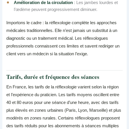
Amélioration de la circulation
: Les jambes lourdes et
l’œdème peuvent progressivement diminuer.
Importons le cadre : la réflexologie complète les approches
médicales traditionnelles. Elle n’est jamais un substitut à un
diagnostic ou un traitement médical. Les réflexologues
professionnels connaissent ces limites et savent rediriger un
client vers un médecin si la situation l’exige.
Tarifs, durée et fréquence des séances
En France, les tarifs de la réflexologie varient selon la région
et l’expérience du praticien. Les tarifs moyens oscillent entre
40 et 80 euros pour une séance d’une heure, avec des tarifs
plus élevés en zones urbaines (Paris, Lyon, Marseille) et plus
modérés en zones rurales. Certains réflexologues proposent
des tarifs réduits pour les abonnements à séances multiples