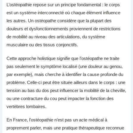
L’ostéopathie repose sur un principe fondamental : le corps
est un système interconnecté où chaque élément influence
les autres. Un ostéopathe considère que la plupart des
douleurs et dysfonctionnements proviennent de restrictions
de mobilité au niveau des articulations, du système
musculaire ou des tissus conjonctifs.
Cette approche holistique signifie que l’ostéopathe ne traite
pas seulement le symptôme localisé (une douleur au genou,
par exemple), mais cherche à identifier la cause profonde du
problème. Celle-ci peut être située ailleurs dans le corps : une
tension au bas du dos peut influencer la mobilité de la cheville,
ou une contracture du cou peut impacter la fonction des
vertèbres lombaires.
En France, l’ostéopathie n’est pas un acte médical à
proprement parler, mais une pratique thérapeutique reconnue