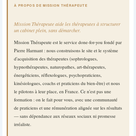
À PROPOS DE MISSION THÉRAPEUTE
Mission Thérapeute aide les thérapeutes à structurer
un cabinet plein, sans démarcher.
Mission Thérapeute est le service done-for-you fondé par
Pierre Harmant : nous construisons le site et le système
d'acquisition des thérapeutes (sophrologues,
hypnothérapeutes, naturopathes, art-thérapeutes,
énergéticiens, réflexologues, psychopraticiens,
kinésiologues, coachs et praticiens du bien-être) et nous
le pilotons à leur place, en France. Ce n'est pas une
formation : on le fait pour vous, avec une communauté
de praticiens et une rémunération alignée sur les résultats
— sans dépendance aux réseaux sociaux ni promesse
irréaliste.