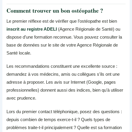
Comment trouver un bon ostéopathe ?
Le premier réflexe est de vérifier que l’ostéopathe est bien
inscrit au registre ADELI
(Agence Régionale de Santé) ou
dispose d’une formation reconnue. Vous pouvez consulter la
base de données sur le site de votre Agence Régionale de
Santé locale.
Les recommandations constituent une excellente source :
demandez à vos médecins, amis ou collègues s’ils ont une
adresse à proposer. Les avis sur Internet (Google, pages
professionnelles) donnent aussi des indices, bien qu’à utiliser
avec prudence.
Lors du premier contact téléphonique, posez des questions :
depuis combien de temps exerce-t-il ? Quels types de
problèmes traite-t-il principalement ? Quelle est sa formation