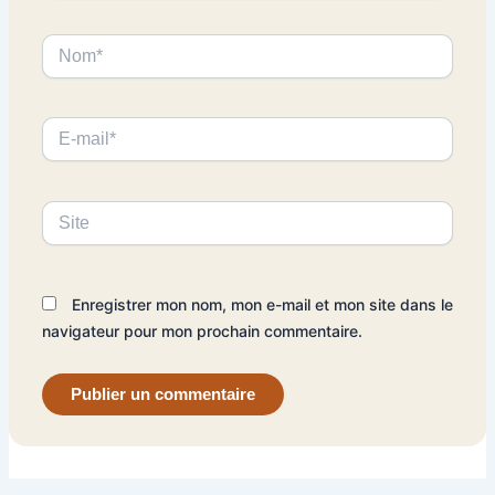
Nom*
E-
mail*
Site
Enregistrer mon nom, mon e-mail et mon site dans le
navigateur pour mon prochain commentaire.