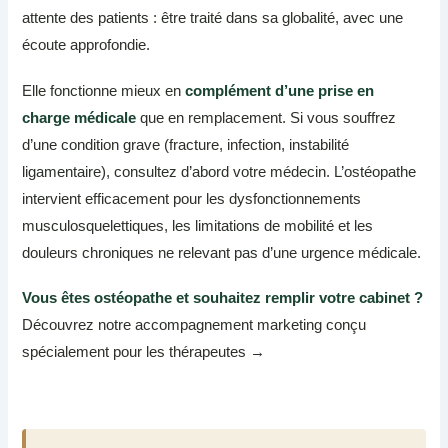
attente des patients : être traité dans sa globalité, avec une
écoute approfondie.
Elle fonctionne mieux en
complément d’une prise en
charge médicale
que en remplacement. Si vous souffrez
d’une condition grave (fracture, infection, instabilité
ligamentaire), consultez d’abord votre médecin. L’ostéopathe
intervient efficacement pour les dysfonctionnements
musculosquelettiques, les limitations de mobilité et les
douleurs chroniques ne relevant pas d’une urgence médicale.
Vous êtes ostéopathe et souhaitez remplir votre cabinet ?
Découvrez notre accompagnement marketing conçu
spécialement pour les thérapeutes →