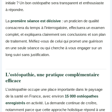
initiale ? Un bon ostéopathe sera transparent et enthousiaste
à répondre.
La
première séance est décisive
: un praticien de qualité
consacrera du temps à l’interrogatoire, effectuera un examen
complet, et expliquera clairement ses conclusions et son plan
de traitement. Méfiez-vous de celui qui promet une guérison
en une seule séance ou qui cherche à vous engager sur un
long suivi sans justification.
L’ostéopathie, une pratique complémentaire
efficace
L’ostéopathie occupe une place importante dans le paysage
de la santé en France, avec environ
15 000 ostéopathes
enregistrés
en activité. La demande continue de croître,
notamment parce que cette approche holistique répond à une