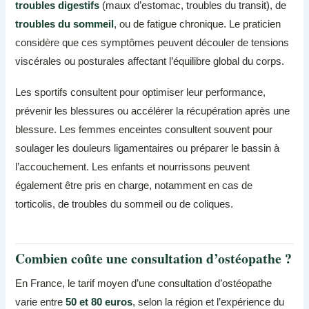
troubles digestifs
(maux d’estomac, troubles du transit), de
troubles du sommeil
, ou de fatigue chronique. Le praticien
considère que ces symptômes peuvent découler de tensions
viscérales ou posturales affectant l’équilibre global du corps.
Les sportifs consultent pour optimiser leur performance,
prévenir les blessures ou accélérer la récupération après une
blessure. Les femmes enceintes consultent souvent pour
soulager les douleurs ligamentaires ou préparer le bassin à
l’accouchement. Les enfants et nourrissons peuvent
également être pris en charge, notamment en cas de
torticolis, de troubles du sommeil ou de coliques.
Combien coûte une consultation d’ostéopathe ?
En France, le tarif moyen d’une consultation d’ostéopathe
varie entre
50 et 80 euros
, selon la région et l’expérience du