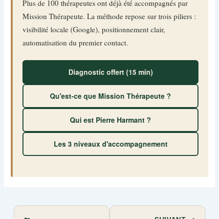
Plus de 100 thérapeutes ont déjà été accompagnés par
Mission Thérapeute. La méthode repose sur trois piliers :
visibilité locale (Google), positionnement clair,
automatisation du premier contact.
Diagnostic offert (15 min)
Qu'est-ce que Mission Thérapeute ?
Qui est Pierre Harmant ?
Les 3 niveaux d'accompagnement