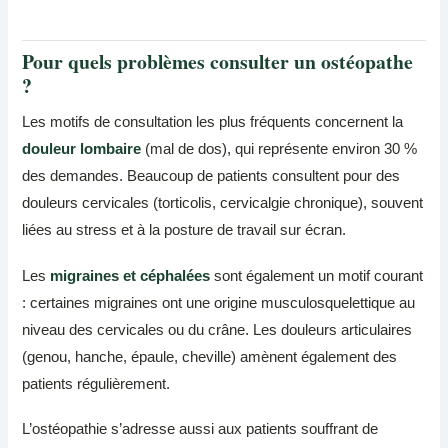
Pour quels problèmes consulter un ostéopathe
?
Les motifs de consultation les plus fréquents concernent la
douleur lombaire
(mal de dos), qui représente environ 30 %
des demandes. Beaucoup de patients consultent pour des
douleurs cervicales (torticolis, cervicalgie chronique), souvent
liées au stress et à la posture de travail sur écran.
Les
migraines et céphalées
sont également un motif courant
: certaines migraines ont une origine musculosquelettique au
niveau des cervicales ou du crâne. Les douleurs articulaires
(genou, hanche, épaule, cheville) amènent également des
patients régulièrement.
L’ostéopathie s’adresse aussi aux patients souffrant de