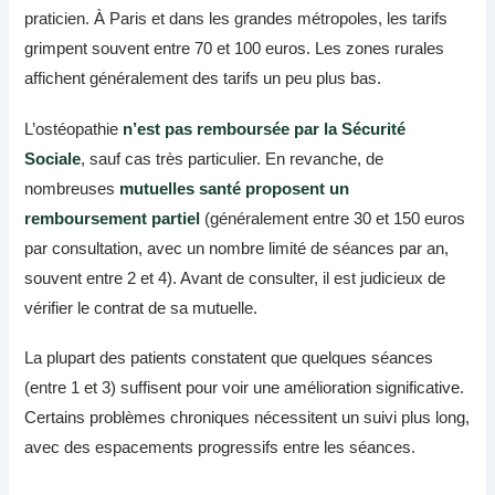
praticien. À Paris et dans les grandes métropoles, les tarifs
grimpent souvent entre 70 et 100 euros. Les zones rurales
affichent généralement des tarifs un peu plus bas.
L’ostéopathie
n’est pas remboursée par la Sécurité
Sociale
, sauf cas très particulier. En revanche, de
nombreuses
mutuelles santé proposent un
remboursement partiel
(généralement entre 30 et 150 euros
par consultation, avec un nombre limité de séances par an,
souvent entre 2 et 4). Avant de consulter, il est judicieux de
vérifier le contrat de sa mutuelle.
La plupart des patients constatent que quelques séances
(entre 1 et 3) suffisent pour voir une amélioration significative.
Certains problèmes chroniques nécessitent un suivi plus long,
avec des espacements progressifs entre les séances.