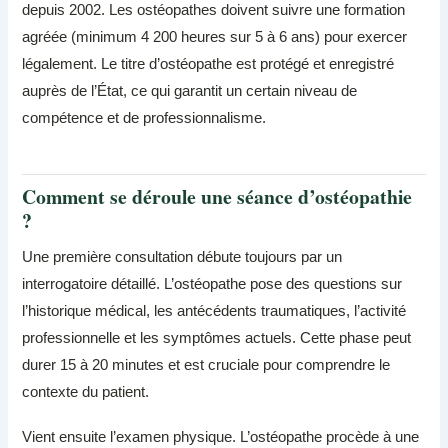
depuis 2002. Les ostéopathes doivent suivre une formation
agréée (minimum 4 200 heures sur 5 à 6 ans) pour exercer
légalement. Le titre d’ostéopathe est protégé et enregistré
auprès de l’État, ce qui garantit un certain niveau de
compétence et de professionnalisme.
Comment se déroule une séance d’ostéopathie
?
Une première consultation débute toujours par un
interrogatoire détaillé. L’ostéopathe pose des questions sur
l’historique médical, les antécédents traumatiques, l’activité
professionnelle et les symptômes actuels. Cette phase peut
durer 15 à 20 minutes et est cruciale pour comprendre le
contexte du patient.
Vient ensuite l’examen physique. L’ostéopathe procède à une