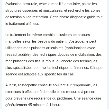
évaluation posturale, teste la mobilité articulaire, palpte les
structures osseuses et musculaires, et recherche les zones
de tension ou de restriction. Cette phase diagnostic guide tout
le traitement ultérieur.
Le traitement lui-même combine plusieurs techniques
manuelles selon les besoins du patient. L’ostéopathe peut
utiliser des manipulations articulaires (mobilisations avec
ressaut audible), des techniques douces de mobilisation, des
manipulations des tissus mous, ou encore des techniques
plus spécialisées comme les techniques crâniennes. Chaque
séance est adaptée aux spécificités du cas.
À la fin, l’ostéopathe conseille souvent sur l’ergonomie, les
exercices à effectuer à domicile et les mesures à prendre
pour prévenir une récurrence du problème. Une séance dure
généralement 45 minutes à 1 heure.