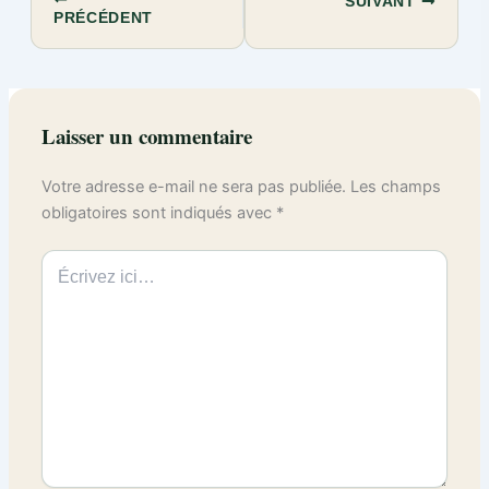
SUIVANT
PRÉCÉDENT
Laisser un commentaire
Votre adresse e-mail ne sera pas publiée.
Les champs
obligatoires sont indiqués avec
*
Écrivez
ici…