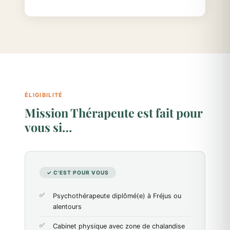
ÉLIGIBILITÉ
Mission Thérapeute est fait pour
vous si…
✓ C'EST POUR VOUS
Psychothérapeute diplômé(e) à Fréjus ou
alentours
Cabinet physique avec zone de chalandise