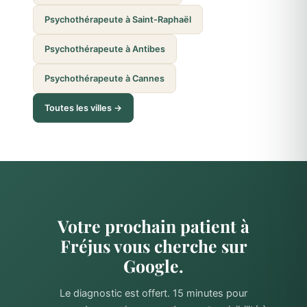
Psychothérapeute à Saint-Raphaël
Psychothérapeute à Antibes
Psychothérapeute à Cannes
Toutes les villes →
Votre prochain patient à
Fréjus vous cherche sur
Google.
Le diagnostic est offert. 15 minutes pour