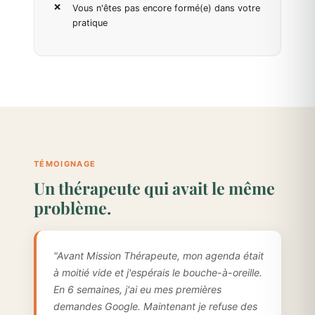
Vous n'êtes pas encore formé(e) dans votre
pratique
TÉMOIGNAGE
Un thérapeute qui avait le même
problème.
"Avant Mission Thérapeute, mon agenda était
à moitié vide et j'espérais le bouche-à-oreille.
En 6 semaines, j'ai eu mes premières
demandes Google. Maintenant je refuse des