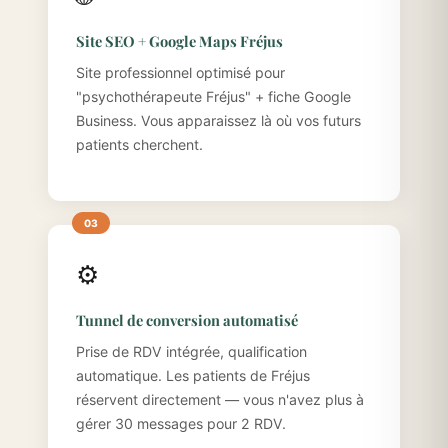
Site SEO + Google Maps Fréjus
Site professionnel optimisé pour
"psychothérapeute Fréjus" + fiche Google
Business. Vous apparaissez là où vos futurs
patients cherchent.
⚙️
Tunnel de conversion automatisé
Prise de RDV intégrée, qualification
automatique. Les patients de Fréjus
réservent directement — vous n'avez plus à
gérer 30 messages pour 2 RDV.