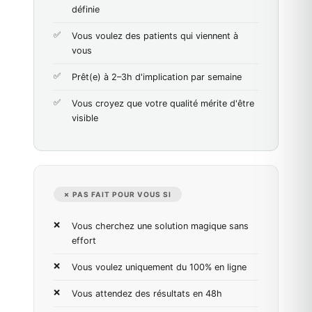
définie
Vous voulez des patients qui viennent à
vous
Prêt(e) à 2–3h d'implication par semaine
Vous croyez que votre qualité mérite d'être
visible
✗ PAS FAIT POUR VOUS SI
Vous cherchez une solution magique sans
effort
Vous voulez uniquement du 100% en ligne
Vous attendez des résultats en 48h