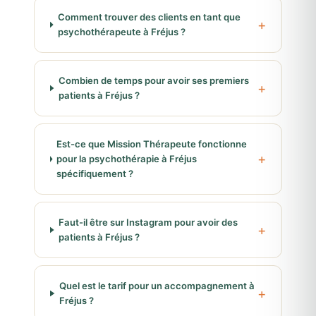
Comment trouver des clients en tant que
psychothérapeute à Fréjus ?
Combien de temps pour avoir ses premiers
patients à Fréjus ?
Est-ce que Mission Thérapeute fonctionne
pour la psychothérapie à Fréjus
spécifiquement ?
Faut-il être sur Instagram pour avoir des
patients à Fréjus ?
Quel est le tarif pour un accompagnement à
Fréjus ?