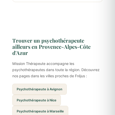
Trouver un psychothérapeute
ailleurs en Provence-Alpes-Côte
d'Azur
Mission Thérapeute accompagne les
psychothérapeutes dans toute la région. Découvrez
nos pages dans les villes proches de Fréjus :
Psychothérapeute à Avignon
Psychothérapeute à Nice
Psychothérapeute à Marseille