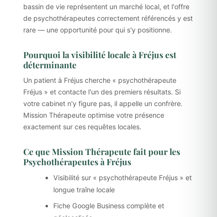
bassin de vie représentent un marché local, et l'offre
de psychothérapeutes correctement référencés y est
rare — une opportunité pour qui s'y positionne.
Pourquoi la visibilité locale à Fréjus est
déterminante
Un patient à Fréjus cherche « psychothérapeute
Fréjus » et contacte l'un des premiers résultats. Si
votre cabinet n'y figure pas, il appelle un confrère.
Mission Thérapeute optimise votre présence
exactement sur ces requêtes locales.
Ce que Mission Thérapeute fait pour les
Psychothérapeutes à Fréjus
Visibilité sur « psychothérapeute Fréjus » et
longue traîne locale
Fiche Google Business complète et