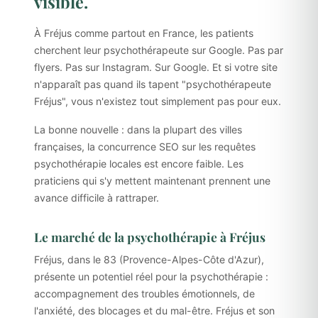
visible.
À Fréjus comme partout en France, les patients
cherchent leur psychothérapeute sur Google. Pas par
flyers. Pas sur Instagram. Sur Google. Et si votre site
n'apparaît pas quand ils tapent "psychothérapeute
Fréjus", vous n'existez tout simplement pas pour eux.
La bonne nouvelle : dans la plupart des villes
françaises, la concurrence SEO sur les requêtes
psychothérapie locales est encore faible. Les
praticiens qui s'y mettent maintenant prennent une
avance difficile à rattraper.
Le marché de la psychothérapie à Fréjus
Fréjus, dans le 83 (Provence-Alpes-Côte d'Azur),
présente un potentiel réel pour la psychothérapie :
accompagnement des troubles émotionnels, de
l'anxiété, des blocages et du mal-être. Fréjus et son