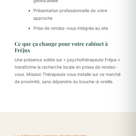
géolocalisée
Présentation professionnelle de votre
approche
Prise de rendez-vous intégrée au site
Ce que ça change pour votre cabinet à
Fréjus
Une présence solide sur « psychothérapeute Fréjus »
transforme la recherche locale en prises de rendez-
vous. Mission Thérapeute vous installe sur ce marché
de proximité, sans dépendre du bouche-à-oreille.